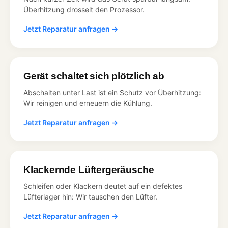
Überhitzung drosselt den Prozessor.
Jetzt Reparatur anfragen →
Gerät schaltet sich plötzlich ab
Abschalten unter Last ist ein Schutz vor Überhitzung:
Wir reinigen und erneuern die Kühlung.
Jetzt Reparatur anfragen →
Klackernde Lüftergeräusche
Schleifen oder Klackern deutet auf ein defektes
Lüfterlager hin: Wir tauschen den Lüfter.
Jetzt Reparatur anfragen →