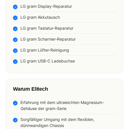
LG gram Display-Reparatur
LG gram Akkutausch
LG gram Tastatur-Reparatur
LG gram Scharnier-Reparatur
LG gram Lüfter-Reinigung
LG gram USB-C Ladebuchse
Warum Elitech
Erfahrung mit dem ultraleichten Magnesium-
Gehäuse der gram-Serie
Sorgfältiger Umgang mit dem flexiblen,
dünnwandigen Chassis