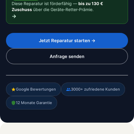
Diese Reparatur ist förderfähig —
bis zu 130 €
Zuschuss
über die Geräte-Retter-Prämie.
→
Jetzt Reparatur starten →
Anfrage senden
Google Bewertungen
3000+ zufriedene Kunden
12 Monate Garantie