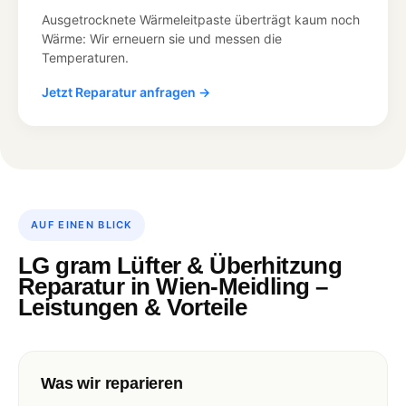
Ausgetrocknete Wärmeleitpaste überträgt kaum noch
Wärme: Wir erneuern sie und messen die
Temperaturen.
Jetzt Reparatur anfragen →
AUF EINEN BLICK
LG gram Lüfter & Überhitzung
Reparatur in Wien-Meidling –
Leistungen & Vorteile
Was wir reparieren