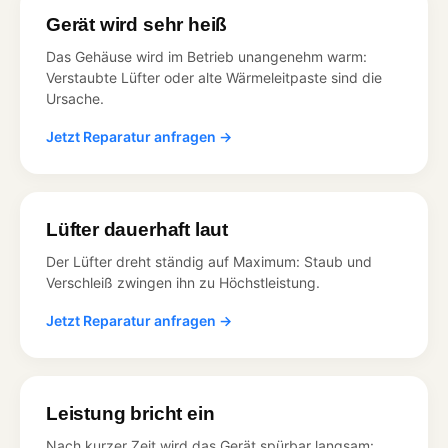
Gerät wird sehr heiß
Das Gehäuse wird im Betrieb unangenehm warm:
Verstaubte Lüfter oder alte Wärmeleitpaste sind die
Ursache.
Jetzt Reparatur anfragen →
Lüfter dauerhaft laut
Der Lüfter dreht ständig auf Maximum: Staub und
Verschleiß zwingen ihn zu Höchstleistung.
Jetzt Reparatur anfragen →
Leistung bricht ein
Nach kurzer Zeit wird das Gerät spürbar langsam: