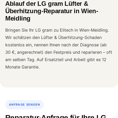
Ablauf der LG gram Lüfter &
Überhitzung-Reparatur in Wien-
Meidling
Bringen Sie Ihr LG gram zu Elitech in Wien-Meidling.
Wir schätzen den Lüfter & Überhitzung-Schaden
kostenlos ein, nennen Ihnen nach der Diagnose (ab
30 €, angerechnet) den Festpreis und reparieren – oft
am selben Tag. Auf Ersatzteil und Arbeit gibt es 12
Monate Garantie.
ANFRAGE SENDEN
Reparatur-Anfrage für Ihre LG