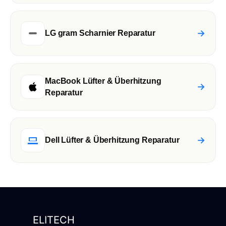
→
LG gram Scharnier Reparatur
MacBook Lüfter & Überhitzung
→
Reparatur
→
Dell Lüfter & Überhitzung Reparatur
ELITECH