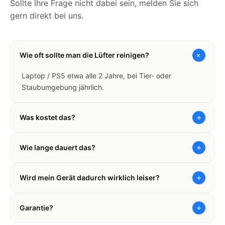
Sollte Ihre Frage nicht dabei sein, melden Sie sich
gern direkt bei uns.
+
Wie oft sollte man die Lüfter reinigen?
Laptop / PS5 etwa alle 2 Jahre, bei Tier- oder
Staubumgebung jährlich.
+
Was kostet das?
+
Wie lange dauert das?
+
Wird mein Gerät dadurch wirklich leiser?
+
Garantie?