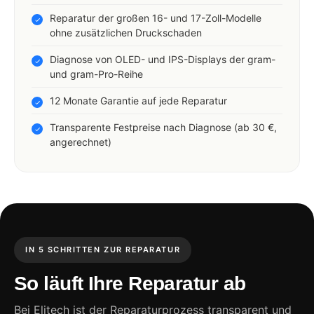
Reparatur der großen 16- und 17-Zoll-Modelle
ohne zusätzlichen Druckschaden
Diagnose von OLED- und IPS-Displays der gram-
und gram-Pro-Reihe
12 Monate Garantie auf jede Reparatur
Transparente Festpreise nach Diagnose (ab 30 €,
angerechnet)
IN 5 SCHRITTEN ZUR REPARATUR
So läuft Ihre Reparatur ab
Bei Elitech ist der Reparaturprozess transparent und