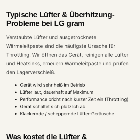
Typische Lüfter & Überhitzung-
Probleme bei LG gram
Verstaubte Lüfter und ausgetrocknete
Wärmeleitpaste sind die häufigste Ursache für
Throttling. Wir öffnen das Gerät, reinigen alle Lüfter
und Heatsinks, erneuern Wärmeleitpaste und prüfen
den Lagerverschleiß.
Gerät wird sehr heiß im Betrieb
Lüfter laut, dauerhaft auf Maximum
Performance bricht nach kurzer Zeit ein (Throttling)
Gerät schaltet sich plötzlich ab
Klackernde / scheppernde Lüfter-Geräusche
Was kostet die Lüfter &