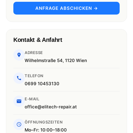
ANFRAGE ABSCHICKEN →
Kontakt & Anfahrt
ADRESSE
Wilhelmstraße 54, 1120 Wien
TELEFON
0699 10453130
E-MAIL
office@elitech-repair.at
ÖFFNUNGSZEITEN
Mo–Fr: 10:00–18:00