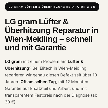
LG GRAM LÜFTER & ÜBERHITZUNG REPARATUR WIEN
LG gram Lüfter &
Überhitzung Reparatur in
Wien-Meidling – schnell
und mit Garantie
LG gram
mit einem Problem am
Lüfter &
Überhitzung
? Bei Elitech in Wien-Meidling
reparieren wir genau diesen Defekt seit über 10
Jahren.
Oft am selben Tag
, mit 12 Monaten
Garantie auf Ersatzteil und Arbeit, und mit
transparentem Festpreis nach der Diagnose (ab
30 €).