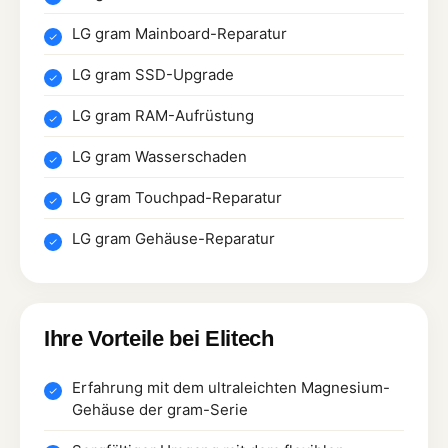
LG gram Mainboard-Reparatur
LG gram SSD-Upgrade
LG gram RAM-Aufrüstung
LG gram Wasserschaden
LG gram Touchpad-Reparatur
LG gram Gehäuse-Reparatur
Ihre Vorteile bei Elitech
Erfahrung mit dem ultraleichten Magnesium-
Gehäuse der gram-Serie