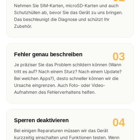
Nehmen Sie SIM-Karten, microSD-Karten und auch
Schutzhüllen ab, bevor Sie das Gerät zu uns bringen.
Das beschleunigt die Diagnose und schützt Ihr
Zubehör.
03
Fehler genau beschreiben
Je präziser Sie das Problem schildern können (Wann
tritt es auf? Nach einem Sturz? Nach einem Update?
Bei welchen Apps?), desto schneller können wir die
Ursache eingrenzen. Auch Foto- oder Video-
Aufnahmen des Fehlerverhaltens helfen.
04
Sperren deaktivieren
Bei einigen Reparaturen müssen wir das Gerät
kurzzeitig einschalten und Funktionen testen. Wenn