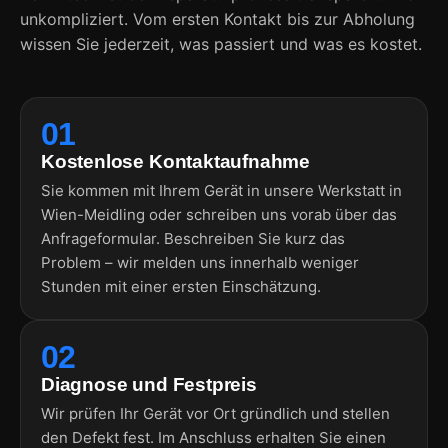
unkompliziert. Vom ersten Kontakt bis zur Abholung
wissen Sie jederzeit, was passiert und was es kostet.
01
Kostenlose Kontaktaufnahme
Sie kommen mit Ihrem Gerät in unsere Werkstatt in
Wien-Meidling oder schreiben uns vorab über das
Anfrageformular. Beschreiben Sie kurz das
Problem – wir melden uns innerhalb weniger
Stunden mit einer ersten Einschätzung.
02
Diagnose und Festpreis
Wir prüfen Ihr Gerät vor Ort gründlich und stellen
den Defekt fest. Im Anschluss erhalten Sie einen