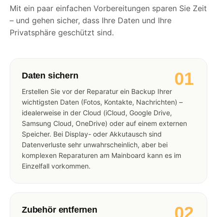
Mit ein paar einfachen Vorbereitungen sparen Sie Zeit
– und gehen sicher, dass Ihre Daten und Ihre
Privatsphäre geschützt sind.
01
Daten sichern
Erstellen Sie vor der Reparatur ein Backup Ihrer
wichtigsten Daten (Fotos, Kontakte, Nachrichten) –
idealerweise in der Cloud (iCloud, Google Drive,
Samsung Cloud, OneDrive) oder auf einem externen
Speicher. Bei Display- oder Akkutausch sind
Datenverluste sehr unwahrscheinlich, aber bei
komplexen Reparaturen am Mainboard kann es im
Einzelfall vorkommen.
02
Zubehör entfernen