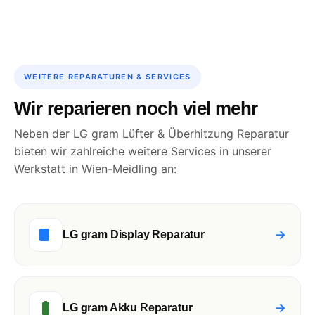
WEITERE REPARATUREN & SERVICES
Wir reparieren noch viel mehr
Neben der LG gram Lüfter & Überhitzung Reparatur
bieten wir zahlreiche weitere Services in unserer
Werkstatt in Wien-Meidling an:
→
LG gram Display Reparatur
→
LG gram Akku Reparatur