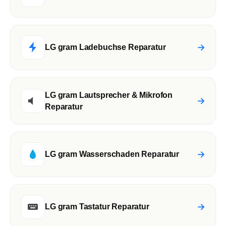
→
LG gram Ladebuchse Reparatur
LG gram Lautsprecher & Mikrofon
→
Reparatur
→
LG gram Wasserschaden Reparatur
→
LG gram Tastatur Reparatur