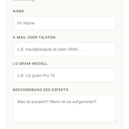
NAME
E-MAIL ODER TELEFON
LG GRAM-MODELL
BESCHREIBUNG DES DEFEKTS