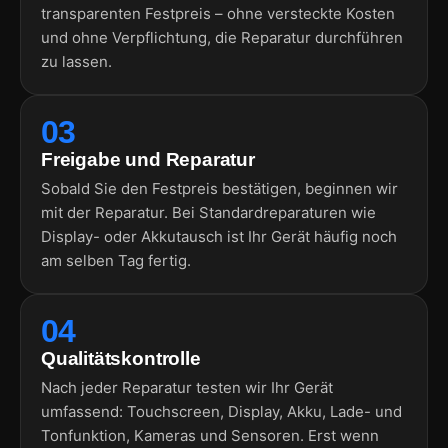
transparenten Festpreis – ohne versteckte Kosten
und ohne Verpflichtung, die Reparatur durchführen
zu lassen.
03
Freigabe und Reparatur
Sobald Sie den Festpreis bestätigen, beginnen wir
mit der Reparatur. Bei Standardreparaturen wie
Display- oder Akkutausch ist Ihr Gerät häufig noch
am selben Tag fertig.
04
Qualitätskontrolle
Nach jeder Reparatur testen wir Ihr Gerät
umfassend: Touchscreen, Display, Akku, Lade- und
Tonfunktion, Kameras und Sensoren. Erst wenn