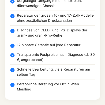
Sorgfältiger Umgang mit dem flexiblen,
dünnwandigen Chassis
Reparatur der großen 16- und 17-Zoll-Modelle
ohne zusätzlichen Druckschaden
Diagnose von OLED- und IPS-Displays der
gram- und gram-Pro-Reihe
12 Monate Garantie auf jede Reparatur
Transparente Festpreise nach Diagnose (ab 30
€, angerechnet)
Schnelle Bearbeitung, viele Reparaturen am
selben Tag
Persönliche Beratung vor Ort in Wien-
Meidling