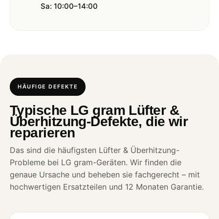
Sa: 10:00–14:00
HÄUFIGE DEFEKTE
Typische LG gram Lüfter &
Überhitzung-Defekte, die wir
reparieren
Das sind die häufigsten Lüfter & Überhitzung-
Probleme bei LG gram-Geräten. Wir finden die
genaue Ursache und beheben sie fachgerecht – mit
hochwertigen Ersatzteilen und 12 Monaten Garantie.