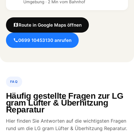
Umgebung · 2 Min vom Bahnhof
Route in Google Maps öffnen
0699 10453130 anrufen
FAQ
Häufig gestellte Fragen zur LG
gram Lüfter & Überhitzung
Reparatur
Hier finden Sie Antworten auf die wichtigsten Fragen
rund um die LG gram Lüfter & Überhitzung Reparatur.