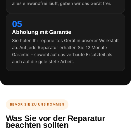
alles einwandfrei läuft, geben wir das Gerät frei.
05
Abholung mit Garantie
Sie holen Ihr repariertes Gerät in unserer Werkstatt
ab. Auf jede Reparatur erhalten Sie 12 Monate
Garantie – sowohl auf das verbaute Ersatzteil als
auch auf die geleistete Arbeit.
BEVOR SIE ZU UNS KOMMEN
Was Sie vor der Reparatur
beachten sollten