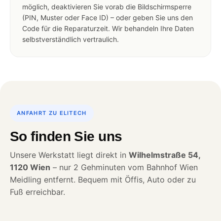
möglich, deaktivieren Sie vorab die Bildschirmsperre
(PIN, Muster oder Face ID) – oder geben Sie uns den
Code für die Reparaturzeit. Wir behandeln Ihre Daten
selbstverständlich vertraulich.
ANFAHRT ZU ELITECH
So finden Sie uns
Unsere Werkstatt liegt direkt in
Wilhelmstraße 54,
1120 Wien
– nur 2 Gehminuten vom Bahnhof Wien
Meidling entfernt. Bequem mit Öffis, Auto oder zu
Fuß erreichbar.