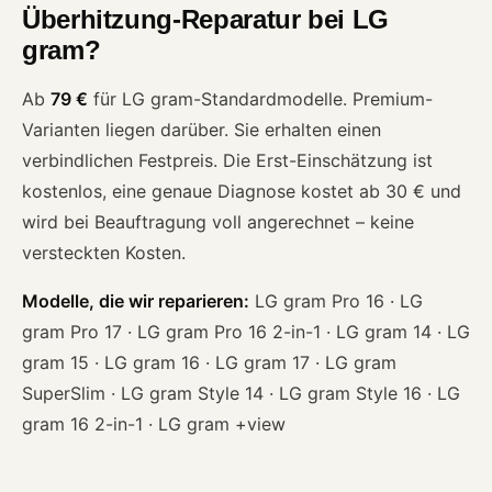
Überhitzung-Reparatur bei LG
gram?
Ab
79 €
für LG gram-Standardmodelle. Premium-
Varianten liegen darüber. Sie erhalten einen
verbindlichen Festpreis. Die Erst-Einschätzung ist
kostenlos, eine genaue Diagnose kostet ab 30 € und
wird bei Beauftragung voll angerechnet – keine
versteckten Kosten.
Modelle, die wir reparieren:
LG gram Pro 16 · LG
gram Pro 17 · LG gram Pro 16 2-in-1 · LG gram 14 · LG
gram 15 · LG gram 16 · LG gram 17 · LG gram
SuperSlim · LG gram Style 14 · LG gram Style 16 · LG
gram 16 2-in-1 · LG gram +view