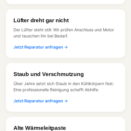
Lüfter dreht gar nicht
Der Lüfter steht still: Wir prüfen Anschluss und Motor
und tauschen ihn bei Bedarf.
Jetzt Reparatur anfragen →
Staub und Verschmutzung
Über Jahre setzt sich Staub in den Kühlkörpern fest:
Eine professionelle Reinigung schafft Abhilfe.
Jetzt Reparatur anfragen →
Alte Wärmeleitpaste