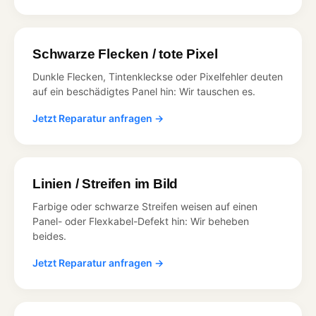
Schwarze Flecken / tote Pixel
Dunkle Flecken, Tintenkleckse oder Pixelfehler deuten
auf ein beschädigtes Panel hin: Wir tauschen es.
Jetzt Reparatur anfragen →
Linien / Streifen im Bild
Farbige oder schwarze Streifen weisen auf einen
Panel- oder Flexkabel-Defekt hin: Wir beheben
beides.
Jetzt Reparatur anfragen →