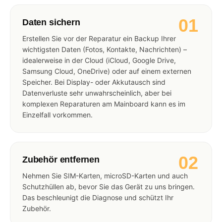
01
Daten sichern
Erstellen Sie vor der Reparatur ein Backup Ihrer
wichtigsten Daten (Fotos, Kontakte, Nachrichten) –
idealerweise in der Cloud (iCloud, Google Drive,
Samsung Cloud, OneDrive) oder auf einem externen
Speicher. Bei Display- oder Akkutausch sind
Datenverluste sehr unwahrscheinlich, aber bei
komplexen Reparaturen am Mainboard kann es im
Einzelfall vorkommen.
02
Zubehör entfernen
Nehmen Sie SIM-Karten, microSD-Karten und auch
Schutzhüllen ab, bevor Sie das Gerät zu uns bringen.
Das beschleunigt die Diagnose und schützt Ihr
Zubehör.