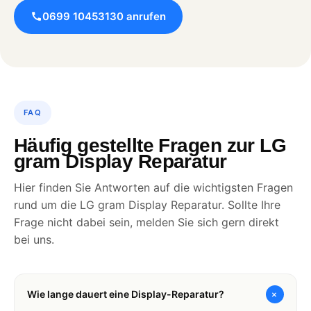
0699 10453130 anrufen
FAQ
Häufig gestellte Fragen zur LG
gram Display Reparatur
Hier finden Sie Antworten auf die wichtigsten Fragen
rund um die LG gram Display Reparatur. Sollte Ihre
Frage nicht dabei sein, melden Sie sich gern direkt
bei uns.
+
Wie lange dauert eine Display-Reparatur?