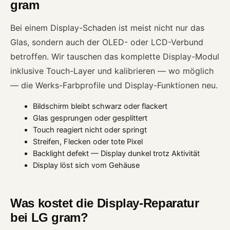
gram
Bei einem Display-Schaden ist meist nicht nur das
Glas, sondern auch der OLED- oder LCD-Verbund
betroffen. Wir tauschen das komplette Display-Modul
inklusive Touch-Layer und kalibrieren — wo möglich
— die Werks-Farbprofile und Display-Funktionen neu.
Bildschirm bleibt schwarz oder flackert
Glas gesprungen oder gesplittert
Touch reagiert nicht oder springt
Streifen, Flecken oder tote Pixel
Backlight defekt — Display dunkel trotz Aktivität
Display löst sich vom Gehäuse
Was kostet die Display-Reparatur
bei LG gram?