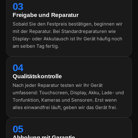
03
Freigabe und Reparatur
Sobald Sie den Festpreis bestätigen, beginnen wir
mit der Reparatur. Bei Standardreparaturen wie
Display- oder Akkutausch ist Ihr Gerät häufig noch
am selben Tag fertig.
04
Qualitätskontrolle
Nach jeder Reparatur testen wir Ihr Gerät
umfassend: Touchscreen, Display, Akku, Lade- und
Tonfunktion, Kameras und Sensoren. Erst wenn
alles einwandfrei läuft, geben wir das Gerät frei.
05
Abholung mit Garantie