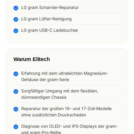
LG gram Scharnier-Reparatur
LG gram Lüfter-Reinigung
LG gram USB-C Ladebuchse
Warum Elitech
Erfahrung mit dem ultraleichten Magnesium-
Gehäuse der gram-Serie
Sorgfältiger Umgang mit dem flexiblen,
dünnwandigen Chassis
Reparatur der großen 16- und 17-Zoll-Modelle
ohne zusätzlichen Druckschaden
Diagnose von OLED- und IPS-Displays der gram-
und gram-Pro-Reihe