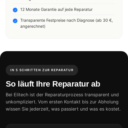
12 Monate Garantie auf jede Reparatur
Transparente Festpreise nach Diagnose (ab 30 €,
angerechnet)
IN 5 SCHRITTEN ZUR REPARATUR
So läuft Ihre Reparatur ab
Bei Elitech ist der Reparaturprozess transparent und
unkompliziert. Vom ersten Kontakt bis zur Abholung
wissen Sie jederzeit, was passiert und was es kostet.