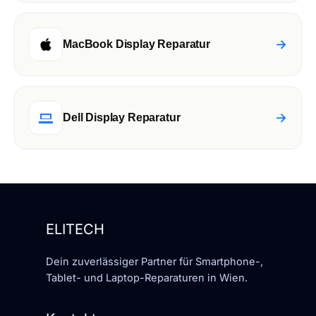
→
MacBook Display Reparatur
→
Dell Display Reparatur
ELITECH
Dein zuverlässiger Partner für Smartphone-,
Tablet- und Laptop-Reparaturen in Wien.