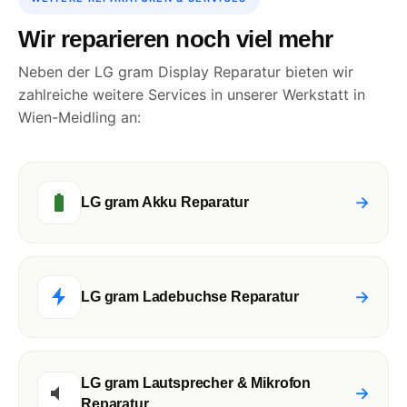
Wir reparieren noch viel mehr
Neben der LG gram Display Reparatur bieten wir
zahlreiche weitere Services in unserer Werkstatt in
Wien-Meidling an:
→
LG gram Akku Reparatur
→
LG gram Ladebuchse Reparatur
LG gram Lautsprecher & Mikrofon
→
Reparatur