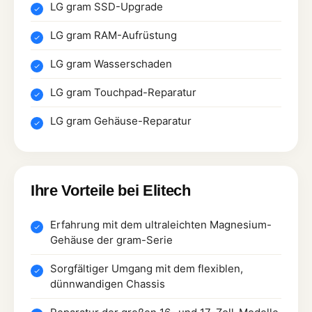
LG gram SSD-Upgrade
LG gram RAM-Aufrüstung
LG gram Wasserschaden
LG gram Touchpad-Reparatur
LG gram Gehäuse-Reparatur
Ihre Vorteile bei Elitech
Erfahrung mit dem ultraleichten Magnesium-
Gehäuse der gram-Serie
Sorgfältiger Umgang mit dem flexiblen,
dünnwandigen Chassis