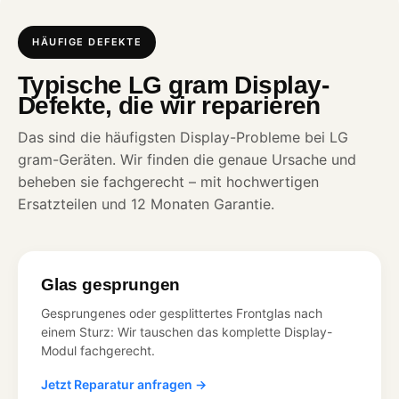
HÄUFIGE DEFEKTE
Typische LG gram Display-
Defekte, die wir reparieren
Das sind die häufigsten Display-Probleme bei LG
gram-Geräten. Wir finden die genaue Ursache und
beheben sie fachgerecht – mit hochwertigen
Ersatzteilen und 12 Monaten Garantie.
Glas gesprungen
Gesprungenes oder gesplittertes Frontglas nach
einem Sturz: Wir tauschen das komplette Display-
Modul fachgerecht.
Jetzt Reparatur anfragen →