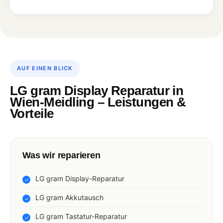
AUF EINEN BLICK
LG gram Display Reparatur in
Wien-Meidling – Leistungen &
Vorteile
Was wir reparieren
LG gram Display-Reparatur
LG gram Akkutausch
LG gram Tastatur-Reparatur