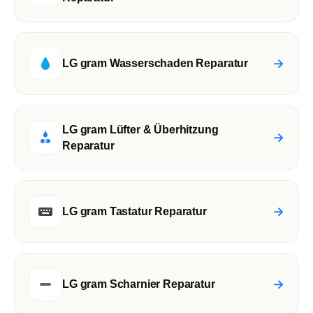
→
LG gram Wasserschaden Reparatur
LG gram Lüfter & Überhitzung
→
Reparatur
→
LG gram Tastatur Reparatur
→
LG gram Scharnier Reparatur