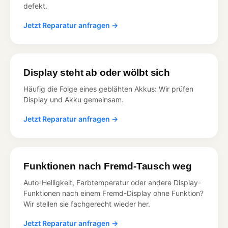
defekt.
Jetzt Reparatur anfragen →
Display steht ab oder wölbt sich
Häufig die Folge eines geblähten Akkus: Wir prüfen
Display und Akku gemeinsam.
Jetzt Reparatur anfragen →
Funktionen nach Fremd-Tausch weg
Auto-Helligkeit, Farbtemperatur oder andere Display-
Funktionen nach einem Fremd-Display ohne Funktion?
Wir stellen sie fachgerecht wieder her.
Jetzt Reparatur anfragen →