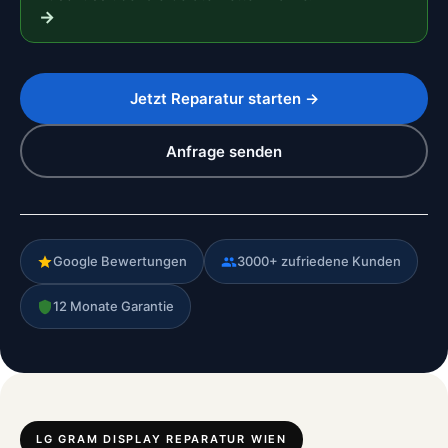
→
Jetzt Reparatur starten →
Anfrage senden
Google Bewertungen
3000+ zufriedene Kunden
12 Monate Garantie
LG GRAM DISPLAY REPARATUR WIEN