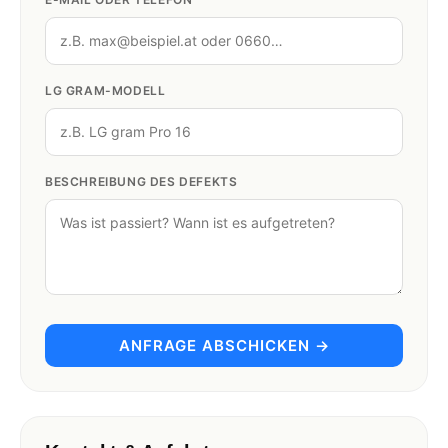
LG GRAM-MODELL
BESCHREIBUNG DES DEFEKTS
ANFRAGE ABSCHICKEN →