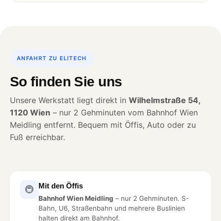
ANFAHRT ZU ELITECH
So finden Sie uns
Unsere Werkstatt liegt direkt in
Wilhelmstraße 54,
1120 Wien
– nur 2 Gehminuten vom Bahnhof Wien
Meidling entfernt. Bequem mit Öffis, Auto oder zu
Fuß erreichbar.
Mit den Öffis
🚇
Bahnhof Wien Meidling
– nur 2 Gehminuten. S-
Bahn, U6, Straßenbahn und mehrere Buslinien
halten direkt am Bahnhof.