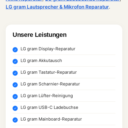
LG gram Lautsprecher & Mikrofon Reparatur
.
Unsere Leistungen
LG gram Display-Reparatur
LG gram Akkutausch
LG gram Tastatur-Reparatur
LG gram Scharnier-Reparatur
LG gram Lüfter-Reinigung
LG gram USB-C Ladebuchse
LG gram Mainboard-Reparatur