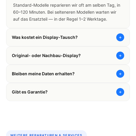
Standard-Modelle reparieren wir oft am selben Tag, in
60–120 Minuten. Bei selteneren Modellen warten wir
auf das Ersatzteil — in der Regel 1–2 Werktage.
+
Was kostet ein Display-Tausch?
+
Original- oder Nachbau-Display?
+
Bleiben meine Daten erhalten?
+
Gibt es Garantie?
WEITERE REPARATUREN & SERVICES