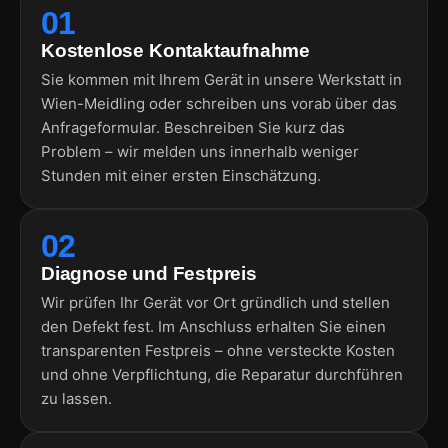
01
Kostenlose Kontaktaufnahme
Sie kommen mit Ihrem Gerät in unsere Werkstatt in
Wien-Meidling oder schreiben uns vorab über das
Anfrageformular. Beschreiben Sie kurz das
Problem – wir melden uns innerhalb weniger
Stunden mit einer ersten Einschätzung.
02
Diagnose und Festpreis
Wir prüfen Ihr Gerät vor Ort gründlich und stellen
den Defekt fest. Im Anschluss erhalten Sie einen
transparenten Festpreis – ohne versteckte Kosten
und ohne Verpflichtung, die Reparatur durchführen
zu lassen.