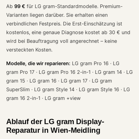
Ab
99 €
für LG gram-Standardmodelle. Premium-
Varianten liegen darüber. Sie erhalten einen
verbindlichen Festpreis. Die Erst-Einschätzung ist
kostenlos, eine genaue Diagnose kostet ab 30 € und
wird bei Beauftragung voll angerechnet – keine
versteckten Kosten.
Modelle, die wir reparieren:
LG gram Pro 16 · LG
gram Pro 17 · LG gram Pro 16 2-in-1 · LG gram 14 · LG
gram 15 · LG gram 16 · LG gram 17 · LG gram
SuperSlim · LG gram Style 14 · LG gram Style 16 · LG
gram 16 2-in-1 · LG gram +view
Ablauf der LG gram Display-
Reparatur in Wien-Meidling