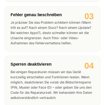
03
Fehler genau beschreiben
Je präziser Sie das Problem schildern können (Wann
tritt es auf? Nach einem Sturz? Nach einem Update?
Bei welchen Apps?), desto schneller können wir die
Ursache eingrenzen. Auch Foto- oder Video-
Aufnahmen des Fehlerverhaltens helfen.
04
Sperren deaktivieren
Bei einigen Reparaturen müssen wir das Gerät
kurzzeitig einschalten und Funktionen testen. Wenn
möglich, deaktivieren Sie vorab die Bildschirmsperre
(PIN, Muster oder Face ID) – oder geben Sie uns den
Code für die Reparaturzeit. Wir behandeln Ihre Daten
selbstverständlich vertraulich.