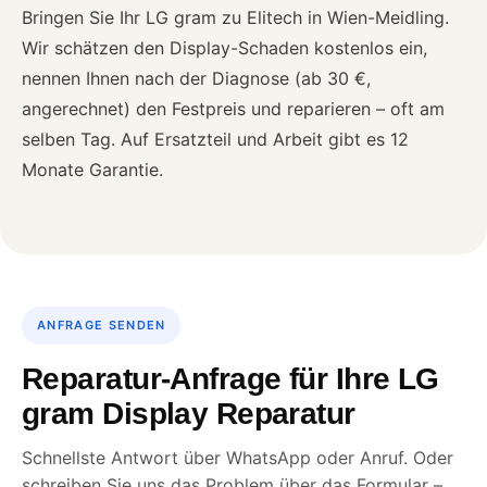
Bringen Sie Ihr LG gram zu Elitech in Wien-Meidling.
Wir schätzen den Display-Schaden kostenlos ein,
nennen Ihnen nach der Diagnose (ab 30 €,
angerechnet) den Festpreis und reparieren – oft am
selben Tag. Auf Ersatzteil und Arbeit gibt es 12
Monate Garantie.
ANFRAGE SENDEN
Reparatur-Anfrage für Ihre LG
gram Display Reparatur
Schnellste Antwort über WhatsApp oder Anruf. Oder
schreiben Sie uns das Problem über das Formular –