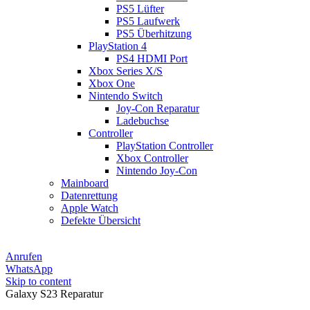
PS5 Lüfter
PS5 Laufwerk
PS5 Überhitzung
PlayStation 4
PS4 HDMI Port
Xbox Series X/S
Xbox One
Nintendo Switch
Joy-Con Reparatur
Ladebuchse
Controller
PlayStation Controller
Xbox Controller
Nintendo Joy-Con
Mainboard
Datenrettung
Apple Watch
Defekte Übersicht
Anrufen
WhatsApp
Skip to content
Galaxy S23 Reparatur