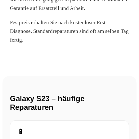
Garantie auf Ersatzteil und Arbeit.
Festpreis erhalten Sie nach kostenloser Erst-
Diagnose. Standardreparaturen sind oft am selben Tag
fertig.
Galaxy S23 – häufige
Reparaturen
📱