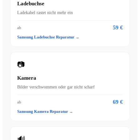
Ladebuchse
Ladekabel rastet nicht mehr ein
59 €
ab
Samsung Ladebuchse Reparatur →
📷
Kamera
Bilder verschwommen oder gar nicht scharf
69 €
ab
Samsung Kamera Reparatur →
🔊