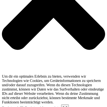
Um dir ein optimales Erlebnis zu bieten, verwenden wir
Technologien wie Cookies, um Geräteinformationen zu speichern
und/oder darauf zuzugreifen. Wenn du diesen Technologien
zustimmst, können wir Daten wie das Surfverhalten oder eindeutige
IDs auf dieser Website verarbeiten. Wenn du deine Zustimmung
nicht erteilst oder zurückziehst, können bestimmte Merkmale und
Funktionen beeinträchtigt werden.