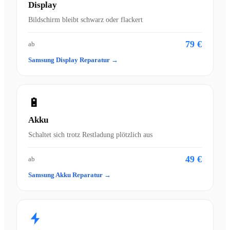
Display
Bildschirm bleibt schwarz oder flackert
79 €
ab
Samsung Display Reparatur →
🔋
Akku
Schaltet sich trotz Restladung plötzlich aus
49 €
ab
Samsung Akku Reparatur →