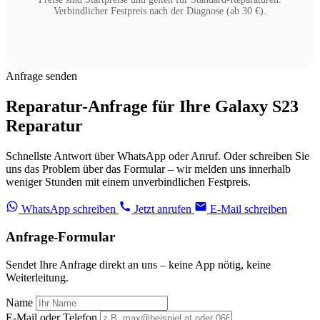
Verbindlicher Festpreis nach der Diagnose (ab 30 €).
Anfrage senden
Reparatur-Anfrage für Ihre Galaxy S23
Reparatur
Schnellste Antwort über WhatsApp oder Anruf. Oder schreiben Sie
uns das Problem über das Formular – wir melden uns innerhalb
weniger Stunden mit einem unverbindlichen Festpreis.
WhatsApp schreiben
Jetzt anrufen
E-Mail schreiben
Anfrage-Formular
Sendet Ihre Anfrage direkt an uns – keine App nötig, keine
Weiterleitung.
Name
E-Mail oder Telefon