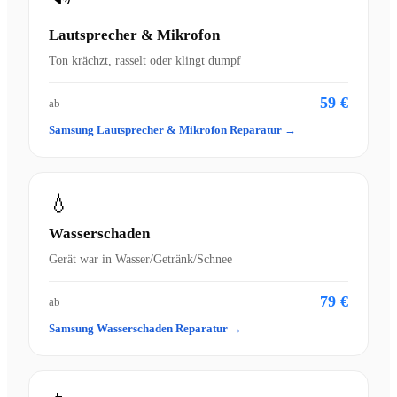
Lautsprecher & Mikrofon
Ton krächzt, rasselt oder klingt dumpf
59 €
ab
Samsung Lautsprecher & Mikrofon Reparatur →
💧
Wasserschaden
Gerät war in Wasser/Getränk/Schnee
79 €
ab
Samsung Wasserschaden Reparatur →