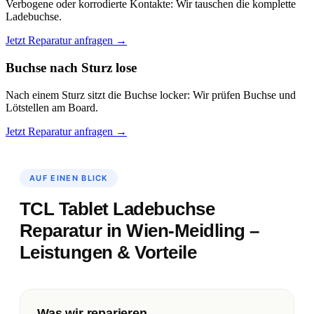
Verbogene oder korrodierte Kontakte: Wir tauschen die komplette
Ladebuchse.
Jetzt Reparatur anfragen →
Buchse nach Sturz lose
Nach einem Sturz sitzt die Buchse locker: Wir prüfen Buchse und
Lötstellen am Board.
Jetzt Reparatur anfragen →
AUF EINEN BLICK
TCL Tablet Ladebuchse
Reparatur in Wien-Meidling –
Leistungen & Vorteile
Was wir reparieren