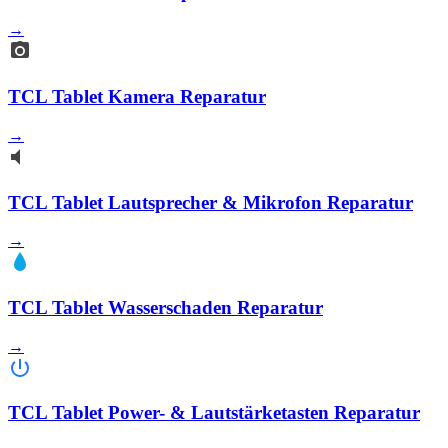
→
TCL Tablet Kamera Reparatur
→
TCL Tablet Lautsprecher & Mikrofon Reparatur
→
TCL Tablet Wasserschaden Reparatur
→
TCL Tablet Power- & Lautstärketasten Reparatur