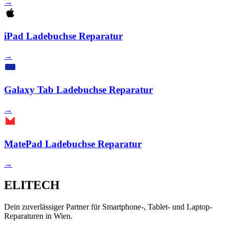
→
iPad Ladebuchse Reparatur
→
Galaxy Tab Ladebuchse Reparatur
→
MatePad Ladebuchse Reparatur
→
ELITECH
Dein zuverlässiger Partner für Smartphone-, Tablet- und Laptop-
Reparaturen in Wien.