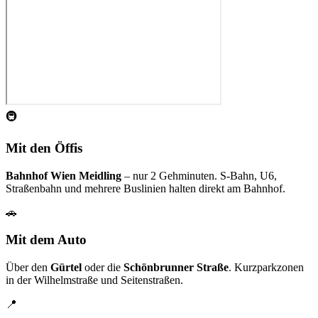
🚇
Mit den Öffis
Bahnhof Wien Meidling
– nur 2 Gehminuten. S-Bahn, U6,
Straßenbahn und mehrere Buslinien halten direkt am Bahnhof.
🚗
Mit dem Auto
Über den
Gürtel
oder die
Schönbrunner Straße
. Kurzparkzonen
in der Wilhelmstraße und Seitenstraßen.
📍