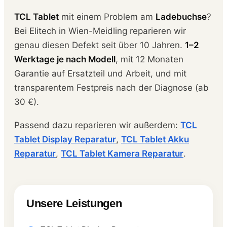
TCL Tablet
mit einem Problem am
Ladebuchse
?
Bei Elitech in Wien-Meidling reparieren wir
genau diesen Defekt seit über 10 Jahren.
1–2
Werktage je nach Modell
, mit 12 Monaten
Garantie auf Ersatzteil und Arbeit, und mit
transparentem Festpreis nach der Diagnose (ab
30 €).
Passend dazu reparieren wir außerdem:
TCL
Tablet Display Reparatur
,
TCL Tablet Akku
Reparatur
,
TCL Tablet Kamera Reparatur
.
Unsere Leistungen