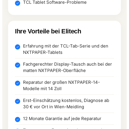
TCL Tablet Software-Probleme
Ihre Vorteile bei Elitech
Erfahrung mit der TCL-Tab-Serie und den
NXTPAPER-Tablets
Fachgerechter Display-Tausch auch bei der
matten NXTPAPER-Oberfläche
Reparatur der großen NXTPAPER-14-
Modelle mit 14 Zoll
Erst-Einschätzung kostenlos, Diagnose ab
30 € vor Ort in Wien-Meidling
12 Monate Garantie auf jede Reparatur