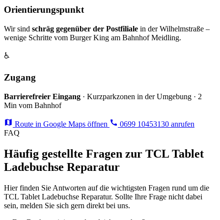
Orientierungspunkt
Wir sind
schräg gegenüber der Postfiliale
in der Wilhelmstraße –
wenige Schritte vom Burger King am Bahnhof Meidling.
♿
Zugang
Barrierefreier Eingang
· Kurzparkzonen in der Umgebung · 2
Min vom Bahnhof
Route in Google Maps öffnen
0699 10453130 anrufen
FAQ
Häufig gestellte Fragen zur TCL Tablet
Ladebuchse Reparatur
Hier finden Sie Antworten auf die wichtigsten Fragen rund um die
TCL Tablet Ladebuchse Reparatur. Sollte Ihre Frage nicht dabei
sein, melden Sie sich gern direkt bei uns.