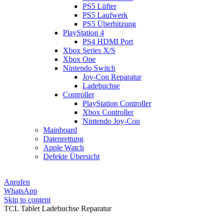
PS5 Lüfter
PS5 Laufwerk
PS5 Überhitzung
PlayStation 4
PS4 HDMI Port
Xbox Series X/S
Xbox One
Nintendo Switch
Joy-Con Reparatur
Ladebuchse
Controller
PlayStation Controller
Xbox Controller
Nintendo Joy-Con
Mainboard
Datenrettung
Apple Watch
Defekte Übersicht
Anrufen
WhatsApp
Skip to content
TCL Tablet Ladebuchse Reparatur