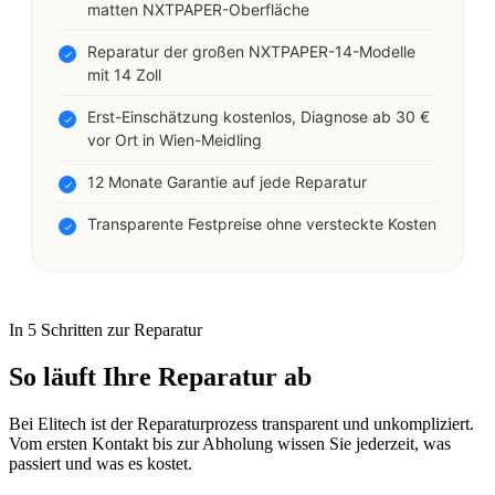
matten NXTPAPER-Oberfläche
Reparatur der großen NXTPAPER-14-Modelle
mit 14 Zoll
Erst-Einschätzung kostenlos, Diagnose ab 30 €
vor Ort in Wien-Meidling
12 Monate Garantie auf jede Reparatur
Transparente Festpreise ohne versteckte Kosten
In 5 Schritten zur Reparatur
So läuft Ihre Reparatur ab
Bei Elitech ist der Reparaturprozess transparent und unkompliziert.
Vom ersten Kontakt bis zur Abholung wissen Sie jederzeit, was
passiert und was es kostet.