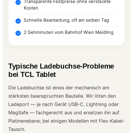
Transparente Festpreise ohne versteckte
Kosten
Schnelle Bearbeitung, oft am selben Tag
2 Gehminuten vom Bahnhof Wien Meidling
Typische Ladebuchse-Probleme
bei TCL Tablet
Die Ladebuchse ist eines der mechanisch am
stärksten beanspruchten Bauteile. Wir löten den
Ladeport — je nach Gerät USB-C, Lightning oder
MagSafe — fachgerecht aus und ersetzen ihn auf
Platinenebene; bei einigen Modellen mit Flex-Kabel-
Tausch.