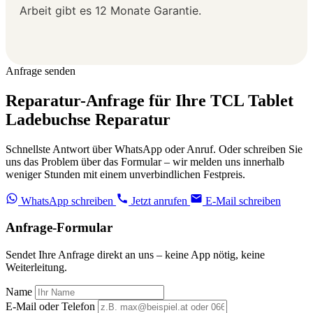
Arbeit gibt es 12 Monate Garantie.
Anfrage senden
Reparatur-Anfrage für Ihre TCL Tablet
Ladebuchse Reparatur
Schnellste Antwort über WhatsApp oder Anruf. Oder schreiben Sie
uns das Problem über das Formular – wir melden uns innerhalb
weniger Stunden mit einem unverbindlichen Festpreis.
WhatsApp schreiben
Jetzt anrufen
E-Mail schreiben
Anfrage-Formular
Sendet Ihre Anfrage direkt an uns – keine App nötig, keine
Weiterleitung.
Name
E-Mail oder Telefon