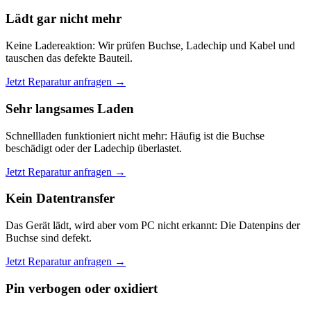
Lädt gar nicht mehr
Keine Ladereaktion: Wir prüfen Buchse, Ladechip und Kabel und
tauschen das defekte Bauteil.
Jetzt Reparatur anfragen →
Sehr langsames Laden
Schnellladen funktioniert nicht mehr: Häufig ist die Buchse
beschädigt oder der Ladechip überlastet.
Jetzt Reparatur anfragen →
Kein Datentransfer
Das Gerät lädt, wird aber vom PC nicht erkannt: Die Datenpins der
Buchse sind defekt.
Jetzt Reparatur anfragen →
Pin verbogen oder oxidiert