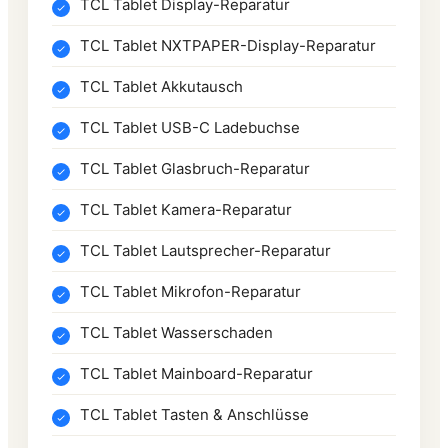
TCL Tablet Display-Reparatur
TCL Tablet NXTPAPER-Display-Reparatur
TCL Tablet Akkutausch
TCL Tablet USB-C Ladebuchse
TCL Tablet Glasbruch-Reparatur
TCL Tablet Kamera-Reparatur
TCL Tablet Lautsprecher-Reparatur
TCL Tablet Mikrofon-Reparatur
TCL Tablet Wasserschaden
TCL Tablet Mainboard-Reparatur
TCL Tablet Tasten & Anschlüsse