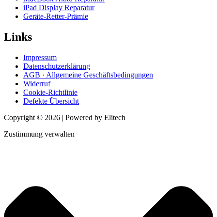
iPad Display Reparatur
Geräte-Retter-Prämie
Links
Impressum
Datenschutzerklärung
AGB · Allgemeine Geschäftsbedingungen
Widerruf
Cookie-Richtlinie
Defekte Übersicht
Copyright © 2026 | Powered by Elitech
Zustimmung verwalten