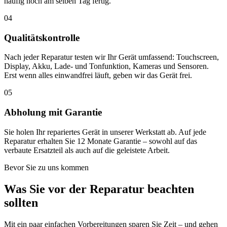
häufig noch am selben Tag fertig.
04
Qualitätskontrolle
Nach jeder Reparatur testen wir Ihr Gerät umfassend: Touchscreen,
Display, Akku, Lade- und Tonfunktion, Kameras und Sensoren.
Erst wenn alles einwandfrei läuft, geben wir das Gerät frei.
05
Abholung mit Garantie
Sie holen Ihr repariertes Gerät in unserer Werkstatt ab. Auf jede
Reparatur erhalten Sie 12 Monate Garantie – sowohl auf das
verbaute Ersatzteil als auch auf die geleistete Arbeit.
Bevor Sie zu uns kommen
Was Sie vor der Reparatur beachten
sollten
Mit ein paar einfachen Vorbereitungen sparen Sie Zeit – und gehen