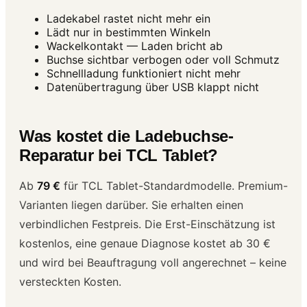
Ladekabel rastet nicht mehr ein
Lädt nur in bestimmten Winkeln
Wackelkontakt — Laden bricht ab
Buchse sichtbar verbogen oder voll Schmutz
Schnellladung funktioniert nicht mehr
Datenübertragung über USB klappt nicht
Was kostet die Ladebuchse-
Reparatur bei TCL Tablet?
Ab
79 €
für TCL Tablet-Standardmodelle. Premium-
Varianten liegen darüber. Sie erhalten einen
verbindlichen Festpreis. Die Erst-Einschätzung ist
kostenlos, eine genaue Diagnose kostet ab 30 €
und wird bei Beauftragung voll angerechnet – keine
versteckten Kosten.