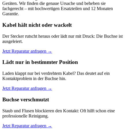
Geräten. Wir finden die genaue Ursache und beheben sie
fachgerecht – mit hochwertigen Ersatzteilen und 12 Monaten
Garantie.
Kabel hält nicht oder wackelt
Der Stecker rutscht heraus oder lädt nur mit Druck: Die Buchse ist
ausgeleiert.
Jetzt Reparatur anfragen →
Lädt nur in bestimmter Position
Laden klappt nur bei verdrehtem Kabel? Das deutet auf ein
Kontaktproblem in der Buchse hin.
Jetzt Reparatur anfragen →
Buchse verschmutzt
Staub und Flusen blockieren den Kontakt: Oft hilft schon eine
professionelle Reinigung.
Jetzt Reparatur anfragen →