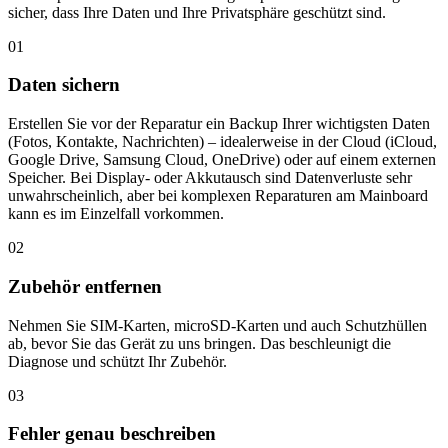
sicher, dass Ihre Daten und Ihre Privatsphäre geschützt sind.
01
Daten sichern
Erstellen Sie vor der Reparatur ein Backup Ihrer wichtigsten Daten
(Fotos, Kontakte, Nachrichten) – idealerweise in der Cloud (iCloud,
Google Drive, Samsung Cloud, OneDrive) oder auf einem externen
Speicher. Bei Display- oder Akkutausch sind Datenverluste sehr
unwahrscheinlich, aber bei komplexen Reparaturen am Mainboard
kann es im Einzelfall vorkommen.
02
Zubehör entfernen
Nehmen Sie SIM-Karten, microSD-Karten und auch Schutzhüllen
ab, bevor Sie das Gerät zu uns bringen. Das beschleunigt die
Diagnose und schützt Ihr Zubehör.
03
Fehler genau beschreiben