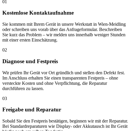
01
Kostenlose Kontaktaufnahme
Sie kommen mit Ihrem Gerät in unsere Werkstatt in Wien-Meidling
oder schreiben uns vorab über das Anfrageformular. Beschreiben
Sie kurz das Problem – wir melden uns innerhalb weniger Stunden
mit einer ersten Einschätzung.
02
Diagnose und Festpreis
Wir prüfen Ihr Gerät vor Ort gründlich und stellen den Defekt fest.
Im Anschluss erhalten Sie einen transparenten Festpreis – ohne
versteckte Kosten und ohne Verpflichtung, die Reparatur
durchführen zu lassen.
03
Freigabe und Reparatur
Sobald Sie den Festpreis bestätigen, beginnen wir mit der Reparatur.
Bei Standardreparaturen wie Display- oder Akkutausch ist Ihr Gerät