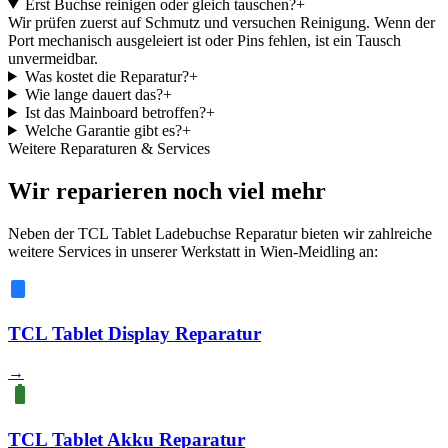
Erst Buchse reinigen oder gleich tauschen?
+
Wir prüfen zuerst auf Schmutz und versuchen Reinigung. Wenn der
Port mechanisch ausgeleiert ist oder Pins fehlen, ist ein Tausch
unvermeidbar.
Was kostet die Reparatur?
+
Wie lange dauert das?
+
Ist das Mainboard betroffen?
+
Welche Garantie gibt es?
+
Weitere Reparaturen & Services
Wir reparieren noch viel mehr
Neben der TCL Tablet Ladebuchse Reparatur bieten wir zahlreiche
weitere Services in unserer Werkstatt in Wien-Meidling an:
TCL Tablet Display Reparatur
→
TCL Tablet Akku Reparatur