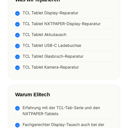
TCL Tablet Display-Reparatur
TCL Tablet NXTPAPER-Display-Reparatur
TCL Tablet Akkutausch
TCL Tablet USB-C Ladebuchse
TCL Tablet Glasbruch-Reparatur
TCL Tablet Kamera-Reparatur
Warum Elitech
Erfahrung mit der TCL-Tab-Serie und den
NXTPAPER-Tablets
Fachgerechter Display-Tausch auch bei der