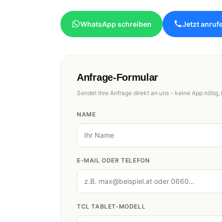
WhatsApp schreiben
Jetzt anruf
Anfrage-Formular
Sendet Ihre Anfrage direkt an uns – keine App nötig, 
NAME
E-MAIL ODER TELEFON
TCL TABLET-MODELL