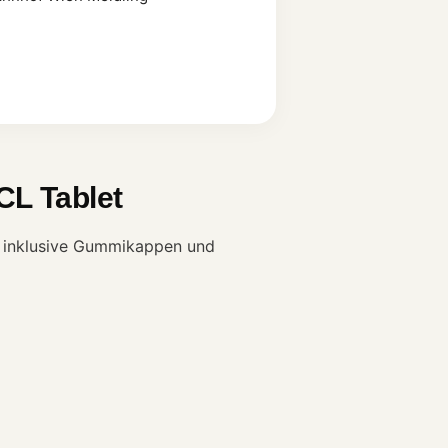
CL Tablet
ex inklusive Gummikappen und