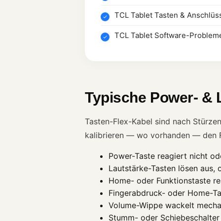
TCL Tablet Tasten & Anschlüs
TCL Tablet Software-Problem
Typische Power- & 
Tasten-Flex-Kabel sind nach Stürze
kalibrieren — wo vorhanden — den 
Power-Taste reagiert nicht o
Lautstärke-Tasten lösen aus,
Home- oder Funktionstaste re
Fingerabdruck- oder Home-Tas
Volume-Wippe wackelt mecha
Stumm- oder Schiebeschalter 