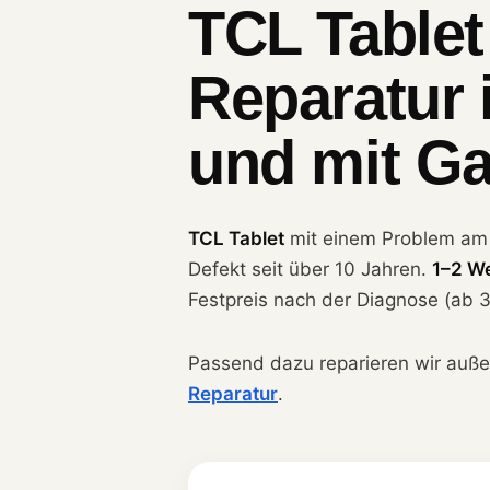
TCL Tablet
Reparatur 
und mit Ga
TCL Tablet
mit einem Problem a
Defekt seit über 10 Jahren.
1–2 W
Festpreis nach der Diagnose (ab 3
Passend dazu reparieren wir auß
Reparatur
.