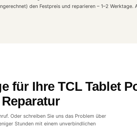
ngerechnet) den Festpreis und reparieren – 1–2 Werktage. Au
e für Ihre TCL Tablet P
 Reparatur
ruf. Oder schreiben Sie uns das Problem über
eniger Stunden mit einem unverbindlichen