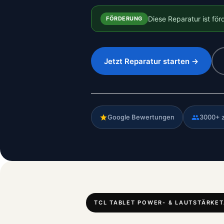
Diese Reparatur ist fö
FÖRDERUNG
Jetzt Reparatur starten →
Google Bewertungen
3000+ 
TCL TABLET POWER- & LAUTSTÄRKE