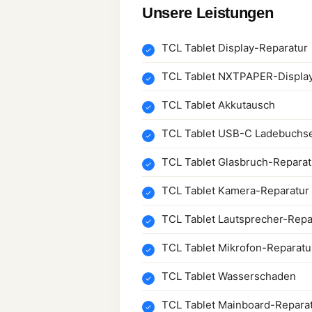
Unsere Leistungen
TCL Tablet Display-Reparatur
TCL Tablet NXTPAPER-Display
TCL Tablet Akkutausch
TCL Tablet USB-C Ladebuchs
TCL Tablet Glasbruch-Reparat
TCL Tablet Kamera-Reparatur
TCL Tablet Lautsprecher-Repa
TCL Tablet Mikrofon-Reparatu
TCL Tablet Wasserschaden
TCL Tablet Mainboard-Repara