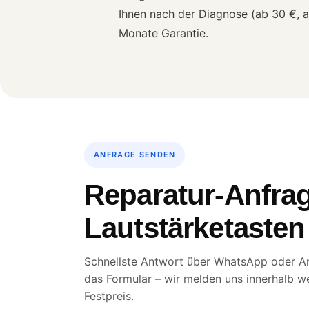
Ihnen nach der Diagnose (ab 30 €, a
Monate Garantie.
ANFRAGE SENDEN
Reparatur-Anfrag
Lautstärketasten
Schnellste Antwort über WhatsApp oder An
das Formular – wir melden uns innerhalb w
Festpreis.