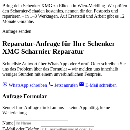
Bring dein Schenker XMG zu Elitech in Wien-Meidling. Wir prüfen
den Scharnier-Schaden kostenlos, nennen dir den Festpreis und
reparieren – in 1–3 Werktagen. Auf Ersatzteil und Arbeit gibt es 12
Monate Garantie.
Anfrage senden
Reparatur-Anfrage für Ihre Schenker
XMG Scharnier Reparatur
Schnellste Antwort über WhatsApp oder Anruf. Oder schreiben Sie
uns das Problem über das Formular – wir melden uns innerhalb
weniger Stunden mit einem unverbindlichen Festpreis.
WhatsApp schreiben
Jetzt anrufen
E-Mail schreiben
Anfrage-Formular
Sendet Ihre Anfrage direkt an uns – keine App nötig, keine
Weiterleitung.
Name
E-Mail oder Telefon