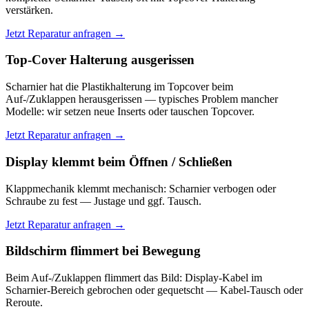
verstärken.
Jetzt Reparatur anfragen →
Top-Cover Halterung ausgerissen
Scharnier hat die Plastikhalterung im Topcover beim
Auf-/Zuklappen herausgerissen — typisches Problem mancher
Modelle: wir setzen neue Inserts oder tauschen Topcover.
Jetzt Reparatur anfragen →
Display klemmt beim Öffnen / Schließen
Klappmechanik klemmt mechanisch: Scharnier verbogen oder
Schraube zu fest — Justage und ggf. Tausch.
Jetzt Reparatur anfragen →
Bildschirm flimmert bei Bewegung
Beim Auf-/Zuklappen flimmert das Bild: Display-Kabel im
Scharnier-Bereich gebrochen oder gequetscht — Kabel-Tausch oder
Reroute.