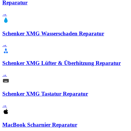
Reparatur
→
Schenker XMG Wasserschaden Reparatur
→
Schenker XMG Lüfter & Überhitzung Reparatur
→
Schenker XMG Tastatur Reparatur
→
MacBook Scharnier Reparatur