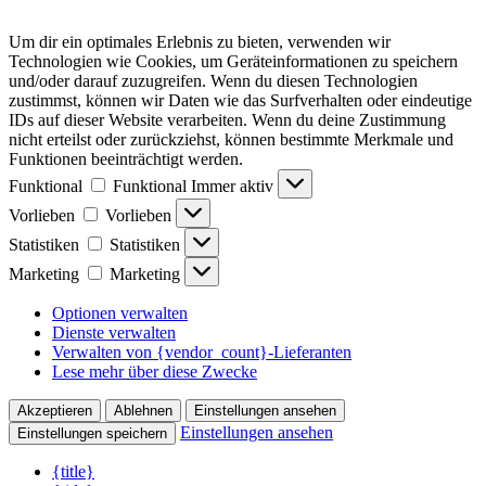
Um dir ein optimales Erlebnis zu bieten, verwenden wir
Technologien wie Cookies, um Geräteinformationen zu speichern
und/oder darauf zuzugreifen. Wenn du diesen Technologien
zustimmst, können wir Daten wie das Surfverhalten oder eindeutige
IDs auf dieser Website verarbeiten. Wenn du deine Zustimmung
nicht erteilst oder zurückziehst, können bestimmte Merkmale und
Funktionen beeinträchtigt werden.
Funktional
Funktional
Immer aktiv
Vorlieben
Vorlieben
Statistiken
Statistiken
Marketing
Marketing
Optionen verwalten
Dienste verwalten
Verwalten von {vendor_count}-Lieferanten
Lese mehr über diese Zwecke
Akzeptieren
Ablehnen
Einstellungen ansehen
Einstellungen ansehen
Einstellungen speichern
{title}