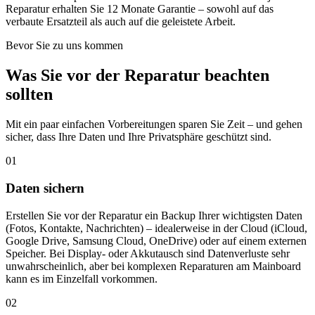
Reparatur erhalten Sie 12 Monate Garantie – sowohl auf das
verbaute Ersatzteil als auch auf die geleistete Arbeit.
Bevor Sie zu uns kommen
Was Sie vor der Reparatur beachten
sollten
Mit ein paar einfachen Vorbereitungen sparen Sie Zeit – und gehen
sicher, dass Ihre Daten und Ihre Privatsphäre geschützt sind.
01
Daten sichern
Erstellen Sie vor der Reparatur ein Backup Ihrer wichtigsten Daten
(Fotos, Kontakte, Nachrichten) – idealerweise in der Cloud (iCloud,
Google Drive, Samsung Cloud, OneDrive) oder auf einem externen
Speicher. Bei Display- oder Akkutausch sind Datenverluste sehr
unwahrscheinlich, aber bei komplexen Reparaturen am Mainboard
kann es im Einzelfall vorkommen.
02