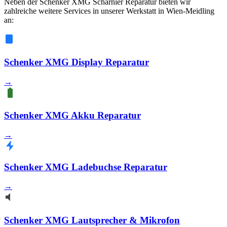
Neben der Schenker XMG Scharnier Reparatur bieten wir
zahlreiche weitere Services in unserer Werkstatt in Wien-Meidling
an:
Schenker XMG Display Reparatur
→
Schenker XMG Akku Reparatur
→
Schenker XMG Ladebuchse Reparatur
→
Schenker XMG Lautsprecher & Mikrofon