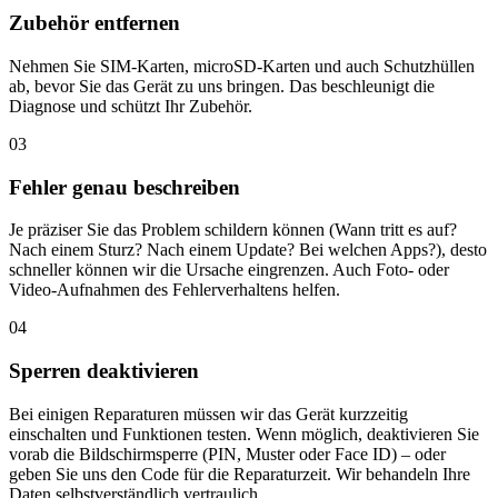
Zubehör entfernen
Nehmen Sie SIM-Karten, microSD-Karten und auch Schutzhüllen
ab, bevor Sie das Gerät zu uns bringen. Das beschleunigt die
Diagnose und schützt Ihr Zubehör.
03
Fehler genau beschreiben
Je präziser Sie das Problem schildern können (Wann tritt es auf?
Nach einem Sturz? Nach einem Update? Bei welchen Apps?), desto
schneller können wir die Ursache eingrenzen. Auch Foto- oder
Video-Aufnahmen des Fehlerverhaltens helfen.
04
Sperren deaktivieren
Bei einigen Reparaturen müssen wir das Gerät kurzzeitig
einschalten und Funktionen testen. Wenn möglich, deaktivieren Sie
vorab die Bildschirmsperre (PIN, Muster oder Face ID) – oder
geben Sie uns den Code für die Reparaturzeit. Wir behandeln Ihre
Daten selbstverständlich vertraulich.