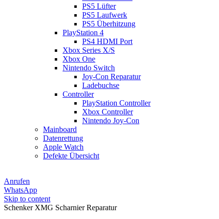
PS5 Lüfter
PS5 Laufwerk
PS5 Überhitzung
PlayStation 4
PS4 HDMI Port
Xbox Series X/S
Xbox One
Nintendo Switch
Joy-Con Reparatur
Ladebuchse
Controller
PlayStation Controller
Xbox Controller
Nintendo Joy-Con
Mainboard
Datenrettung
Apple Watch
Defekte Übersicht
Anrufen
WhatsApp
Skip to content
Schenker XMG Scharnier Reparatur