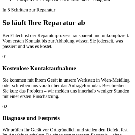
In 5 Schritten zur Reparatur
So läuft Ihre Reparatur ab
Bei Elitech ist der Reparaturprozess transparent und unkompliziert.
Vom ersten Kontakt bis zur Abholung wissen Sie jederzeit, was
passiert und was es kostet.
01
Kostenlose Kontaktaufnahme
Sie kommen mit Ihrem Gerät in unsere Werkstatt in Wien-Meidling
oder schreiben uns vorab über das Anfrageformular. Beschreiben
Sie kurz das Problem – wir melden uns innerhalb weniger Stunden
mit einer ersten Einschätzung.
02
Diagnose und Festpreis
Wir prüfen Ihr Gerät vor Ort gründlich und stellen den Defekt fest.