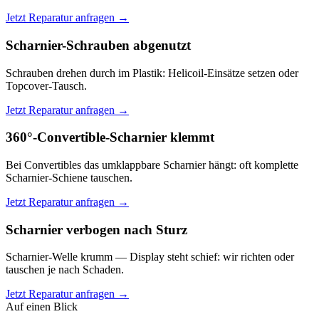
Jetzt Reparatur anfragen →
Scharnier-Schrauben abgenutzt
Schrauben drehen durch im Plastik: Helicoil-Einsätze setzen oder
Topcover-Tausch.
Jetzt Reparatur anfragen →
360°-Convertible-Scharnier klemmt
Bei Convertibles das umklappbare Scharnier hängt: oft komplette
Scharnier-Schiene tauschen.
Jetzt Reparatur anfragen →
Scharnier verbogen nach Sturz
Scharnier-Welle krumm — Display steht schief: wir richten oder
tauschen je nach Schaden.
Jetzt Reparatur anfragen →
Auf einen Blick