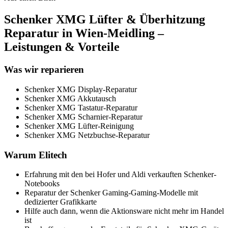
Schenker XMG Lüfter & Überhitzung
Reparatur in Wien-Meidling –
Leistungen & Vorteile
Was wir reparieren
Schenker XMG Display-Reparatur
Schenker XMG Akkutausch
Schenker XMG Tastatur-Reparatur
Schenker XMG Scharnier-Reparatur
Schenker XMG Lüfter-Reinigung
Schenker XMG Netzbuchse-Reparatur
Warum Elitech
Erfahrung mit den bei Hofer und Aldi verkauften Schenker-
Notebooks
Reparatur der Schenker Gaming-Gaming-Modelle mit
dedizierter Grafikkarte
Hilfe auch dann, wenn die Aktionsware nicht mehr im Handel
ist