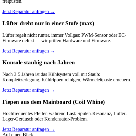
freipusten.
Jetzt Reparatur anfragen →
Lüfter dreht nur in einer Stufe (max)
Lüfter regelt nicht runter, immer Vollgas: PWM-Sensor oder EC-
Firmware defekt — wir prüfen Hardware und Firmware.
Jetzt Reparatur anfragen →
Konsole staubig nach Jahren
Nach 3-5 Jahren ist das Kühlsystem voll mit Staub:
Komplettzerlegung, Kühlrippen reinigen, Wärmeleitpaste erneuern.
Jetzt Reparatur anfragen →
Fiepen aus dem Mainboard (Coil Whine)
Hochfrequentes Pfeifen während Last: Spulen-Resonanz, Lüfter-
Lager-Geräusch oder Kondensator-Problem.
Jetzt Reparatur anfragen →
Auf einen Blick