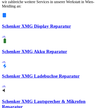
wir zahlreiche weitere Services in unserer Werkstatt in Wien-
Meidling an:
Schenker XMG Display Reparatur
→
Schenker XMG Akku Reparatur
→
Schenker XMG Ladebuchse Reparatur
→
Schenker XMG Lautsprecher & Mikrofon
Reparatur