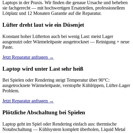
Laptops in der Praxis. Wir finden die genaue Ursache und beheben
sie fachgerecht — mit hochwertigen Ersatzteilen, professionellem
Lötplatz und 12 Monaten Garantie auf die Reparatur.
Lüfter dreht laut wie ein Düsenjet
Konstant hoher Lüfterton auch bei wenig Last: meist Lager
ausgenutzt oder Wärmeleitpaste ausgetrocknet — Reinigung + neue
Paste.
Jetzt Reparatur anfragen →
Laptop wird unter Last sehr heiß
Bei Spielen oder Rendering steigt Temperatur über 90°C:
ausgetrocknete Wärmeleitpaste, verstopfte Kühlrippen, Lüfter-Lager
Problem.
Jetzt Reparatur anfragen →
Plötzliche Abschaltung bei Spielen
Laptop geht im Spiel oder Rendering einfach aus: thermische
Notabschaltung — Kühlsystem komplett überholen, Liquid Metal