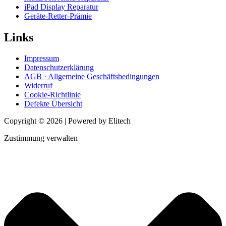
iPad Display Reparatur
Geräte-Retter-Prämie
Links
Impressum
Datenschutzerklärung
AGB · Allgemeine Geschäftsbedingungen
Widerruf
Cookie-Richtlinie
Defekte Übersicht
Copyright © 2026 | Powered by Elitech
Zustimmung verwalten