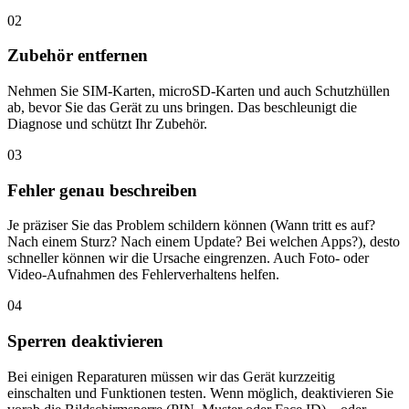
02
Zubehör entfernen
Nehmen Sie SIM-Karten, microSD-Karten und auch Schutzhüllen
ab, bevor Sie das Gerät zu uns bringen. Das beschleunigt die
Diagnose und schützt Ihr Zubehör.
03
Fehler genau beschreiben
Je präziser Sie das Problem schildern können (Wann tritt es auf?
Nach einem Sturz? Nach einem Update? Bei welchen Apps?), desto
schneller können wir die Ursache eingrenzen. Auch Foto- oder
Video-Aufnahmen des Fehlerverhaltens helfen.
04
Sperren deaktivieren
Bei einigen Reparaturen müssen wir das Gerät kurzzeitig
einschalten und Funktionen testen. Wenn möglich, deaktivieren Sie