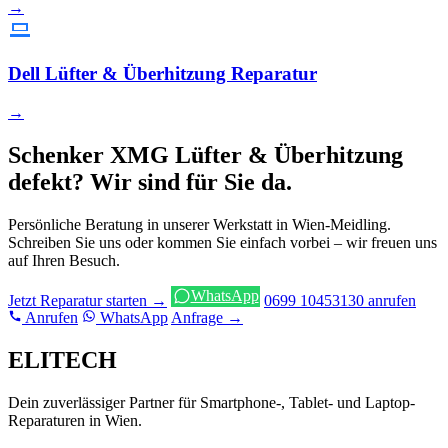
→
Dell Lüfter & Überhitzung Reparatur
→
Schenker XMG Lüfter & Überhitzung
defekt? Wir sind für Sie da.
Persönliche Beratung in unserer Werkstatt in Wien-Meidling.
Schreiben Sie uns oder kommen Sie einfach vorbei – wir freuen uns
auf Ihren Besuch.
WhatsApp
Jetzt Reparatur starten →
0699 10453130 anrufen
Anrufen
WhatsApp
Anfrage →
ELITECH
Dein zuverlässiger Partner für Smartphone-, Tablet- und Laptop-
Reparaturen in Wien.