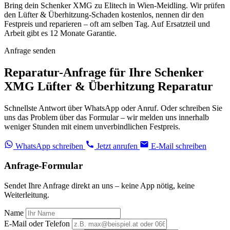
Bring dein Schenker XMG zu Elitech in Wien-Meidling. Wir prüfen
den Lüfter & Überhitzung-Schaden kostenlos, nennen dir den
Festpreis und reparieren – oft am selben Tag. Auf Ersatzteil und
Arbeit gibt es 12 Monate Garantie.
Anfrage senden
Reparatur-Anfrage für Ihre Schenker
XMG Lüfter & Überhitzung Reparatur
Schnellste Antwort über WhatsApp oder Anruf. Oder schreiben Sie
uns das Problem über das Formular – wir melden uns innerhalb
weniger Stunden mit einem unverbindlichen Festpreis.
WhatsApp schreiben
Jetzt anrufen
E-Mail schreiben
Anfrage-Formular
Sendet Ihre Anfrage direkt an uns – keine App nötig, keine
Weiterleitung.
Name
E-Mail oder Telefon