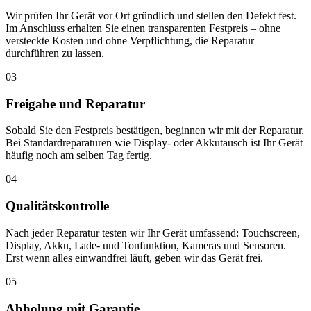
Wir prüfen Ihr Gerät vor Ort gründlich und stellen den Defekt fest.
Im Anschluss erhalten Sie einen transparenten Festpreis – ohne
versteckte Kosten und ohne Verpflichtung, die Reparatur
durchführen zu lassen.
03
Freigabe und Reparatur
Sobald Sie den Festpreis bestätigen, beginnen wir mit der Reparatur.
Bei Standardreparaturen wie Display- oder Akkutausch ist Ihr Gerät
häufig noch am selben Tag fertig.
04
Qualitätskontrolle
Nach jeder Reparatur testen wir Ihr Gerät umfassend: Touchscreen,
Display, Akku, Lade- und Tonfunktion, Kameras und Sensoren.
Erst wenn alles einwandfrei läuft, geben wir das Gerät frei.
05
Abholung mit Garantie