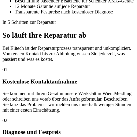
Beschaffung passender Ersatzteile für Schenker XMG-Geräte
12 Monate Garantie auf jede Reparatur
Transparente Festpreise nach kostenloser Diagnose
In 5 Schritten zur Reparatur
So läuft Ihre Reparatur ab
Bei Elitech ist der Reparaturprozess transparent und unkompliziert.
Vom ersten Kontakt bis zur Abholung wissen Sie jederzeit, was
passiert und was es kostet.
01
Kostenlose Kontaktaufnahme
Sie kommen mit Ihrem Gerät in unsere Werkstatt in Wien-Meidling
oder schreiben uns vorab über das Anfrageformular. Beschreiben
Sie kurz das Problem – wir melden uns innerhalb weniger Stunden
mit einer ersten Einschätzung.
02
Diagnose und Festpreis