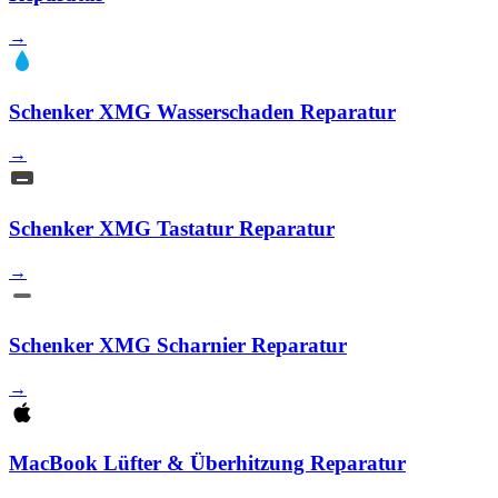
→
Schenker XMG Wasserschaden Reparatur
→
Schenker XMG Tastatur Reparatur
→
Schenker XMG Scharnier Reparatur
→
MacBook Lüfter & Überhitzung Reparatur