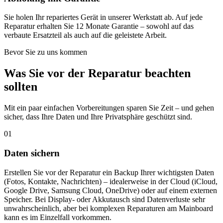
Sie holen Ihr repariertes Gerät in unserer Werkstatt ab. Auf jede
Reparatur erhalten Sie 12 Monate Garantie – sowohl auf das
verbaute Ersatzteil als auch auf die geleistete Arbeit.
Bevor Sie zu uns kommen
Was Sie vor der Reparatur beachten
sollten
Mit ein paar einfachen Vorbereitungen sparen Sie Zeit – und gehen
sicher, dass Ihre Daten und Ihre Privatsphäre geschützt sind.
01
Daten sichern
Erstellen Sie vor der Reparatur ein Backup Ihrer wichtigsten Daten
(Fotos, Kontakte, Nachrichten) – idealerweise in der Cloud (iCloud,
Google Drive, Samsung Cloud, OneDrive) oder auf einem externen
Speicher. Bei Display- oder Akkutausch sind Datenverluste sehr
unwahrscheinlich, aber bei komplexen Reparaturen am Mainboard
kann es im Einzelfall vorkommen.