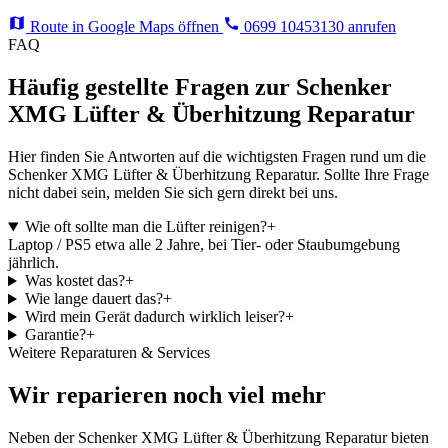
Route in Google Maps öffnen
0699 10453130 anrufen
FAQ
Häufig gestellte Fragen zur Schenker
XMG Lüfter & Überhitzung Reparatur
Hier finden Sie Antworten auf die wichtigsten Fragen rund um die
Schenker XMG Lüfter & Überhitzung Reparatur. Sollte Ihre Frage
nicht dabei sein, melden Sie sich gern direkt bei uns.
Wie oft sollte man die Lüfter reinigen?
+
Laptop / PS5 etwa alle 2 Jahre, bei Tier- oder Staubumgebung
jährlich.
Was kostet das?
+
Wie lange dauert das?
+
Wird mein Gerät dadurch wirklich leiser?
+
Garantie?
+
Weitere Reparaturen & Services
Wir reparieren noch viel mehr
Neben der Schenker XMG Lüfter & Überhitzung Reparatur bieten