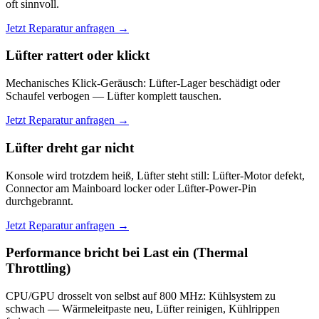
oft sinnvoll.
Jetzt Reparatur anfragen →
Lüfter rattert oder klickt
Mechanisches Klick-Geräusch: Lüfter-Lager beschädigt oder
Schaufel verbogen — Lüfter komplett tauschen.
Jetzt Reparatur anfragen →
Lüfter dreht gar nicht
Konsole wird trotzdem heiß, Lüfter steht still: Lüfter-Motor defekt,
Connector am Mainboard locker oder Lüfter-Power-Pin
durchgebrannt.
Jetzt Reparatur anfragen →
Performance bricht bei Last ein (Thermal
Throttling)
CPU/GPU drosselt von selbst auf 800 MHz: Kühlsystem zu
schwach — Wärmeleitpaste neu, Lüfter reinigen, Kühlrippen