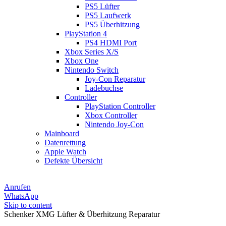
PS5 Lüfter
PS5 Laufwerk
PS5 Überhitzung
PlayStation 4
PS4 HDMI Port
Xbox Series X/S
Xbox One
Nintendo Switch
Joy-Con Reparatur
Ladebuchse
Controller
PlayStation Controller
Xbox Controller
Nintendo Joy-Con
Mainboard
Datenrettung
Apple Watch
Defekte Übersicht
Anrufen
WhatsApp
Skip to content
Schenker XMG Lüfter & Überhitzung Reparatur