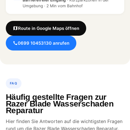
Umgebung · 2 Min vom Bahnhof
Route in Google Maps öffnen
0699 10453130 anrufen
FAQ
Häufig gestellte Fragen zur
Razer Blade Wasserschaden
Reparatur
Hier finden Sie Antworten auf die wichtigsten Fragen
rund um die Razer Blade Wasserschaden Reparatur.