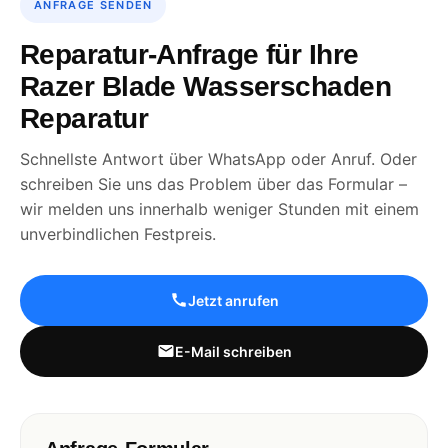
ANFRAGE SENDEN
Reparatur-Anfrage für Ihre
Razer Blade Wasserschaden
Reparatur
Schnellste Antwort über WhatsApp oder Anruf. Oder
schreiben Sie uns das Problem über das Formular –
wir melden uns innerhalb weniger Stunden mit einem
unverbindlichen Festpreis.
Jetzt anrufen
E-Mail schreiben