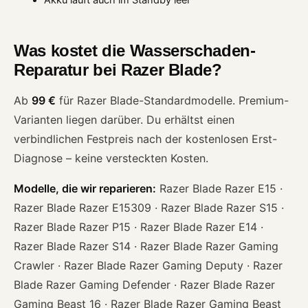
Was kostet die Wasserschaden-
Reparatur bei Razer Blade?
Ab
99 €
für Razer Blade-Standardmodelle. Premium-
Varianten liegen darüber. Du erhältst einen
verbindlichen Festpreis nach der kostenlosen Erst-
Diagnose – keine versteckten Kosten.
Modelle, die wir reparieren:
Razer Blade Razer E15 ·
Razer Blade Razer E15309 · Razer Blade Razer S15 ·
Razer Blade Razer P15 · Razer Blade Razer E14 ·
Razer Blade Razer S14 · Razer Blade Razer Gaming
Crawler · Razer Blade Razer Gaming Deputy · Razer
Blade Razer Gaming Defender · Razer Blade Razer
Gaming Beast 16 · Razer Blade Razer Gaming Beast