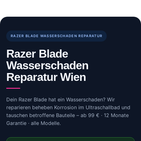
Skip
to
content
RAZER BLADE WASSERSCHADEN REPARATUR
Razer Blade
Wasserschaden
Reparatur Wien
Dein Razer Blade hat ein Wasserschaden? Wir
reparieren beheben Korrosion im Ultraschallbad und
tauschen betroffene Bauteile – ab 99 € · 12 Monate
Garantie · alle Modelle.