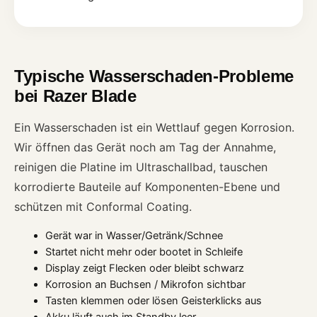
Typische Wasserschaden-Probleme
bei Razer Blade
Ein Wasserschaden ist ein Wettlauf gegen Korrosion.
Wir öffnen das Gerät noch am Tag der Annahme,
reinigen die Platine im Ultraschallbad, tauschen
korrodierte Bauteile auf Komponenten-Ebene und
schützen mit Conformal Coating.
Gerät war in Wasser/Getränk/Schnee
Startet nicht mehr oder bootet in Schleife
Display zeigt Flecken oder bleibt schwarz
Korrosion an Buchsen / Mikrofon sichtbar
Tasten klemmen oder lösen Geisterklicks aus
Akku läuft auch im Standby leer