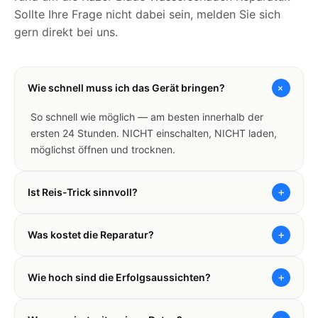
Sollte Ihre Frage nicht dabei sein, melden Sie sich
gern direkt bei uns.
+
Wie schnell muss ich das Gerät bringen?
So schnell wie möglich — am besten innerhalb der
ersten 24 Stunden. NICHT einschalten, NICHT laden,
möglichst öffnen und trocknen.
+
Ist Reis-Trick sinnvoll?
+
Was kostet die Reparatur?
+
Wie hoch sind die Erfolgsaussichten?