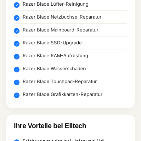
Razer Blade Lüfter-Reinigung
Razer Blade Netzbuchse-Reparatur
Razer Blade Mainboard-Reparatur
Razer Blade SSD-Upgrade
Razer Blade RAM-Aufrüstung
Razer Blade Wasserschaden
Razer Blade Touchpad-Reparatur
Razer Blade Grafikkarten-Reparatur
Ihre Vorteile bei Elitech