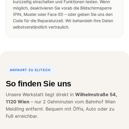
kurzzeitig einschalten und Funktionen testen. Wenn
möglich, deaktivieren Sie vorab die Bildschirmsperre
(PIN, Muster oder Face ID) – oder geben Sie uns den
Code für die Reparaturzeit. Wir behandeln Ihre Daten
selbstverständlich vertraulich.
ANFAHRT ZU ELITECH
So finden Sie uns
Unsere Werkstatt liegt direkt in
Wilhelmstraße 54,
1120 Wien
– nur 2 Gehminuten vom Bahnhof Wien
Meidling entfernt. Bequem mit Öffis, Auto oder zu
Fuß erreichbar.