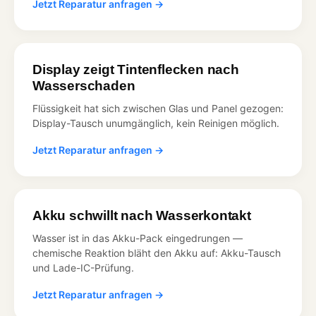
Jetzt Reparatur anfragen →
Display zeigt Tintenflecken nach
Wasserschaden
Flüssigkeit hat sich zwischen Glas und Panel gezogen:
Display-Tausch unumgänglich, kein Reinigen möglich.
Jetzt Reparatur anfragen →
Akku schwillt nach Wasserkontakt
Wasser ist in das Akku-Pack eingedrungen —
chemische Reaktion bläht den Akku auf: Akku-Tausch
und Lade-IC-Prüfung.
Jetzt Reparatur anfragen →