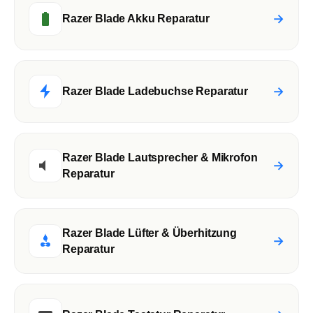
→
Razer Blade Akku Reparatur
→
Razer Blade Ladebuchse Reparatur
Razer Blade Lautsprecher & Mikrofon
→
Reparatur
Razer Blade Lüfter & Überhitzung
→
Reparatur