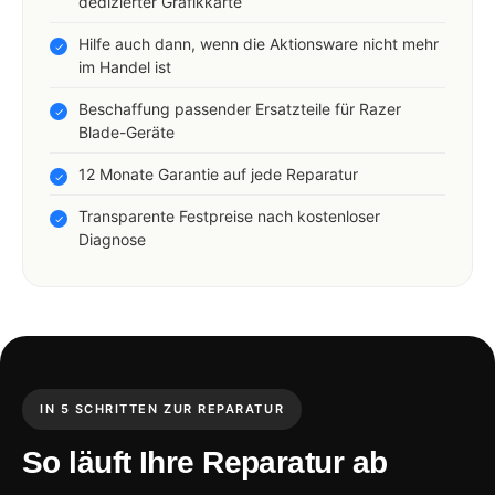
dedizierter Grafikkarte
Hilfe auch dann, wenn die Aktionsware nicht mehr
im Handel ist
Beschaffung passender Ersatzteile für Razer
Blade-Geräte
12 Monate Garantie auf jede Reparatur
Transparente Festpreise nach kostenloser
Diagnose
IN 5 SCHRITTEN ZUR REPARATUR
So läuft Ihre Reparatur ab