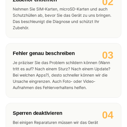
02
Nehmen Sie SIM-Karten, microSD-Karten und auch
Schutzhüllen ab, bevor Sie das Gerät zu uns bringen.
Das beschleunigt die Diagnose und schützt Ihr
Zubehör.
03
Fehler genau beschreiben
Je präziser Sie das Problem schildern können (Wann
tritt es auf? Nach einem Sturz? Nach einem Update?
Bei welchen Apps?), desto schneller können wir die
Ursache eingrenzen. Auch Foto- oder Video-
Aufnahmen des Fehlerverhaltens helfen.
04
Sperren deaktivieren
Bei einigen Reparaturen müssen wir das Gerät