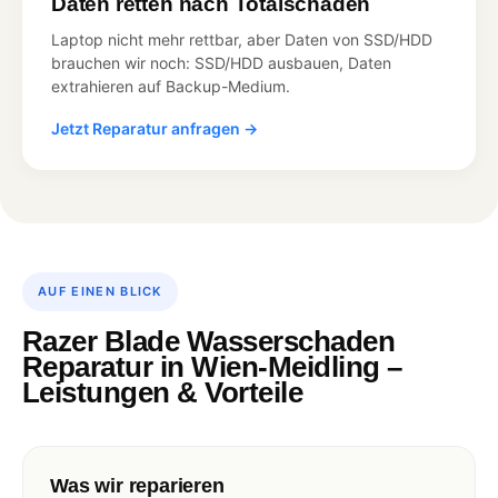
Daten retten nach Totalschaden
Laptop nicht mehr rettbar, aber Daten von SSD/HDD
brauchen wir noch: SSD/HDD ausbauen, Daten
extrahieren auf Backup-Medium.
Jetzt Reparatur anfragen →
AUF EINEN BLICK
Razer Blade Wasserschaden
Reparatur in Wien-Meidling –
Leistungen & Vorteile
Was wir reparieren