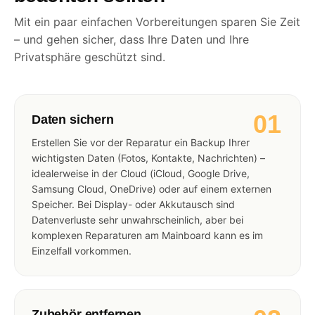
Mit ein paar einfachen Vorbereitungen sparen Sie Zeit
– und gehen sicher, dass Ihre Daten und Ihre
Privatsphäre geschützt sind.
01
Daten sichern
Erstellen Sie vor der Reparatur ein Backup Ihrer
wichtigsten Daten (Fotos, Kontakte, Nachrichten) –
idealerweise in der Cloud (iCloud, Google Drive,
Samsung Cloud, OneDrive) oder auf einem externen
Speicher. Bei Display- oder Akkutausch sind
Datenverluste sehr unwahrscheinlich, aber bei
komplexen Reparaturen am Mainboard kann es im
Einzelfall vorkommen.
Zubehör entfernen