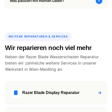
+
Was passiert mit meinen Daten?
WEITERE REPARATUREN & SERVICES
Wir reparieren noch viel mehr
Neben der Razer Blade Wasserschaden Reparatur
bieten wir zahlreiche weitere Services in unserer
Werkstatt in Wien-Meidling an:
→
Razer Blade Display Reparatur