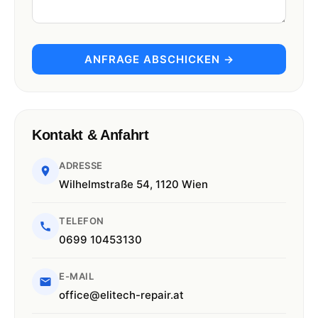
ANFRAGE ABSCHICKEN →
Kontakt & Anfahrt
ADRESSE
Wilhelmstraße 54, 1120 Wien
TELEFON
0699 10453130
E-MAIL
office@elitech-repair.at