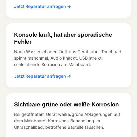
Jetzt Reparatur anfragen →
Konsole läuft, hat aber sporadische
Fehler
Nach Wasserschaden läuft das Gerät, aber Touchpad
spinnt manchmal, Audio knackt, USB streikt:
schleichende Korrosion am Mainboard.
Jetzt Reparatur anfragen →
Sichtbare grüne oder weiße Korrosion
Bei geöffnetem Gerät weiße/grüne Ablagerungen auf
dem Mainboard: Korrosions-Behandlung im
Ultraschallbad, betroffene Bauteile tauschen.