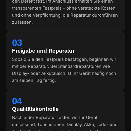
den Defekt fest. Im Anschluss erhalten Sie einen
transparenten Festpreis – ohne versteckte Kosten
und ohne Verpflichtung, die Reparatur durchführen
zu lassen.
03
Freigabe und Reparatur
Sobald Sie den Festpreis bestätigen, beginnen wir
mit der Reparatur. Bei Standardreparaturen wie
Display- oder Akkutausch ist Ihr Gerät häufig noch
am selben Tag fertig.
04
Qualitätskontrolle
Nach jeder Reparatur testen wir Ihr Gerät
umfassend: Touchscreen, Display, Akku, Lade- und