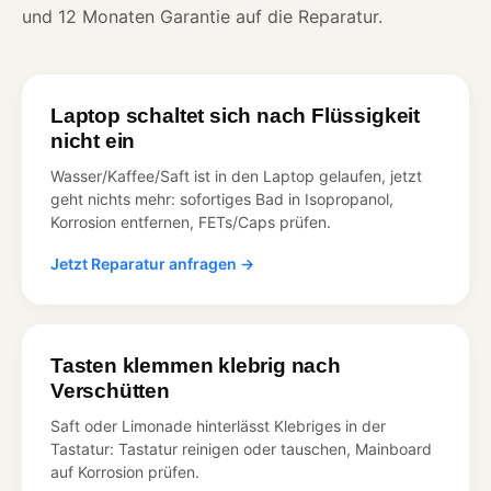
und 12 Monaten Garantie auf die Reparatur.
Laptop schaltet sich nach Flüssigkeit
nicht ein
Wasser/Kaffee/Saft ist in den Laptop gelaufen, jetzt
geht nichts mehr: sofortiges Bad in Isopropanol,
Korrosion entfernen, FETs/Caps prüfen.
Jetzt Reparatur anfragen →
Tasten klemmen klebrig nach
Verschütten
Saft oder Limonade hinterlässt Klebriges in der
Tastatur: Tastatur reinigen oder tauschen, Mainboard
auf Korrosion prüfen.