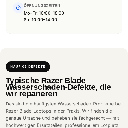
ÖFFNUNGSZEITEN
Mo–Fr: 10:00–18:00
Sa: 10:00–14:00
HÄUFIGE DEFEKTE
Typische Razer Blade
Wasserschaden-Defekte, die
wir reparieren
Das sind die häufigsten Wasserschaden-Probleme bei
Razer Blade-Laptops in der Praxis. Wir finden die
genaue Ursache und beheben sie fachgerecht — mit
hochwertigen Ersatzteilen, professionellem Lötplatz