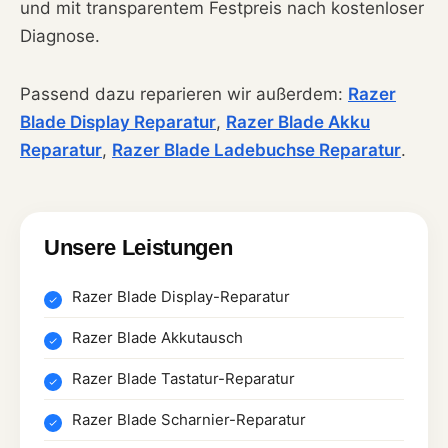
und mit transparentem Festpreis nach kostenloser
Diagnose.
Passend dazu reparieren wir außerdem:
Razer
Blade Display Reparatur
,
Razer Blade Akku
Reparatur
,
Razer Blade Ladebuchse Reparatur
.
Unsere Leistungen
Razer Blade Display-Reparatur
Razer Blade Akkutausch
Razer Blade Tastatur-Reparatur
Razer Blade Scharnier-Reparatur