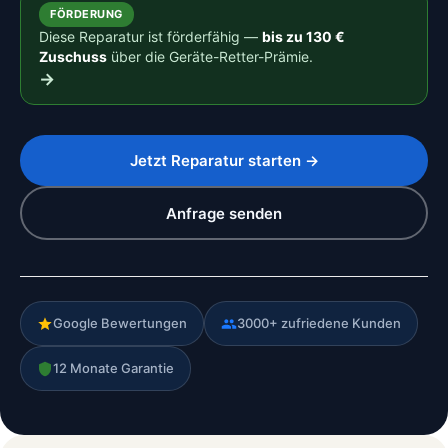
FÖRDERUNG
Diese Reparatur ist förderfähig —
bis zu 130 €
Zuschuss
über die Geräte-Retter-Prämie.
→
Jetzt Reparatur starten →
Anfrage senden
Google Bewertungen
3000+ zufriedene Kunden
12 Monate Garantie