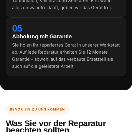
Tonfunktion, Kameras und Sensoren. Erst wenn
alles einwandfrei läuft, geben wir das Gerät frei.
05
Abholung mit Garantie
Sie holen Ihr repariertes Gerät in unserer Werkstatt
ab. Auf jede Reparatur erhalten Sie 12 Monate
Garantie – sowohl auf das verbaute Ersatzteil als
auch auf die geleistete Arbeit.
BEVOR SIE ZU UNS KOMMEN
Was Sie vor der Reparatur
beachten sollten