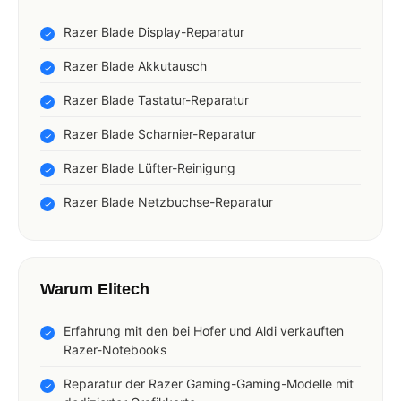
Razer Blade Display-Reparatur
Razer Blade Akkutausch
Razer Blade Tastatur-Reparatur
Razer Blade Scharnier-Reparatur
Razer Blade Lüfter-Reinigung
Razer Blade Netzbuchse-Reparatur
Warum Elitech
Erfahrung mit den bei Hofer und Aldi verkauften
Razer-Notebooks
Reparatur der Razer Gaming-Gaming-Modelle mit