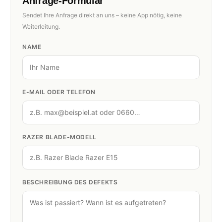
Anfrage-Formular
Sendet Ihre Anfrage direkt an uns – keine App nötig, keine
Weiterleitung.
NAME
E-MAIL ODER TELEFON
RAZER BLADE-MODELL
BESCHREIBUNG DES DEFEKTS