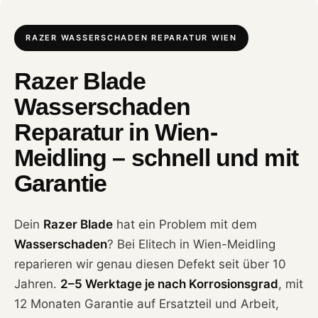
RAZER WASSERSCHADEN REPARATUR WIEN
Razer Blade
Wasserschaden
Reparatur in Wien-
Meidling – schnell und mit
Garantie
Dein
Razer Blade
hat ein Problem mit dem
Wasserschaden
? Bei Elitech in Wien-Meidling
reparieren wir genau diesen Defekt seit über 10
Jahren.
2–5 Werktage je nach Korrosionsgrad
, mit
12 Monaten Garantie auf Ersatzteil und Arbeit,