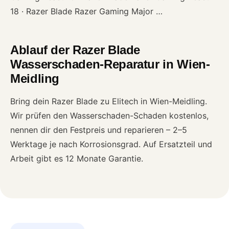
18 · Razer Blade Razer Gaming Major …
Ablauf der Razer Blade
Wasserschaden-Reparatur in Wien-
Meidling
Bring dein Razer Blade zu Elitech in Wien-Meidling.
Wir prüfen den Wasserschaden-Schaden kostenlos,
nennen dir den Festpreis und reparieren – 2–5
Werktage je nach Korrosionsgrad. Auf Ersatzteil und
Arbeit gibt es 12 Monate Garantie.