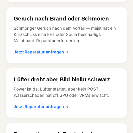
Geruch nach Brand oder Schmoren
Schmoriger Geruch nach dem Vorfall — meist hat ein
Kurzschluss eine FET oder Spule beschädigt:
Mainboard-Reparatur erforderlich.
Jetzt Reparatur anfragen →
Lüfter dreht aber Bild bleibt schwarz
Power ist da, Lüfter startet, aber kein POST —
Wasserschaden hat oft GPU oder VRMs erwischt.
Jetzt Reparatur anfragen →