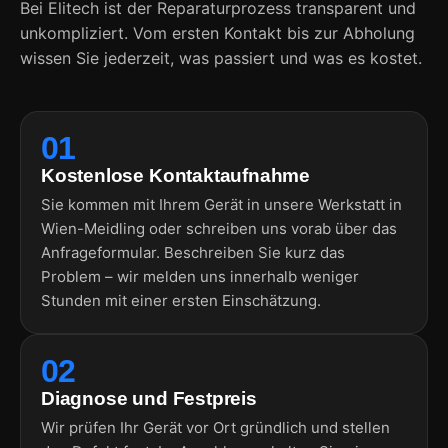
Bei Elitech ist der Reparaturprozess transparent und
unkompliziert. Vom ersten Kontakt bis zur Abholung
wissen Sie jederzeit, was passiert und was es kostet.
01
Kostenlose Kontaktaufnahme
Sie kommen mit Ihrem Gerät in unsere Werkstatt in
Wien-Meidling oder schreiben uns vorab über das
Anfrageformular. Beschreiben Sie kurz das
Problem – wir melden uns innerhalb weniger
Stunden mit einer ersten Einschätzung.
02
Diagnose und Festpreis
Wir prüfen Ihr Gerät vor Ort gründlich und stellen