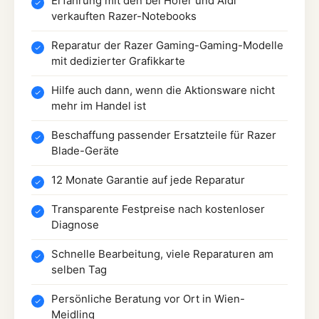
Erfahrung mit den bei Hofer und Aldi
verkauften Razer-Notebooks
Reparatur der Razer Gaming-Gaming-Modelle
mit dedizierter Grafikkarte
Hilfe auch dann, wenn die Aktionsware nicht
mehr im Handel ist
Beschaffung passender Ersatzteile für Razer
Blade-Geräte
12 Monate Garantie auf jede Reparatur
Transparente Festpreise nach kostenloser
Diagnose
Schnelle Bearbeitung, viele Reparaturen am
selben Tag
Persönliche Beratung vor Ort in Wien-
Meidling