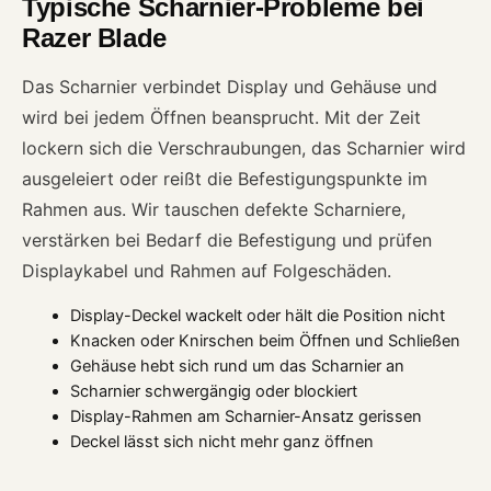
Typische Scharnier-Probleme bei
Razer Blade
Das Scharnier verbindet Display und Gehäuse und
wird bei jedem Öffnen beansprucht. Mit der Zeit
lockern sich die Verschraubungen, das Scharnier wird
ausgeleiert oder reißt die Befestigungspunkte im
Rahmen aus. Wir tauschen defekte Scharniere,
verstärken bei Bedarf die Befestigung und prüfen
Displaykabel und Rahmen auf Folgeschäden.
Display-Deckel wackelt oder hält die Position nicht
Knacken oder Knirschen beim Öffnen und Schließen
Gehäuse hebt sich rund um das Scharnier an
Scharnier schwergängig oder blockiert
Display-Rahmen am Scharnier-Ansatz gerissen
Deckel lässt sich nicht mehr ganz öffnen