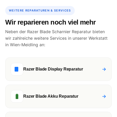
WEITERE REPARATUREN & SERVICES
Wir reparieren noch viel mehr
Neben der Razer Blade Scharnier Reparatur bieten
wir zahlreiche weitere Services in unserer Werkstatt
in Wien-Meidling an:
→
Razer Blade Display Reparatur
→
Razer Blade Akku Reparatur