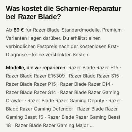
Was kostet die Scharnier-Reparatur
bei Razer Blade?
Ab
89 €
für Razer Blade-Standardmodelle. Premium-
Varianten liegen darüber. Du erhältst einen
verbindlichen Festpreis nach der kostenlosen Erst-
Diagnose – keine versteckten Kosten.
Modelle, die wir reparieren:
Razer Blade Razer E15 ·
Razer Blade Razer E15309 · Razer Blade Razer S15 ·
Razer Blade Razer P15 · Razer Blade Razer E14 ·
Razer Blade Razer S14 · Razer Blade Razer Gaming
Crawler · Razer Blade Razer Gaming Deputy · Razer
Blade Razer Gaming Defender · Razer Blade Razer
Gaming Beast 16 · Razer Blade Razer Gaming Beast
18 · Razer Blade Razer Gaming Major …