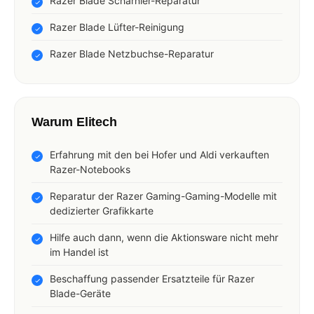
Razer Blade Scharnier-Reparatur
Razer Blade Lüfter-Reinigung
Razer Blade Netzbuchse-Reparatur
Warum Elitech
Erfahrung mit den bei Hofer und Aldi verkauften
Razer-Notebooks
Reparatur der Razer Gaming-Gaming-Modelle mit
dedizierter Grafikkarte
Hilfe auch dann, wenn die Aktionsware nicht mehr
im Handel ist
Beschaffung passender Ersatzteile für Razer
Blade-Geräte