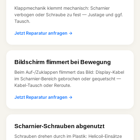
Klappmechanik klemmt mechanisch: Scharnier
verbogen oder Schraube zu fest — Justage und ggf.
Tausch.
Jetzt Reparatur anfragen →
Bildschirm flimmert bei Bewegung
Beim Auf-/Zuklappen flimmert das Bild: Display-Kabel
im Scharnier-Bereich gebrochen oder gequetscht —
Kabel-Tausch oder Reroute.
Jetzt Reparatur anfragen →
Scharnier-Schrauben abgenutzt
Schrauben drehen durch im Plastik: Helicoil-Einsätze