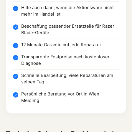
Hilfe auch dann, wenn die Aktionsware nicht
mehr im Handel ist
Beschaffung passender Ersatzteile für Razer
Blade-Geräte
12 Monate Garantie auf jede Reparatur
Transparente Festpreise nach kostenloser
Diagnose
Schnelle Bearbeitung, viele Reparaturen am
selben Tag
Persönliche Beratung vor Ort in Wien-
Meidling