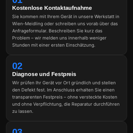
Kostenlose Kontaktaufnahme
Sie kommen mit Ihrem Gerät in unsere Werkstatt in
Wien-Meidling oder schreiben uns vorab über das
Anfrageformular. Beschreiben Sie kurz das
Problem – wir melden uns innerhalb weniger
Stunden mit einer ersten Einschätzung.
02
Diagnose und Festpreis
Wir prüfen Ihr Gerät vor Ort gründlich und stellen
den Defekt fest. Im Anschluss erhalten Sie einen
transparenten Festpreis – ohne versteckte Kosten
und ohne Verpflichtung, die Reparatur durchführen
zu lassen.
03