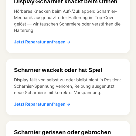
Display-Scharnier knackt beim Öffnen
Hörbares Knacken beim Auf-/Zuklappen: Scharnier-
Mechanik ausgenutzt oder Halterung im Top-Cover
gelöst — wir tauschen Scharniere oder verstärken die
Halterung.
Jetzt Reparatur anfragen →
Scharnier wackelt oder hat Spiel
Display fällt von selbst zu oder bleibt nicht in Position:
Scharnier-Spannung verloren, Reibung ausgenutzt:
neue Scharniere mit korrekter Vorspannung.
Jetzt Reparatur anfragen →
Scharnier gerissen oder gebrochen