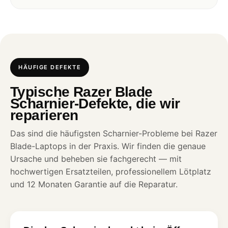
HÄUFIGE DEFEKTE
Typische Razer Blade
Scharnier-Defekte, die wir
reparieren
Das sind die häufigsten Scharnier-Probleme bei Razer
Blade-Laptops in der Praxis. Wir finden die genaue
Ursache und beheben sie fachgerecht — mit
hochwertigen Ersatzteilen, professionellem Lötplatz
und 12 Monaten Garantie auf die Reparatur.