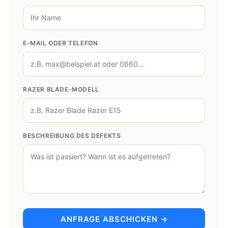
E-MAIL ODER TELEFON
RAZER BLADE-MODELL
BESCHREIBUNG DES DEFEKTS
ANFRAGE ABSCHICKEN →