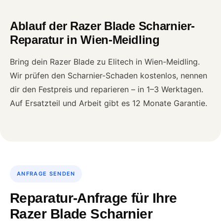
Ablauf der Razer Blade Scharnier-
Reparatur in Wien-Meidling
Bring dein Razer Blade zu Elitech in Wien-Meidling.
Wir prüfen den Scharnier-Schaden kostenlos, nennen
dir den Festpreis und reparieren – in 1–3 Werktagen.
Auf Ersatzteil und Arbeit gibt es 12 Monate Garantie.
ANFRAGE SENDEN
Reparatur-Anfrage für Ihre
Razer Blade Scharnier