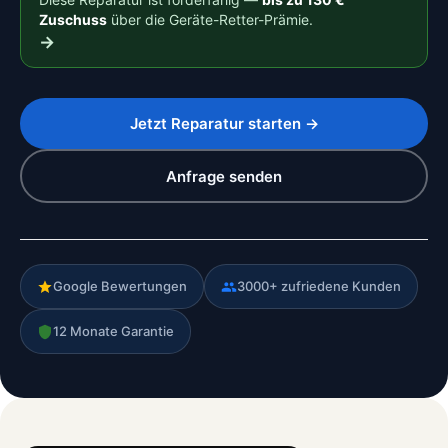
Zuschuss
über die Geräte-Retter-Prämie.
→
Jetzt Reparatur starten →
Anfrage senden
Google Bewertungen
3000+ zufriedene Kunden
12 Monate Garantie