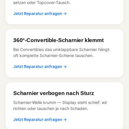
setzen oder Topcover-Tausch.
Jetzt Reparatur anfragen →
360°-Convertible-Scharnier klemmt
Bei Convertibles das umklappbare Scharnier hängt:
oft komplette Scharnier-Schiene tauschen.
Jetzt Reparatur anfragen →
Scharnier verbogen nach Sturz
Scharnier-Welle krumm — Display steht schief: wir
richten oder tauschen je nach Schaden.
Jetzt Reparatur anfragen →