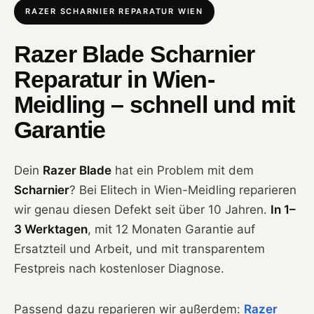
RAZER SCHARNIER REPARATUR WIEN
Razer Blade Scharnier
Reparatur in Wien-
Meidling – schnell und mit
Garantie
Dein
Razer Blade
hat ein Problem mit dem
Scharnier
? Bei Elitech in Wien-Meidling reparieren
wir genau diesen Defekt seit über 10 Jahren.
In 1–
3 Werktagen
, mit 12 Monaten Garantie auf
Ersatzteil und Arbeit, und mit transparentem
Festpreis nach kostenloser Diagnose.
Passend dazu reparieren wir außerdem:
Razer