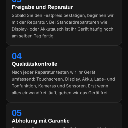
Freigabe und Reparatur
Sobald Sie den Festpreis bestätigen, beginnen wir
mit der Reparatur. Bei Standardreparaturen wie
Display- oder Akkutausch ist Ihr Gerät häufig noch
am selben Tag fertig.
04
Qualitätskontrolle
Nach jeder Reparatur testen wir Ihr Gerät
umfassend: Touchscreen, Display, Akku, Lade- und
Tonfunktion, Kameras und Sensoren. Erst wenn
alles einwandfrei läuft, geben wir das Gerät frei.
05
Abholung mit Garantie