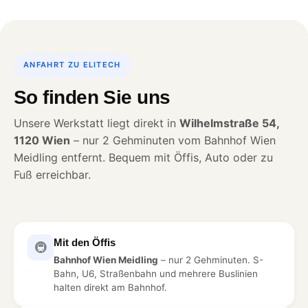
ANFAHRT ZU ELITECH
So finden Sie uns
Unsere Werkstatt liegt direkt in
Wilhelmstraße 54,
1120 Wien
– nur 2 Gehminuten vom Bahnhof Wien
Meidling entfernt. Bequem mit Öffis, Auto oder zu
Fuß erreichbar.
Mit den Öffis
🚇
Bahnhof Wien Meidling
– nur 2 Gehminuten. S-
Bahn, U6, Straßenbahn und mehrere Buslinien
halten direkt am Bahnhof.