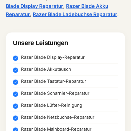
Blade Display Reparatur
,
Razer Blade Akku
Reparatur
,
Razer Blade Ladebuchse Reparatur
.
Unsere Leistungen
Razer Blade Display-Reparatur
Razer Blade Akkutausch
Razer Blade Tastatur-Reparatur
Razer Blade Scharnier-Reparatur
Razer Blade Lüfter-Reinigung
Razer Blade Netzbuchse-Reparatur
Razer Blade Mainboard-Reparatur