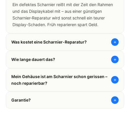
Ein defektes Scharnier reißt mit der Zeit den Rahmen
und das Displaykabel mit – aus einer günstigen
Scharnier-Reparatur wird sonst schnell ein teurer
Display-Schaden. Früh reparieren spart Geld.
+
Was kostet eine Scharnier-Reparatur?
+
Wie lange dauert das?
Mein Gehäuse ist am Scharnier schon gerissen –
+
noch reparierbar?
+
Garantie?