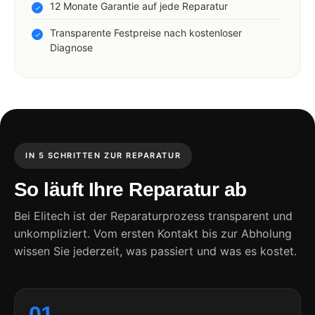
12 Monate Garantie auf jede Reparatur
Transparente Festpreise nach kostenloser
Diagnose
IN 5 SCHRITTEN ZUR REPARATUR
So läuft Ihre Reparatur ab
Bei Elitech ist der Reparaturprozess transparent und
unkompliziert. Vom ersten Kontakt bis zur Abholung
wissen Sie jederzeit, was passiert und was es kostet.
01