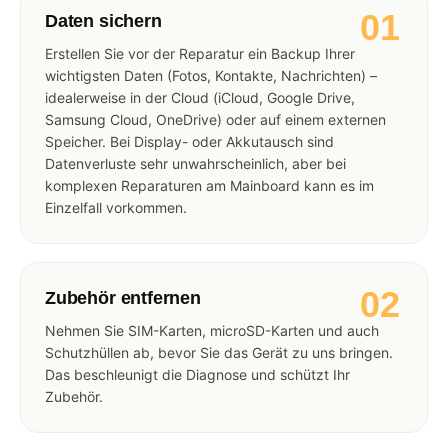
01
Daten sichern
Erstellen Sie vor der Reparatur ein Backup Ihrer
wichtigsten Daten (Fotos, Kontakte, Nachrichten) –
idealerweise in der Cloud (iCloud, Google Drive,
Samsung Cloud, OneDrive) oder auf einem externen
Speicher. Bei Display- oder Akkutausch sind
Datenverluste sehr unwahrscheinlich, aber bei
komplexen Reparaturen am Mainboard kann es im
Einzelfall vorkommen.
02
Zubehör entfernen
Nehmen Sie SIM-Karten, microSD-Karten und auch
Schutzhüllen ab, bevor Sie das Gerät zu uns bringen.
Das beschleunigt die Diagnose und schützt Ihr
Zubehör.