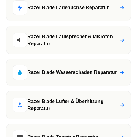
→
Razer Blade Ladebuchse Reparatur
Razer Blade Lautsprecher & Mikrofon
→
Reparatur
→
Razer Blade Wasserschaden Reparatur
Razer Blade Lüfter & Überhitzung
→
Reparatur