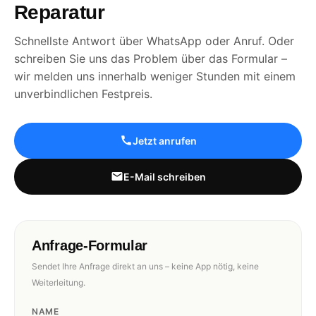
Reparatur
Schnellste Antwort über WhatsApp oder Anruf. Oder
schreiben Sie uns das Problem über das Formular –
wir melden uns innerhalb weniger Stunden mit einem
unverbindlichen Festpreis.
Jetzt anrufen
E-Mail schreiben
Anfrage-Formular
Sendet Ihre Anfrage direkt an uns – keine App nötig, keine
Weiterleitung.
NAME