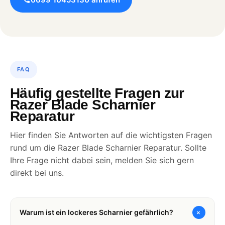
FAQ
Häufig gestellte Fragen zur
Razer Blade Scharnier
Reparatur
Hier finden Sie Antworten auf die wichtigsten Fragen
rund um die Razer Blade Scharnier Reparatur. Sollte
Ihre Frage nicht dabei sein, melden Sie sich gern
direkt bei uns.
+
Warum ist ein lockeres Scharnier gefährlich?