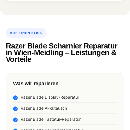
AUF EINEN BLICK
Razer Blade Scharnier Reparatur
in Wien-Meidling – Leistungen &
Vorteile
Was wir reparieren
Razer Blade Display-Reparatur
Razer Blade Akkutausch
Razer Blade Tastatur-Reparatur