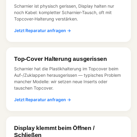
Scharnier ist physisch gerissen, Display halten nur
noch Kabel: kompletter Scharnier-Tausch, oft mit
Topcover-Halterung verstärken.
Jetzt Reparatur anfragen →
Top-Cover Halterung ausgerissen
Scharnier hat die Plastikhalterung im Topcover beim
Auf-/Zuklappen herausgerissen — typisches Problem
mancher Modelle: wir setzen neue Inserts oder
tauschen Topcover.
Jetzt Reparatur anfragen →
Display klemmt beim Öffnen /
Schließen