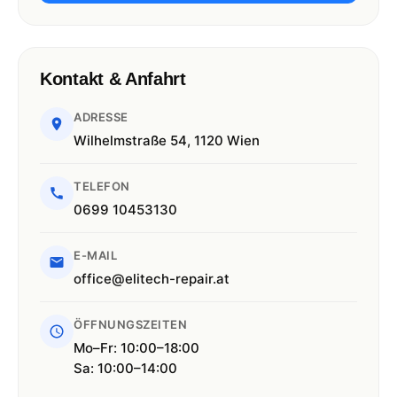
Kontakt & Anfahrt
ADRESSE
Wilhelmstraße 54, 1120 Wien
TELEFON
0699 10453130
E-MAIL
office@elitech-repair.at
ÖFFNUNGSZEITEN
Mo–Fr: 10:00–18:00
Sa: 10:00–14:00