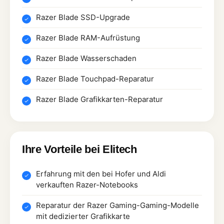
Razer Blade SSD-Upgrade
Razer Blade RAM-Aufrüstung
Razer Blade Wasserschaden
Razer Blade Touchpad-Reparatur
Razer Blade Grafikkarten-Reparatur
Ihre Vorteile bei Elitech
Erfahrung mit den bei Hofer und Aldi
verkauften Razer-Notebooks
Reparatur der Razer Gaming-Gaming-Modelle
mit dedizierter Grafikkarte