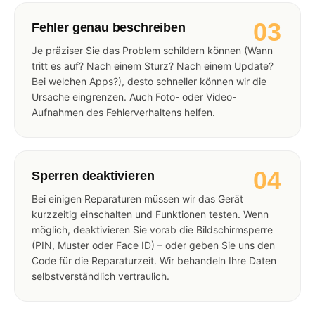
03
Fehler genau beschreiben
Je präziser Sie das Problem schildern können (Wann
tritt es auf? Nach einem Sturz? Nach einem Update?
Bei welchen Apps?), desto schneller können wir die
Ursache eingrenzen. Auch Foto- oder Video-
Aufnahmen des Fehlerverhaltens helfen.
04
Sperren deaktivieren
Bei einigen Reparaturen müssen wir das Gerät
kurzzeitig einschalten und Funktionen testen. Wenn
möglich, deaktivieren Sie vorab die Bildschirmsperre
(PIN, Muster oder Face ID) – oder geben Sie uns den
Code für die Reparaturzeit. Wir behandeln Ihre Daten
selbstverständlich vertraulich.