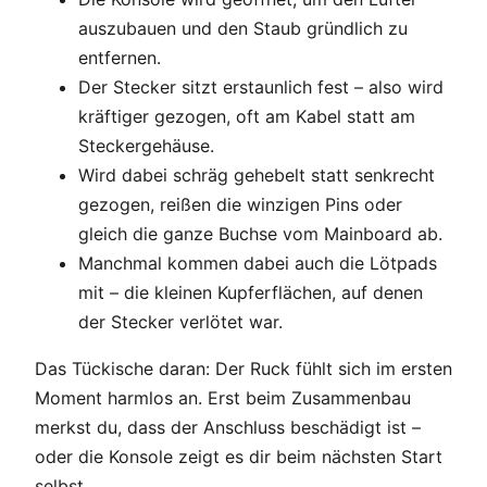
auszubauen und den Staub gründlich zu
entfernen.
Der Stecker sitzt erstaunlich fest – also wird
kräftiger gezogen, oft am Kabel statt am
Steckergehäuse.
Wird dabei schräg gehebelt statt senkrecht
gezogen, reißen die winzigen Pins oder
gleich die ganze Buchse vom Mainboard ab.
Manchmal kommen dabei auch die Lötpads
mit – die kleinen Kupferflächen, auf denen
der Stecker verlötet war.
Das Tückische daran: Der Ruck fühlt sich im ersten
Moment harmlos an. Erst beim Zusammenbau
merkst du, dass der Anschluss beschädigt ist –
oder die Konsole zeigt es dir beim nächsten Start
selbst.