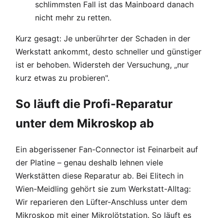
schlimmsten Fall ist das Mainboard danach
nicht mehr zu retten.
Kurz gesagt: Je unberührter der Schaden in der
Werkstatt ankommt, desto schneller und günstiger
ist er behoben. Widersteh der Versuchung, „nur
kurz etwas zu probieren".
So läuft die Profi-Reparatur
unter dem Mikroskop ab
Ein abgerissener Fan-Connector ist Feinarbeit auf
der Platine – genau deshalb lehnen viele
Werkstätten diese Reparatur ab. Bei Elitech in
Wien-Meidling gehört sie zum Werkstatt-Alltag:
Wir reparieren den Lüfter-Anschluss unter dem
Mikroskop mit einer Mikrolötstation. So läuft es