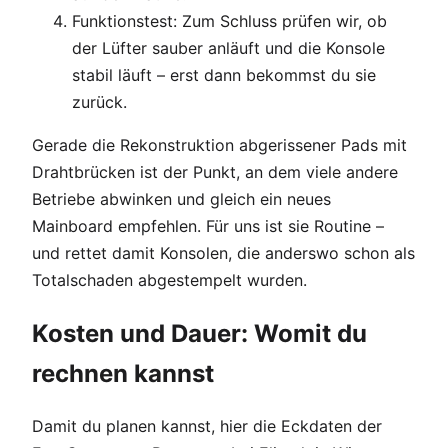
Funktionstest: Zum Schluss prüfen wir, ob
der Lüfter sauber anläuft und die Konsole
stabil läuft – erst dann bekommst du sie
zurück.
Gerade die Rekonstruktion abgerissener Pads mit
Drahtbrücken ist der Punkt, an dem viele andere
Betriebe abwinken und gleich ein neues
Mainboard empfehlen. Für uns ist sie Routine –
und rettet damit Konsolen, die anderswo schon als
Totalschaden abgestempelt wurden.
Kosten und Dauer: Womit du
rechnen kannst
Damit du planen kannst, hier die Eckdaten der