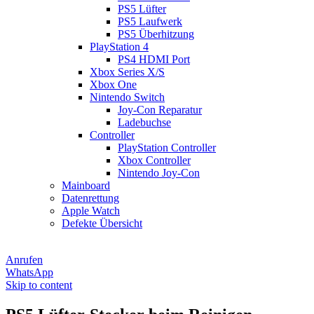
PS5 Lüfter
PS5 Laufwerk
PS5 Überhitzung
PlayStation 4
PS4 HDMI Port
Xbox Series X/S
Xbox One
Nintendo Switch
Joy-Con Reparatur
Ladebuchse
Controller
PlayStation Controller
Xbox Controller
Nintendo Joy-Con
Mainboard
Datenrettung
Apple Watch
Defekte Übersicht
Anrufen
WhatsApp
Skip to content