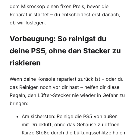
dem Mikroskop einen fixen Preis, bevor die
Reparatur startet – du entscheidest erst danach,
ob wir loslegen.
Vorbeugung: So reinigst du
deine PS5, ohne den Stecker zu
riskieren
Wenn deine Konsole repariert zurück ist – oder du
das Reinigen noch vor dir hast – helfen dir diese
Regeln, den Lüfter-Stecker nie wieder in Gefahr zu
bringen:
Am sichersten: Reinige die PS5 von außen
mit Druckluft, ohne das Gehäuse zu öffnen.
Kurze Stöße durch die Lüftungsschlitze holen