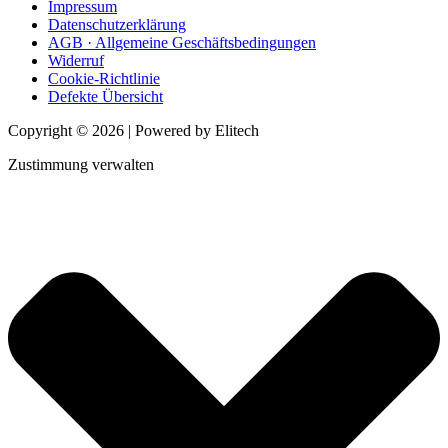
Impressum
Datenschutzerklärung
AGB · Allgemeine Geschäftsbedingungen
Widerruf
Cookie-Richtlinie
Defekte Übersicht
Copyright © 2026 | Powered by Elitech
Zustimmung verwalten