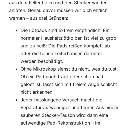
aus dem Keller holen und den Stecker wieder
anlöten. Genau davor müssen wir dich ehrlich
warnen – aus drei Gründen:
Die Lötpads sind extrem empfindlich. Ein
normaler Haushaltslötkolben ist viel zu grob
und zu heiß: Die Pads reißen komplett ab
oder die feinen Leiterbahnen darunter
werden beschädigt.
Ohne Mikroskop siehst du nicht, was du tust.
Ob ein Pad noch trägt oder schon halb
gelöst ist, lässt sich mit freiem Auge schlicht
nicht erkennen.
Jeder misslungene Versuch macht die
Reparatur aufwendiger und teurer. Aus einem
sauberen Stecker-Tausch wird dann eine
aufwendige Pad-Rekonstruktion – im