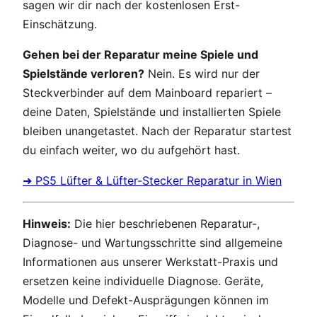
sagen wir dir nach der kostenlosen Erst-
Einschätzung.
Gehen bei der Reparatur meine Spiele und
Spielstände verloren?
Nein. Es wird nur der
Steckverbinder auf dem Mainboard repariert –
deine Daten, Spielstände und installierten Spiele
bleiben unangetastet. Nach der Reparatur startest
du einfach weiter, wo du aufgehört hast.
➜ PS5 Lüfter & Lüfter-Stecker Reparatur in Wien
Hinweis:
Die hier beschriebenen Reparatur-,
Diagnose- und Wartungsschritte sind allgemeine
Informationen aus unserer Werkstatt-Praxis und
ersetzen keine individuelle Diagnose. Geräte,
Modelle und Defekt-Ausprägungen können im