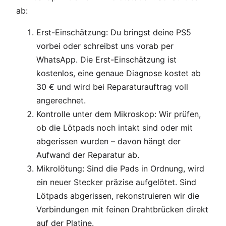
ab:
Erst-Einschätzung: Du bringst deine PS5
vorbei oder schreibst uns vorab per
WhatsApp. Die Erst-Einschätzung ist
kostenlos, eine genaue Diagnose kostet ab
30 € und wird bei Reparaturauftrag voll
angerechnet.
Kontrolle unter dem Mikroskop: Wir prüfen,
ob die Lötpads noch intakt sind oder mit
abgerissen wurden – davon hängt der
Aufwand der Reparatur ab.
Mikrolötung: Sind die Pads in Ordnung, wird
ein neuer Stecker präzise aufgelötet. Sind
Lötpads abgerissen, rekonstruieren wir die
Verbindungen mit feinen Drahtbrücken direkt
auf der Platine.