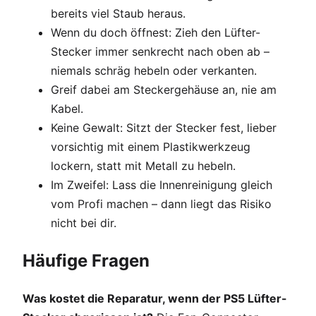
bereits viel Staub heraus.
Wenn du doch öffnest: Zieh den Lüfter-
Stecker immer senkrecht nach oben ab –
niemals schräg hebeln oder verkanten.
Greif dabei am Steckergehäuse an, nie am
Kabel.
Keine Gewalt: Sitzt der Stecker fest, lieber
vorsichtig mit einem Plastikwerkzeug
lockern, statt mit Metall zu hebeln.
Im Zweifel: Lass die Innenreinigung gleich
vom Profi machen – dann liegt das Risiko
nicht bei dir.
Häufige Fragen
Was kostet die Reparatur, wenn der PS5 Lüfter-