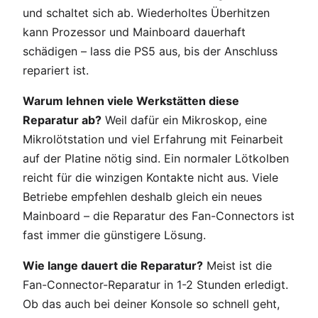
und schaltet sich ab. Wiederholtes Überhitzen
kann Prozessor und Mainboard dauerhaft
schädigen – lass die PS5 aus, bis der Anschluss
repariert ist.
Warum lehnen viele Werkstätten diese
Reparatur ab?
Weil dafür ein Mikroskop, eine
Mikrolötstation und viel Erfahrung mit Feinarbeit
auf der Platine nötig sind. Ein normaler Lötkolben
reicht für die winzigen Kontakte nicht aus. Viele
Betriebe empfehlen deshalb gleich ein neues
Mainboard – die Reparatur des Fan-Connectors ist
fast immer die günstigere Lösung.
Wie lange dauert die Reparatur?
Meist ist die
Fan-Connector-Reparatur in 1-2 Stunden erledigt.
Ob das auch bei deiner Konsole so schnell geht,