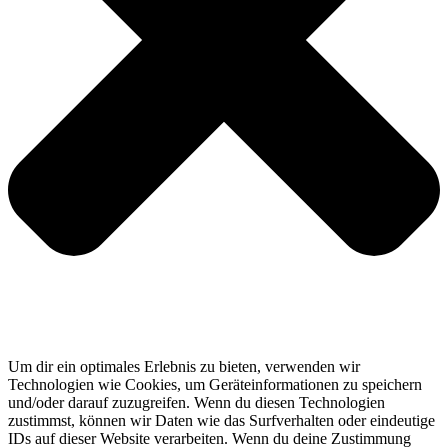
Um dir ein optimales Erlebnis zu bieten, verwenden wir
Technologien wie Cookies, um Geräteinformationen zu speichern
und/oder darauf zuzugreifen. Wenn du diesen Technologien
zustimmst, können wir Daten wie das Surfverhalten oder eindeutige
IDs auf dieser Website verarbeiten. Wenn du deine Zustimmung