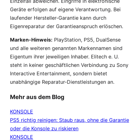
Einzelfall abweichen. Eingriffe in elektronische
Geräte erfolgen auf eigene Verantwortung. Bei
laufender Hersteller-Garantie kann durch
Eigenreparatur der Garantieanspruch erlöschen.
Marken-Hinweis:
PlayStation, PS5, DualSense
und alle weiteren genannten Markennamen sind
Eigentum ihrer jeweiligen Inhaber. Elitech e. U.
steht in keiner geschäftlichen Verbindung zu Sony
Interactive Entertainment, sondern bietet
unabhängige Reparatur-Dienstleistungen an.
Mehr aus dem Blog
KONSOLE
PS5 richtig reinigen: Staub raus, ohne die Garantie
oder die Konsole zu riskieren
KONSOLE