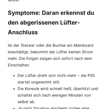
Symptome: Daran erkennst du
den abgerissenen Lüfter-
Anschluss
Ist der Stecker oder die Buchse am Mainboard
beschädigt, bekommt der Lüfter keinen Strom
mehr. Die Folgen zeigen sich sofort nach dem
Einschalten:
Der Lüfter dreht sich nicht mehr – die PS5
startet ungewohnt still.
Die Konsole wird schnell heiß, überhitzt und
schaltet sich nach wenigen Minuten von
selbst ab.
Je nach Situation erscheint vorher eine