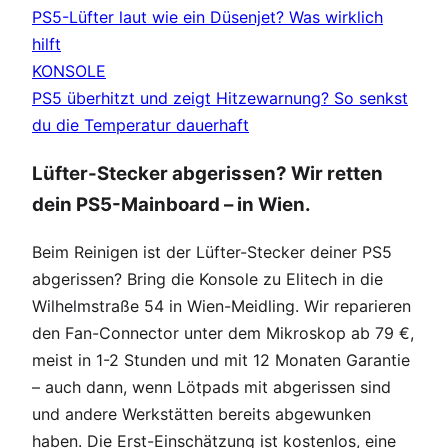
PS5-Lüfter laut wie ein Düsenjet? Was wirklich
hilft
KONSOLE
PS5 überhitzt und zeigt Hitzewarnung? So senkst
du die Temperatur dauerhaft
Lüfter-Stecker abgerissen? Wir retten
dein PS5-Mainboard – in Wien.
Beim Reinigen ist der Lüfter-Stecker deiner PS5
abgerissen? Bring die Konsole zu Elitech in die
Wilhelmstraße 54 in Wien-Meidling. Wir reparieren
den Fan-Connector unter dem Mikroskop ab 79 €,
meist in 1-2 Stunden und mit 12 Monaten Garantie
– auch dann, wenn Lötpads mit abgerissen sind
und andere Werkstätten bereits abgewunken
haben. Die Erst-Einschätzung ist kostenlos, eine