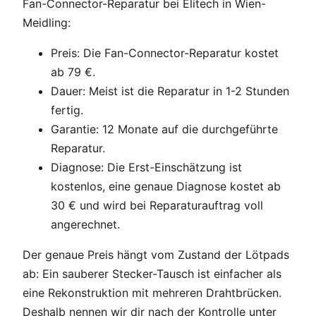
Fan-Connector-Reparatur bei Elitech in Wien-
Meidling:
Preis: Die Fan-Connector-Reparatur kostet
ab 79 €.
Dauer: Meist ist die Reparatur in 1-2 Stunden
fertig.
Garantie: 12 Monate auf die durchgeführte
Reparatur.
Diagnose: Die Erst-Einschätzung ist
kostenlos, eine genaue Diagnose kostet ab
30 € und wird bei Reparaturauftrag voll
angerechnet.
Der genaue Preis hängt vom Zustand der Lötpads
ab: Ein sauberer Stecker-Tausch ist einfacher als
eine Rekonstruktion mit mehreren Drahtbrücken.
Deshalb nennen wir dir nach der Kontrolle unter