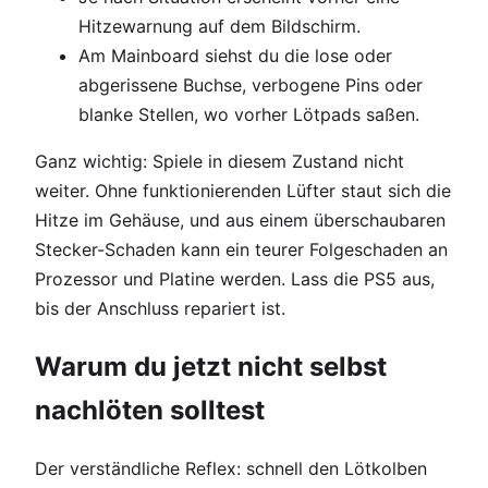
Hitzewarnung auf dem Bildschirm.
Am Mainboard siehst du die lose oder
abgerissene Buchse, verbogene Pins oder
blanke Stellen, wo vorher Lötpads saßen.
Ganz wichtig: Spiele in diesem Zustand nicht
weiter. Ohne funktionierenden Lüfter staut sich die
Hitze im Gehäuse, und aus einem überschaubaren
Stecker-Schaden kann ein teurer Folgeschaden an
Prozessor und Platine werden. Lass die PS5 aus,
bis der Anschluss repariert ist.
Warum du jetzt nicht selbst
nachlöten solltest
Der verständliche Reflex: schnell den Lötkolben