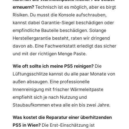
erneuern?
Technisch ist es möglich, aber es birgt
Risiken. Du musst die Konsole aufschrauben,
kannst dabei Garantie-Siegel beschädigen oder
empfindliche Bauteile beschädigen. Solange
Herstellergarantie besteht, raten wir dringend
davon ab. Eine Fachwerkstatt erledigt das sicher
und mit der richtigen Menge Paste.
Wie oft sollte ich meine PS5 reinigen?
Die
Lüftungsschlitze kannst du alle paar Monate von
außen absaugen. Eine professionelle
Innenreinigung mit frischer Wärmeleitpaste
empfiehlt sich je nach Nutzung und
Staubaufkommen etwa alle ein bis zwei Jahre.
Was kostet die Reparatur einer überhitzenden
PS5 in Wien?
Die Erst-Einschätzung ist