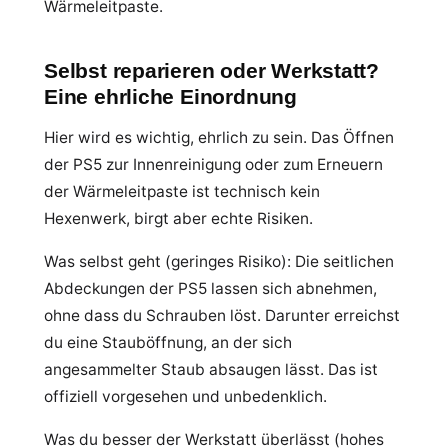
Wärmeleitpaste.
Selbst reparieren oder Werkstatt?
Eine ehrliche Einordnung
Hier wird es wichtig, ehrlich zu sein. Das Öffnen
der PS5 zur Innenreinigung oder zum Erneuern
der Wärmeleitpaste ist technisch kein
Hexenwerk, birgt aber echte Risiken.
Was selbst geht (geringes Risiko): Die seitlichen
Abdeckungen der PS5 lassen sich abnehmen,
ohne dass du Schrauben löst. Darunter erreichst
du eine Stauböffnung, an der sich
angesammelter Staub absaugen lässt. Das ist
offiziell vorgesehen und unbedenklich.
Was du besser der Werkstatt überlässt (hohes