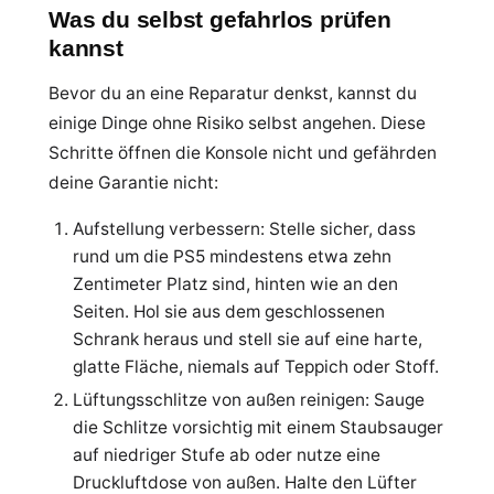
Was du selbst gefahrlos prüfen
kannst
Bevor du an eine Reparatur denkst, kannst du
einige Dinge ohne Risiko selbst angehen. Diese
Schritte öffnen die Konsole nicht und gefährden
deine Garantie nicht:
Aufstellung verbessern: Stelle sicher, dass
rund um die PS5 mindestens etwa zehn
Zentimeter Platz sind, hinten wie an den
Seiten. Hol sie aus dem geschlossenen
Schrank heraus und stell sie auf eine harte,
glatte Fläche, niemals auf Teppich oder Stoff.
Lüftungsschlitze von außen reinigen: Sauge
die Schlitze vorsichtig mit einem Staubsauger
auf niedriger Stufe ab oder nutze eine
Druckluftdose von außen. Halte den Lüfter