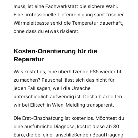
muss, ist eine Fachwerkstatt die sichere Wahl.
Eine professionelle Tiefenreinigung samt frischer
Wärmeleitpaste senkt die Temperatur dauerhaft,
ohne dass du etwas riskierst.
Kosten-Orientierung für die
Reparatur
Was kostet es, eine überhitzende PS5 wieder fit
zu machen? Pauschal lässt sich das nicht für
jeden Fall sagen, weil die Ursache
unterschiedlich aufwendig ist. Deshalb arbeiten
wir bei Elitech in Wien-Meidling transparent.
Die Erst-Einschätzung ist kostenlos. Möchtest du
eine ausführliche Diagnose, kostet diese ab 30
Euro, die bei einer anschließenden Beauftragung