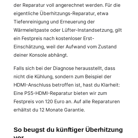
der Reparatur voll angerechnet werden. Für die
eigentliche Überhitzungs-Reparatur, etwa
Tiefenreinigung und Erneuerung der
Wärmeleitpaste oder Lüfter-Instandsetzung, gilt
ein Festpreis nach kostenloser Erst-
Einschätzung, weil der Aufwand vom Zustand
deiner Konsole abhängt.
Falls sich bei der Diagnose herausstellt, dass
nicht die Kühlung, sondern zum Beispiel der
HDMI-Anschluss betroffen ist, hast du Klarheit:
Eine PS5-HDMI-Reparatur bieten wir zum
Festpreis von 120 Euro an. Auf alle Reparaturen
erhältst du 12 Monate Garantie.
So beugst du künftiger Überhitzung
vor