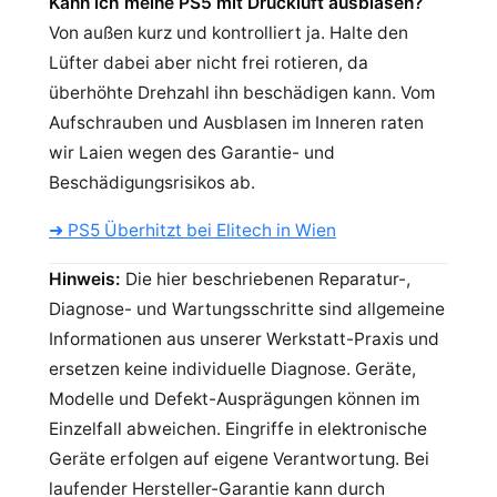
Kann ich meine PS5 mit Druckluft ausblasen?
Von außen kurz und kontrolliert ja. Halte den
Lüfter dabei aber nicht frei rotieren, da
überhöhte Drehzahl ihn beschädigen kann. Vom
Aufschrauben und Ausblasen im Inneren raten
wir Laien wegen des Garantie- und
Beschädigungsrisikos ab.
➜ PS5 Überhitzt bei Elitech in Wien
Hinweis:
Die hier beschriebenen Reparatur-,
Diagnose- und Wartungsschritte sind allgemeine
Informationen aus unserer Werkstatt-Praxis und
ersetzen keine individuelle Diagnose. Geräte,
Modelle und Defekt-Ausprägungen können im
Einzelfall abweichen. Eingriffe in elektronische
Geräte erfolgen auf eigene Verantwortung. Bei
laufender Hersteller-Garantie kann durch