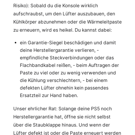
Risiko): Sobald du die Konsole wirklich
aufschraubst, um den Lüfter auszubauen, den
Kühlkörper abzunehmen oder die Wärmeleitpaste
zu erneuern, wird es heikel. Du kannst dabei:
ein Garantie-Siegel beschädigen und damit
deine Herstellergarantie verlieren, -
empfindliche Steckverbindungen oder das
Flachbandkabel reißen, - beim Auftragen der
Paste zu viel oder zu wenig verwenden und
die Kühlung verschlechtern, - bei einem
defekten Lüfter ohnehin kein passendes
Ersatzteil zur Hand haben.
Unser ehrlicher Rat: Solange deine PS5 noch
Herstellergarantie hat, öffne sie nicht selbst
über die Staubklappe hinaus. Und wenn der
Lüfter defekt ist oder die Paste erneuert werden