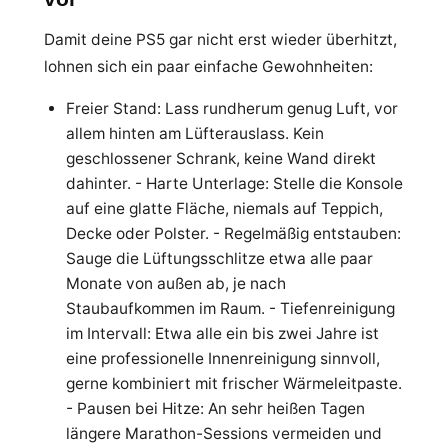
Damit deine PS5 gar nicht erst wieder überhitzt,
lohnen sich ein paar einfache Gewohnheiten:
Freier Stand: Lass rundherum genug Luft, vor
allem hinten am Lüfterauslass. Kein
geschlossener Schrank, keine Wand direkt
dahinter. - Harte Unterlage: Stelle die Konsole
auf eine glatte Fläche, niemals auf Teppich,
Decke oder Polster. - Regelmäßig entstauben:
Sauge die Lüftungsschlitze etwa alle paar
Monate von außen ab, je nach
Staubaufkommen im Raum. - Tiefenreinigung
im Intervall: Etwa alle ein bis zwei Jahre ist
eine professionelle Innenreinigung sinnvoll,
gerne kombiniert mit frischer Wärmeleitpaste.
- Pausen bei Hitze: An sehr heißen Tagen
längere Marathon-Sessions vermeiden und