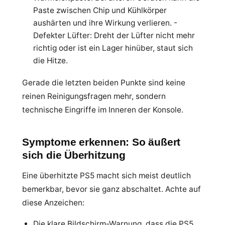
Paste zwischen Chip und Kühlkörper
aushärten und ihre Wirkung verlieren. -
Defekter Lüfter: Dreht der Lüfter nicht mehr
richtig oder ist ein Lager hinüber, staut sich
die Hitze.
Gerade die letzten beiden Punkte sind keine
reinen Reinigungsfragen mehr, sondern
technische Eingriffe im Inneren der Konsole.
Symptome erkennen: So äußert
sich die Überhitzung
Eine überhitzte PS5 macht sich meist deutlich
bemerkbar, bevor sie ganz abschaltet. Achte auf
diese Anzeichen:
Die klare Bildschirm-Warnung, dass die PS5