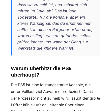
dass sie zu heiß ist, und schaltet sich
mitten im Spiel ab? Das ist kein
Todesurteil für die Konsole, aber ein
klares Warnsignal, das du ernst nehmen
solltest. In diesem Ratgeber erfährst du,
woran es liegt, was du gefahrlos selbst
prüfen kannst und wann der Gang zur
Werkstatt die klügere Wahl ist.
Warum überhitzt die PS5
überhaupt?
Die PS5 ist eine leistungsstarke Konsole, die
unter Volllast viel Abwärme produziert. Damit
der Prozessor nicht zu heiß wird, saugt der große
Lüfter kühle Luft an, leitet sie über einen