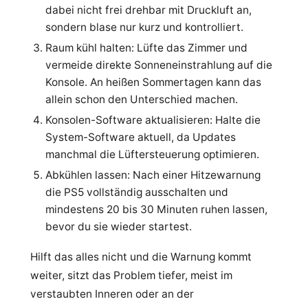
dabei nicht frei drehbar mit Druckluft an,
sondern blase nur kurz und kontrolliert.
Raum kühl halten: Lüfte das Zimmer und
vermeide direkte Sonneneinstrahlung auf die
Konsole. An heißen Sommertagen kann das
allein schon den Unterschied machen.
Konsolen-Software aktualisieren: Halte die
System-Software aktuell, da Updates
manchmal die Lüftersteuerung optimieren.
Abkühlen lassen: Nach einer Hitzewarnung
die PS5 vollständig ausschalten und
mindestens 20 bis 30 Minuten ruhen lassen,
bevor du sie wieder startest.
Hilft das alles nicht und die Warnung kommt
weiter, sitzt das Problem tiefer, meist im
verstaubten Inneren oder an der