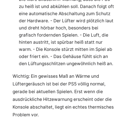
zu heiß ist und abkühlen soll. Danach folgt oft
eine automatische Abschaltung zum Schutz
der Hardware. - Der Lüfter wird plötzlich laut
und dreht hörbar hoch, besonders bei
grafisch fordernden Spielen. - Die Luft, die
hinten austritt, ist spürbar heiß statt nur
warm. - Die Konsole stürzt mitten im Spiel ab
oder friert ein. - Das Gehäuse fühlt sich an
den Lüftungsschlitzen ungewöhnlich heiß an.
Wichtig: Ein gewisses Maß an Wärme und
Lüftergeräusch ist bei der PS5 völlig normal,
gerade bei aktuellen Spielen. Erst wenn die
ausdrückliche Hitzewarnung erscheint oder die
Konsole abschaltet, liegt ein echtes thermisches
Problem vor.