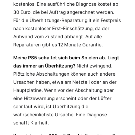
kostenlos. Eine ausführliche Diagnose kostet ab
30 Euro, die bei Auftrag angerechnet werden.
Für die Überhitzungs-Reparatur gilt ein Festpreis
nach kostenloser Erst-Einschätzung, da der
Aufwand vom Zustand abhängt. Auf alle
Reparaturen gibt es 12 Monate Garantie.
Meine PS5 schaltet sich beim Spielen ab. Liegt
das immer an Überhitzung?
Nicht zwingend.
Plötzliche Abschaltungen können auch andere
Ursachen haben, etwa am Netzteil oder an der
Hauptplatine. Wenn vor der Abschaltung aber
eine Hitzewarnung erscheint oder der Lüfter
sehr laut wird, ist Überhitzung die
wahrscheinlichste Ursache. Eine Diagnose
schafft Klarheit.