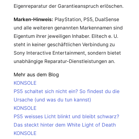
Eigenreparatur der Garantieanspruch erlöschen.
Marken-Hinweis:
PlayStation, PS5, DualSense
und alle weiteren genannten Markennamen sind
Eigentum ihrer jeweiligen Inhaber. Elitech e. U.
steht in keiner geschäftlichen Verbindung zu
Sony Interactive Entertainment, sondern bietet
unabhängige Reparatur-Dienstleistungen an.
Mehr aus dem Blog
KONSOLE
PS5 schaltet sich nicht ein? So findest du die
Ursache (und was du tun kannst)
KONSOLE
PS5 weisses Licht blinkt und bleibt schwarz?
Das steckt hinter dem White Light of Death
KONSOLE