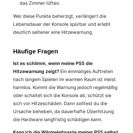
das Zimmer lüften.
Wer diese Punkte beherzigt, verlängert die
Lebensdauer der Konsole spürbar und erlebt
deutlich seltener eine Hitzewarnung.
Häufige Fragen
Ist es schlimm, wenn meine PS5 die
Hitzewarnung zeigt?
Ein einmaliges Auftreten
nach langem Spielen im warmen Raum ist meist
harmlos. Kommt die Warnung jedoch regelmäßig
oder schaltet sich die Konsole ab, schützt sie
sich vor Hitzeschäden. Dann solltest du die
Ursache beheben, da dauerhafte Überhitzung
die Hardware langfristig schädigen kann.
Kann ich die Wärmeleitpaste meiner PS5 selbst