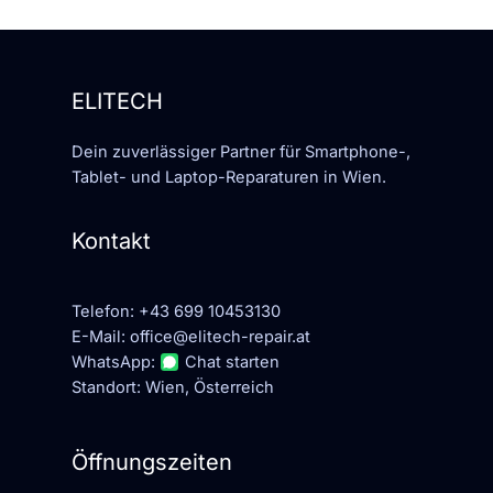
ELITECH
Dein zuverlässiger Partner für Smartphone-,
Tablet- und Laptop-Reparaturen in Wien.
Kontakt
Telefon:
+43 699 10453130
E-Mail:
office@elitech-repair.at
WhatsApp:
Chat starten
Standort: Wien, Österreich
Öffnungszeiten