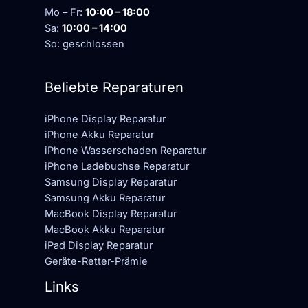
Mo – Fr:
10:00 – 18:00
Sa:
10:00 – 14:00
So: geschlossen
Beliebte Reparaturen
iPhone Display Reparatur
iPhone Akku Reparatur
iPhone Wasserschaden Reparatur
iPhone Ladebuchse Reparatur
Samsung Display Reparatur
Samsung Akku Reparatur
MacBook Display Reparatur
MacBook Akku Reparatur
iPad Display Reparatur
Geräte-Retter-Prämie
Links