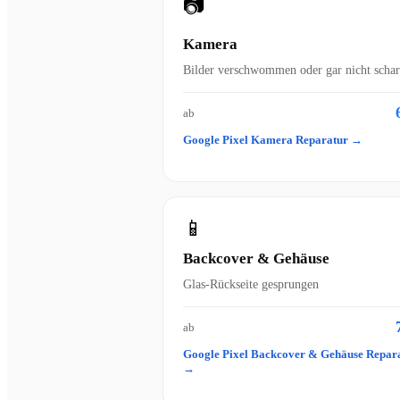
📷
Kamera
Bilder verschwommen oder gar nicht schar
ab
Google Pixel Kamera Reparatur →
📱
Backcover & Gehäuse
Glas-Rückseite gesprungen
ab
Google Pixel Backcover & Gehäuse Repar
→