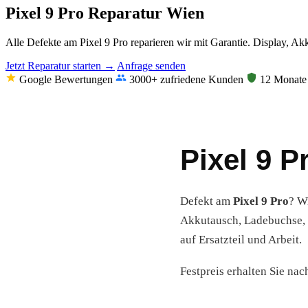
Pixel 9 Pro Reparatur Wien
Alle Defekte am Pixel 9 Pro reparieren wir mit Garantie. Display, A
Jetzt Reparatur starten →
Anfrage senden
Google Bewertungen
3000+ zufriedene Kunden
12 Monate 
Pixel 9 P
Defekt am
Pixel 9 Pro
? W
Akkutausch, Ladebuchse, 
auf Ersatzteil und Arbeit.
Festpreis erhalten Sie nac