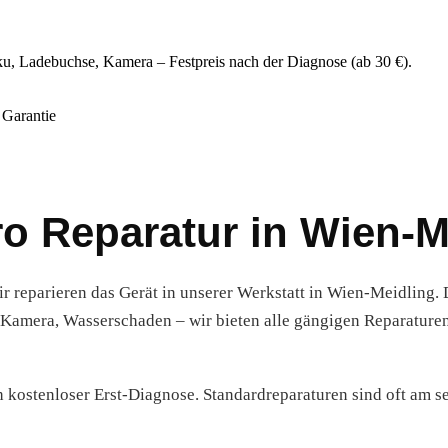
kku, Ladebuchse, Kamera – Festpreis nach der Diagnose (ab 30 €).
Garantie
ro Reparatur in Wien-M
ir reparieren das Gerät in unserer Werkstatt in Wien-Meidling.
Kamera, Wasserschaden – wir bieten alle gängigen Reparature
h kostenloser Erst-Diagnose. Standardreparaturen sind oft am se