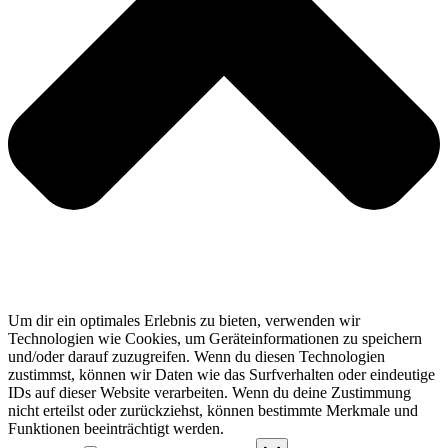
Um dir ein optimales Erlebnis zu bieten, verwenden wir
Technologien wie Cookies, um Geräteinformationen zu speichern
und/oder darauf zuzugreifen. Wenn du diesen Technologien
zustimmst, können wir Daten wie das Surfverhalten oder eindeutige
IDs auf dieser Website verarbeiten. Wenn du deine Zustimmung
nicht erteilst oder zurückziehst, können bestimmte Merkmale und
Funktionen beeinträchtigt werden.