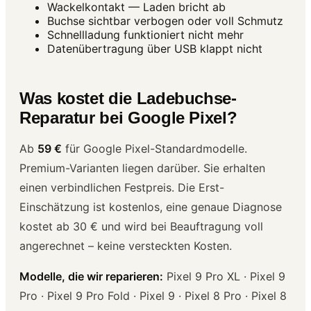
Wackelkontakt — Laden bricht ab
Buchse sichtbar verbogen oder voll Schmutz
Schnellladung funktioniert nicht mehr
Datenübertragung über USB klappt nicht
Was kostet die Ladebuchse-
Reparatur bei Google Pixel?
Ab
59 €
für Google Pixel-Standardmodelle.
Premium-Varianten liegen darüber. Sie erhalten
einen verbindlichen Festpreis. Die Erst-
Einschätzung ist kostenlos, eine genaue Diagnose
kostet ab 30 € und wird bei Beauftragung voll
angerechnet – keine versteckten Kosten.
Modelle, die wir reparieren:
Pixel 9 Pro XL · Pixel 9
Pro · Pixel 9 Pro Fold · Pixel 9 · Pixel 8 Pro · Pixel 8