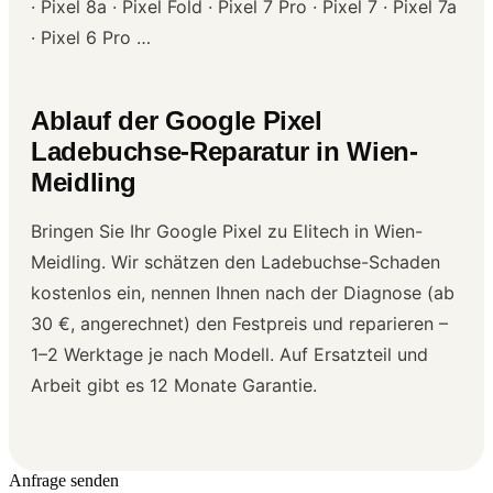
· Pixel 8a · Pixel Fold · Pixel 7 Pro · Pixel 7 · Pixel 7a
· Pixel 6 Pro …
Ablauf der Google Pixel
Ladebuchse-Reparatur in Wien-
Meidling
Bringen Sie Ihr Google Pixel zu Elitech in Wien-
Meidling. Wir schätzen den Ladebuchse-Schaden
kostenlos ein, nennen Ihnen nach der Diagnose (ab
30 €, angerechnet) den Festpreis und reparieren –
1–2 Werktage je nach Modell. Auf Ersatzteil und
Arbeit gibt es 12 Monate Garantie.
Anfrage senden