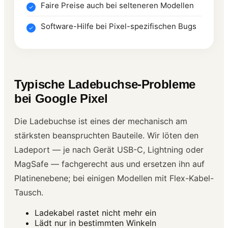
Faire Preise auch bei selteneren Modellen
Software-Hilfe bei Pixel-spezifischen Bugs
Typische Ladebuchse-Probleme
bei Google Pixel
Die Ladebuchse ist eines der mechanisch am
stärksten beanspruchten Bauteile. Wir löten den
Ladeport — je nach Gerät USB-C, Lightning oder
MagSafe — fachgerecht aus und ersetzen ihn auf
Platinenebene; bei einigen Modellen mit Flex-Kabel-
Tausch.
Ladekabel rastet nicht mehr ein
Lädt nur in bestimmten Winkeln