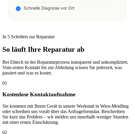
Schnelle Diagnose vor Ort
In 5 Schritten zur Reparatur
So läuft Ihre Reparatur ab
Bei Elitech ist der Reparaturprozess transparent und unkompliziert.
Vom ersten Kontakt bis zur Abholung wissen Sie jederzeit, was
passiert und was es kostet.
01
Kostenlose Kontaktaufnahme
Sie kommen mit Ihrem Gerät in unsere Werkstatt in Wien-Meidling
oder schreiben uns vorab über das Anfrageformular. Beschreiben
Sie kurz das Problem – wir melden uns innerhalb weniger Stunden
mit einer ersten Einschätzung.
02