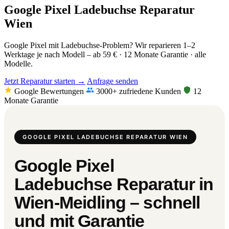
Google Pixel Ladebuchse Reparatur
Wien
Google Pixel mit Ladebuchse-Problem? Wir reparieren 1–2
Werktage je nach Modell – ab 59 € · 12 Monate Garantie · alle
Modelle.
Jetzt Reparatur starten →
Anfrage senden
Google Bewertungen
3000+ zufriedene Kunden
12
Monate Garantie
GOOGLE PIXEL LADEBUCHSE REPARATUR WIEN
Google Pixel
Ladebuchse Reparatur in
Wien-Meidling – schnell
und mit Garantie