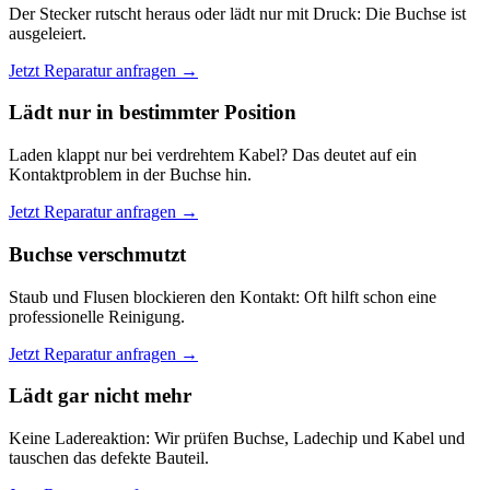
Der Stecker rutscht heraus oder lädt nur mit Druck: Die Buchse ist
ausgeleiert.
Jetzt Reparatur anfragen →
Lädt nur in bestimmter Position
Laden klappt nur bei verdrehtem Kabel? Das deutet auf ein
Kontaktproblem in der Buchse hin.
Jetzt Reparatur anfragen →
Buchse verschmutzt
Staub und Flusen blockieren den Kontakt: Oft hilft schon eine
professionelle Reinigung.
Jetzt Reparatur anfragen →
Lädt gar nicht mehr
Keine Ladereaktion: Wir prüfen Buchse, Ladechip und Kabel und
tauschen das defekte Bauteil.