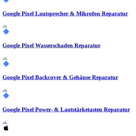
Google Pixel Lautsprecher & Mikrofon Reparatur
→
Google Pixel Wasserschaden Reparatur
→
Google Pixel Backcover & Gehäuse Reparatur
→
Google Pixel Power- & Lautstärketasten Reparatur
→