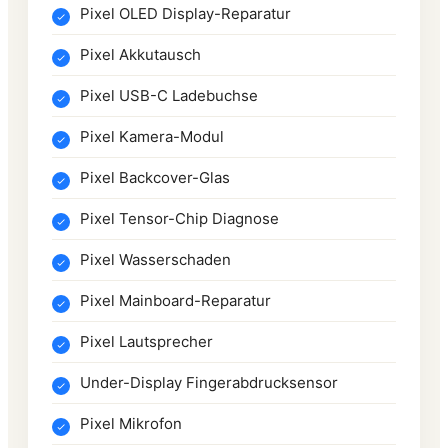
Pixel OLED Display-Reparatur
Pixel Akkutausch
Pixel USB-C Ladebuchse
Pixel Kamera-Modul
Pixel Backcover-Glas
Pixel Tensor-Chip Diagnose
Pixel Wasserschaden
Pixel Mainboard-Reparatur
Pixel Lautsprecher
Under-Display Fingerabdrucksensor
Pixel Mikrofon