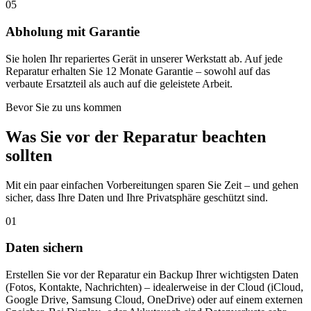
05
Abholung mit Garantie
Sie holen Ihr repariertes Gerät in unserer Werkstatt ab. Auf jede
Reparatur erhalten Sie 12 Monate Garantie – sowohl auf das
verbaute Ersatzteil als auch auf die geleistete Arbeit.
Bevor Sie zu uns kommen
Was Sie vor der Reparatur beachten
sollten
Mit ein paar einfachen Vorbereitungen sparen Sie Zeit – und gehen
sicher, dass Ihre Daten und Ihre Privatsphäre geschützt sind.
01
Daten sichern
Erstellen Sie vor der Reparatur ein Backup Ihrer wichtigsten Daten
(Fotos, Kontakte, Nachrichten) – idealerweise in der Cloud (iCloud,
Google Drive, Samsung Cloud, OneDrive) oder auf einem externen