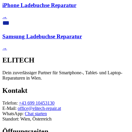
iPhone Ladebuchse Reparatur
→
Samsung Ladebuchse Reparatur
→
ELITECH
Dein zuverlässiger Partner für Smartphone-, Tablet- und Laptop-
Reparaturen in Wien.
Kontakt
Telefon:
+43 699 10453130
E-Mail:
office@elitech-repair.at
WhatsApp:
Chat starten
Standort: Wien, Österreich
Öffnungszeiten