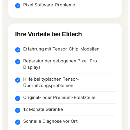
Pixel Software-Probleme
Ihre Vorteile bei Elitech
Erfahrung mit Tensor-Chip-Modellen
Reparatur der gebogenen Pixel-Pro-
Displays
Hilfe bei typischen Tensor-
Überhitzungsproblemen
Original- oder Premium-Ersatzteile
12 Monate Garantie
Schnelle Diagnose vor Ort