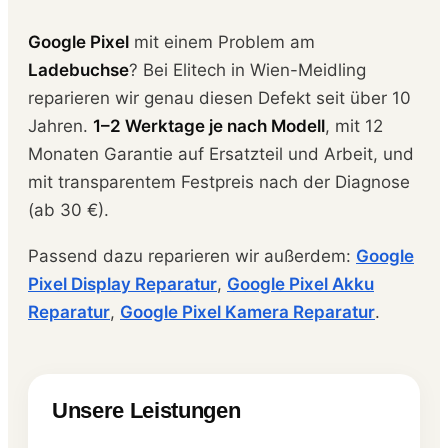
Google Pixel
mit einem Problem am
Ladebuchse
? Bei Elitech in Wien-Meidling
reparieren wir genau diesen Defekt seit über 10
Jahren.
1–2 Werktage je nach Modell
, mit 12
Monaten Garantie auf Ersatzteil und Arbeit, und
mit transparentem Festpreis nach der Diagnose
(ab 30 €).
Passend dazu reparieren wir außerdem:
Google
Pixel Display Reparatur
,
Google Pixel Akku
Reparatur
,
Google Pixel Kamera Reparatur
.
Unsere Leistungen