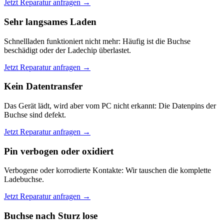
Jetzt Reparatur anfragen →
Sehr langsames Laden
Schnellladen funktioniert nicht mehr: Häufig ist die Buchse
beschädigt oder der Ladechip überlastet.
Jetzt Reparatur anfragen →
Kein Datentransfer
Das Gerät lädt, wird aber vom PC nicht erkannt: Die Datenpins der
Buchse sind defekt.
Jetzt Reparatur anfragen →
Pin verbogen oder oxidiert
Verbogene oder korrodierte Kontakte: Wir tauschen die komplette
Ladebuchse.
Jetzt Reparatur anfragen →
Buchse nach Sturz lose