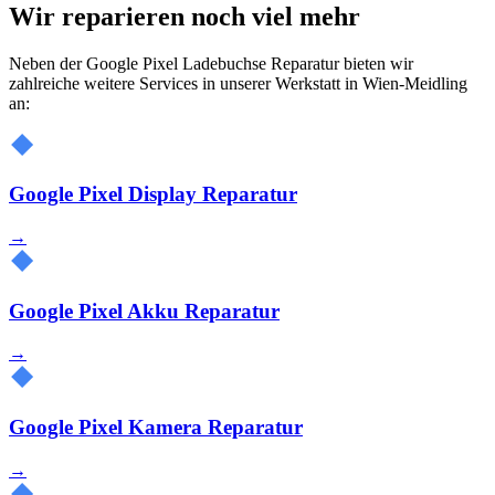
Wir reparieren noch viel mehr
Neben der Google Pixel Ladebuchse Reparatur bieten wir
zahlreiche weitere Services in unserer Werkstatt in Wien-Meidling
an:
Google Pixel Display Reparatur
→
Google Pixel Akku Reparatur
→
Google Pixel Kamera Reparatur
→