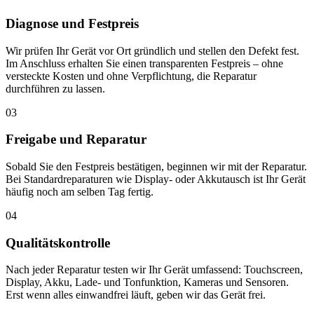
Diagnose und Festpreis
Wir prüfen Ihr Gerät vor Ort gründlich und stellen den Defekt fest.
Im Anschluss erhalten Sie einen transparenten Festpreis – ohne
versteckte Kosten und ohne Verpflichtung, die Reparatur
durchführen zu lassen.
03
Freigabe und Reparatur
Sobald Sie den Festpreis bestätigen, beginnen wir mit der Reparatur.
Bei Standardreparaturen wie Display- oder Akkutausch ist Ihr Gerät
häufig noch am selben Tag fertig.
04
Qualitätskontrolle
Nach jeder Reparatur testen wir Ihr Gerät umfassend: Touchscreen,
Display, Akku, Lade- und Tonfunktion, Kameras und Sensoren.
Erst wenn alles einwandfrei läuft, geben wir das Gerät frei.