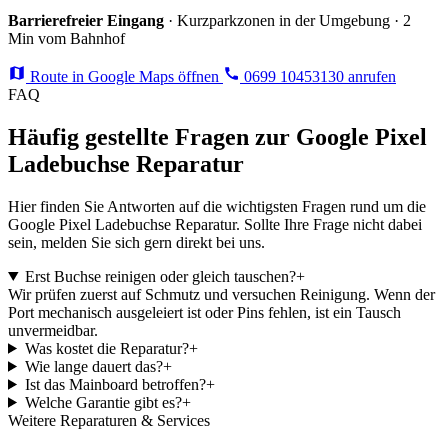
Barrierefreier Eingang
· Kurzparkzonen in der Umgebung · 2
Min vom Bahnhof
Route in Google Maps öffnen
0699 10453130 anrufen
FAQ
Häufig gestellte Fragen zur Google Pixel
Ladebuchse Reparatur
Hier finden Sie Antworten auf die wichtigsten Fragen rund um die
Google Pixel Ladebuchse Reparatur. Sollte Ihre Frage nicht dabei
sein, melden Sie sich gern direkt bei uns.
Erst Buchse reinigen oder gleich tauschen?
+
Wir prüfen zuerst auf Schmutz und versuchen Reinigung. Wenn der
Port mechanisch ausgeleiert ist oder Pins fehlen, ist ein Tausch
unvermeidbar.
Was kostet die Reparatur?
+
Wie lange dauert das?
+
Ist das Mainboard betroffen?
+
Welche Garantie gibt es?
+
Weitere Reparaturen & Services