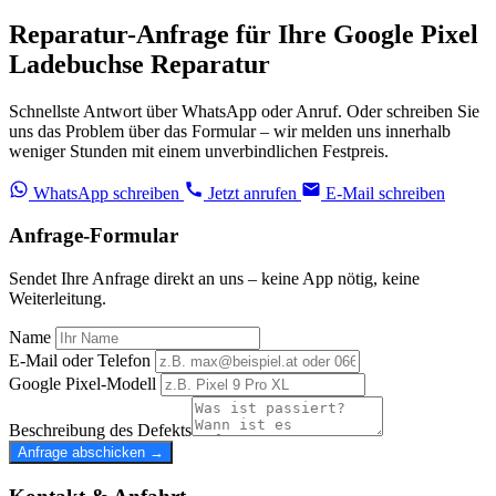
Reparatur-Anfrage für Ihre Google Pixel
Ladebuchse Reparatur
Schnellste Antwort über WhatsApp oder Anruf. Oder schreiben Sie
uns das Problem über das Formular – wir melden uns innerhalb
weniger Stunden mit einem unverbindlichen Festpreis.
WhatsApp schreiben
Jetzt anrufen
E-Mail schreiben
Anfrage-Formular
Sendet Ihre Anfrage direkt an uns – keine App nötig, keine
Weiterleitung.
Name
E-Mail oder Telefon
Google Pixel-Modell
Beschreibung des Defekts
Anfrage abschicken →