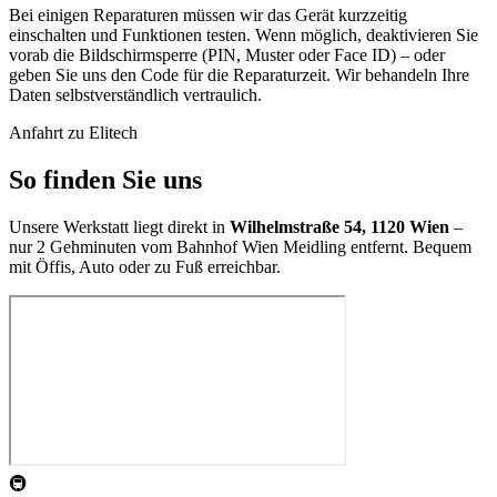
Bei einigen Reparaturen müssen wir das Gerät kurzzeitig
einschalten und Funktionen testen. Wenn möglich, deaktivieren Sie
vorab die Bildschirmsperre (PIN, Muster oder Face ID) – oder
geben Sie uns den Code für die Reparaturzeit. Wir behandeln Ihre
Daten selbstverständlich vertraulich.
Anfahrt zu Elitech
So finden Sie uns
Unsere Werkstatt liegt direkt in
Wilhelmstraße 54, 1120 Wien
–
nur 2 Gehminuten vom Bahnhof Wien Meidling entfernt. Bequem
mit Öffis, Auto oder zu Fuß erreichbar.
🚇