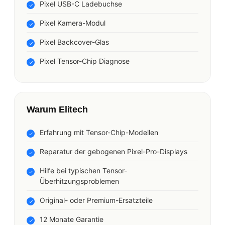
Pixel USB-C Ladebuchse
Pixel Kamera-Modul
Pixel Backcover-Glas
Pixel Tensor-Chip Diagnose
Warum Elitech
Erfahrung mit Tensor-Chip-Modellen
Reparatur der gebogenen Pixel-Pro-Displays
Hilfe bei typischen Tensor-
Überhitzungsproblemen
Original- oder Premium-Ersatzteile
12 Monate Garantie