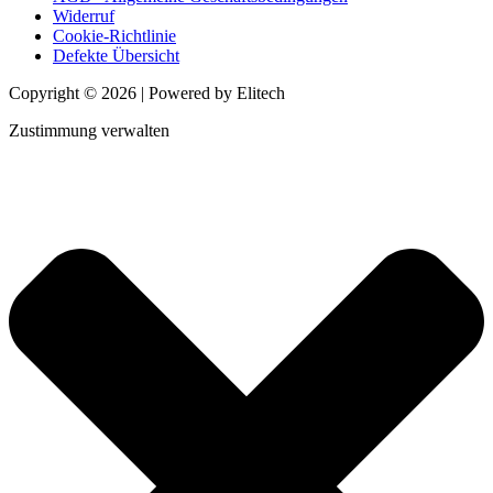
Widerruf
Cookie-Richtlinie
Defekte Übersicht
Copyright © 2026 | Powered by Elitech
Zustimmung verwalten