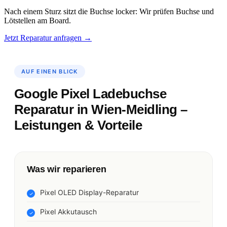
Nach einem Sturz sitzt die Buchse locker: Wir prüfen Buchse und
Lötstellen am Board.
Jetzt Reparatur anfragen →
AUF EINEN BLICK
Google Pixel Ladebuchse
Reparatur in Wien-Meidling –
Leistungen & Vorteile
Was wir reparieren
Pixel OLED Display-Reparatur
Pixel Akkutausch