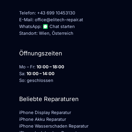
Telefon:
+43 699 10453130
E-Mail:
office@elitech-repair.at
WhatsApp:
Chat starten
Standort: Wien, Österreich
Öffnungszeiten
Mo – Fr:
10:00 – 18:00
Sa:
10:00 – 14:00
So: geschlossen
Beliebte Reparaturen
iPhone Display Reparatur
iPhone Akku Reparatur
iPhone Wasserschaden Reparatur