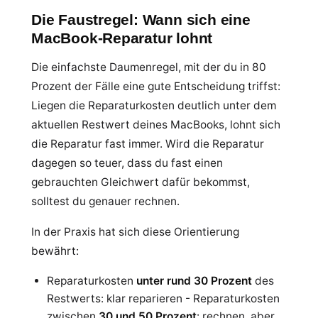
Die Faustregel: Wann sich eine
MacBook-Reparatur lohnt
Die einfachste Daumenregel, mit der du in 80
Prozent der Fälle eine gute Entscheidung triffst:
Liegen die Reparaturkosten deutlich unter dem
aktuellen Restwert deines MacBooks, lohnt sich
die Reparatur fast immer. Wird die Reparatur
dagegen so teuer, dass du fast einen
gebrauchten Gleichwert dafür bekommst,
solltest du genauer rechnen.
In der Praxis hat sich diese Orientierung
bewährt:
Reparaturkosten
unter rund 30 Prozent
des
Restwerts: klar reparieren - Reparaturkosten
zwischen
30 und 50 Prozent
: rechnen, aber