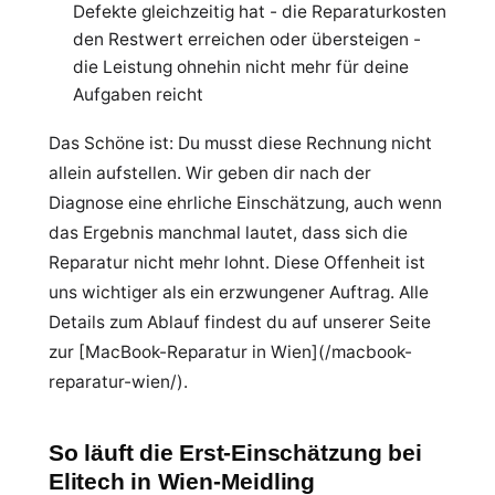
Defekte gleichzeitig hat - die Reparaturkosten
den Restwert erreichen oder übersteigen -
die Leistung ohnehin nicht mehr für deine
Aufgaben reicht
Das Schöne ist: Du musst diese Rechnung nicht
allein aufstellen. Wir geben dir nach der
Diagnose eine ehrliche Einschätzung, auch wenn
das Ergebnis manchmal lautet, dass sich die
Reparatur nicht mehr lohnt. Diese Offenheit ist
uns wichtiger als ein erzwungener Auftrag. Alle
Details zum Ablauf findest du auf unserer Seite
zur [MacBook-Reparatur in Wien](/macbook-
reparatur-wien/).
So läuft die Erst-Einschätzung bei
Elitech in Wien-Meidling