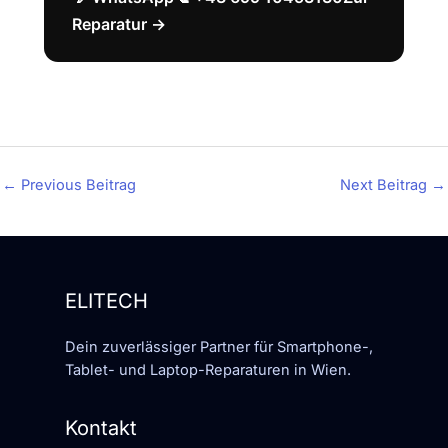
Reparatur →
←
Previous Beitrag
Next Beitrag
→
ELITECH
Dein zuverlässiger Partner für Smartphone-,
Tablet- und Laptop-Reparaturen in Wien.
Kontakt