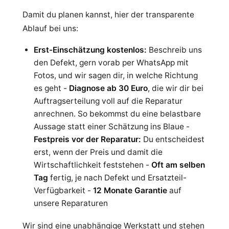
Damit du planen kannst, hier der transparente
Ablauf bei uns:
Erst-Einschätzung kostenlos:
Beschreib uns
den Defekt, gern vorab per WhatsApp mit
Fotos, und wir sagen dir, in welche Richtung
es geht -
Diagnose ab 30 Euro
, die wir dir bei
Auftragserteilung voll auf die Reparatur
anrechnen. So bekommst du eine belastbare
Aussage statt einer Schätzung ins Blaue -
Festpreis vor der Reparatur:
Du entscheidest
erst, wenn der Preis und damit die
Wirtschaftlichkeit feststehen -
Oft am selben
Tag
fertig, je nach Defekt und Ersatzteil-
Verfügbarkeit -
12 Monate Garantie
auf
unsere Reparaturen
Wir sind eine unabhängige Werkstatt und stehen