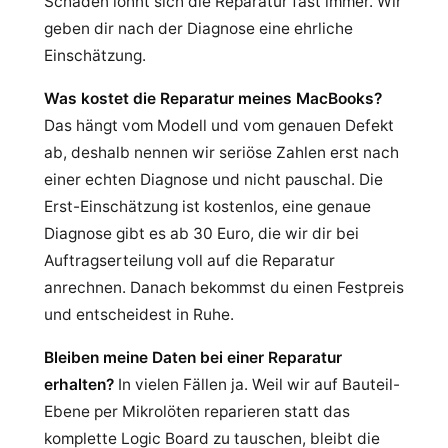
Schaden lohnt sich die Reparatur fast immer. Wir
geben dir nach der Diagnose eine ehrliche
Einschätzung.
Was kostet die Reparatur meines MacBooks?
Das hängt vom Modell und vom genauen Defekt
ab, deshalb nennen wir seriöse Zahlen erst nach
einer echten Diagnose und nicht pauschal. Die
Erst-Einschätzung ist kostenlos, eine genaue
Diagnose gibt es ab 30 Euro, die wir dir bei
Auftragserteilung voll auf die Reparatur
anrechnen. Danach bekommst du einen Festpreis
und entscheidest in Ruhe.
Bleiben meine Daten bei einer Reparatur
erhalten?
In vielen Fällen ja. Weil wir auf Bauteil-
Ebene per Mikrolöten reparieren statt das
komplette Logic Board zu tauschen, bleibt die