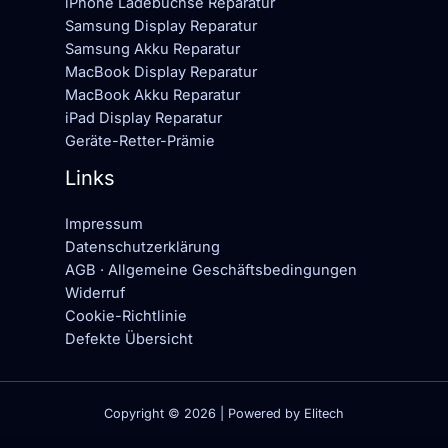
iPhone Ladebuchse Reparatur
Samsung Display Reparatur
Samsung Akku Reparatur
MacBook Display Reparatur
MacBook Akku Reparatur
iPad Display Reparatur
Geräte-Retter-Prämie
Links
Impressum
Datenschutzerklärung
AGB · Allgemeine Geschäftsbedingungen
Widerruf
Cookie-Richtlinie
Defekte Übersicht
Copyright © 2026 | Powered by Elitech