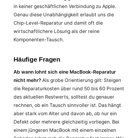
in keiner geschäftlichen Verbindung zu Apple.
Genau diese Unabhängigkeit erlaubt uns die
Chip-Level-Reparatur und damit oft die
wirtschaftlichere Lösung als der reine
Komponenten-Tausch.
Häufige Fragen
Ab wann lohnt sich eine MacBook-Reparatur
nicht mehr?
Als grobe Orientierung gilt: Steigen
die Reparaturkosten über rund 50 bis 60 Prozent
des aktuellen Restwerts, solltest du genauer
rechnen, ob ein Tausch sinnvoller ist. Das hängt
aber stark vom Alter und davon ab, ob nur ein
Defekt oder mehrere gleichzeitig vorliegen. Bei
einem jüngeren MacBook mit einem einzelnen