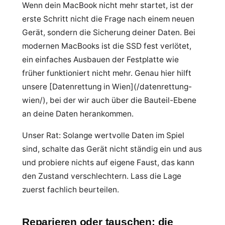
Wenn dein MacBook nicht mehr startet, ist der
erste Schritt nicht die Frage nach einem neuen
Gerät, sondern die Sicherung deiner Daten. Bei
modernen MacBooks ist die SSD fest verlötet,
ein einfaches Ausbauen der Festplatte wie
früher funktioniert nicht mehr. Genau hier hilft
unsere [Datenrettung in Wien](/datenrettung-
wien/), bei der wir auch über die Bauteil-Ebene
an deine Daten herankommen.
Unser Rat: Solange wertvolle Daten im Spiel
sind, schalte das Gerät nicht ständig ein und aus
und probiere nichts auf eigene Faust, das kann
den Zustand verschlechtern. Lass die Lage
zuerst fachlich beurteilen.
Reparieren oder tauschen: die