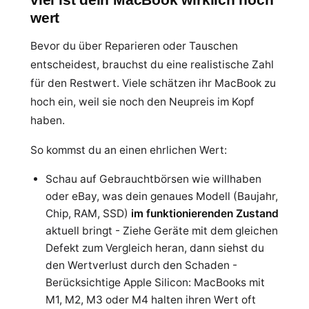
wert
Bevor du über Reparieren oder Tauschen
entscheidest, brauchst du eine realistische Zahl
für den Restwert. Viele schätzen ihr MacBook zu
hoch ein, weil sie noch den Neupreis im Kopf
haben.
So kommst du an einen ehrlichen Wert:
Schau auf Gebrauchtbörsen wie willhaben
oder eBay, was dein genaues Modell (Baujahr,
Chip, RAM, SSD)
im funktionierenden Zustand
aktuell bringt - Ziehe Geräte mit dem gleichen
Defekt zum Vergleich heran, dann siehst du
den Wertverlust durch den Schaden -
Berücksichtige Apple Silicon: MacBooks mit
M1, M2, M3 oder M4 halten ihren Wert oft