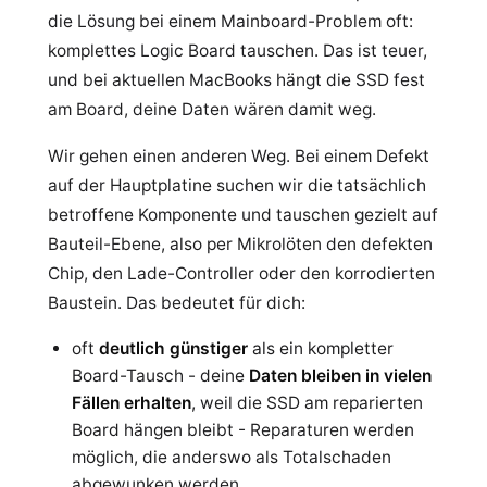
die Lösung bei einem Mainboard-Problem oft:
komplettes Logic Board tauschen. Das ist teuer,
und bei aktuellen MacBooks hängt die SSD fest
am Board, deine Daten wären damit weg.
Wir gehen einen anderen Weg. Bei einem Defekt
auf der Hauptplatine suchen wir die tatsächlich
betroffene Komponente und tauschen gezielt auf
Bauteil-Ebene, also per Mikrolöten den defekten
Chip, den Lade-Controller oder den korrodierten
Baustein. Das bedeutet für dich:
oft
deutlich günstiger
als ein kompletter
Board-Tausch - deine
Daten bleiben in vielen
Fällen erhalten
, weil die SSD am reparierten
Board hängen bleibt - Reparaturen werden
möglich, die anderswo als Totalschaden
abgewunken werden