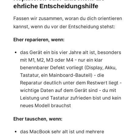
ehrliche Entscheidungshilfe
Fassen wir zusammen, woran du dich orientieren
kannst, wenn du vor der Entscheidung stehst:
Eher reparieren, wenn:
das Gerät ein bis vier Jahre alt ist, besonders
mit M1, M2, M3 oder M4 - nur ein klar
benennbarer Defekt vorliegt (Display, Akku,
Tastatur, ein Mainboard-Bauteil) - die
Reparatur deutlich unter dem Restwert liegt -
wichtige Daten auf dem Gerät sind - du mit
Leistung und Tastatur zufrieden bist und kein
neues Modell brauchst
Eher tauschen, wenn:
das MacBook sehr alt ist und mehrere