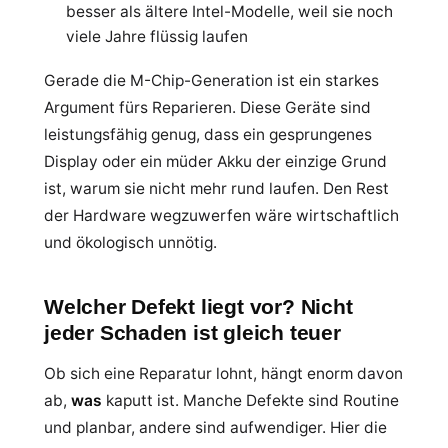
besser als ältere Intel-Modelle, weil sie noch
viele Jahre flüssig laufen
Gerade die M-Chip-Generation ist ein starkes
Argument fürs Reparieren. Diese Geräte sind
leistungsfähig genug, dass ein gesprungenes
Display oder ein müder Akku der einzige Grund
ist, warum sie nicht mehr rund laufen. Den Rest
der Hardware wegzuwerfen wäre wirtschaftlich
und ökologisch unnötig.
Welcher Defekt liegt vor? Nicht
jeder Schaden ist gleich teuer
Ob sich eine Reparatur lohnt, hängt enorm davon
ab,
was
kaputt ist. Manche Defekte sind Routine
und planbar, andere sind aufwendiger. Hier die