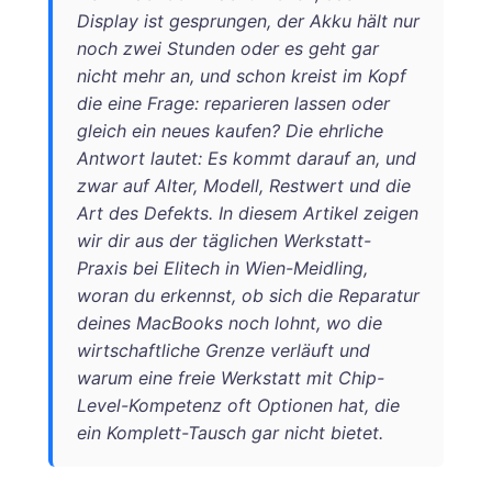
Display ist gesprungen, der Akku hält nur
noch zwei Stunden oder es geht gar
nicht mehr an, und schon kreist im Kopf
die eine Frage: reparieren lassen oder
gleich ein neues kaufen? Die ehrliche
Antwort lautet: Es kommt darauf an, und
zwar auf Alter, Modell, Restwert und die
Art des Defekts. In diesem Artikel zeigen
wir dir aus der täglichen Werkstatt-
Praxis bei Elitech in Wien-Meidling,
woran du erkennst, ob sich die Reparatur
deines MacBooks noch lohnt, wo die
wirtschaftliche Grenze verläuft und
warum eine freie Werkstatt mit Chip-
Level-Kompetenz oft Optionen hat, die
ein Komplett-Tausch gar nicht bietet.