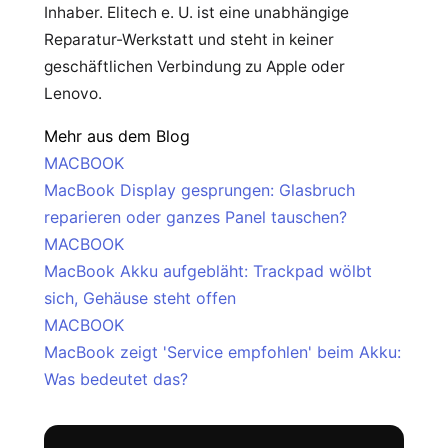
Inhaber. Elitech e. U. ist eine unabhängige
Reparatur-Werkstatt und steht in keiner
geschäftlichen Verbindung zu Apple oder
Lenovo.
Mehr aus dem Blog
MACBOOK
MacBook Display gesprungen: Glasbruch
reparieren oder ganzes Panel tauschen?
MACBOOK
MacBook Akku aufgebläht: Trackpad wölbt
sich, Gehäuse steht offen
MACBOOK
MacBook zeigt 'Service empfohlen' beim Akku:
Was bedeutet das?