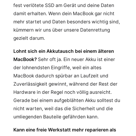
fest verlötete SSD am Gerät und deine Daten
damit erhalten. Wenn dein MacBook gar nicht
mehr startet und Daten besonders wichtig sind,
kümmern wir uns über unsere Datenrettung
gezielt darum.
Lohnt sich ein Akkutausch bei einem älteren
MacBook?
Sehr oft ja. Ein neuer Akku ist einer
der lohnendsten Eingriffe, weil ein altes
MacBook dadurch spürbar an Laufzeit und
Zuverlässigkeit gewinnt, während der Rest der
Hardware in der Regel noch völlig ausreicht.
Gerade bei einem aufgeblähten Akku solltest du
nicht warten, weil das die Sicherheit und die
umliegenden Bauteile gefährden kann.
Kann eine freie Werkstatt mehr reparieren als