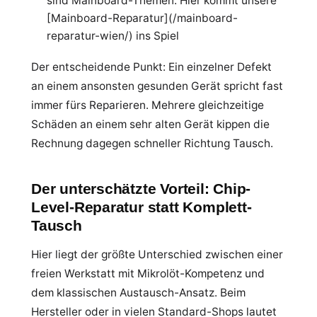
sind Mainboard-Themen. Hier kommt unsere
[Mainboard-Reparatur](/mainboard-
reparatur-wien/) ins Spiel
Der entscheidende Punkt: Ein einzelner Defekt
an einem ansonsten gesunden Gerät spricht fast
immer fürs Reparieren. Mehrere gleichzeitige
Schäden an einem sehr alten Gerät kippen die
Rechnung dagegen schneller Richtung Tausch.
Der unterschätzte Vorteil: Chip-
Level-Reparatur statt Komplett-
Tausch
Hier liegt der größte Unterschied zwischen einer
freien Werkstatt mit Mikrolöt-Kompetenz und
dem klassischen Austausch-Ansatz. Beim
Hersteller oder in vielen Standard-Shops lautet