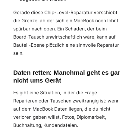
Gerade diese Chip-Level-Reparatur verschiebt
die Grenze, ab der sich ein MacBook noch lohnt,
spürbar nach oben. Ein Schaden, der beim
Board-Tausch unwirtschaftlich wäre, kann auf
Bauteil-Ebene plötzlich eine sinnvolle Reparatur
sein.
Daten retten: Manchmal geht es gar
nicht ums Gerät
Es gibt eine Situation, in der die Frage
Reparieren oder Tauschen zweitrangig ist: wenn
auf dem MacBook Daten liegen, die du nicht
verloren geben willst. Fotos, Diplomarbeit,
Buchhaltung, Kundendateien.