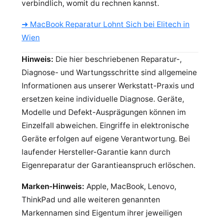
verbindlich, womit du rechnen kannst.
➜ MacBook Reparatur Lohnt Sich bei Elitech in
Wien
Hinweis:
Die hier beschriebenen Reparatur-,
Diagnose- und Wartungsschritte sind allgemeine
Informationen aus unserer Werkstatt-Praxis und
ersetzen keine individuelle Diagnose. Geräte,
Modelle und Defekt-Ausprägungen können im
Einzelfall abweichen. Eingriffe in elektronische
Geräte erfolgen auf eigene Verantwortung. Bei
laufender Hersteller-Garantie kann durch
Eigenreparatur der Garantieanspruch erlöschen.
Marken-Hinweis:
Apple, MacBook, Lenovo,
ThinkPad und alle weiteren genannten
Markennamen sind Eigentum ihrer jeweiligen