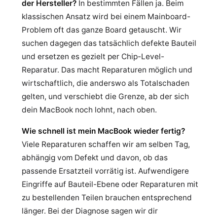
der Hersteller?
In bestimmten Fällen ja. Beim
klassischen Ansatz wird bei einem Mainboard-
Problem oft das ganze Board getauscht. Wir
suchen dagegen das tatsächlich defekte Bauteil
und ersetzen es gezielt per Chip-Level-
Reparatur. Das macht Reparaturen möglich und
wirtschaftlich, die anderswo als Totalschaden
gelten, und verschiebt die Grenze, ab der sich
dein MacBook noch lohnt, nach oben.
Wie schnell ist mein MacBook wieder fertig?
Viele Reparaturen schaffen wir am selben Tag,
abhängig vom Defekt und davon, ob das
passende Ersatzteil vorrätig ist. Aufwendigere
Eingriffe auf Bauteil-Ebene oder Reparaturen mit
zu bestellenden Teilen brauchen entsprechend
länger. Bei der Diagnose sagen wir dir