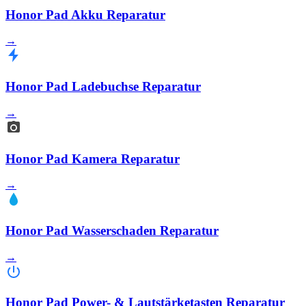
Honor Pad Akku Reparatur
→
Honor Pad Ladebuchse Reparatur
→
Honor Pad Kamera Reparatur
→
Honor Pad Wasserschaden Reparatur
→
Honor Pad Power- & Lautstärketasten Reparatur