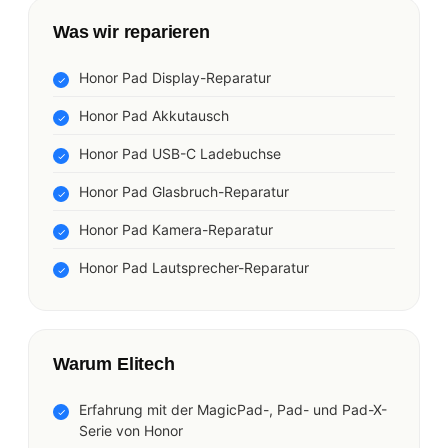
Was wir reparieren
Honor Pad Display-Reparatur
Honor Pad Akkutausch
Honor Pad USB-C Ladebuchse
Honor Pad Glasbruch-Reparatur
Honor Pad Kamera-Reparatur
Honor Pad Lautsprecher-Reparatur
Warum Elitech
Erfahrung mit der MagicPad-, Pad- und Pad-X-
Serie von Honor