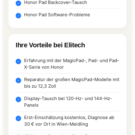
Honor Pad Backcover-Tausch
Honor Pad Software-Probleme
Ihre Vorteile bei Elitech
Erfahrung mit der MagicPad-, Pad- und Pad-
X-Serie von Honor
Reparatur der großen MagicPad-Modelle mit
bis zu 12,3 Zoll
Display-Tausch bei 120-Hz- und 144-Hz-
Panels
Erst-Einschätzung kostenlos, Diagnose ab
30 € vor Ort in Wien-Meidling