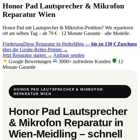
Honor Pad Lautsprecher & Mikrofon
Reparatur Wien
Honor Pad mit Lautsprecher & Mikrofon-Problem? Wir reparieren
oft am selben Tag – ab 79 € · 12 Monate Garantie · alle Modelle.
Förderung
Diese Reparatur ist förderfähig —
bis zu 130 € Zuschuss
über die Geräte-Retter-Prämie.
→
Jetzt Reparatur starten →
Anfrage senden
Google Bewertungen
3000+ zufriedene Kunden
12
Monate Garantie
HONOR PAD LAUTSPRECHER & MIKROFON
REPARATUR WIEN
Honor Pad Lautsprecher
& Mikrofon Reparatur in
Wien-Meidling – schnell