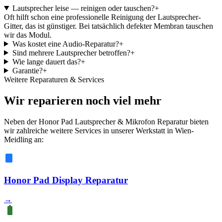
Lautsprecher leise — reinigen oder tauschen?
+
Oft hilft schon eine professionelle Reinigung der Lautsprecher-
Gitter, das ist günstiger. Bei tatsächlich defekter Membran tauschen
wir das Modul.
Was kostet eine Audio-Reparatur?
+
Sind mehrere Lautsprecher betroffen?
+
Wie lange dauert das?
+
Garantie?
+
Weitere Reparaturen & Services
Wir reparieren noch viel mehr
Neben der Honor Pad Lautsprecher & Mikrofon Reparatur bieten
wir zahlreiche weitere Services in unserer Werkstatt in Wien-
Meidling an:
Honor Pad Display Reparatur
→