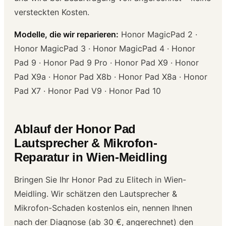
versteckten Kosten.
Modelle, die wir reparieren:
Honor MagicPad 2 ·
Honor MagicPad 3 · Honor MagicPad 4 · Honor
Pad 9 · Honor Pad 9 Pro · Honor Pad X9 · Honor
Pad X9a · Honor Pad X8b · Honor Pad X8a · Honor
Pad X7 · Honor Pad V9 · Honor Pad 10
Ablauf der Honor Pad
Lautsprecher & Mikrofon-
Reparatur in Wien-Meidling
Bringen Sie Ihr Honor Pad zu Elitech in Wien-
Meidling. Wir schätzen den Lautsprecher &
Mikrofon-Schaden kostenlos ein, nennen Ihnen
nach der Diagnose (ab 30 €, angerechnet) den