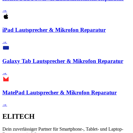
→
iPad Lautsprecher & Mikrofon Reparatur
→
Galaxy Tab Lautsprecher & Mikrofon Reparatur
→
MatePad Lautsprecher & Mikrofon Reparatur
→
ELITECH
Dein zuverlässiger Partner für Smartphone-, Tablet- und Laptop-