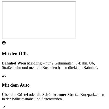
🚇
Mit den Öffis
Bahnhof Wien Meidling
– nur 2 Gehminuten. S-Bahn, U6,
Straßenbahn und mehrere Buslinien halten direkt am Bahnhof.
🚗
Mit dem Auto
Über den
Gürtel
oder die
Schönbrunner Straße
. Kurzparkzonen
in der Wilhelmstraße und Seitenstraßen.
📍