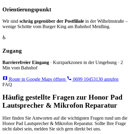
Orientierungspunkt
Wir sind
schräg gegenüber der Postfiliale
in der Wilhelmstraße –
wenige Schritte vom Burger King am Bahnhof Meidling.
♿
Zugang
Barrierefreier Eingang
· Kurzparkzonen in der Umgebung · 2
Min vom Bahnhof
Route in Google Maps öffnen
0699 10453130 anrufen
FAQ
Häufig gestellte Fragen zur Honor Pad
Lautsprecher & Mikrofon Reparatur
Hier finden Sie Antworten auf die wichtigsten Fragen rund um die
Honor Pad Lautsprecher & Mikrofon Reparatur. Sollte Ihre Frage
nicht dabei sein, melden Sie sich gern direkt bei uns.