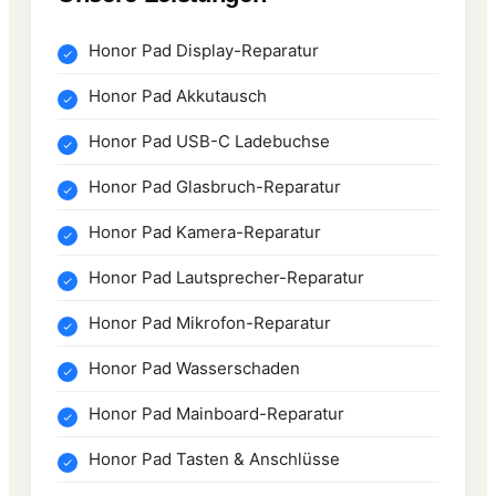
Honor Pad Display-Reparatur
Honor Pad Akkutausch
Honor Pad USB-C Ladebuchse
Honor Pad Glasbruch-Reparatur
Honor Pad Kamera-Reparatur
Honor Pad Lautsprecher-Reparatur
Honor Pad Mikrofon-Reparatur
Honor Pad Wasserschaden
Honor Pad Mainboard-Reparatur
Honor Pad Tasten & Anschlüsse