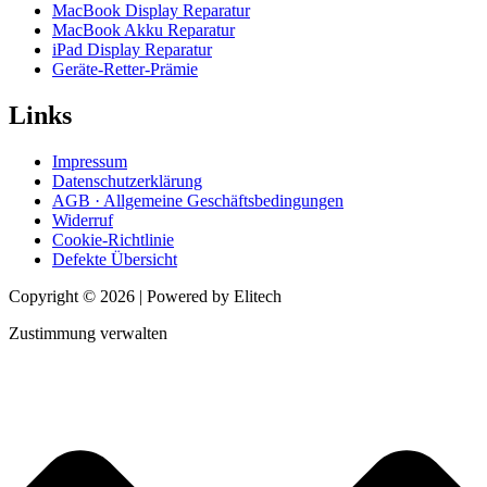
MacBook Display Reparatur
MacBook Akku Reparatur
iPad Display Reparatur
Geräte-Retter-Prämie
Links
Impressum
Datenschutzerklärung
AGB · Allgemeine Geschäftsbedingungen
Widerruf
Cookie-Richtlinie
Defekte Übersicht
Copyright © 2026 | Powered by Elitech
Zustimmung verwalten