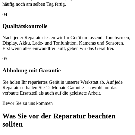
häufig noch am selben Tag fertig.
04
Qualitätskontrolle
Nach jeder Reparatur testen wir Ihr Gerät umfassend: Touchscreen,
Display, Akku, Lade- und Tonfunktion, Kameras und Sensoren.
Erst wenn alles einwandfrei läuft, geben wir das Gerät frei.
05
Abholung mit Garantie
Sie holen Ihr repariertes Gerät in unserer Werkstatt ab. Auf jede
Reparatur erhalten Sie 12 Monate Garantie – sowohl auf das
verbaute Ersatzteil als auch auf die geleistete Arbeit.
Bevor Sie zu uns kommen
Was Sie vor der Reparatur beachten
sollten