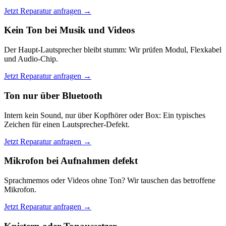
Jetzt Reparatur anfragen →
Kein Ton bei Musik und Videos
Der Haupt-Lautsprecher bleibt stumm: Wir prüfen Modul, Flexkabel
und Audio-Chip.
Jetzt Reparatur anfragen →
Ton nur über Bluetooth
Intern kein Sound, nur über Kopfhörer oder Box: Ein typisches
Zeichen für einen Lautsprecher-Defekt.
Jetzt Reparatur anfragen →
Mikrofon bei Aufnahmen defekt
Sprachmemos oder Videos ohne Ton? Wir tauschen das betroffene
Mikrofon.
Jetzt Reparatur anfragen →