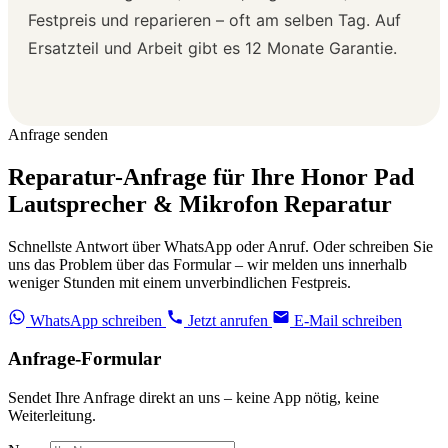
Festpreis und reparieren – oft am selben Tag. Auf
Ersatzteil und Arbeit gibt es 12 Monate Garantie.
Anfrage senden
Reparatur-Anfrage für Ihre Honor Pad
Lautsprecher & Mikrofon Reparatur
Schnellste Antwort über WhatsApp oder Anruf. Oder schreiben Sie
uns das Problem über das Formular – wir melden uns innerhalb
weniger Stunden mit einem unverbindlichen Festpreis.
WhatsApp schreiben
Jetzt anrufen
E-Mail schreiben
Anfrage-Formular
Sendet Ihre Anfrage direkt an uns – keine App nötig, keine
Weiterleitung.