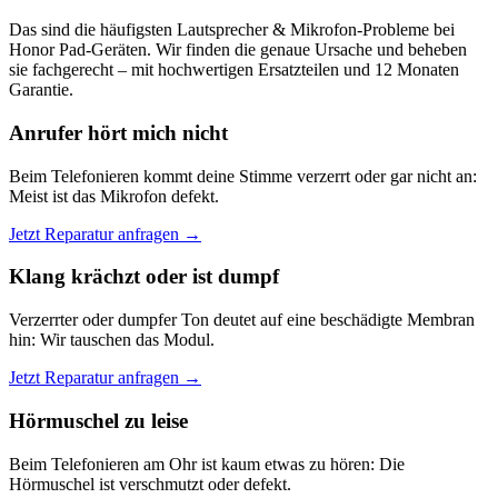
Das sind die häufigsten Lautsprecher & Mikrofon-Probleme bei
Honor Pad-Geräten. Wir finden die genaue Ursache und beheben
sie fachgerecht – mit hochwertigen Ersatzteilen und 12 Monaten
Garantie.
Anrufer hört mich nicht
Beim Telefonieren kommt deine Stimme verzerrt oder gar nicht an:
Meist ist das Mikrofon defekt.
Jetzt Reparatur anfragen →
Klang krächzt oder ist dumpf
Verzerrter oder dumpfer Ton deutet auf eine beschädigte Membran
hin: Wir tauschen das Modul.
Jetzt Reparatur anfragen →
Hörmuschel zu leise
Beim Telefonieren am Ohr ist kaum etwas zu hören: Die
Hörmuschel ist verschmutzt oder defekt.