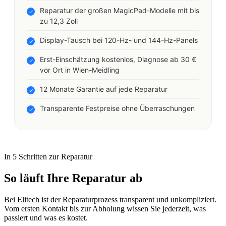
Reparatur der großen MagicPad-Modelle mit bis
zu 12,3 Zoll
Display-Tausch bei 120-Hz- und 144-Hz-Panels
Erst-Einschätzung kostenlos, Diagnose ab 30 €
vor Ort in Wien-Meidling
12 Monate Garantie auf jede Reparatur
Transparente Festpreise ohne Überraschungen
In 5 Schritten zur Reparatur
So läuft Ihre Reparatur ab
Bei Elitech ist der Reparaturprozess transparent und unkompliziert.
Vom ersten Kontakt bis zur Abholung wissen Sie jederzeit, was
passiert und was es kostet.