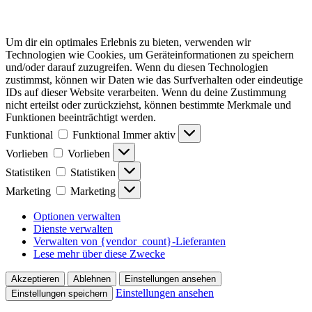
Um dir ein optimales Erlebnis zu bieten, verwenden wir
Technologien wie Cookies, um Geräteinformationen zu speichern
und/oder darauf zuzugreifen. Wenn du diesen Technologien
zustimmst, können wir Daten wie das Surfverhalten oder eindeutige
IDs auf dieser Website verarbeiten. Wenn du deine Zustimmung
nicht erteilst oder zurückziehst, können bestimmte Merkmale und
Funktionen beeinträchtigt werden.
Funktional
Funktional
Immer aktiv
Vorlieben
Vorlieben
Statistiken
Statistiken
Marketing
Marketing
Optionen verwalten
Dienste verwalten
Verwalten von {vendor_count}-Lieferanten
Lese mehr über diese Zwecke
Akzeptieren
Ablehnen
Einstellungen ansehen
Einstellungen ansehen
Einstellungen speichern