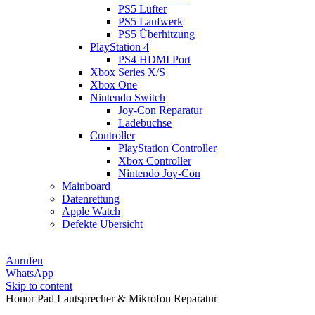
PS5 Lüfter
PS5 Laufwerk
PS5 Überhitzung
PlayStation 4
PS4 HDMI Port
Xbox Series X/S
Xbox One
Nintendo Switch
Joy-Con Reparatur
Ladebuchse
Controller
PlayStation Controller
Xbox Controller
Nintendo Joy-Con
Mainboard
Datenrettung
Apple Watch
Defekte Übersicht
Anrufen
WhatsApp
Skip to content
Honor Pad Lautsprecher & Mikrofon Reparatur