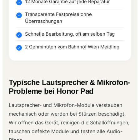
12 Monate Garantie auf jede Reparatur
Transparente Festpreise ohne
Überraschungen
Schnelle Bearbeitung, oft am selben Tag
2 Gehminuten vom Bahnhof Wien Meidling
Typische Lautsprecher & Mikrofon-
Probleme bei Honor Pad
Lautsprecher- und Mikrofon-Module verstauben
mechanisch oder werden bei Stürzen beschädigt.
Wir öffnen das Gerät, reinigen die Schallöffnungen,
tauschen defekte Module und testen alle Audio-
Pfade.