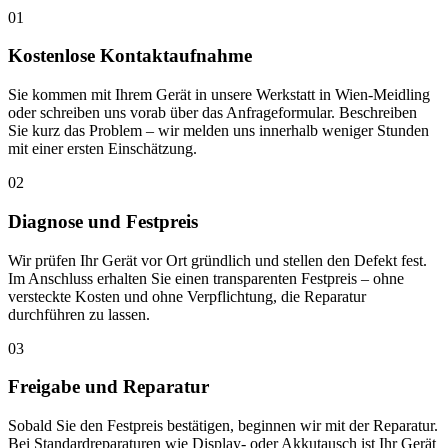
01
Kostenlose Kontaktaufnahme
Sie kommen mit Ihrem Gerät in unsere Werkstatt in Wien-Meidling
oder schreiben uns vorab über das Anfrageformular. Beschreiben
Sie kurz das Problem – wir melden uns innerhalb weniger Stunden
mit einer ersten Einschätzung.
02
Diagnose und Festpreis
Wir prüfen Ihr Gerät vor Ort gründlich und stellen den Defekt fest.
Im Anschluss erhalten Sie einen transparenten Festpreis – ohne
versteckte Kosten und ohne Verpflichtung, die Reparatur
durchführen zu lassen.
03
Freigabe und Reparatur
Sobald Sie den Festpreis bestätigen, beginnen wir mit der Reparatur.
Bei Standardreparaturen wie Display- oder Akkutausch ist Ihr Gerät