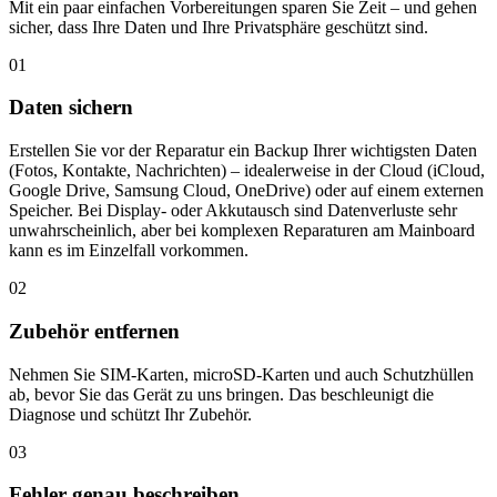
Mit ein paar einfachen Vorbereitungen sparen Sie Zeit – und gehen
sicher, dass Ihre Daten und Ihre Privatsphäre geschützt sind.
01
Daten sichern
Erstellen Sie vor der Reparatur ein Backup Ihrer wichtigsten Daten
(Fotos, Kontakte, Nachrichten) – idealerweise in der Cloud (iCloud,
Google Drive, Samsung Cloud, OneDrive) oder auf einem externen
Speicher. Bei Display- oder Akkutausch sind Datenverluste sehr
unwahrscheinlich, aber bei komplexen Reparaturen am Mainboard
kann es im Einzelfall vorkommen.
02
Zubehör entfernen
Nehmen Sie SIM-Karten, microSD-Karten und auch Schutzhüllen
ab, bevor Sie das Gerät zu uns bringen. Das beschleunigt die
Diagnose und schützt Ihr Zubehör.
03
Fehler genau beschreiben