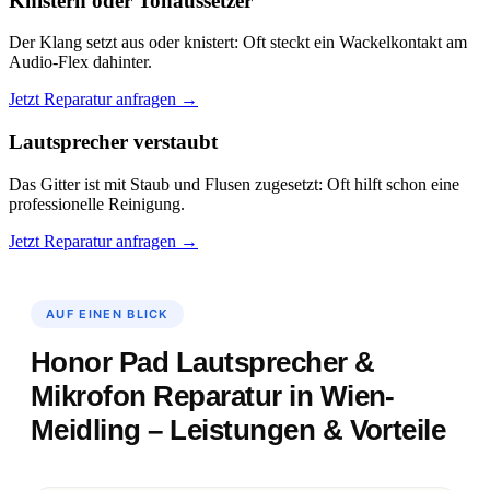
Knistern oder Tonaussetzer
Der Klang setzt aus oder knistert: Oft steckt ein Wackelkontakt am
Audio-Flex dahinter.
Jetzt Reparatur anfragen →
Lautsprecher verstaubt
Das Gitter ist mit Staub und Flusen zugesetzt: Oft hilft schon eine
professionelle Reinigung.
Jetzt Reparatur anfragen →
AUF EINEN BLICK
Honor Pad Lautsprecher &
Mikrofon Reparatur in Wien-
Meidling – Leistungen & Vorteile