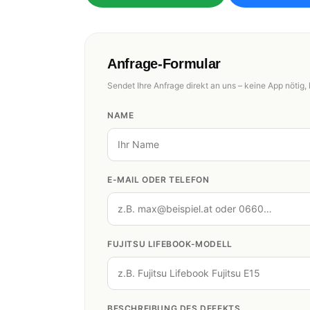
Anfrage-Formular
Sendet Ihre Anfrage direkt an uns – keine App nötig, 
NAME
E-MAIL ODER TELEFON
FUJITSU LIFEBOOK-MODELL
BESCHREIBUNG DES DEFEKTS