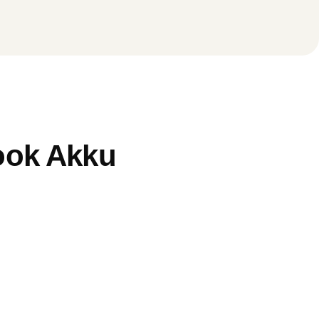
book Akku