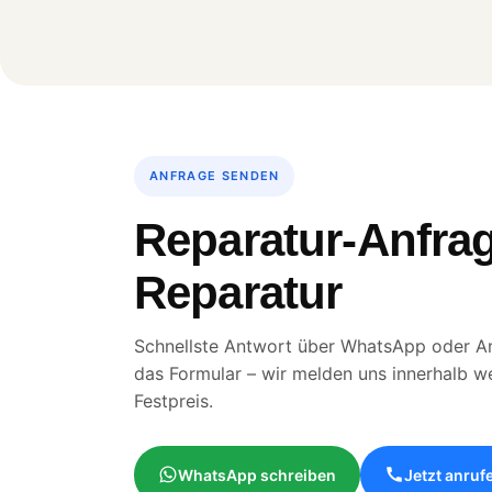
ANFRAGE SENDEN
Reparatur-Anfrag
Reparatur
Schnellste Antwort über WhatsApp oder An
das Formular – wir melden uns innerhalb w
Festpreis.
WhatsApp schreiben
Jetzt anruf