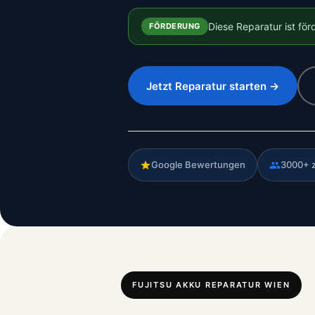
Diese Reparatur ist fö
FÖRDERUNG
Jetzt Reparatur starten →
Google Bewertungen
3000+ 
FUJITSU AKKU REPARATUR WIEN