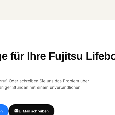
e für Ihre Fujitsu Life
ruf. Oder schreiben Sie uns das Problem über
eniger Stunden mit einem unverbindlichen
en
E-Mail schreiben