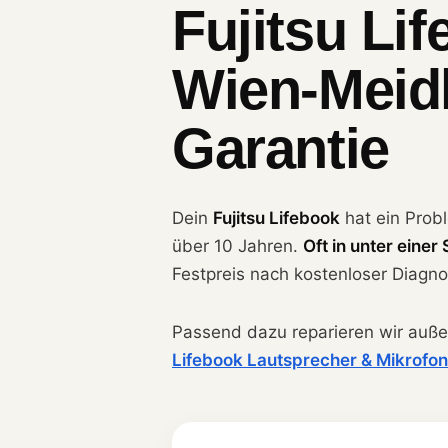
Fujitsu Li
Wien-Meidl
Garantie
Dein
Fujitsu Lifebook
hat ein Pro
über 10 Jahren.
Oft in unter einer
Festpreis nach kostenloser Diagno
Passend dazu reparieren wir auß
Lifebook Lautsprecher & Mikrofon