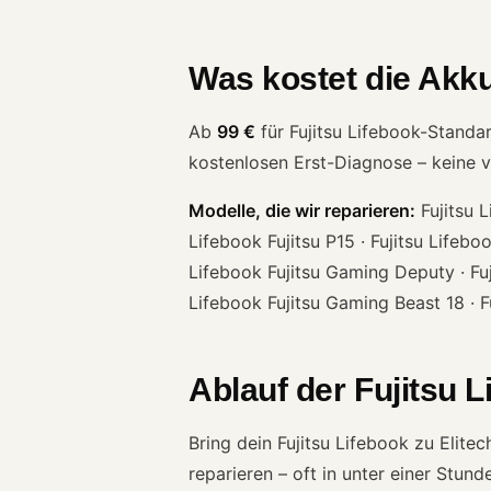
Was kostet die Akku
Ab
99 €
für Fujitsu Lifebook-Standa
kostenlosen Erst-Diagnose – keine v
Modelle, die wir reparieren:
Fujitsu L
Lifebook Fujitsu P15 · Fujitsu Lifeboo
Lifebook Fujitsu Gaming Deputy · Fuj
Lifebook Fujitsu Gaming Beast 18 · 
Ablauf der Fujitsu 
Bring dein Fujitsu Lifebook zu Elit
reparieren – oft in unter einer Stund