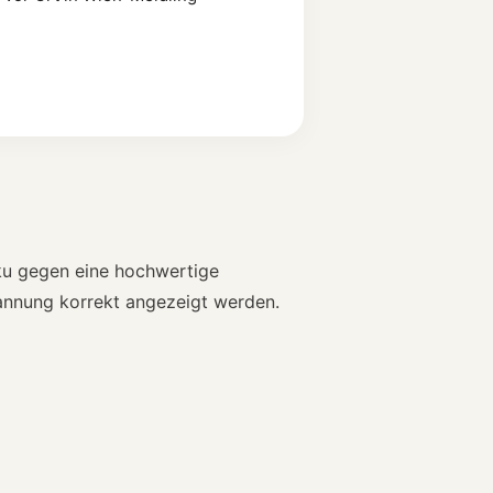
ku gegen eine hochwertige
Spannung korrekt angezeigt werden.