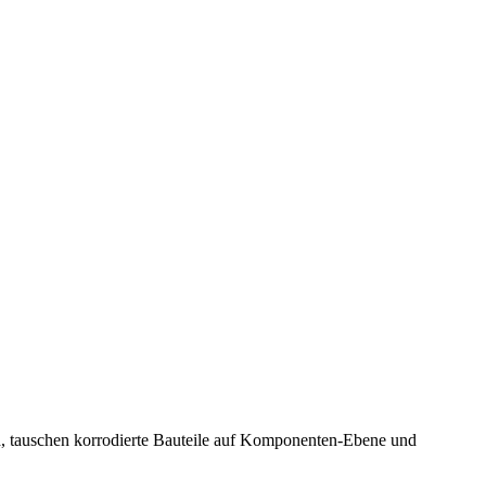
ad, tauschen korrodierte Bauteile auf Komponenten-Ebene und