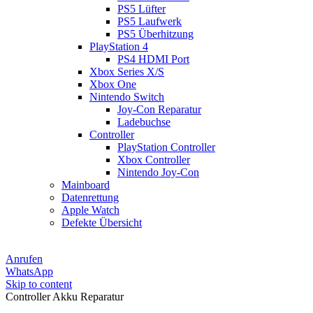
PS5 Lüfter
PS5 Laufwerk
PS5 Überhitzung
PlayStation 4
PS4 HDMI Port
Xbox Series X/S
Xbox One
Nintendo Switch
Joy-Con Reparatur
Ladebuchse
Controller
PlayStation Controller
Xbox Controller
Nintendo Joy-Con
Mainboard
Datenrettung
Apple Watch
Defekte Übersicht
Anrufen
WhatsApp
Skip to content
Controller Akku Reparatur