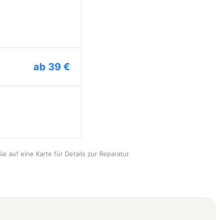
ab 39 €
ie auf eine Karte für Details zur Reparatur.