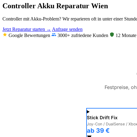
Controller Akku Reparatur Wien
Controller mit Akku-Problem? Wir reparieren oft in unter einer Stunde
Jetzt Reparatur starten →
Anfrage senden
Google Bewertungen
3000+ zufriedene Kunden
12 Monate 
Festpreise, o
Stick Drift Fix
Joy-Con / DualSense / Xbo
ab 39 €