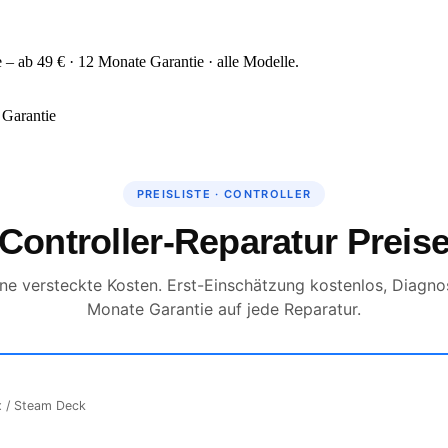
 – ab 49 € · 12 Monate Garantie · alle Modelle.
Garantie
PREISLISTE · CONTROLLER
Controller-Reparatur Preis
hne versteckte Kosten. Erst-Einschätzung kostenlos, Diagno
Monate Garantie auf jede Reparatur.
x / Steam Deck