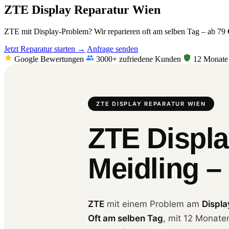
ZTE Display Reparatur Wien
ZTE mit Display-Problem? Wir reparieren oft am selben Tag – ab 79 €
Jetzt Reparatur starten →
Anfrage senden
Google Bewertungen
3000+ zufriedene Kunden
12 Monate 
ZTE DISPLAY REPARATUR WIEN
ZTE Displa
Meidling –
ZTE
mit einem Problem am
Displa
Oft am selben Tag
, mit 12 Monate