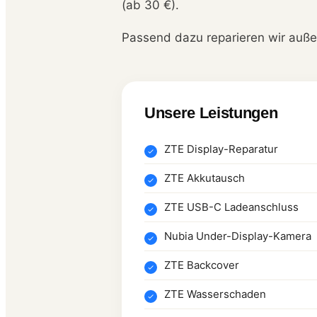
(ab 30 €).
Passend dazu reparieren wir auß
Unsere Leistungen
ZTE Display-Reparatur
ZTE Akkutausch
ZTE USB-C Ladeanschluss
Nubia Under-Display-Kamera
ZTE Backcover
ZTE Wasserschaden