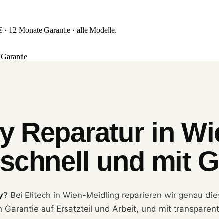
 · 12 Monate Garantie · alle Modelle.
Garantie
y Reparatur in Wi
 schnell und mit G
y
? Bei Elitech in Wien-Meidling reparieren wir genau di
n Garantie auf Ersatzteil und Arbeit, und mit transpare