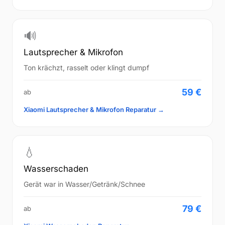
🔊
Lautsprecher & Mikrofon
Ton krächzt, rasselt oder klingt dumpf
59 €
ab
Xiaomi Lautsprecher & Mikrofon Reparatur →
💧
Wasserschaden
Gerät war in Wasser/Getränk/Schnee
79 €
ab