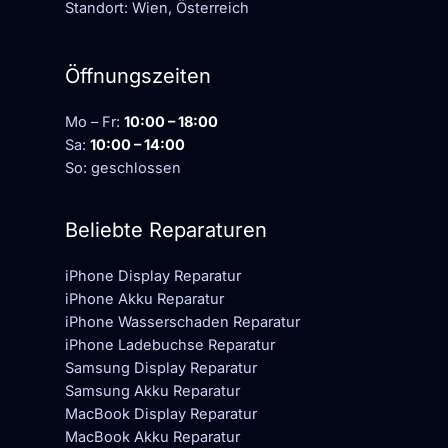
Standort: Wien, Österreich
Öffnungszeiten
Mo – Fr:
10:00 – 18:00
Sa:
10:00 – 14:00
So: geschlossen
Beliebte Reparaturen
iPhone Display Reparatur
iPhone Akku Reparatur
iPhone Wasserschaden Reparatur
iPhone Ladebuchse Reparatur
Samsung Display Reparatur
Samsung Akku Reparatur
MacBook Display Reparatur
MacBook Akku Reparatur