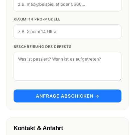
XIAOMI 14 PRO-MODELL
BESCHREIBUNG DES DEFEKTS
ANFRAGE ABSCHICKEN →
Kontakt & Anfahrt