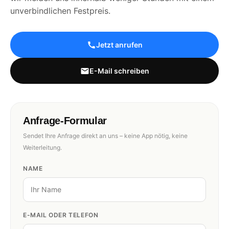
unverbindlichen Festpreis.
Jetzt anrufen
E-Mail schreiben
Anfrage-Formular
Sendet Ihre Anfrage direkt an uns – keine App nötig, keine
Weiterleitung.
NAME
E-MAIL ODER TELEFON