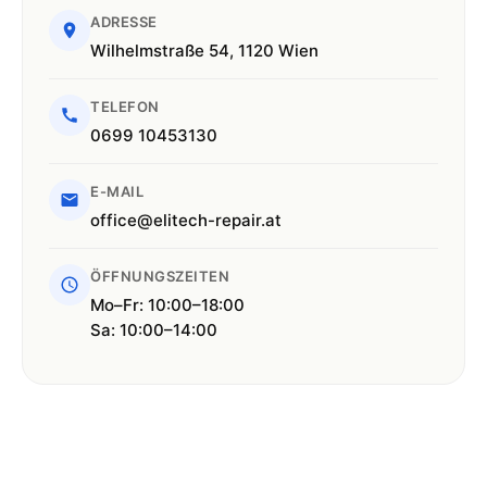
ADRESSE
Wilhelmstraße 54, 1120 Wien
TELEFON
0699 10453130
E-MAIL
office@elitech-repair.at
ÖFFNUNGSZEITEN
Mo–Fr: 10:00–18:00
Sa: 10:00–14:00