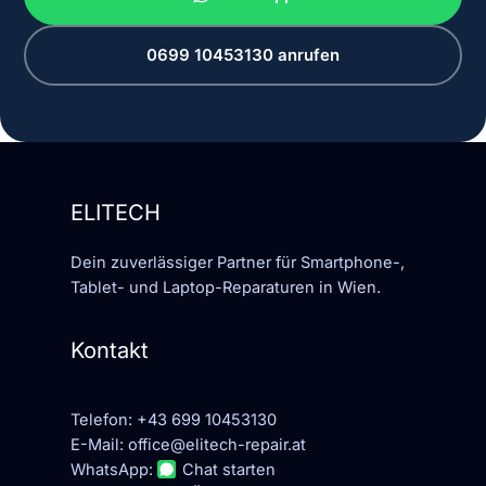
0699 10453130 anrufen
ELITECH
Dein zuverlässiger Partner für Smartphone-,
Tablet- und Laptop-Reparaturen in Wien.
Kontakt
Telefon:
+43 699 10453130
E-Mail:
office@elitech-repair.at
WhatsApp:
Chat starten