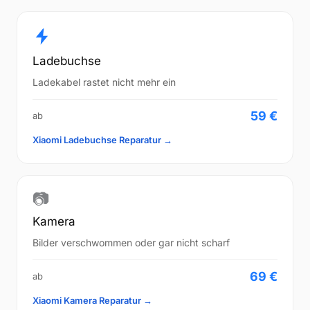
Ladebuchse
Ladekabel rastet nicht mehr ein
59 €
ab
Xiaomi Ladebuchse Reparatur →
📷
Kamera
Bilder verschwommen oder gar nicht scharf
69 €
ab
Xiaomi Kamera Reparatur →