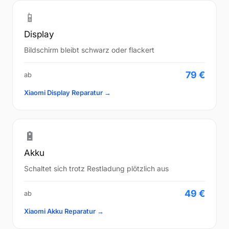
📱
Display
Bildschirm bleibt schwarz oder flackert
79 €
ab
Xiaomi Display Reparatur →
🔋
Akku
Schaltet sich trotz Restladung plötzlich aus
49 €
ab
Xiaomi Akku Reparatur →