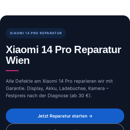
Skip
to
content
XIAOMI 14 PRO REPARATUR
Xiaomi 14 Pro Reparatur
Wien
Alle Defekte am Xiaomi 14 Pro reparieren wir mit
Garantie. Display, Akku, Ladebuchse, Kamera –
Festpreis nach der Diagnose (ab 30 €).
Jetzt Reparatur starten →