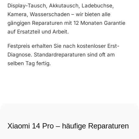
Display-Tausch, Akkutausch, Ladebuchse,
Kamera, Wasserschaden – wir bieten alle
gängigen Reparaturen mit 12 Monaten Garantie
auf Ersatzteil und Arbeit.
Festpreis erhalten Sie nach kostenloser Erst-
Diagnose. Standardreparaturen sind oft am
selben Tag fertig.
Xiaomi 14 Pro – häufige Reparaturen