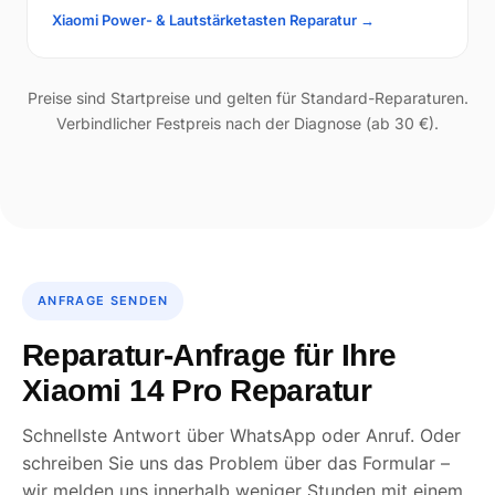
Xiaomi Power- & Lautstärketasten Reparatur →
Preise sind Startpreise und gelten für Standard-Reparaturen.
Verbindlicher Festpreis nach der Diagnose (ab 30 €).
ANFRAGE SENDEN
Reparatur-Anfrage für Ihre
Xiaomi 14 Pro Reparatur
Schnellste Antwort über WhatsApp oder Anruf. Oder
schreiben Sie uns das Problem über das Formular –
wir melden uns innerhalb weniger Stunden mit einem