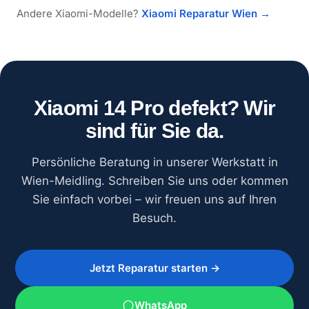
Andere Xiaomi-Modelle?
Xiaomi Reparatur Wien →
Xiaomi 14 Pro defekt? Wir
sind für Sie da.
Persönliche Beratung in unserer Werkstatt in
Wien-Meidling. Schreiben Sie uns oder kommen
Sie einfach vorbei – wir freuen uns auf Ihren
Besuch.
Jetzt Reparatur starten →
WhatsApp