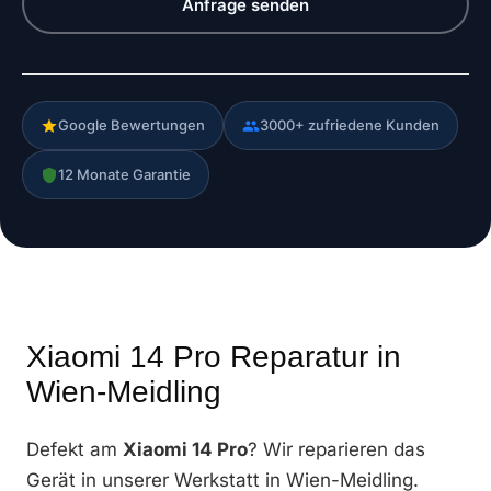
Anfrage senden
Google Bewertungen
3000+ zufriedene Kunden
12 Monate Garantie
Xiaomi 14 Pro Reparatur in
Wien-Meidling
Defekt am
Xiaomi 14 Pro
? Wir reparieren das
Gerät in unserer Werkstatt in Wien-Meidling.