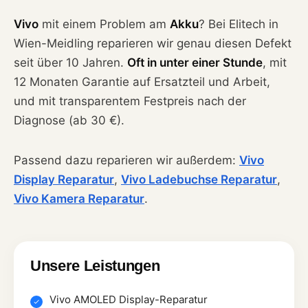
Vivo
mit einem Problem am
Akku
? Bei Elitech in
Wien-Meidling reparieren wir genau diesen Defekt
seit über 10 Jahren.
Oft in unter einer Stunde
, mit
12 Monaten Garantie auf Ersatzteil und Arbeit,
und mit transparentem Festpreis nach der
Diagnose (ab 30 €).
Passend dazu reparieren wir außerdem:
Vivo
Display Reparatur
,
Vivo Ladebuchse Reparatur
,
Vivo Kamera Reparatur
.
Unsere Leistungen
Vivo AMOLED Display-Reparatur