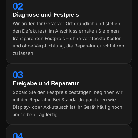
02
Diagnose und Festpreis
Wir prüfen Ihr Gerät vor Ort gründlich und stellen
den Defekt fest. Im Anschluss erhalten Sie einen
transparenten Festpreis – ohne versteckte Kosten
und ohne Verpflichtung, die Reparatur durchführen
zu lassen.
03
Freigabe und Reparatur
Sobald Sie den Festpreis bestätigen, beginnen wir
mit der Reparatur. Bei Standardreparaturen wie
Display- oder Akkutausch ist Ihr Gerät häufig noch
am selben Tag fertig.
04