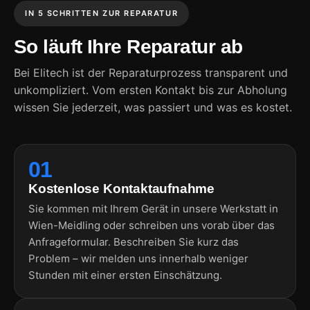
IN 5 SCHRITTEN ZUR REPARATUR
So läuft Ihre Reparatur ab
Bei Elitech ist der Reparaturprozess transparent und
unkompliziert. Vom ersten Kontakt bis zur Abholung
wissen Sie jederzeit, was passiert und was es kostet.
01
Kostenlose Kontaktaufnahme
Sie kommen mit Ihrem Gerät in unsere Werkstatt in
Wien-Meidling oder schreiben uns vorab über das
Anfrageformular. Beschreiben Sie kurz das
Problem – wir melden uns innerhalb weniger
Stunden mit einer ersten Einschätzung.