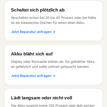
Schaltet sich plötzlich ab
Abschalten schon bei 20 bis 40 Prozent oder bei Kälte
ist ein klassisches Zeichen für einen alten Akku.
Jetzt Reparatur anfragen →
Akku bläht sich auf
Display oder Rückseite stehen ab: Ein geblähter Akku
ist gefährlich und sollte zeitnah getauscht werden.
Jetzt Reparatur anfragen →
Lädt langsam oder nicht voll
Der Akku erreicht keine 100 Prozent oder lädt extrem