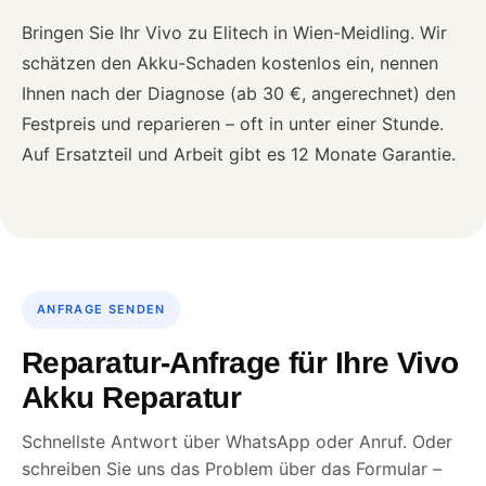
Bringen Sie Ihr Vivo zu Elitech in Wien-Meidling. Wir
schätzen den Akku-Schaden kostenlos ein, nennen
Ihnen nach der Diagnose (ab 30 €, angerechnet) den
Festpreis und reparieren – oft in unter einer Stunde.
Auf Ersatzteil und Arbeit gibt es 12 Monate Garantie.
ANFRAGE SENDEN
Reparatur-Anfrage für Ihre Vivo
Akku Reparatur
Schnellste Antwort über WhatsApp oder Anruf. Oder
schreiben Sie uns das Problem über das Formular –