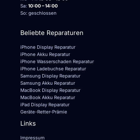
Sa:
10:00 – 14:00
So: geschlossen
Beliebte Reparaturen
iPhone Display Reparatur
iPhone Akku Reparatur
iPhone Wasserschaden Reparatur
iPhone Ladebuchse Reparatur
Samsung Display Reparatur
Samsung Akku Reparatur
MacBook Display Reparatur
MacBook Akku Reparatur
iPad Display Reparatur
Geräte-Retter-Prämie
Links
Impressum