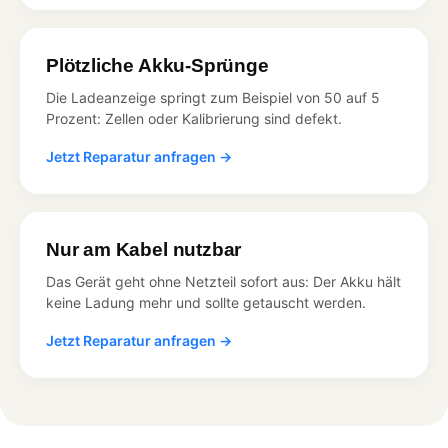
Plötzliche Akku-Sprünge
Die Ladeanzeige springt zum Beispiel von 50 auf 5
Prozent: Zellen oder Kalibrierung sind defekt.
Jetzt Reparatur anfragen →
Nur am Kabel nutzbar
Das Gerät geht ohne Netzteil sofort aus: Der Akku hält
keine Ladung mehr und sollte getauscht werden.
Jetzt Reparatur anfragen →