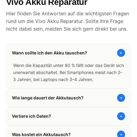
Vivo Akku Reparatur
Hier finden Sie Antworten auf die wichtigsten Fragen
rund um die Vivo Akku Reparatur. Sollte Ihre Frage
nicht dabei sein, melden Sie sich gern direkt bei uns.
+
Wann sollte ich den Akku tauschen?
Wenn die Kapazität unter 80 % fällt oder das Gerät sich
unerwartet abschaltet. Bei Smartphones meist nach 2–
3 Jahren, bei Laptops nach 3–4 Jahren.
+
Wie lange dauert der Akkutausch?
+
Verliere ich Daten?
+
Was kostet ein Akkutausch?