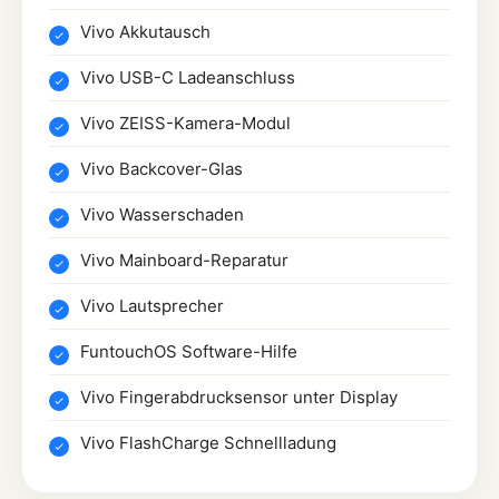
Vivo Akkutausch
Vivo USB-C Ladeanschluss
Vivo ZEISS-Kamera-Modul
Vivo Backcover-Glas
Vivo Wasserschaden
Vivo Mainboard-Reparatur
Vivo Lautsprecher
FuntouchOS Software-Hilfe
Vivo Fingerabdrucksensor unter Display
Vivo FlashCharge Schnellladung