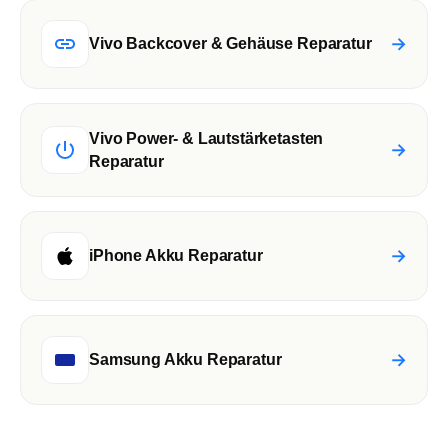
→
Vivo Backcover & Gehäuse Reparatur
Vivo Power- & Lautstärketasten
→
Reparatur
→
iPhone Akku Reparatur
→
Samsung Akku Reparatur