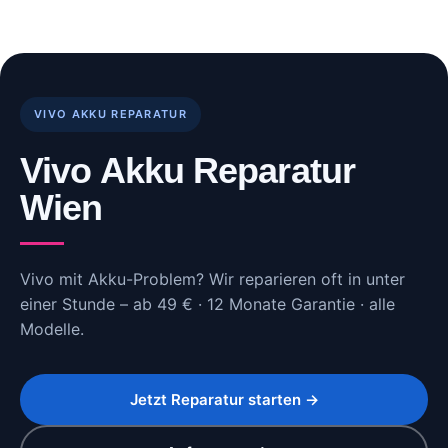
Skip
to
content
VIVO AKKU REPARATUR
Vivo Akku Reparatur
Wien
Vivo mit Akku-Problem? Wir reparieren oft in unter
einer Stunde – ab 49 € · 12 Monate Garantie · alle
Modelle.
Jetzt Reparatur starten →