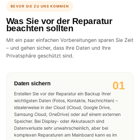
BEVOR SIE ZU UNS KOMMEN
Was Sie vor der Reparatur
beachten sollten
Mit ein paar einfachen Vorbereitungen sparen Sie Zeit
– und gehen sicher, dass Ihre Daten und Ihre
Privatsphäre geschützt sind.
01
Daten sichern
Erstellen Sie vor der Reparatur ein Backup Ihrer
wichtigsten Daten (Fotos, Kontakte, Nachrichten) –
idealerweise in der Cloud (iCloud, Google Drive,
Samsung Cloud, OneDrive) oder auf einem externen
Speicher. Bei Display- oder Akkutausch sind
Datenverluste sehr unwahrscheinlich, aber bei
komplexen Reparaturen am Mainboard kann es im