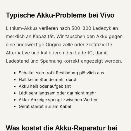
Typische Akku-Probleme bei Vivo
Lithium-Akkus verlieren nach 500–800 Ladezyklen
merklich an Kapazität. Wir tauschen den Akku gegen
eine hochwertige Originalzelle oder zertifizierte
Alternative und kalibrieren den Lade-IC, damit
Ladestand und Spannung korrekt angezeigt werden.
Schaltet sich trotz Restladung plötzlich aus
Hält keine Stunde mehr durch
Akku heiß oder aufgebläht
Lädt sehr langsam oder gar nicht mehr
Akku-Anzeige springt zwischen Werten
Gerät startet nur am Kabel
Was kostet die Akku-Reparatur bei