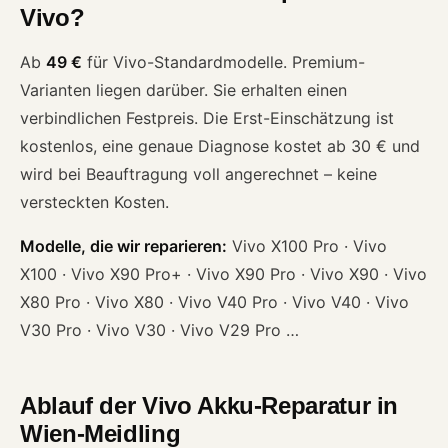
Vivo?
Ab
49 €
für Vivo-Standardmodelle. Premium-
Varianten liegen darüber. Sie erhalten einen
verbindlichen Festpreis. Die Erst-Einschätzung ist
kostenlos, eine genaue Diagnose kostet ab 30 € und
wird bei Beauftragung voll angerechnet – keine
versteckten Kosten.
Modelle, die wir reparieren:
Vivo X100 Pro · Vivo
X100 · Vivo X90 Pro+ · Vivo X90 Pro · Vivo X90 · Vivo
X80 Pro · Vivo X80 · Vivo V40 Pro · Vivo V40 · Vivo
V30 Pro · Vivo V30 · Vivo V29 Pro …
Ablauf der Vivo Akku-Reparatur in
Wien-Meidling