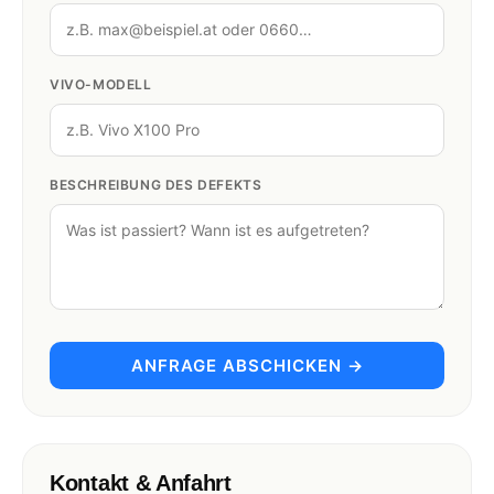
VIVO-MODELL
BESCHREIBUNG DES DEFEKTS
ANFRAGE ABSCHICKEN →
Kontakt & Anfahrt