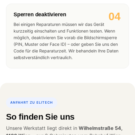
04
Sperren deaktivieren
Bei einigen Reparaturen müssen wir das Gerät
kurzzeitig einschalten und Funktionen testen. Wenn
möglich, deaktivieren Sie vorab die Bildschirmsperre
(PIN, Muster oder Face ID) – oder geben Sie uns den
Code für die Reparaturzeit. Wir behandeln Ihre Daten
selbstverständlich vertraulich.
ANFAHRT ZU ELITECH
So finden Sie uns
Unsere Werkstatt liegt direkt in
Wilhelmstraße 54,