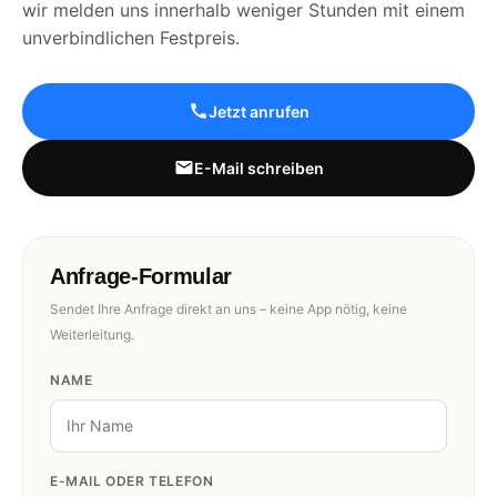
wir melden uns innerhalb weniger Stunden mit einem
unverbindlichen Festpreis.
Jetzt anrufen
E-Mail schreiben
Anfrage-Formular
Sendet Ihre Anfrage direkt an uns – keine App nötig, keine
Weiterleitung.
NAME
E-MAIL ODER TELEFON