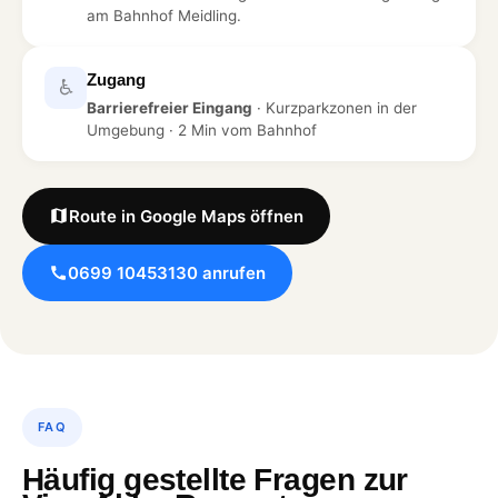
am Bahnhof Meidling.
Zugang
♿
Barrierefreier Eingang
· Kurzparkzonen in der
Umgebung · 2 Min vom Bahnhof
Route in Google Maps öffnen
0699 10453130 anrufen
FAQ
Häufig gestellte Fragen zur