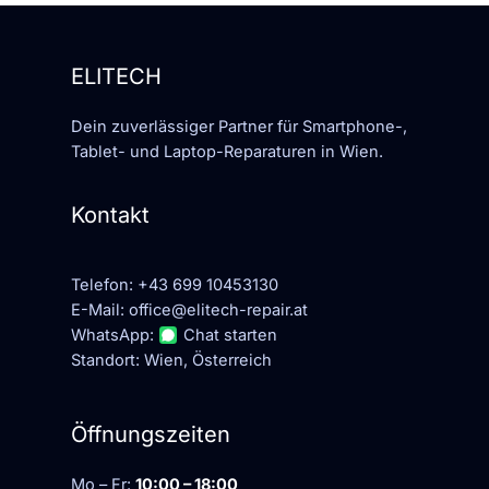
ELITECH
Dein zuverlässiger Partner für Smartphone-,
Tablet- und Laptop-Reparaturen in Wien.
Kontakt
Telefon:
+43 699 10453130
E-Mail:
office@elitech-repair.at
WhatsApp:
Chat starten
Standort: Wien, Österreich
Öffnungszeiten
Mo – Fr:
10:00 – 18:00