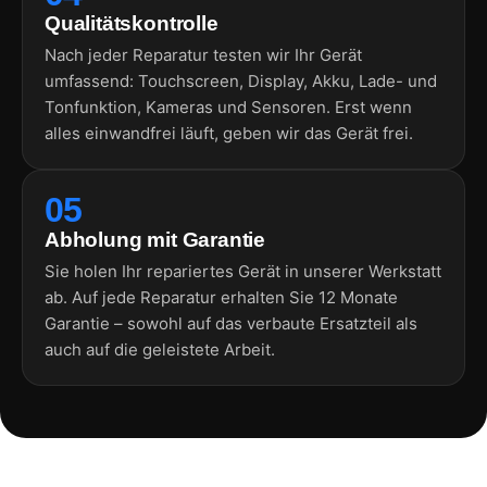
Qualitätskontrolle
Nach jeder Reparatur testen wir Ihr Gerät
umfassend: Touchscreen, Display, Akku, Lade- und
Tonfunktion, Kameras und Sensoren. Erst wenn
alles einwandfrei läuft, geben wir das Gerät frei.
05
Abholung mit Garantie
Sie holen Ihr repariertes Gerät in unserer Werkstatt
ab. Auf jede Reparatur erhalten Sie 12 Monate
Garantie – sowohl auf das verbaute Ersatzteil als
auch auf die geleistete Arbeit.