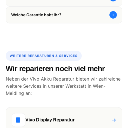
+
Welche Garantie habt ihr?
WEITERE REPARATUREN & SERVICES
Wir reparieren noch viel mehr
Neben der Vivo Akku Reparatur bieten wir zahlreiche
weitere Services in unserer Werkstatt in Wien-
Meidling an:
→
Vivo Display Reparatur