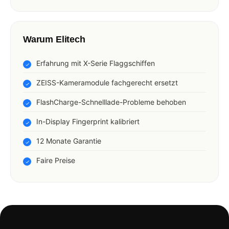
Warum Elitech
Erfahrung mit X-Serie Flaggschiffen
ZEISS-Kameramodule fachgerecht ersetzt
FlashCharge-Schnelllade-Probleme behoben
In-Display Fingerprint kalibriert
12 Monate Garantie
Faire Preise