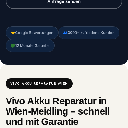
Anfrage senden
Google Bewertungen
3000+ zufriedene Kunden
12 Monate Garantie
VIVO AKKU REPARATUR WIEN
Vivo Akku Reparatur in
Wien-Meidling – schnell
und mit Garantie