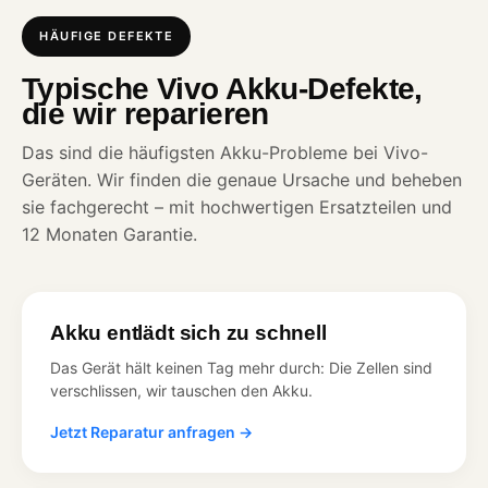
HÄUFIGE DEFEKTE
Typische Vivo Akku-Defekte,
die wir reparieren
Das sind die häufigsten Akku-Probleme bei Vivo-
Geräten. Wir finden die genaue Ursache und beheben
sie fachgerecht – mit hochwertigen Ersatzteilen und
12 Monaten Garantie.
Akku entlädt sich zu schnell
Das Gerät hält keinen Tag mehr durch: Die Zellen sind
verschlissen, wir tauschen den Akku.
Jetzt Reparatur anfragen →