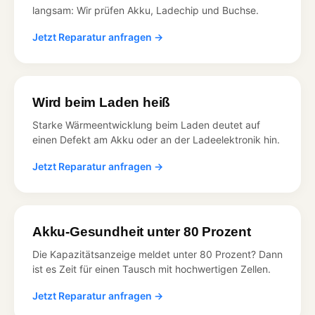
langsam: Wir prüfen Akku, Ladechip und Buchse.
Jetzt Reparatur anfragen →
Wird beim Laden heiß
Starke Wärmeentwicklung beim Laden deutet auf
einen Defekt am Akku oder an der Ladeelektronik hin.
Jetzt Reparatur anfragen →
Akku-Gesundheit unter 80 Prozent
Die Kapazitätsanzeige meldet unter 80 Prozent? Dann
ist es Zeit für einen Tausch mit hochwertigen Zellen.
Jetzt Reparatur anfragen →