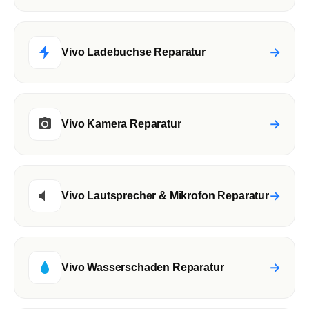
→
Vivo Ladebuchse Reparatur
→
Vivo Kamera Reparatur
→
Vivo Lautsprecher & Mikrofon Reparatur
→
Vivo Wasserschaden Reparatur