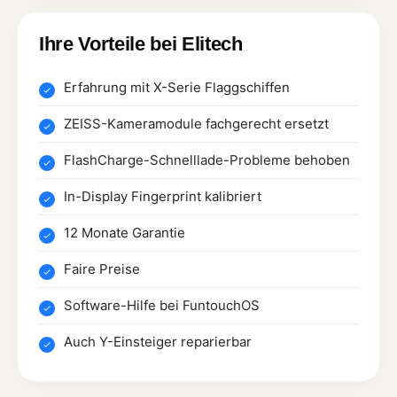
Ihre Vorteile bei Elitech
Erfahrung mit X-Serie Flaggschiffen
ZEISS-Kameramodule fachgerecht ersetzt
FlashCharge-Schnelllade-Probleme behoben
In-Display Fingerprint kalibriert
12 Monate Garantie
Faire Preise
Software-Hilfe bei FuntouchOS
Auch Y-Einsteiger reparierbar