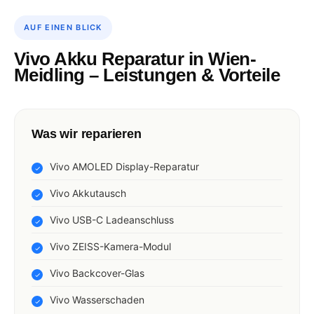
AUF EINEN BLICK
Vivo Akku Reparatur in Wien-
Meidling – Leistungen & Vorteile
Was wir reparieren
Vivo AMOLED Display-Reparatur
Vivo Akkutausch
Vivo USB-C Ladeanschluss
Vivo ZEISS-Kamera-Modul
Vivo Backcover-Glas
Vivo Wasserschaden