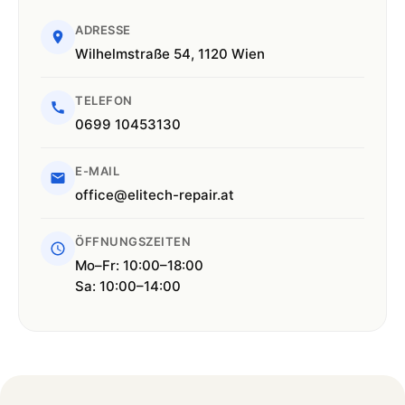
ADRESSE
Wilhelmstraße 54, 1120 Wien
TELEFON
0699 10453130
E-MAIL
office@elitech-repair.at
ÖFFNUNGSZEITEN
Mo–Fr: 10:00–18:00
Sa: 10:00–14:00