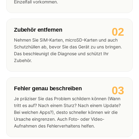
Einzelfall vorkommen.
02
Zubehör entfernen
Nehmen Sie SIM-Karten, microSD-Karten und auch
Schutzhüllen ab, bevor Sie das Gerät zu uns bringen.
Das beschleunigt die Diagnose und schützt Ihr
Zubehör.
03
Fehler genau beschreiben
Je präziser Sie das Problem schildern können (Wann
tritt es auf? Nach einem Sturz? Nach einem Update?
Bei welchen Apps?), desto schneller können wir die
Ursache eingrenzen. Auch Foto- oder Video-
Aufnahmen des Fehlerverhaltens helfen.