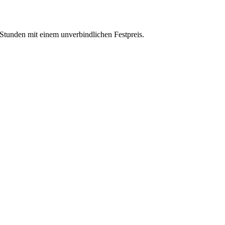
Stunden mit einem unverbindlichen Festpreis.