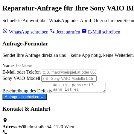
Reparatur-Anfrage für Ihre Sony VAIO BI
Schnellste Antwort über WhatsApp oder Anruf. Oder schreiben Sie un
WhatsApp schreiben
Jetzt anrufen
E-Mail schreiben
Anfrage-Formular
Sendet Ihre Anfrage direkt an uns – keine App nötig, keine Weiterleit
Name
E-Mail oder Telefon
Sony VAIO-Modell
Beschreibung des Defekts
Anfrage abschicken →
Kontakt & Anfahrt
Adresse
Wilhelmstraße 54, 1120 Wien