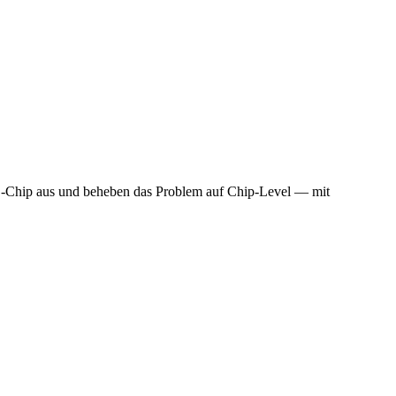
S-Chip aus und beheben das Problem auf Chip-Level — mit