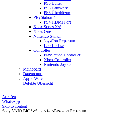
PS5 Lüfter
PS5 Laufwerk
PS5 Überhitzung
PlayStation 4
PS4 HDMI Port
Xbox Series X/S
Xbox One
Nintendo Switch
Joy-Con Reparatur
Ladebuchse
Controller
PlayStation Controller
Xbox Controller
Nintendo Joy-Con
Mainboard
Datenrettung
Apple Watch
Defekte Übersicht
Anrufen
WhatsApp
Skip to content
Sony VAIO BIOS-/Supervisor-Passwort Reparatur