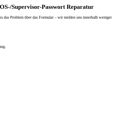
OS-/Supervisor-Passwort Reparatur
s das Problem über das Formular – wir melden uns innerhalb weniger 
ung.