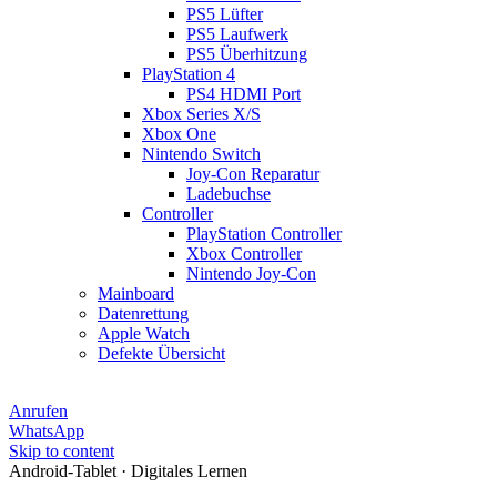
PS5 Lüfter
PS5 Laufwerk
PS5 Überhitzung
PlayStation 4
PS4 HDMI Port
Xbox Series X/S
Xbox One
Nintendo Switch
Joy-Con Reparatur
Ladebuchse
Controller
PlayStation Controller
Xbox Controller
Nintendo Joy-Con
Mainboard
Datenrettung
Apple Watch
Defekte Übersicht
Anrufen
WhatsApp
Skip to content
Android-Tablet · Digitales Lernen