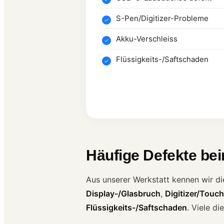
S-Pen/Digitizer-Probleme
Akku-Verschleiss
Flüssigkeits-/Saftschaden
Häufige Defekte be
Aus unserer Werkstatt kennen wir di
Display-/Glasbruch
,
Digitizer/Touch
Flüssigkeits-/Saftschaden
. Viele d