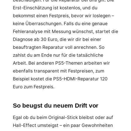
Erst-Einschätzung ist kostenlos, und du
bekommst einen Festpreis, bevor wir loslegen –
keine Überraschungen. Falls du eine genaue
Fehleranalyse mit Messung wünschst, startet die
Diagnose ab 30 Euro, die wir dir bei einer
beauftragten Reparatur voll anrechnen. So
zahlst du am Ende nur für die tatsächliche
Arbeit. Bei anderen PS5-Themen arbeiten wir
ebenfalls transparent mit Festpreisen, zum
Beispiel kostet die PS5-HDMI-Reparatur 120
Euro zum Festpreis.
So beugst du neuem Drift vor
Egal ob du beim Original-Stick bleibst oder auf
Hall-Effect umsteigst – ein paar Gewohnheiten