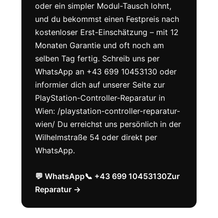
oder ein simpler Modul-Tausch lohnt,
und du bekommst einen Festpreis nach
kostenloser Erst-Einschätzung – mit 12
Monaten Garantie und oft noch am
selben Tag fertig. Schreib uns per
WhatsApp an +43 699 10453130 oder
informier dich auf unserer Seite zur
PlayStation-Controller-Reparatur in
Wien: /playstation-controller-reparatur-
wien/ Du erreichst uns persönlich in der
Wilhelmstraße 54 oder direkt per
WhatsApp.
💬 WhatsApp
📞 +43 699 10453130
Zur
Reparatur →