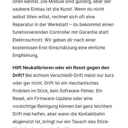
löten kannst. Die Module sind günstig, aber der
saubere Einbau ist die Kunst. Wenn du nicht
selbst löten willst, rechnet sich oft eine
Reparatur in der Werkstatt – du bekommst einen
funktionierenden Controller mit Garantie statt
Elektroschrott. Wir geben dir nach einer
kostenlosen Erst-Einschätzung eine ehrliche
Empfehlung.
Hilft Neukalibrieren oder ein Reset gegen den
Drift?
Bei echtem Verschleiß-Drift meist nur kurz
oder gar nicht. Drift ist ein mechanisches
Problem im Stick, kein Software-Fehler. Ein
Reset, ein Firmware-Update oder eine
vorsichtige Reinigung können bei ganz leichtem
Drift mal helfen, aber wenn die Kontaktbahn
abgenutzt ist, bringt nur ein Tausch des Stick-