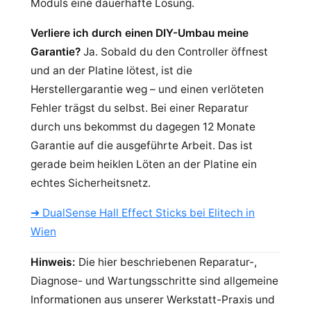
Moduls eine dauerhafte Lösung.
Verliere ich durch einen DIY-Umbau meine
Garantie?
Ja. Sobald du den Controller öffnest
und an der Platine lötest, ist die
Herstellergarantie weg – und einen verlöteten
Fehler trägst du selbst. Bei einer Reparatur
durch uns bekommst du dagegen 12 Monate
Garantie auf die ausgeführte Arbeit. Das ist
gerade beim heiklen Löten an der Platine ein
echtes Sicherheitsnetz.
➜ DualSense Hall Effect Sticks bei Elitech in
Wien
Hinweis:
Die hier beschriebenen Reparatur-,
Diagnose- und Wartungsschritte sind allgemeine
Informationen aus unserer Werkstatt-Praxis und