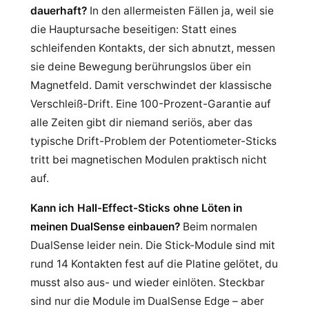
dauerhaft?
In den allermeisten Fällen ja, weil sie
die Hauptursache beseitigen: Statt eines
schleifenden Kontakts, der sich abnutzt, messen
sie deine Bewegung berührungslos über ein
Magnetfeld. Damit verschwindet der klassische
Verschleiß-Drift. Eine 100-Prozent-Garantie auf
alle Zeiten gibt dir niemand seriös, aber das
typische Drift-Problem der Potentiometer-Sticks
tritt bei magnetischen Modulen praktisch nicht
auf.
Kann ich Hall-Effect-Sticks ohne Löten in
meinen DualSense einbauen?
Beim normalen
DualSense leider nein. Die Stick-Module sind mit
rund 14 Kontakten fest auf die Platine gelötet, du
musst also aus- und wieder einlöten. Steckbar
sind nur die Module im DualSense Edge – aber