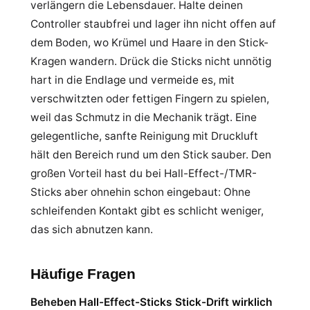
verlängern die Lebensdauer. Halte deinen
Controller staubfrei und lager ihn nicht offen auf
dem Boden, wo Krümel und Haare in den Stick-
Kragen wandern. Drück die Sticks nicht unnötig
hart in die Endlage und vermeide es, mit
verschwitzten oder fettigen Fingern zu spielen,
weil das Schmutz in die Mechanik trägt. Eine
gelegentliche, sanfte Reinigung mit Druckluft
hält den Bereich rund um den Stick sauber. Den
großen Vorteil hast du bei Hall-Effect-/TMR-
Sticks aber ohnehin schon eingebaut: Ohne
schleifenden Kontakt gibt es schlicht weniger,
das sich abnutzen kann.
Häufige Fragen
Beheben Hall-Effect-Sticks Stick-Drift wirklich