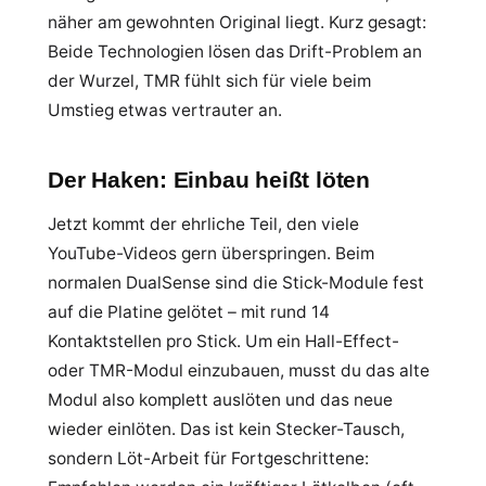
näher am gewohnten Original liegt. Kurz gesagt:
Beide Technologien lösen das Drift-Problem an
der Wurzel, TMR fühlt sich für viele beim
Umstieg etwas vertrauter an.
Der Haken: Einbau heißt löten
Jetzt kommt der ehrliche Teil, den viele
YouTube-Videos gern überspringen. Beim
normalen DualSense sind die Stick-Module fest
auf die Platine gelötet – mit rund 14
Kontaktstellen pro Stick. Um ein Hall-Effect-
oder TMR-Modul einzubauen, musst du das alte
Modul also komplett auslöten und das neue
wieder einlöten. Das ist kein Stecker-Tausch,
sondern Löt-Arbeit für Fortgeschrittene: