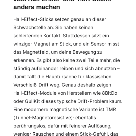
anders machen
Hall-Effect-Sticks setzen genau an dieser
Schwachstelle an: Sie haben keinen
schleifenden Kontakt. Stattdessen sitzt ein
winziger Magnet am Stick, und ein Sensor misst
das Magnetfeld, um deine Bewegung zu
erkennen. Es gibt also keine zwei Teile mehr, die
ständig aufeinander reiben und sich abnutzen –
damit fällt die Hauptursache für klassischen
Verschleiß-Drift weg. Genau deshalb zeigen
Hall-Effect-Module von Herstellern wie 8BitDo
oder GuliKit dieses typische Drift-Problem kaum.
Eine modernere magnetische Variante ist TMR
(Tunnel-Magnetoresistive): ebenfalls
berührungslos, dafür mit feinerer Auflösung,
weniger Rauschen und einem Stick-Gefühl, das