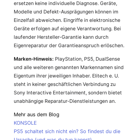
ersetzen keine individuelle Diagnose. Geräte,
Modelle und Defekt-Ausprägungen können im
Einzelfall abweichen. Eingriffe in elektronische
Geräte erfolgen auf eigene Verantwortung. Bei
laufender Hersteller-Garantie kann durch
Eigenreparatur der Garantieanspruch erlöschen.
Marken-Hinweis:
PlayStation, PS5, DualSense
und alle weiteren genannten Markennamen sind
Eigentum ihrer jeweiligen Inhaber. Elitech e. U.
steht in keiner geschäftlichen Verbindung zu
Sony Interactive Entertainment, sondern bietet
unabhängige Reparatur-Dienstleistungen an.
Mehr aus dem Blog
KONSOLE
PS5 schaltet sich nicht ein? So findest du die
Ursache (und was du tun kannst)