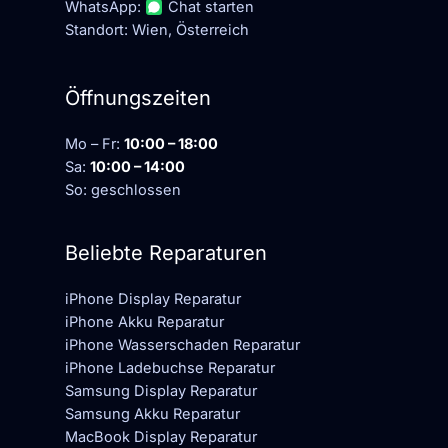
WhatsApp:
Chat starten
Standort: Wien, Österreich
Öffnungszeiten
Mo – Fr:
10:00 – 18:00
Sa:
10:00 – 14:00
So: geschlossen
Beliebte Reparaturen
iPhone Display Reparatur
iPhone Akku Reparatur
iPhone Wasserschaden Reparatur
iPhone Ladebuchse Reparatur
Samsung Display Reparatur
Samsung Akku Reparatur
MacBook Display Reparatur