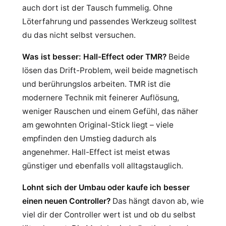
auch dort ist der Tausch fummelig. Ohne
Löterfahrung und passendes Werkzeug solltest
du das nicht selbst versuchen.
Was ist besser: Hall-Effect oder TMR?
Beide
lösen das Drift-Problem, weil beide magnetisch
und berührungslos arbeiten. TMR ist die
modernere Technik mit feinerer Auflösung,
weniger Rauschen und einem Gefühl, das näher
am gewohnten Original-Stick liegt – viele
empfinden den Umstieg dadurch als
angenehmer. Hall-Effect ist meist etwas
günstiger und ebenfalls voll alltagstauglich.
Lohnt sich der Umbau oder kaufe ich besser
einen neuen Controller?
Das hängt davon ab, wie
viel dir der Controller wert ist und ob du selbst