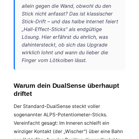
allein gegen die Wand, obwohl du den
Stick nicht anfasst? Das ist klassischer
Stick-Drift – und das halbe Internet feiert
„Hall-Effect-Sticks" als endgültige
Lösung. Hier erfährst du ehrlich, was
dahintersteckt, ob sich das Upgrade
wirklich lohnt und wann du lieber die
Finger vom Lötkolben lässt.
Warum dein DualSense überhaupt
driftet
Der Standard-DualSense steckt voller
sogenannter ALPS-Potentiometer-Sticks.
Vereinfacht gesagt: Im Inneren schleift ein
winziger Kontakt (der „Wischer") über eine Bahn