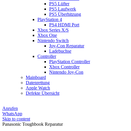
PS5 Lüfter
PS5 Laufwerk
PS5 Überhitzung
PlayStation 4
PS4 HDMI Port
Xbox Series X/S
Xbox One
Nintendo Switch
Joy-Con Reparatur
Ladebuchse
Controller
PlayStation Controller
Xbox Controller
Nintendo Joy-Con
Mainboard
Datenrettung
Apple Watch
Defekte Übersicht
Anrufen
WhatsApp
Skip to content
Panasonic Toughbook Reparatur