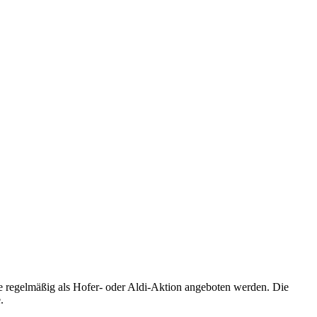
ie regelmäßig als Hofer- oder Aldi-Aktion angeboten werden. Die
.