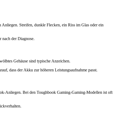
Anliegen. Streifen, dunkle Flecken, ein Riss im Glas oder ein
r nach der Diagnose.
wölbtes Gehäuse sind typische Anzeichen.
auf, dass der Akku zur höheren Leistungsaufnahme passt.
book-Anliegen. Bei den Toughbook Gaming-Gaming-Modellen ist oft
ickverhalten.