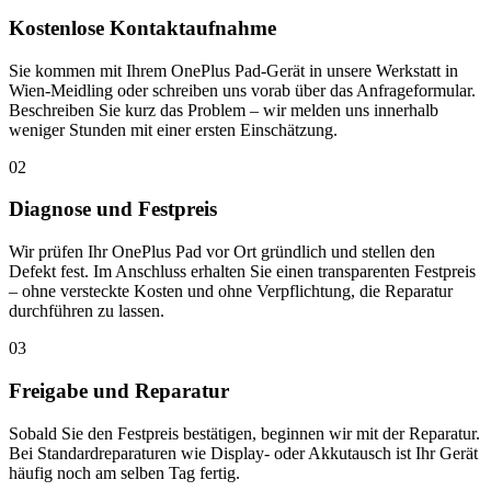
Kostenlose Kontaktaufnahme
Sie kommen mit Ihrem OnePlus Pad-Gerät in unsere Werkstatt in
Wien-Meidling oder schreiben uns vorab über das Anfrageformular.
Beschreiben Sie kurz das Problem – wir melden uns innerhalb
weniger Stunden mit einer ersten Einschätzung.
02
Diagnose und Festpreis
Wir prüfen Ihr OnePlus Pad vor Ort gründlich und stellen den
Defekt fest. Im Anschluss erhalten Sie einen transparenten Festpreis
– ohne versteckte Kosten und ohne Verpflichtung, die Reparatur
durchführen zu lassen.
03
Freigabe und Reparatur
Sobald Sie den Festpreis bestätigen, beginnen wir mit der Reparatur.
Bei Standardreparaturen wie Display- oder Akkutausch ist Ihr Gerät
häufig noch am selben Tag fertig.