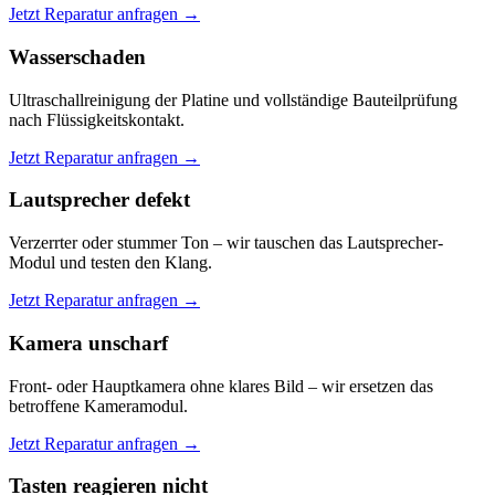
Jetzt Reparatur anfragen →
Wasserschaden
Ultraschallreinigung der Platine und vollständige Bauteilprüfung
nach Flüssigkeitskontakt.
Jetzt Reparatur anfragen →
Lautsprecher defekt
Verzerrter oder stummer Ton – wir tauschen das Lautsprecher-
Modul und testen den Klang.
Jetzt Reparatur anfragen →
Kamera unscharf
Front- oder Hauptkamera ohne klares Bild – wir ersetzen das
betroffene Kameramodul.
Jetzt Reparatur anfragen →
Tasten reagieren nicht