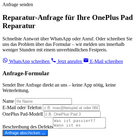
Anfrage senden
Reparatur-Anfrage für Ihre OnePlus Pad
Reparatur
Schnellste Antwort über WhatsApp oder Anruf. Oder schreiben Sie
uns das Problem über das Formular – wir melden uns innerhalb
weniger Stunden mit einem unverbindlichen Festpreis.
WhatsApp schreiben
Jetzt anrufen
E-Mail schreiben
Anfrage-Formular
Sendet Ihre Anfrage direkt an uns – keine App nötig, keine
Weiterleitung.
Name
E-Mail oder Telefon
OnePlus Pad-Modell
Beschreibung des Defekts
Anfrage abschicken →