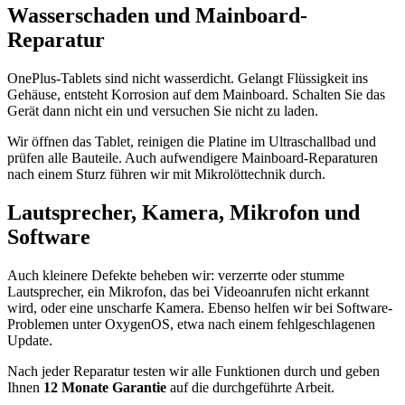
Wasserschaden und Mainboard-
Reparatur
OnePlus-Tablets sind nicht wasserdicht. Gelangt Flüssigkeit ins
Gehäuse, entsteht Korrosion auf dem Mainboard. Schalten Sie das
Gerät dann nicht ein und versuchen Sie nicht zu laden.
Wir öffnen das Tablet, reinigen die Platine im Ultraschallbad und
prüfen alle Bauteile. Auch aufwendigere Mainboard-Reparaturen
nach einem Sturz führen wir mit Mikrolöttechnik durch.
Lautsprecher, Kamera, Mikrofon und
Software
Auch kleinere Defekte beheben wir: verzerrte oder stumme
Lautsprecher, ein Mikrofon, das bei Videoanrufen nicht erkannt
wird, oder eine unscharfe Kamera. Ebenso helfen wir bei Software-
Problemen unter OxygenOS, etwa nach einem fehlgeschlagenen
Update.
Nach jeder Reparatur testen wir alle Funktionen durch und geben
Ihnen
12 Monate Garantie
auf die durchgeführte Arbeit.