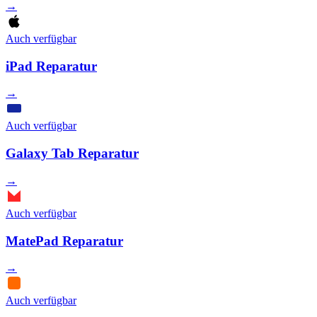
→
Auch verfügbar
iPad Reparatur
→
Auch verfügbar
Galaxy Tab Reparatur
→
Auch verfügbar
MatePad Reparatur
→
Auch verfügbar