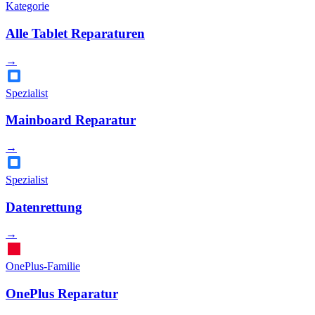
Kategorie
Alle Tablet Reparaturen
→
Spezialist
Mainboard Reparatur
→
Spezialist
Datenrettung
→
OnePlus-Familie
OnePlus Reparatur