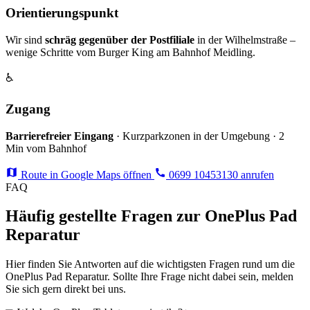
Orientierungspunkt
Wir sind
schräg gegenüber der Postfiliale
in der Wilhelmstraße –
wenige Schritte vom Burger King am Bahnhof Meidling.
♿
Zugang
Barrierefreier Eingang
· Kurzparkzonen in der Umgebung · 2
Min vom Bahnhof
Route in Google Maps öffnen
0699 10453130 anrufen
FAQ
Häufig gestellte Fragen zur OnePlus Pad
Reparatur
Hier finden Sie Antworten auf die wichtigsten Fragen rund um die
OnePlus Pad Reparatur. Sollte Ihre Frage nicht dabei sein, melden
Sie sich gern direkt bei uns.