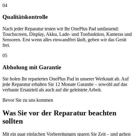
04
Qualitätskontrolle
Nach jeder Reparatur testen wir Ihr OnePlus Pad umfassend:
Touchscreen, Display, Akku, Lade- und Tonfunktion, Kameras und
Sensoren. Erst wenn alles einwandfrei läuft, geben wir das Gerät
frei.
05
Abholung mit Garantie
Sie holen Ihr repariertes OnePlus Pad in unserer Werkstatt ab. Auf
jede Reparatur erhalten Sie 12 Monate Garantie – sowohl auf das
verbaute Ersatzteil als auch auf die geleistete Arbeit.
Bevor Sie zu uns kommen
Was Sie vor der Reparatur beachten
sollten
Mit ein paar einfachen Vorbereitungen sparen Sie Zeit – und gehen