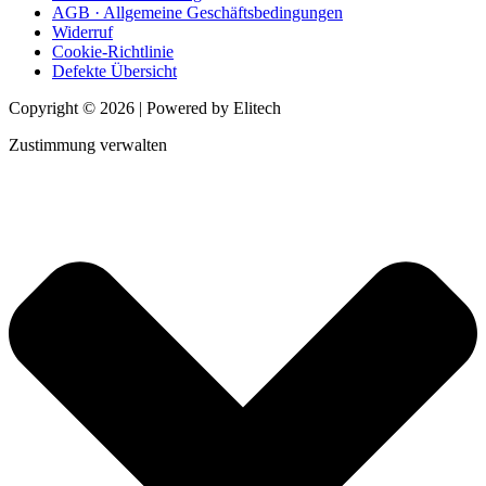
AGB · Allgemeine Geschäftsbedingungen
Widerruf
Cookie-Richtlinie
Defekte Übersicht
Copyright © 2026 | Powered by Elitech
Zustimmung verwalten