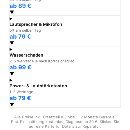
ab 89 €
▼
Lautsprecher & Mikrofon
oft am selben Tag
ab 79 €
▼
Wasserschaden
2–5 Werktage je nach Korrosionsgrad
ab 99 €
▼
Power- & Lautstärketasten
1–2 Werktage
ab 79 €
▼
Alle Preise inkl. Ersatzteil & Einbau. 12 Monate Garantie.
Erst-Einschätzung kostenlos, Diagnose ab 30 €. Klicken Sie
auf eine Karte für Details zur Reparatur.