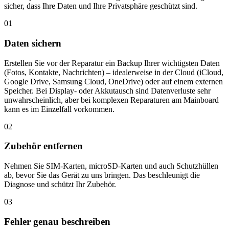
sicher, dass Ihre Daten und Ihre Privatsphäre geschützt sind.
01
Daten sichern
Erstellen Sie vor der Reparatur ein Backup Ihrer wichtigsten Daten
(Fotos, Kontakte, Nachrichten) – idealerweise in der Cloud (iCloud,
Google Drive, Samsung Cloud, OneDrive) oder auf einem externen
Speicher. Bei Display- oder Akkutausch sind Datenverluste sehr
unwahrscheinlich, aber bei komplexen Reparaturen am Mainboard
kann es im Einzelfall vorkommen.
02
Zubehör entfernen
Nehmen Sie SIM-Karten, microSD-Karten und auch Schutzhüllen
ab, bevor Sie das Gerät zu uns bringen. Das beschleunigt die
Diagnose und schützt Ihr Zubehör.
03
Fehler genau beschreiben