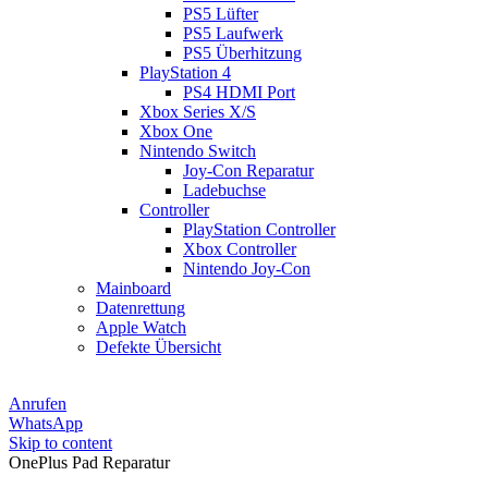
PS5 Lüfter
PS5 Laufwerk
PS5 Überhitzung
PlayStation 4
PS4 HDMI Port
Xbox Series X/S
Xbox One
Nintendo Switch
Joy-Con Reparatur
Ladebuchse
Controller
PlayStation Controller
Xbox Controller
Nintendo Joy-Con
Mainboard
Datenrettung
Apple Watch
Defekte Übersicht
Anrufen
WhatsApp
Skip to content
OnePlus Pad Reparatur