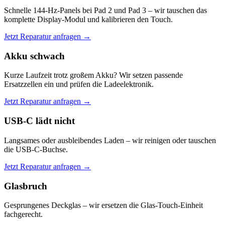
Schnelle 144-Hz-Panels bei Pad 2 und Pad 3 – wir tauschen das
komplette Display-Modul und kalibrieren den Touch.
Jetzt Reparatur anfragen →
Akku schwach
Kurze Laufzeit trotz großem Akku? Wir setzen passende
Ersatzzellen ein und prüfen die Ladeelektronik.
Jetzt Reparatur anfragen →
USB-C lädt nicht
Langsames oder ausbleibendes Laden – wir reinigen oder tauschen
die USB-C-Buchse.
Jetzt Reparatur anfragen →
Glasbruch
Gesprungenes Deckglas – wir ersetzen die Glas-Touch-Einheit
fachgerecht.