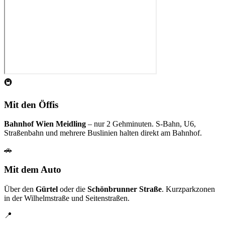
🚇
Mit den Öffis
Bahnhof Wien Meidling
– nur 2 Gehminuten. S-Bahn, U6,
Straßenbahn und mehrere Buslinien halten direkt am Bahnhof.
🚗
Mit dem Auto
Über den
Gürtel
oder die
Schönbrunner Straße
. Kurzparkzonen
in der Wilhelmstraße und Seitenstraßen.
📍