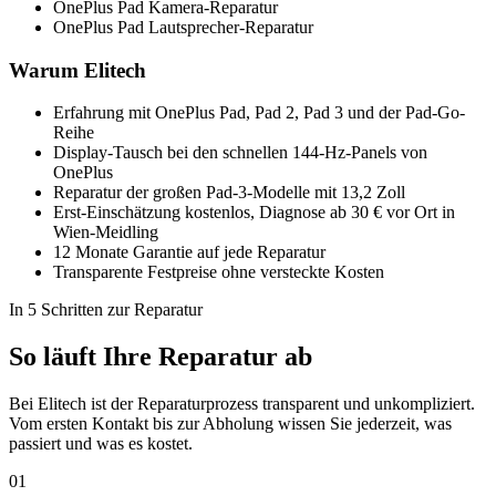
OnePlus Pad Kamera-Reparatur
OnePlus Pad Lautsprecher-Reparatur
Warum Elitech
Erfahrung mit OnePlus Pad, Pad 2, Pad 3 und der Pad-Go-
Reihe
Display-Tausch bei den schnellen 144-Hz-Panels von
OnePlus
Reparatur der großen Pad-3-Modelle mit 13,2 Zoll
Erst-Einschätzung kostenlos, Diagnose ab 30 € vor Ort in
Wien-Meidling
12 Monate Garantie auf jede Reparatur
Transparente Festpreise ohne versteckte Kosten
In 5 Schritten zur Reparatur
So läuft Ihre Reparatur ab
Bei Elitech ist der Reparaturprozess transparent und unkompliziert.
Vom ersten Kontakt bis zur Abholung wissen Sie jederzeit, was
passiert und was es kostet.
01