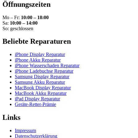
Öffnungszeiten
Mo – Fr:
10:00 – 18:00
Sa:
10:00 – 14:00
So: geschlossen
Beliebte Reparaturen
iPhone Display Reparatur
iPhone Akku Reparatur
iPhone Wasserschaden Reparatur
iPhone Ladebuchse Reparatur
Samsung Display Reparatur
Samsung Akku Reparatur
MacBook Display Reparatur
MacBook Akku Reparatur
iPad Display Reparatur
Geräte-Retter-Prämie
Links
Impressum
Datenschutzerklärung