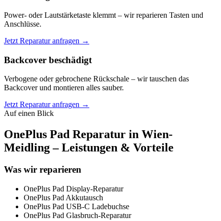
Power- oder Lautstärketaste klemmt – wir reparieren Tasten und
Anschlüsse.
Jetzt Reparatur anfragen →
Backcover beschädigt
Verbogene oder gebrochene Rückschale – wir tauschen das
Backcover und montieren alles sauber.
Jetzt Reparatur anfragen →
Auf einen Blick
OnePlus Pad Reparatur in Wien-
Meidling – Leistungen & Vorteile
Was wir reparieren
OnePlus Pad Display-Reparatur
OnePlus Pad Akkutausch
OnePlus Pad USB-C Ladebuchse
OnePlus Pad Glasbruch-Reparatur