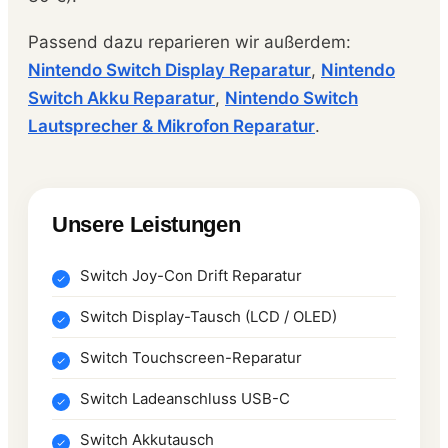
Passend dazu reparieren wir außerdem:
Nintendo Switch Display Reparatur
,
Nintendo
Switch Akku Reparatur
,
Nintendo Switch
Lautsprecher & Mikrofon Reparatur
.
Unsere Leistungen
Switch Joy-Con Drift Reparatur
Switch Display-Tausch (LCD / OLED)
Switch Touchscreen-Reparatur
Switch Ladeanschluss USB-C
Switch Akkutausch