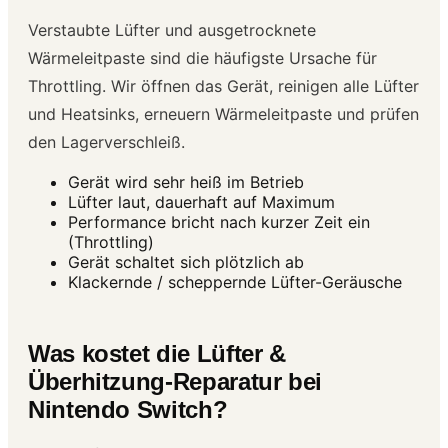
Verstaubte Lüfter und ausgetrocknete
Wärmeleitpaste sind die häufigste Ursache für
Throttling. Wir öffnen das Gerät, reinigen alle Lüfter
und Heatsinks, erneuern Wärmeleitpaste und prüfen
den Lagerverschleiß.
Gerät wird sehr heiß im Betrieb
Lüfter laut, dauerhaft auf Maximum
Performance bricht nach kurzer Zeit ein
(Throttling)
Gerät schaltet sich plötzlich ab
Klackernde / scheppernde Lüfter-Geräusche
Was kostet die Lüfter &
Überhitzung-Reparatur bei
Nintendo Switch?