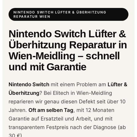
NINTENDO SWITCH LÜFTER & ÜBERHITZUNG
REPARATUR WIEN
Nintendo Switch Lüfter &
Überhitzung Reparatur in
Wien-Meidling – schnell
und mit Garantie
Nintendo Switch
mit einem Problem am
Lüfter &
Überhitzung
? Bei Elitech in Wien-Meidling
reparieren wir genau diesen Defekt seit über 10
Jahren.
Oft am selben Tag
, mit 12 Monaten
Garantie auf Ersatzteil und Arbeit, und mit
transparentem Festpreis nach der Diagnose (ab
30 €).