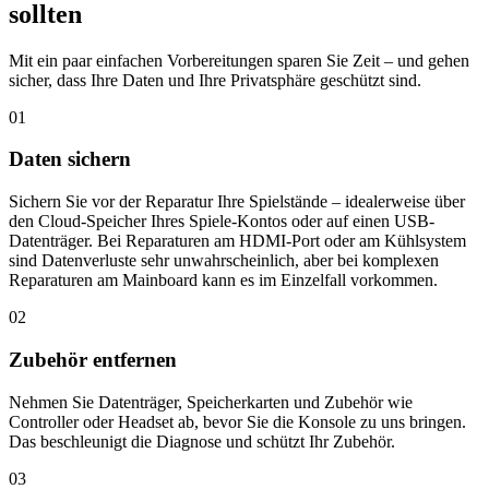
sollten
Mit ein paar einfachen Vorbereitungen sparen Sie Zeit – und gehen
sicher, dass Ihre Daten und Ihre Privatsphäre geschützt sind.
01
Daten sichern
Sichern Sie vor der Reparatur Ihre Spielstände – idealerweise über
den Cloud-Speicher Ihres Spiele-Kontos oder auf einen USB-
Datenträger. Bei Reparaturen am HDMI-Port oder am Kühlsystem
sind Datenverluste sehr unwahrscheinlich, aber bei komplexen
Reparaturen am Mainboard kann es im Einzelfall vorkommen.
02
Zubehör entfernen
Nehmen Sie Datenträger, Speicherkarten und Zubehör wie
Controller oder Headset ab, bevor Sie die Konsole zu uns bringen.
Das beschleunigt die Diagnose und schützt Ihr Zubehör.
03