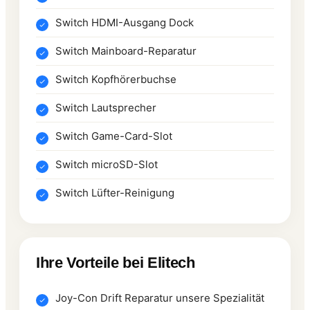
Switch HDMI-Ausgang Dock
Switch Mainboard-Reparatur
Switch Kopfhörerbuchse
Switch Lautsprecher
Switch Game-Card-Slot
Switch microSD-Slot
Switch Lüfter-Reinigung
Ihre Vorteile bei Elitech
Joy-Con Drift Reparatur unsere Spezialität