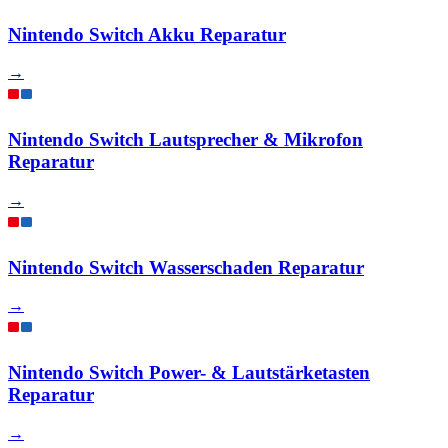
Nintendo Switch Akku Reparatur
→
Nintendo Switch Lautsprecher & Mikrofon
Reparatur
→
Nintendo Switch Wasserschaden Reparatur
→
Nintendo Switch Power- & Lautstärketasten
Reparatur
→