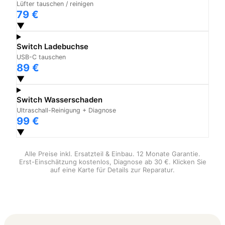
Lüfter tauschen / reinigen
79 €
▼
Switch Ladebuchse
USB-C tauschen
89 €
▼
Switch Wasserschaden
Ultraschall-Reinigung + Diagnose
99 €
▼
Alle Preise inkl. Ersatzteil & Einbau. 12 Monate Garantie.
Erst-Einschätzung kostenlos, Diagnose ab 30 €. Klicken Sie
auf eine Karte für Details zur Reparatur.