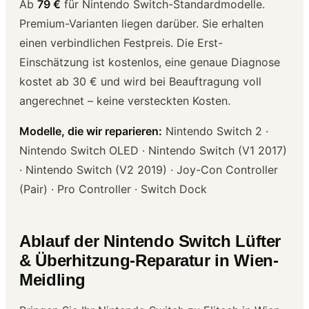
Ab
79 €
für Nintendo Switch-Standardmodelle.
Premium-Varianten liegen darüber. Sie erhalten
einen verbindlichen Festpreis. Die Erst-
Einschätzung ist kostenlos, eine genaue Diagnose
kostet ab 30 € und wird bei Beauftragung voll
angerechnet – keine versteckten Kosten.
Modelle, die wir reparieren:
Nintendo Switch 2 ·
Nintendo Switch OLED · Nintendo Switch (V1 2017)
· Nintendo Switch (V2 2019) · Joy-Con Controller
(Pair) · Pro Controller · Switch Dock
Ablauf der Nintendo Switch Lüfter
& Überhitzung-Reparatur in Wien-
Meidling