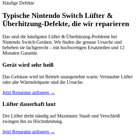
Häufige Defekte
Typische Nintendo Switch Lüfter &
Überhitzung-Defekte, die wir reparieren
Das sind die häufigsten Lüfter & Überhitzung-Probleme bei
Nintendo Switch-Geräten. Wir finden die genaue Ursache und
beheben sie fachgerecht – mit hochwertigen Ersatzteilen und 12
Monaten Garantie.
Gerät wird sehr heiß
Das Gehäuse wird im Betrieb unangenehm warm: Verstaubte Lüfter
oder alte Wärmeleitpaste sind die Ursache.
Jetzt Reparatur anfragen →
Lüfter dauerhaft laut
Der Lüfter dreht ständig auf Maximum: Staub und Verschleiß
zwingen ihn zu Höchstleistung.
Jetzt Reparatur anfragen →