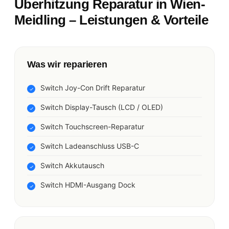
Überhitzung Reparatur in Wien-
Meidling – Leistungen & Vorteile
Was wir reparieren
Switch Joy-Con Drift Reparatur
Switch Display-Tausch (LCD / OLED)
Switch Touchscreen-Reparatur
Switch Ladeanschluss USB-C
Switch Akkutausch
Switch HDMI-Ausgang Dock