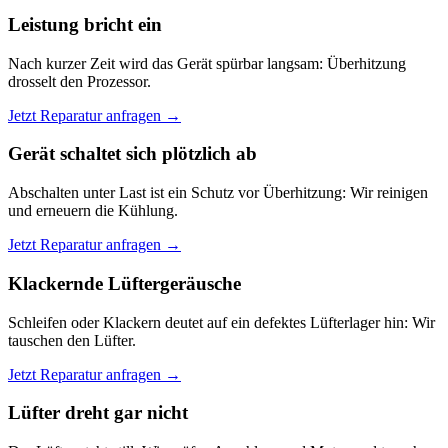
Leistung bricht ein
Nach kurzer Zeit wird das Gerät spürbar langsam: Überhitzung
drosselt den Prozessor.
Jetzt Reparatur anfragen →
Gerät schaltet sich plötzlich ab
Abschalten unter Last ist ein Schutz vor Überhitzung: Wir reinigen
und erneuern die Kühlung.
Jetzt Reparatur anfragen →
Klackernde Lüftergeräusche
Schleifen oder Klackern deutet auf ein defektes Lüfterlager hin: Wir
tauschen den Lüfter.
Jetzt Reparatur anfragen →
Lüfter dreht gar nicht