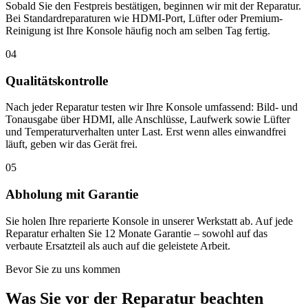
Sobald Sie den Festpreis bestätigen, beginnen wir mit der Reparatur.
Bei Standardreparaturen wie HDMI-Port, Lüfter oder Premium-
Reinigung ist Ihre Konsole häufig noch am selben Tag fertig.
04
Qualitätskontrolle
Nach jeder Reparatur testen wir Ihre Konsole umfassend: Bild- und
Tonausgabe über HDMI, alle Anschlüsse, Laufwerk sowie Lüfter
und Temperaturverhalten unter Last. Erst wenn alles einwandfrei
läuft, geben wir das Gerät frei.
05
Abholung mit Garantie
Sie holen Ihre reparierte Konsole in unserer Werkstatt ab. Auf jede
Reparatur erhalten Sie 12 Monate Garantie – sowohl auf das
verbaute Ersatzteil als auch auf die geleistete Arbeit.
Bevor Sie zu uns kommen
Was Sie vor der Reparatur beachten