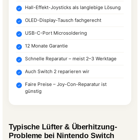
Hall-Effekt-Joysticks als langlebige Lösung
OLED-Display-Tausch fachgerecht
USB-C-Port Microsoldering
12 Monate Garantie
Schnelle Reparatur – meist 2–3 Werktage
Auch Switch 2 reparieren wir
Faire Preise – Joy-Con-Reparatur ist
günstig
Typische Lüfter & Überhitzung-
Probleme bei Nintendo Switch