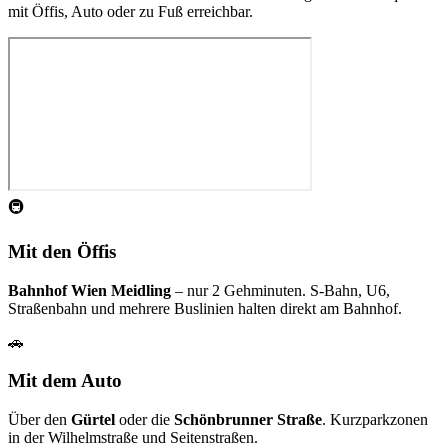
mit Öffis, Auto oder zu Fuß erreichbar.
🚇
Mit den Öffis
Bahnhof Wien Meidling
– nur 2 Gehminuten. S-Bahn, U6,
Straßenbahn und mehrere Buslinien halten direkt am Bahnhof.
🚗
Mit dem Auto
Über den
Gürtel
oder die
Schönbrunner Straße
. Kurzparkzonen
in der Wilhelmstraße und Seitenstraßen.