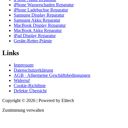
iPhone Wasserschaden Reparatur
iPhone Ladebuchse Reparatur
Samsung Display Reparatur
Samsung Akku Reparatur
MacBook Display Reparatur
MacBook Akku Reparatur
iPad Display Reparatur
Geräte-Retter-Prämie
Links
Impressum
Datenschutzerklärung
AGB · Allgemeine Geschäftsbedingungen
Widerruf
Cookie-Richtlinie
Defekte Übersicht
Copyright © 2026 | Powered by Elitech
Zustimmung verwalten