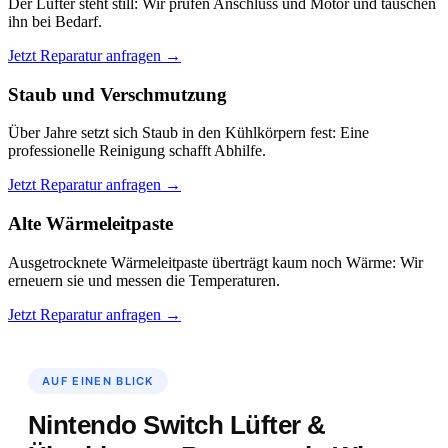
Der Lüfter steht still: Wir prüfen Anschluss und Motor und tauschen
ihn bei Bedarf.
Jetzt Reparatur anfragen →
Staub und Verschmutzung
Über Jahre setzt sich Staub in den Kühlkörpern fest: Eine
professionelle Reinigung schafft Abhilfe.
Jetzt Reparatur anfragen →
Alte Wärmeleitpaste
Ausgetrocknete Wärmeleitpaste überträgt kaum noch Wärme: Wir
erneuern sie und messen die Temperaturen.
Jetzt Reparatur anfragen →
AUF EINEN BLICK
Nintendo Switch Lüfter &