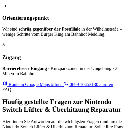
📍
Orientierungspunkt
Wir sind
schräg gegenüber der Postfiliale
in der Wilhelmstraße –
wenige Schritte vom Burger King am Bahnhof Meidling.
♿
Zugang
Barrierefreier Eingang
· Kurzparkzonen in der Umgebung · 2
Min vom Bahnhof
Route in Google Maps öffnen
0699 10453130 anrufen
FAQ
Häufig gestellte Fragen zur Nintendo
Switch Lüfter & Überhitzung Reparatur
Hier finden Sie Antworten auf die wichtigsten Fragen rund um die
Nintendo Switch Lüfter & Überhitzung Reparatur. Sollte Ihre Frage