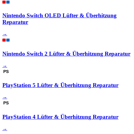
Nintendo Switch OLED Lüfter & Überhitzung
Reparatur
→
Nintendo Switch 2 Lüfter & Überhitzung Reparatur
→
PS
PlayStation 5 Lüfter & Überhitzung Reparatur
→
PS
PlayStation 4 Lüfter & Überhitzung Reparatur
→