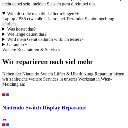
nicht dabei sein, melden Sie sich gern direkt bei uns.
Wie oft sollte man die Lüfter reinigen?
+
Laptop / PS5 etwa alle 2 Jahre, bei Tier- oder Staubumgebung
jährlich.
Was kostet das?
+
Wie lange dauert das?
+
Wird mein Gerät dadurch wirklich leiser?
+
Garantie?
+
Weitere Reparaturen & Services
Wir reparieren noch viel mehr
Neben der Nintendo Switch Lüfter & Überhitzung Reparatur bieten
wir zahlreiche weitere Services in unserer Werkstatt in Wien-
Meidling an:
Nintendo Switch Display Reparatur
→