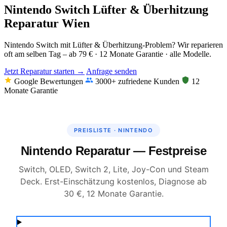
Nintendo Switch Lüfter & Überhitzung
Reparatur Wien
Nintendo Switch mit Lüfter & Überhitzung-Problem? Wir reparieren
oft am selben Tag – ab 79 € · 12 Monate Garantie · alle Modelle.
Jetzt Reparatur starten →
Anfrage senden
Google Bewertungen
3000+ zufriedene Kunden
12
Monate Garantie
PREISLISTE · NINTENDO
Nintendo Reparatur — Festpreise
Switch, OLED, Switch 2, Lite, Joy-Con und Steam
Deck. Erst-Einschätzung kostenlos, Diagnose ab
30 €, 12 Monate Garantie.