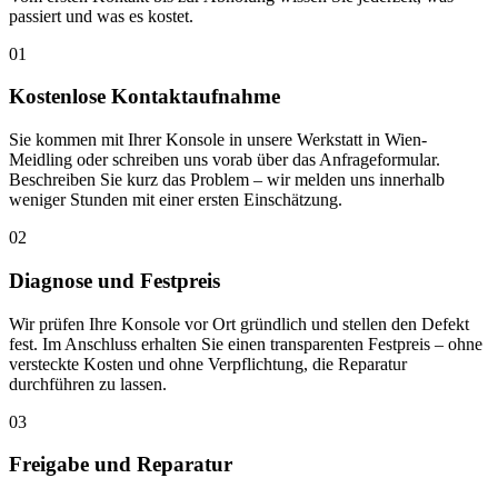
passiert und was es kostet.
01
Kostenlose Kontaktaufnahme
Sie kommen mit Ihrer Konsole in unsere Werkstatt in Wien-
Meidling oder schreiben uns vorab über das Anfrageformular.
Beschreiben Sie kurz das Problem – wir melden uns innerhalb
weniger Stunden mit einer ersten Einschätzung.
02
Diagnose und Festpreis
Wir prüfen Ihre Konsole vor Ort gründlich und stellen den Defekt
fest. Im Anschluss erhalten Sie einen transparenten Festpreis – ohne
versteckte Kosten und ohne Verpflichtung, die Reparatur
durchführen zu lassen.
03
Freigabe und Reparatur