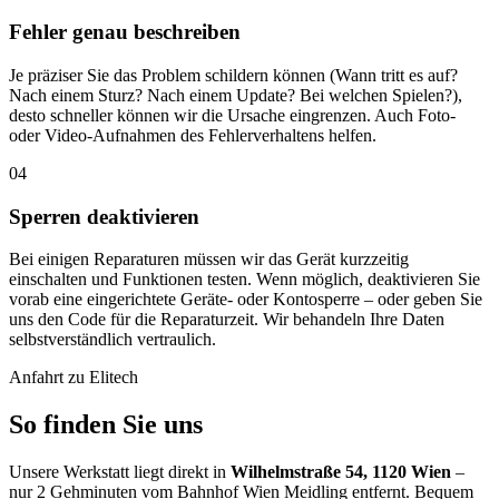
Fehler genau beschreiben
Je präziser Sie das Problem schildern können (Wann tritt es auf?
Nach einem Sturz? Nach einem Update? Bei welchen Spielen?),
desto schneller können wir die Ursache eingrenzen. Auch Foto-
oder Video-Aufnahmen des Fehlerverhaltens helfen.
04
Sperren deaktivieren
Bei einigen Reparaturen müssen wir das Gerät kurzzeitig
einschalten und Funktionen testen. Wenn möglich, deaktivieren Sie
vorab eine eingerichtete Geräte- oder Kontosperre – oder geben Sie
uns den Code für die Reparaturzeit. Wir behandeln Ihre Daten
selbstverständlich vertraulich.
Anfahrt zu Elitech
So finden Sie uns
Unsere Werkstatt liegt direkt in
Wilhelmstraße 54, 1120 Wien
–
nur 2 Gehminuten vom Bahnhof Wien Meidling entfernt. Bequem