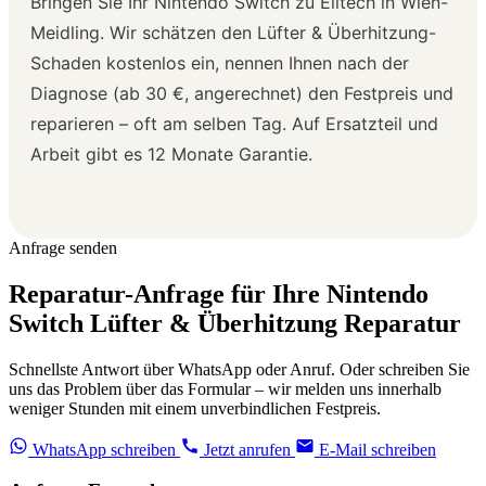
Bringen Sie Ihr Nintendo Switch zu Elitech in Wien-
Meidling. Wir schätzen den Lüfter & Überhitzung-
Schaden kostenlos ein, nennen Ihnen nach der
Diagnose (ab 30 €, angerechnet) den Festpreis und
reparieren – oft am selben Tag. Auf Ersatzteil und
Arbeit gibt es 12 Monate Garantie.
Anfrage senden
Reparatur-Anfrage für Ihre Nintendo
Switch Lüfter & Überhitzung Reparatur
Schnellste Antwort über WhatsApp oder Anruf. Oder schreiben Sie
uns das Problem über das Formular – wir melden uns innerhalb
weniger Stunden mit einem unverbindlichen Festpreis.
WhatsApp schreiben
Jetzt anrufen
E-Mail schreiben