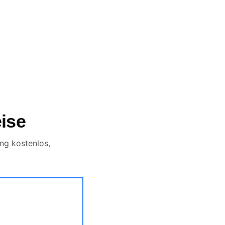
ise
ng kostenlos,