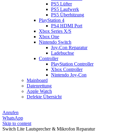
PS5 Lüfter
PS5 Laufwerk
PS5 Überhitzung
PlayStation 4
PS4 HDMI Port
Xbox Series X/S
Xbox One
Nintendo Switch
Joy-Con Reparatur
Ladebuchse
Controller
PlayStation Controller
Xbox Controller
Nintendo Joy-Con
Mainboard
Datenrettung
Apple Watch
Defekte Übersicht
Anrufen
WhatsApp
Skip to content
Switch Lite Lautsprecher & Mikrofon Reparatur