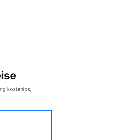
ise
ng kostenlos,