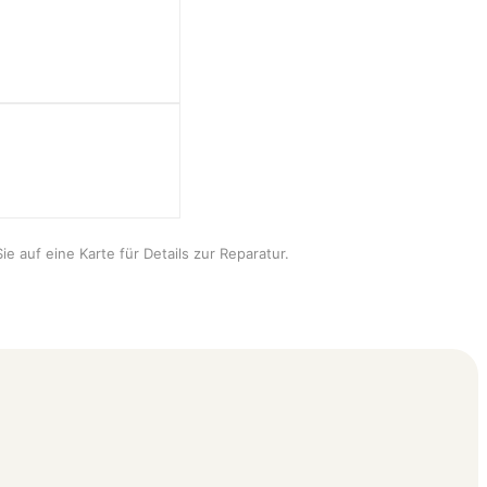
ie auf eine Karte für Details zur Reparatur.