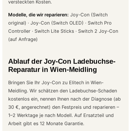
versteckten Kosten.
Modelle, die wir reparieren:
Joy-Con (Switch
original) · Joy-Con (Switch OLED) · Switch Pro
Controller · Switch Lite Sticks · Switch 2 Joy-Con
(auf Anfrage)
Ablauf der Joy-Con Ladebuchse-
Reparatur in Wien-Meidling
Bringen Sie Ihr Joy-Con zu Elitech in Wien-
Meidling. Wir schätzen den Ladebuchse-Schaden
kostenlos ein, nennen Ihnen nach der Diagnose (ab
30 €, angerechnet) den Festpreis und reparieren –
1–2 Werktage je nach Modell. Auf Ersatzteil und
Arbeit gibt es 12 Monate Garantie.