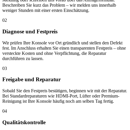
Beschreiben Sie kurz das Problem – wir melden uns innerhalb
weniger Stunden mit einer ersten Einschätzung.
02
Diagnose und Festpreis
Wir prüfen Ihre Konsole vor Ort gründlich und stellen den Defekt
fest. Im Anschluss erhalten Sie einen transparenten Festpreis – ohne
versteckte Kosten und ohne Verpflichtung, die Reparatur
durchführen zu lassen.
03
Freigabe und Reparatur
Sobald Sie den Festpreis bestätigen, beginnen wir mit der Reparatur.
Bei Standardreparaturen wie HDMI-Port, Lüfter oder Premium-
Reinigung ist Ihre Konsole häufig noch am selben Tag fertig.
04
Qualitätskontrolle