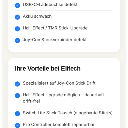
USB-C-Ladebuchse defekt
Akku schwach
Hall-Effect / TMR Stick-Upgrade
Joy-Con Steckverbinder defekt
Ihre Vorteile bei Elitech
Spezialisiert auf Joy-Con Stick Drift
Hall-Effect Upgrade möglich – dauerhaft
drift-frei
Switch Lite Stick-Tausch (eingebaute Sticks)
Pro Controller komplett reparierbar