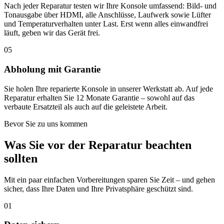
Nach jeder Reparatur testen wir Ihre Konsole umfassend: Bild- und
Tonausgabe über HDMI, alle Anschlüsse, Laufwerk sowie Lüfter
und Temperaturverhalten unter Last. Erst wenn alles einwandfrei
läuft, geben wir das Gerät frei.
05
Abholung mit Garantie
Sie holen Ihre reparierte Konsole in unserer Werkstatt ab. Auf jede
Reparatur erhalten Sie 12 Monate Garantie – sowohl auf das
verbaute Ersatzteil als auch auf die geleistete Arbeit.
Bevor Sie zu uns kommen
Was Sie vor der Reparatur beachten
sollten
Mit ein paar einfachen Vorbereitungen sparen Sie Zeit – und gehen
sicher, dass Ihre Daten und Ihre Privatsphäre geschützt sind.
01