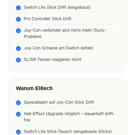
Switch Lite Stick Drift (eingebaut)
Pro Controller Stick Drift
Joy-Con verbindet sich nicht mehr (Sync-
Problem)
Joy-Con Schiene am Switch defekt
SL/SR-Tasten reagieren nicht
Warum Elitech
Spezialisiert auf Joy-Con Stick Drift
Hall-Effect Upgrade möglich – dauerhaft drift-
frei
Switch Lite Stick-Tausch (eingebaute Sticks)