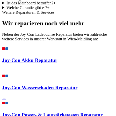
Ist das Mainboard betroffen?
+
Welche Garantie gibt es?
+
Weitere Reparaturen & Services
Wir reparieren noch viel mehr
Neben der Joy-Con Ladebuchse Reparatur bieten wir zahlreiche
weitere Services in unserer Werkstatt in Wien-Meidling an:
Joy-Con Akku Reparatur
→
Joy-Con Wasserschaden Reparatur
→
Joy-Con Power- & Lautstärketasten Reparatur