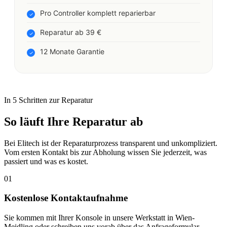
Pro Controller komplett reparierbar
Reparatur ab 39 €
12 Monate Garantie
In 5 Schritten zur Reparatur
So läuft Ihre Reparatur ab
Bei Elitech ist der Reparaturprozess transparent und unkompliziert.
Vom ersten Kontakt bis zur Abholung wissen Sie jederzeit, was
passiert und was es kostet.
01
Kostenlose Kontaktaufnahme
Sie kommen mit Ihrer Konsole in unsere Werkstatt in Wien-
Meidling oder schreiben uns vorab über das Anfrageformular.