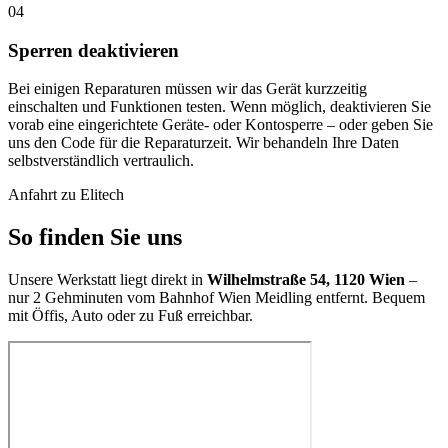
04
Sperren deaktivieren
Bei einigen Reparaturen müssen wir das Gerät kurzzeitig
einschalten und Funktionen testen. Wenn möglich, deaktivieren Sie
vorab eine eingerichtete Geräte- oder Kontosperre – oder geben Sie
uns den Code für die Reparaturzeit. Wir behandeln Ihre Daten
selbstverständlich vertraulich.
Anfahrt zu Elitech
So finden Sie uns
Unsere Werkstatt liegt direkt in
Wilhelmstraße 54, 1120 Wien
–
nur 2 Gehminuten vom Bahnhof Wien Meidling entfernt. Bequem
mit Öffis, Auto oder zu Fuß erreichbar.