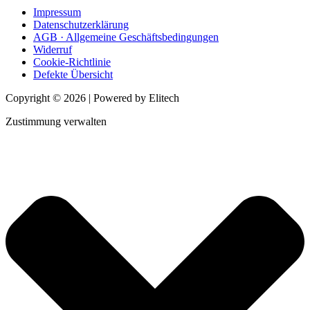
Impressum
Datenschutzerklärung
AGB · Allgemeine Geschäftsbedingungen
Widerruf
Cookie-Richtlinie
Defekte Übersicht
Copyright © 2026 | Powered by Elitech
Zustimmung verwalten