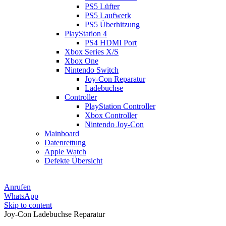
PS5 Lüfter
PS5 Laufwerk
PS5 Überhitzung
PlayStation 4
PS4 HDMI Port
Xbox Series X/S
Xbox One
Nintendo Switch
Joy-Con Reparatur
Ladebuchse
Controller
PlayStation Controller
Xbox Controller
Nintendo Joy-Con
Mainboard
Datenrettung
Apple Watch
Defekte Übersicht
Anrufen
WhatsApp
Skip to content
Joy-Con Ladebuchse Reparatur