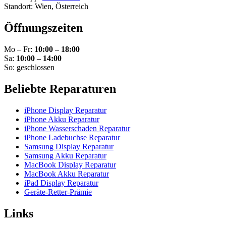
Standort: Wien, Österreich
Öffnungszeiten
Mo – Fr:
10:00 – 18:00
Sa:
10:00 – 14:00
So: geschlossen
Beliebte Reparaturen
iPhone Display Reparatur
iPhone Akku Reparatur
iPhone Wasserschaden Reparatur
iPhone Ladebuchse Reparatur
Samsung Display Reparatur
Samsung Akku Reparatur
MacBook Display Reparatur
MacBook Akku Reparatur
iPad Display Reparatur
Geräte-Retter-Prämie
Links