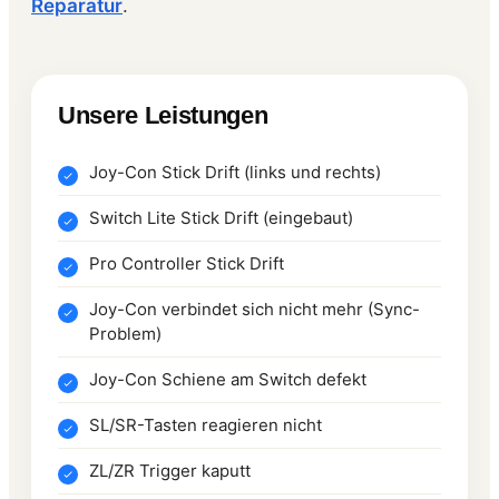
Reparatur
.
Unsere Leistungen
Joy-Con Stick Drift (links und rechts)
Switch Lite Stick Drift (eingebaut)
Pro Controller Stick Drift
Joy-Con verbindet sich nicht mehr (Sync-
Problem)
Joy-Con Schiene am Switch defekt
SL/SR-Tasten reagieren nicht
ZL/ZR Trigger kaputt