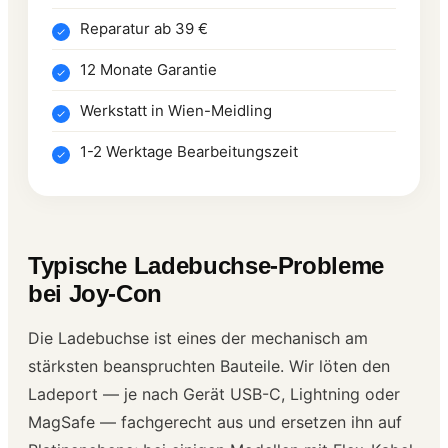
Reparatur ab 39 €
12 Monate Garantie
Werkstatt in Wien-Meidling
1-2 Werktage Bearbeitungszeit
Typische Ladebuchse-Probleme
bei Joy-Con
Die Ladebuchse ist eines der mechanisch am
stärksten beanspruchten Bauteile. Wir löten den
Ladeport — je nach Gerät USB-C, Lightning oder
MagSafe — fachgerecht aus und ersetzen ihn auf