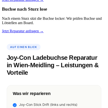
Buchse nach Sturz lose
Nach einem Sturz sitzt die Buchse locker: Wir prüfen Buchse und
Lötstellen am Board.
Jetzt Reparatur anfragen →
AUF EINEN BLICK
Joy-Con Ladebuchse Reparatur
in Wien-Meidling – Leistungen &
Vorteile
Was wir reparieren
Joy-Con Stick Drift (links und rechts)