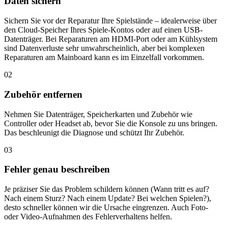
Daten sichern
Sichern Sie vor der Reparatur Ihre Spielstände – idealerweise über
den Cloud-Speicher Ihres Spiele-Kontos oder auf einen USB-
Datenträger. Bei Reparaturen am HDMI-Port oder am Kühlsystem
sind Datenverluste sehr unwahrscheinlich, aber bei komplexen
Reparaturen am Mainboard kann es im Einzelfall vorkommen.
02
Zubehör entfernen
Nehmen Sie Datenträger, Speicherkarten und Zubehör wie
Controller oder Headset ab, bevor Sie die Konsole zu uns bringen.
Das beschleunigt die Diagnose und schützt Ihr Zubehör.
03
Fehler genau beschreiben
Je präziser Sie das Problem schildern können (Wann tritt es auf?
Nach einem Sturz? Nach einem Update? Bei welchen Spielen?),
desto schneller können wir die Ursache eingrenzen. Auch Foto-
oder Video-Aufnahmen des Fehlerverhaltens helfen.