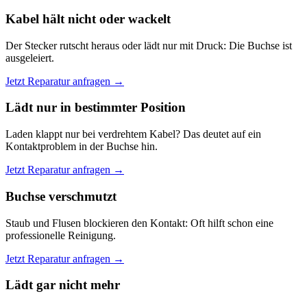
Kabel hält nicht oder wackelt
Der Stecker rutscht heraus oder lädt nur mit Druck: Die Buchse ist
ausgeleiert.
Jetzt Reparatur anfragen →
Lädt nur in bestimmter Position
Laden klappt nur bei verdrehtem Kabel? Das deutet auf ein
Kontaktproblem in der Buchse hin.
Jetzt Reparatur anfragen →
Buchse verschmutzt
Staub und Flusen blockieren den Kontakt: Oft hilft schon eine
professionelle Reinigung.
Jetzt Reparatur anfragen →
Lädt gar nicht mehr