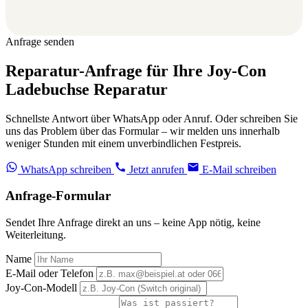
Anfrage senden
Reparatur-Anfrage für Ihre Joy-Con
Ladebuchse Reparatur
Schnellste Antwort über WhatsApp oder Anruf. Oder schreiben Sie
uns das Problem über das Formular – wir melden uns innerhalb
weniger Stunden mit einem unverbindlichen Festpreis.
WhatsApp schreiben
Jetzt anrufen
E-Mail schreiben
Anfrage-Formular
Sendet Ihre Anfrage direkt an uns – keine App nötig, keine
Weiterleitung.
Name
E-Mail oder Telefon
Joy-Con-Modell