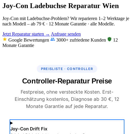
Joy-Con Ladebuchse Reparatur Wien
Joy-Con mit Ladebuchse-Problem? Wir reparieren 1–2 Werktage je
nach Modell – ab 79 € · 12 Monate Garantie · alle Modelle.
Jetzt Reparatur starten →
Anfrage senden
Google Bewertungen
3000+ zufriedene Kunden
12
Monate Garantie
PREISLISTE · CONTROLLER
Controller-Reparatur Preise
Festpreise, ohne versteckte Kosten. Erst-
Einschätzung kostenlos, Diagnose ab 30 €, 12
Monate Garantie auf jede Reparatur.
Joy-Con Drift Fix