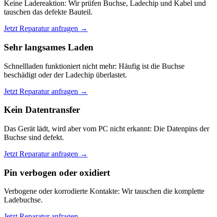
Keine Ladereaktion: Wir prüfen Buchse, Ladechip und Kabel und
tauschen das defekte Bauteil.
Jetzt Reparatur anfragen →
Sehr langsames Laden
Schnellladen funktioniert nicht mehr: Häufig ist die Buchse
beschädigt oder der Ladechip überlastet.
Jetzt Reparatur anfragen →
Kein Datentransfer
Das Gerät lädt, wird aber vom PC nicht erkannt: Die Datenpins der
Buchse sind defekt.
Jetzt Reparatur anfragen →
Pin verbogen oder oxidiert
Verbogene oder korrodierte Kontakte: Wir tauschen die komplette
Ladebuchse.
Jetzt Reparatur anfragen →