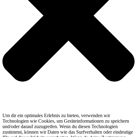
Um dir ein optimales Erlebnis zu bieten, verwenden wir
Technologien wie Cookies, um Geräteinformationen zu speichern
und/oder darauf zuzugreifen. Wenn du diesen Technologien
zustimmst, können wir Daten wie das Surfverhalten oder eindeutige