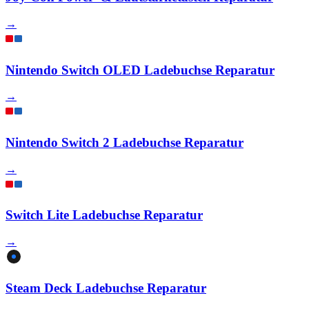
→
Nintendo Switch OLED Ladebuchse Reparatur
→
Nintendo Switch 2 Ladebuchse Reparatur
→
Switch Lite Ladebuchse Reparatur
→
Steam Deck Ladebuchse Reparatur