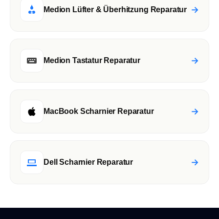
→
Medion Lüfter & Überhitzung Reparatur
→
Medion Tastatur Reparatur
→
MacBook Scharnier Reparatur
→
Dell Scharnier Reparatur