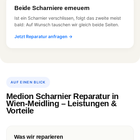
Beide Scharniere erneuern
Ist ein Scharnier verschlissen, folgt das zweite meist
bald: Auf Wunsch tauschen wir gleich beide Seiten.
Jetzt Reparatur anfragen →
AUF EINEN BLICK
Medion Scharnier Reparatur in
Wien-Meidling – Leistungen &
Vorteile
Was wir reparieren