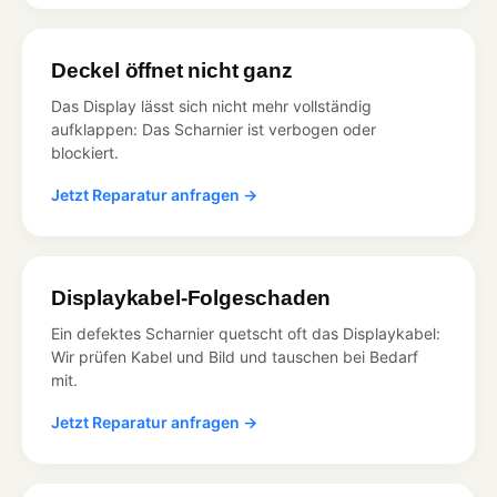
Deckel öffnet nicht ganz
Das Display lässt sich nicht mehr vollständig
aufklappen: Das Scharnier ist verbogen oder
blockiert.
Jetzt Reparatur anfragen →
Displaykabel-Folgeschaden
Ein defektes Scharnier quetscht oft das Displaykabel:
Wir prüfen Kabel und Bild und tauschen bei Bedarf
mit.
Jetzt Reparatur anfragen →