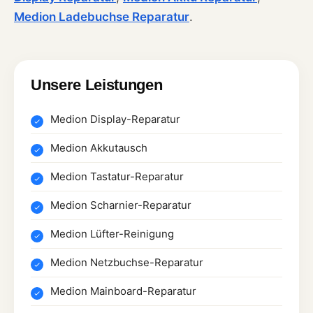
Medion Ladebuchse Reparatur
.
Unsere Leistungen
Medion Display-Reparatur
Medion Akkutausch
Medion Tastatur-Reparatur
Medion Scharnier-Reparatur
Medion Lüfter-Reinigung
Medion Netzbuchse-Reparatur
Medion Mainboard-Reparatur