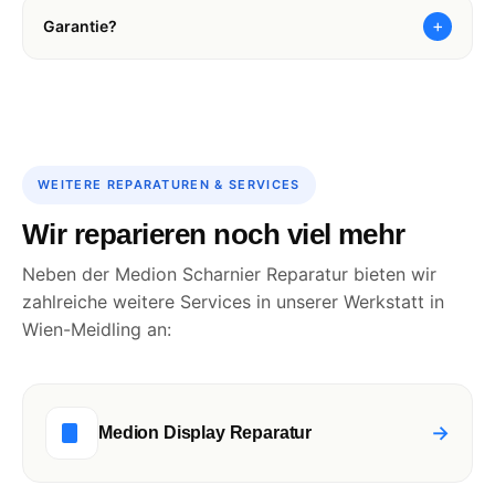
+
Garantie?
WEITERE REPARATUREN & SERVICES
Wir reparieren noch viel mehr
Neben der Medion Scharnier Reparatur bieten wir
zahlreiche weitere Services in unserer Werkstatt in
Wien-Meidling an:
→
Medion Display Reparatur