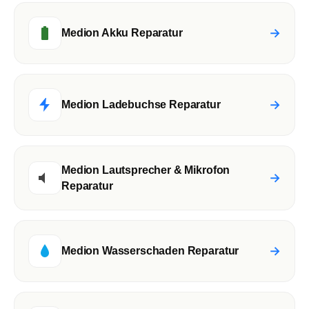
→
Medion Akku Reparatur
→
Medion Ladebuchse Reparatur
Medion Lautsprecher & Mikrofon
→
Reparatur
→
Medion Wasserschaden Reparatur