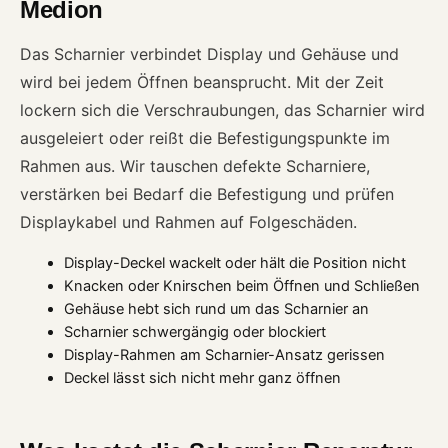
Medion
Das Scharnier verbindet Display und Gehäuse und
wird bei jedem Öffnen beansprucht. Mit der Zeit
lockern sich die Verschraubungen, das Scharnier wird
ausgeleiert oder reißt die Befestigungspunkte im
Rahmen aus. Wir tauschen defekte Scharniere,
verstärken bei Bedarf die Befestigung und prüfen
Displaykabel und Rahmen auf Folgeschäden.
Display-Deckel wackelt oder hält die Position nicht
Knacken oder Knirschen beim Öffnen und Schließen
Gehäuse hebt sich rund um das Scharnier an
Scharnier schwergängig oder blockiert
Display-Rahmen am Scharnier-Ansatz gerissen
Deckel lässt sich nicht mehr ganz öffnen