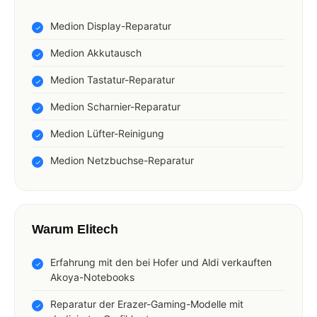
Medion Display-Reparatur
Medion Akkutausch
Medion Tastatur-Reparatur
Medion Scharnier-Reparatur
Medion Lüfter-Reinigung
Medion Netzbuchse-Reparatur
Warum Elitech
Erfahrung mit den bei Hofer und Aldi verkauften
Akoya-Notebooks
Reparatur der Erazer-Gaming-Modelle mit