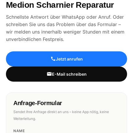
Medion Scharnier Reparatur
Schnellste Antwort über WhatsApp oder Anruf. Oder
schreiben Sie uns das Problem über das Formular –
wir melden uns innerhalb weniger Stunden mit einem
unverbindlichen Festpreis.
Jetzt anrufen
E-Mail schreiben
Anfrage-Formular
Sendet Ihre Anfrage direkt an uns – keine App nötig, keine
Weiterleitung.
NAME