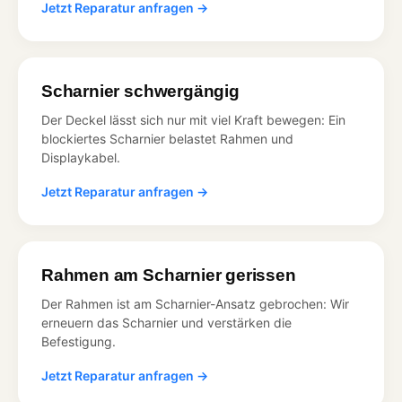
Jetzt Reparatur anfragen →
Scharnier schwergängig
Der Deckel lässt sich nur mit viel Kraft bewegen: Ein
blockiertes Scharnier belastet Rahmen und
Displaykabel.
Jetzt Reparatur anfragen →
Rahmen am Scharnier gerissen
Der Rahmen ist am Scharnier-Ansatz gebrochen: Wir
erneuern das Scharnier und verstärken die
Befestigung.
Jetzt Reparatur anfragen →