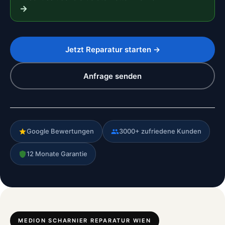
→
Jetzt Reparatur starten →
Anfrage senden
Google Bewertungen
3000+ zufriedene Kunden
12 Monate Garantie
MEDION SCHARNIER REPARATUR WIEN