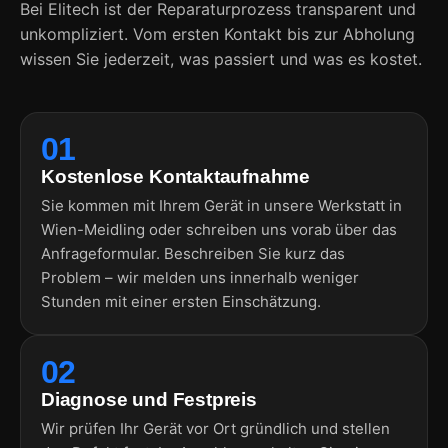
Bei Elitech ist der Reparaturprozess transparent und
unkompliziert. Vom ersten Kontakt bis zur Abholung
wissen Sie jederzeit, was passiert und was es kostet.
01
Kostenlose Kontaktaufnahme
Sie kommen mit Ihrem Gerät in unsere Werkstatt in
Wien-Meidling oder schreiben uns vorab über das
Anfrageformular. Beschreiben Sie kurz das
Problem – wir melden uns innerhalb weniger
Stunden mit einer ersten Einschätzung.
02
Diagnose und Festpreis
Wir prüfen Ihr Gerät vor Ort gründlich und stellen