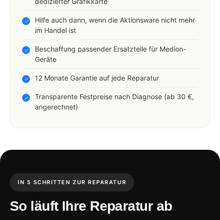
dedizierter Grafikkarte
Hilfe auch dann, wenn die Aktionsware nicht mehr
im Handel ist
Beschaffung passender Ersatzteile für Medion-
Geräte
12 Monate Garantie auf jede Reparatur
Transparente Festpreise nach Diagnose (ab 30 €,
angerechnet)
IN 5 SCHRITTEN ZUR REPARATUR
So läuft Ihre Reparatur ab