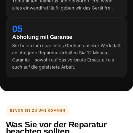
Tonfunktion, Kameras und Sensoren. Erst wenn
alles einwandfrei läuft, geben wir das Gerät frei.
05
Abholung mit Garantie
Sie holen Ihr repariertes Gerät in unserer Werkstatt
ab. Auf jede Reparatur erhalten Sie 12 Monate
Garantie – sowohl auf das verbaute Ersatzteil als
auch auf die geleistete Arbeit.
BEVOR SIE ZU UNS KOMMEN
Was Sie vor der Reparatur
beachten sollten