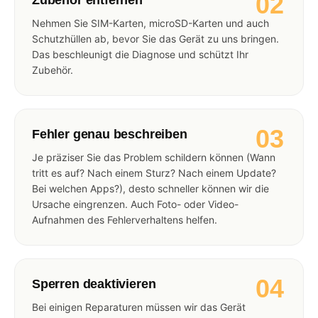
02
Nehmen Sie SIM-Karten, microSD-Karten und auch
Schutzhüllen ab, bevor Sie das Gerät zu uns bringen.
Das beschleunigt die Diagnose und schützt Ihr
Zubehör.
03
Fehler genau beschreiben
Je präziser Sie das Problem schildern können (Wann
tritt es auf? Nach einem Sturz? Nach einem Update?
Bei welchen Apps?), desto schneller können wir die
Ursache eingrenzen. Auch Foto- oder Video-
Aufnahmen des Fehlerverhaltens helfen.
04
Sperren deaktivieren
Bei einigen Reparaturen müssen wir das Gerät