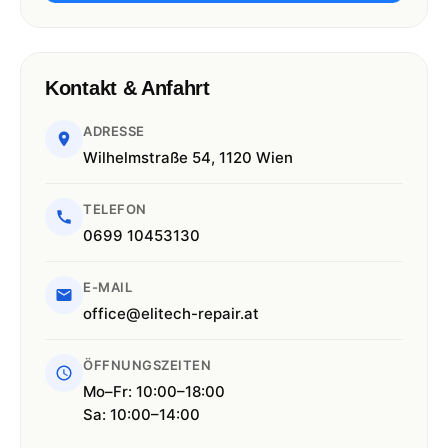
Kontakt & Anfahrt
ADRESSE
Wilhelmstraße 54, 1120 Wien
TELEFON
0699 10453130
E-MAIL
office@elitech-repair.at
ÖFFNUNGSZEITEN
Mo–Fr: 10:00–18:00
Sa: 10:00–14:00