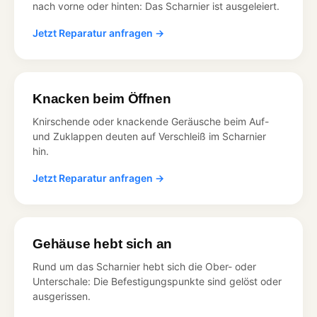
nach vorne oder hinten: Das Scharnier ist ausgeleiert.
Jetzt Reparatur anfragen →
Knacken beim Öffnen
Knirschende oder knackende Geräusche beim Auf-
und Zuklappen deuten auf Verschleiß im Scharnier
hin.
Jetzt Reparatur anfragen →
Gehäuse hebt sich an
Rund um das Scharnier hebt sich die Ober- oder
Unterschale: Die Befestigungspunkte sind gelöst oder
ausgerissen.