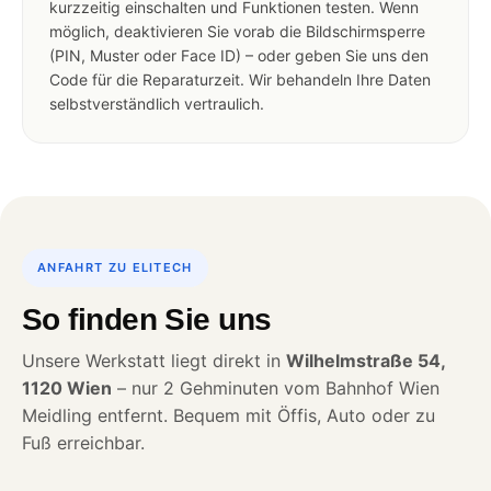
kurzzeitig einschalten und Funktionen testen. Wenn
möglich, deaktivieren Sie vorab die Bildschirmsperre
(PIN, Muster oder Face ID) – oder geben Sie uns den
Code für die Reparaturzeit. Wir behandeln Ihre Daten
selbstverständlich vertraulich.
ANFAHRT ZU ELITECH
So finden Sie uns
Unsere Werkstatt liegt direkt in
Wilhelmstraße 54,
1120 Wien
– nur 2 Gehminuten vom Bahnhof Wien
Meidling entfernt. Bequem mit Öffis, Auto oder zu
Fuß erreichbar.