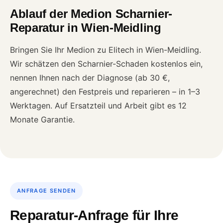
Ablauf der Medion Scharnier-
Reparatur in Wien-Meidling
Bringen Sie Ihr Medion zu Elitech in Wien-Meidling.
Wir schätzen den Scharnier-Schaden kostenlos ein,
nennen Ihnen nach der Diagnose (ab 30 €,
angerechnet) den Festpreis und reparieren – in 1–3
Werktagen. Auf Ersatzteil und Arbeit gibt es 12
Monate Garantie.
ANFRAGE SENDEN
Reparatur-Anfrage für Ihre