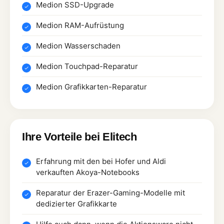
Medion SSD-Upgrade
Medion RAM-Aufrüstung
Medion Wasserschaden
Medion Touchpad-Reparatur
Medion Grafikkarten-Reparatur
Ihre Vorteile bei Elitech
Erfahrung mit den bei Hofer und Aldi
verkauften Akoya-Notebooks
Reparatur der Erazer-Gaming-Modelle mit
dedizierter Grafikkarte