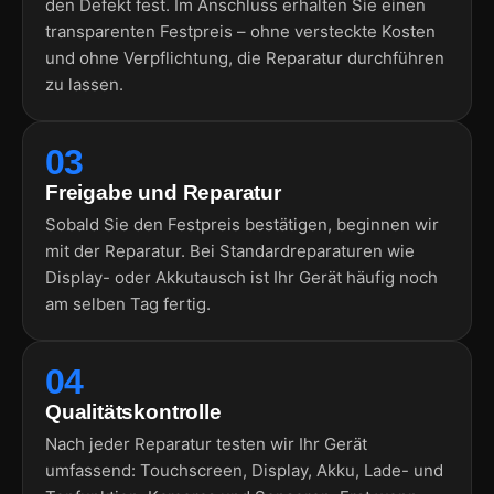
den Defekt fest. Im Anschluss erhalten Sie einen
transparenten Festpreis – ohne versteckte Kosten
und ohne Verpflichtung, die Reparatur durchführen
zu lassen.
03
Freigabe und Reparatur
Sobald Sie den Festpreis bestätigen, beginnen wir
mit der Reparatur. Bei Standardreparaturen wie
Display- oder Akkutausch ist Ihr Gerät häufig noch
am selben Tag fertig.
04
Qualitätskontrolle
Nach jeder Reparatur testen wir Ihr Gerät
umfassend: Touchscreen, Display, Akku, Lade- und