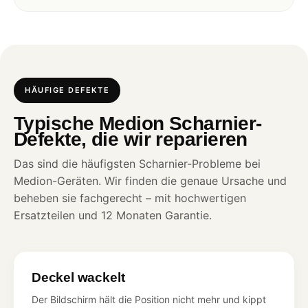
HÄUFIGE DEFEKTE
Typische Medion Scharnier-
Defekte, die wir reparieren
Das sind die häufigsten Scharnier-Probleme bei
Medion-Geräten. Wir finden die genaue Ursache und
beheben sie fachgerecht – mit hochwertigen
Ersatzteilen und 12 Monaten Garantie.
Deckel wackelt
Der Bildschirm hält die Position nicht mehr und kippt