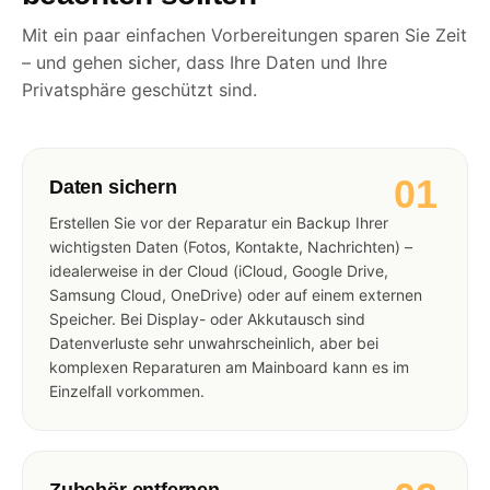
Mit ein paar einfachen Vorbereitungen sparen Sie Zeit
– und gehen sicher, dass Ihre Daten und Ihre
Privatsphäre geschützt sind.
01
Daten sichern
Erstellen Sie vor der Reparatur ein Backup Ihrer
wichtigsten Daten (Fotos, Kontakte, Nachrichten) –
idealerweise in der Cloud (iCloud, Google Drive,
Samsung Cloud, OneDrive) oder auf einem externen
Speicher. Bei Display- oder Akkutausch sind
Datenverluste sehr unwahrscheinlich, aber bei
komplexen Reparaturen am Mainboard kann es im
Einzelfall vorkommen.
Zubehör entfernen