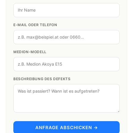
E-MAIL ODER TELEFON
MEDION-MODELL
BESCHREIBUNG DES DEFEKTS
ANFRAGE ABSCHICKEN →