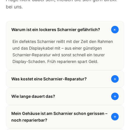
bei uns.
+
Warum ist ein lockeres Scharnier gefährlich?
Ein defektes Scharnier reißt mit der Zeit den Rahmen
und das Displaykabel mit – aus einer günstigen
Scharnier-Reparatur wird sonst schnell ein teurer
Display-Schaden. Früh reparieren spart Geld.
+
Was kostet eine Scharnier-Reparatur?
+
Wie lange dauert das?
Mein Gehäuse ist am Scharnier schon gerissen –
+
noch reparierbar?