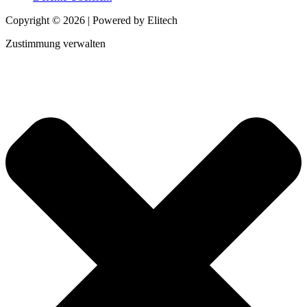
Copyright © 2026 | Powered by Elitech
Zustimmung verwalten