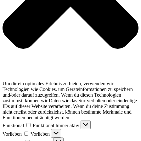
Um dir ein optimales Erlebnis zu bieten, verwenden wir
Technologien wie Cookies, um Geräteinformationen zu speichern
und/oder darauf zuzugreifen. Wenn du diesen Technologien
zustimmst, können wir Daten wie das Surfverhalten oder eindeutige
IDs auf dieser Website verarbeiten. Wenn du deine Zustimmung
nicht erteilst oder zurückziehst, können bestimmte Merkmale und
Funktionen beeinträchtigt werden.
Funktional
Funktional
Immer aktiv
Vorlieben
Vorlieben