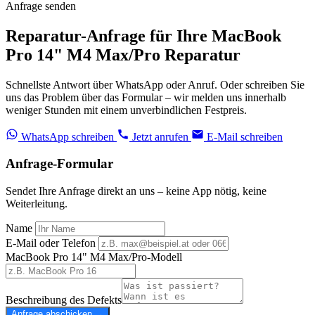
Anfrage senden
Reparatur-Anfrage für Ihre MacBook
Pro 14" M4 Max/Pro Reparatur
Schnellste Antwort über WhatsApp oder Anruf. Oder schreiben Sie
uns das Problem über das Formular – wir melden uns innerhalb
weniger Stunden mit einem unverbindlichen Festpreis.
WhatsApp schreiben
Jetzt anrufen
E-Mail schreiben
Anfrage-Formular
Sendet Ihre Anfrage direkt an uns – keine App nötig, keine
Weiterleitung.
Name
E-Mail oder Telefon
MacBook Pro 14" M4 Max/Pro-Modell
Beschreibung des Defekts
Anfrage abschicken →