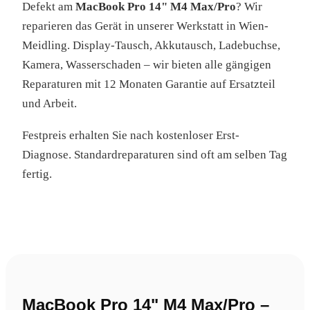
Defekt am
MacBook Pro 14" M4 Max/Pro
? Wir
reparieren das Gerät in unserer Werkstatt in Wien-
Meidling. Display-Tausch, Akkutausch, Ladebuchse,
Kamera, Wasserschaden – wir bieten alle gängigen
Reparaturen mit 12 Monaten Garantie auf Ersatzteil
und Arbeit.
Festpreis erhalten Sie nach kostenloser Erst-
Diagnose. Standardreparaturen sind oft am selben Tag
fertig.
MacBook Pro 14" M4 Max/Pro –