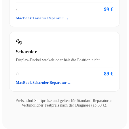
99 €
ab
MacBook Tastatur Reparatur →
🔩
Scharnier
Display-Deckel wackelt oder hält die Position nicht
89 €
ab
MacBook Scharnier Reparatur →
Preise sind Startpreise und gelten für Standard-Reparaturen.
Verbindlicher Festpreis nach der Diagnose (ab 30 €).