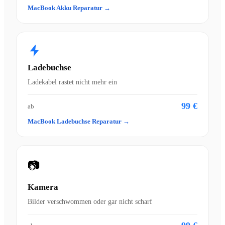
MacBook Akku Reparatur →
Ladebuchse
Ladekabel rastet nicht mehr ein
99 €
ab
MacBook Ladebuchse Reparatur →
📷
Kamera
Bilder verschwommen oder gar nicht scharf