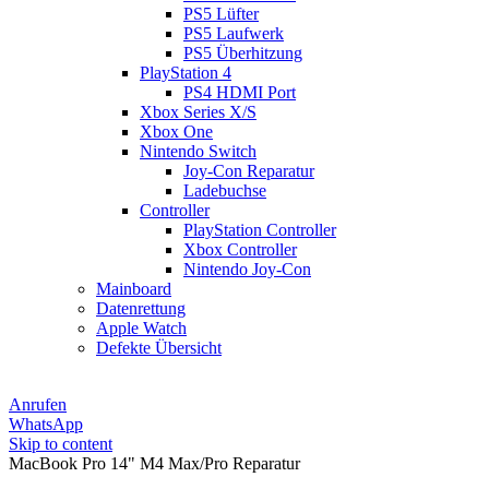
PS5 Lüfter
PS5 Laufwerk
PS5 Überhitzung
PlayStation 4
PS4 HDMI Port
Xbox Series X/S
Xbox One
Nintendo Switch
Joy-Con Reparatur
Ladebuchse
Controller
PlayStation Controller
Xbox Controller
Nintendo Joy-Con
Mainboard
Datenrettung
Apple Watch
Defekte Übersicht
Anrufen
WhatsApp
Skip to content
MacBook Pro 14" M4 Max/Pro Reparatur