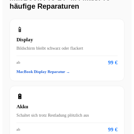
häufige Reparaturen
📱
Display
Bildschirm bleibt schwarz oder flackert
99 €
ab
MacBook Display Reparatur →
🔋
Akku
Schaltet sich trotz Restladung plötzlich aus
99 €
ab