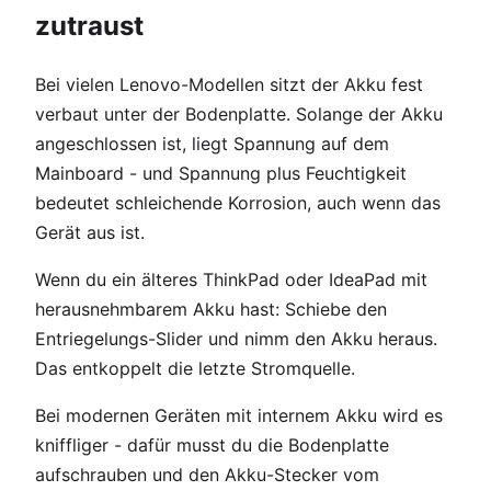
zutraust
Bei vielen Lenovo-Modellen sitzt der Akku fest
verbaut unter der Bodenplatte. Solange der Akku
angeschlossen ist, liegt Spannung auf dem
Mainboard - und Spannung plus Feuchtigkeit
bedeutet schleichende Korrosion, auch wenn das
Gerät aus ist.
Wenn du ein älteres ThinkPad oder IdeaPad mit
herausnehmbarem Akku hast: Schiebe den
Entriegelungs-Slider und nimm den Akku heraus.
Das entkoppelt die letzte Stromquelle.
Bei modernen Geräten mit internem Akku wird es
kniffliger - dafür musst du die Bodenplatte
aufschrauben und den Akku-Stecker vom