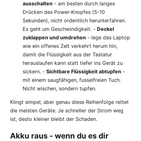
ausschalten
- am besten durch langes
Drücken des Power-Knopfes (5-10
Sekunden), nicht ordentlich herunterfahren.
Es geht um Geschwindigkeit. -
Deckel
zuklappen und umdrehen
- lege das Laptop
wie ein offenes Zelt verkehrt herum hin,
damit die Flüssigkeit aus der Tastatur
herauslaufen kann statt tiefer ins Gerät zu
sickern. -
Sichtbare Flüssigkeit abtupfen
-
mit einem saugfähigen, fusselfreien Tuch.
Nicht wischen, sondern tupfen.
Klingt simpel, aber genau diese Reihenfolge rettet
die meisten Geräte. Je schneller der Strom weg
ist, desto kleiner bleibt der Schaden.
Akku raus - wenn du es dir