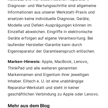
Diagnose- und Wartungsschritte sind allgemeine
Informationen aus unserer Werkstatt-Praxis und
ersetzen keine individuelle Diagnose. Geräte,
Modelle und Defekt-Ausprägungen können im
Einzelfall abweichen. Eingriffe in elektronische
Geräte erfolgen auf eigene Verantwortung. Bei
laufender Hersteller-Garantie kann durch
Eigenreparatur der Garantieanspruch erlöschen.
Marken-Hinweis:
Apple, MacBook, Lenovo,
ThinkPad und alle weiteren genannten
Markennamen sind Eigentum ihrer jeweiligen
Inhaber. Elitech e. U. ist eine unabhängige
Reparatur-Werkstatt und steht in keiner
geschäftlichen Verbindung zu Apple oder Lenovo.
Mehr aus dem Blog