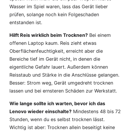
Wasser im Spiel waren, lass das Gerät lieber
prüfen, solange noch kein Folgeschaden
entstanden ist.
Hilft Reis wirklich beim Trocknen?
Bei einem
offenen Laptop kaum. Reis zieht etwas
Oberflächenfeuchtigkeit, erreicht aber die
Bereiche tief im Gerät nicht, in denen die
eigentliche Gefahr lauert. Außerdem können
Reisstaub und Stärke in die Anschlüsse gelangen.
Besser: Strom weg, Gerät umgedreht trocknen
lassen und bei ernsteren Schäden zur Werkstatt.
Wie lange sollte ich warten, bevor ich das
Lenovo wieder einschalte?
Mindestens 48 bis 72
Stunden, wenn du es selbst trocknen lässt.
Wichtig ist aber: Trocknen allein beseitigt keine