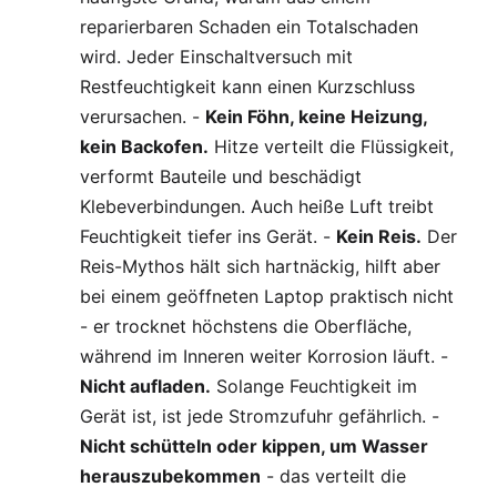
reparierbaren Schaden ein Totalschaden
wird. Jeder Einschaltversuch mit
Restfeuchtigkeit kann einen Kurzschluss
verursachen. -
Kein Föhn, keine Heizung,
kein Backofen.
Hitze verteilt die Flüssigkeit,
verformt Bauteile und beschädigt
Klebeverbindungen. Auch heiße Luft treibt
Feuchtigkeit tiefer ins Gerät. -
Kein Reis.
Der
Reis-Mythos hält sich hartnäckig, hilft aber
bei einem geöffneten Laptop praktisch nicht
- er trocknet höchstens die Oberfläche,
während im Inneren weiter Korrosion läuft. -
Nicht aufladen.
Solange Feuchtigkeit im
Gerät ist, ist jede Stromzufuhr gefährlich. -
Nicht schütteln oder kippen, um Wasser
herauszubekommen
- das verteilt die