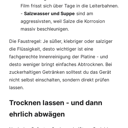
Film frisst sich über Tage in die Leiterbahnen.
-
Salzwasser und Suppe
sind am
aggressivsten, weil Salze die Korrosion
massiv beschleunigen.
Die Faustregel: Je süßer, klebriger oder salziger
die Flüssigkeit, desto wichtiger ist eine
fachgerechte Innenreinigung der Platine - und
desto weniger bringt einfaches Abtrocknen. Bei
zuckerhaltigen Getränken solltest du das Gerät
nicht selbst einschalten, sondern direkt prüfen
lassen.
Trocknen lassen - und dann
ehrlich abwägen