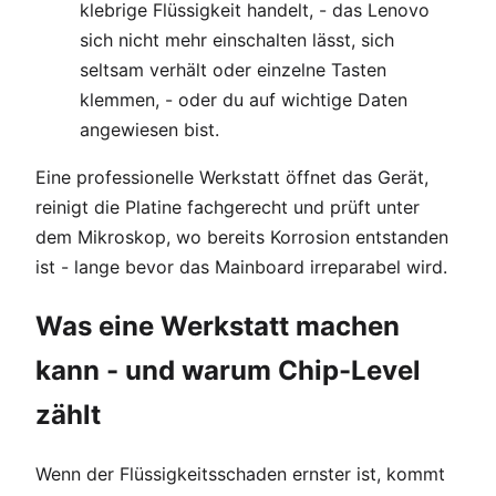
klebrige Flüssigkeit handelt, - das Lenovo
sich nicht mehr einschalten lässt, sich
seltsam verhält oder einzelne Tasten
klemmen, - oder du auf wichtige Daten
angewiesen bist.
Eine professionelle Werkstatt öffnet das Gerät,
reinigt die Platine fachgerecht und prüft unter
dem Mikroskop, wo bereits Korrosion entstanden
ist - lange bevor das Mainboard irreparabel wird.
Was eine Werkstatt machen
kann - und warum Chip-Level
zählt
Wenn der Flüssigkeitsschaden ernster ist, kommt