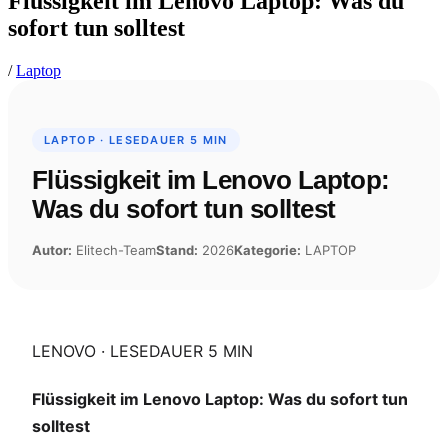
Flüssigkeit im Lenovo Laptop: Was du
sofort tun solltest
/
Laptop
LAPTOP · LESEDAUER 5 MIN
Flüssigkeit im Lenovo Laptop:
Was du sofort tun solltest
Autor:
Elitech-Team
Stand:
2026
Kategorie:
LAPTOP
LENOVO · LESEDAUER 5 MIN
Flüssigkeit im Lenovo Laptop: Was du sofort tun
solltest