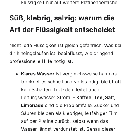
Flüssigkeit nur auf weitere Platinenbereiche.
Süß, klebrig, salzig: warum die
Art der Flüssigkeit entscheidet
Nicht jede Flüssigkeit ist gleich gefährlich. Was bei
dir hineingelaufen ist, beeinflusst, wie dringend
professionelle Hilfe nötig ist.
Klares Wasser
ist vergleichsweise harmlos -
trocknet es schnell und vollständig, bleibt oft
kein Schaden. Trotzdem leitet auch
Leitungswasser Strom. -
Kaffee, Tee, Saft,
Limonade
sind die Problemfälle. Zucker und
Säuren bleiben als klebriger, leitfähiger Film
auf der Platine zurück, selbst wenn das
Wasser längst verdunstet ist. Genau dieser