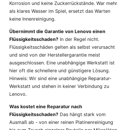
Korrosion und keine Zuckerrückstände. War mehr
als klares Wasser im Spiel, ersetzt das Warten
keine Innenreinigung.
Übernimmt die Garantie von Lenovo einen
Flüssigkeitsschaden?
In der Regel nicht.
Flüssigkeitsschäden gelten als selbst verursacht
und sind von der Herstellergarantie meist
ausgeschlossen. Eine unabhängige Werkstatt ist
hier oft die schnellere und günstigere Lösung.
Hinweis: Wir sind eine unabhängige Reparatur-
Werkstatt und stehen in keiner Verbindung zu
Lenovo.
Was kostet eine Reparatur nach
Flüssigkeitsschaden?
Das hängt stark vom
Ausmaß ab - von einer reinen Platinenreinigung