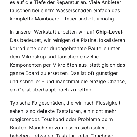
es auf die Tiefe der Reparatur an. Viele Anbieter
tauschen bei einem Wasserschaden einfach das
komplette Mainboard - teuer und oft unnötig.
In unserer Werkstatt arbeiten wir auf
Chip-Level
:
Das bedeutet, wir reinigen die Platine, lokalisieren
korrodierte oder durchgebrannte Bauteile unter
dem Mikroskop und tauschen einzelne
Komponenten per Mikrolöten aus, statt gleich das
ganze Board zu ersetzen. Das ist oft günstiger
und schneller - und manchmal die einzige Chance,
ein Gerät überhaupt noch zu retten.
Typische Folgeschäden, die wir nach Flüssigkeit
sehen, sind defekte Tastaturen, ein nicht mehr
reagierendes Touchpad oder Probleme beim
Booten. Manche davon lassen sich isoliert
beheben - etwa ein Tastatur- oder Touchpad-