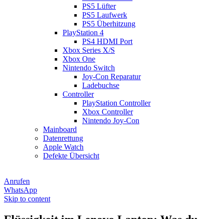
PS5 Lüfter
PS5 Laufwerk
PS5 Überhitzung
PlayStation 4
PS4 HDMI Port
Xbox Series X/S
Xbox One
Nintendo Switch
Joy-Con Reparatur
Ladebuchse
Controller
PlayStation Controller
Xbox Controller
Nintendo Joy-Con
Mainboard
Datenrettung
Apple Watch
Defekte Übersicht
Anrufen
WhatsApp
Skip to content