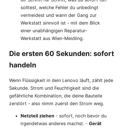
solltest, welche Fehler du unbedingt
vermeidest und wann der Gang zur
Werkstatt sinnvoll ist - mit dem Blick
einer unabhängigen Reparatur-
Werkstatt aus Wien-Meidling.
Die ersten 60 Sekunden: sofort
handeln
Wenn Flüssigkeit in dein Lenovo läuft, zählt jede
Sekunde. Strom und Feuchtigkeit sind die
gefährliche Kombination, die deine Bauteile
zerstört - also nimm zuerst den Strom weg.
Netzteil ziehen
- sofort, noch bevor du
irgendetwas anderes machst. -
Gerät