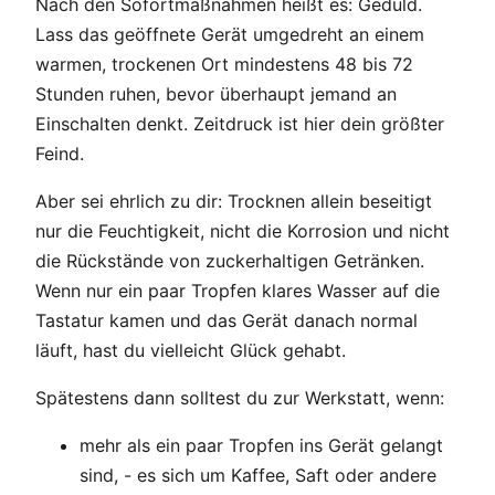
Nach den Sofortmaßnahmen heißt es: Geduld.
Lass das geöffnete Gerät umgedreht an einem
warmen, trockenen Ort mindestens 48 bis 72
Stunden ruhen, bevor überhaupt jemand an
Einschalten denkt. Zeitdruck ist hier dein größter
Feind.
Aber sei ehrlich zu dir: Trocknen allein beseitigt
nur die Feuchtigkeit, nicht die Korrosion und nicht
die Rückstände von zuckerhaltigen Getränken.
Wenn nur ein paar Tropfen klares Wasser auf die
Tastatur kamen und das Gerät danach normal
läuft, hast du vielleicht Glück gehabt.
Spätestens dann solltest du zur Werkstatt, wenn:
mehr als ein paar Tropfen ins Gerät gelangt
sind, - es sich um Kaffee, Saft oder andere