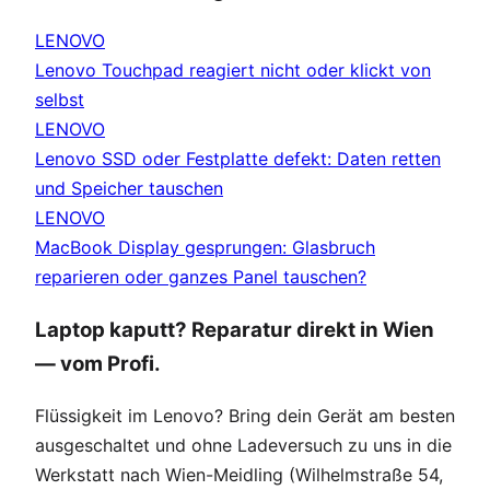
LENOVO
Lenovo Touchpad reagiert nicht oder klickt von
selbst
LENOVO
Lenovo SSD oder Festplatte defekt: Daten retten
und Speicher tauschen
LENOVO
MacBook Display gesprungen: Glasbruch
reparieren oder ganzes Panel tauschen?
Laptop kaputt? Reparatur direkt in Wien
— vom Profi.
Flüssigkeit im Lenovo? Bring dein Gerät am besten
ausgeschaltet und ohne Ladeversuch zu uns in die
Werkstatt nach Wien-Meidling (Wilhelmstraße 54,