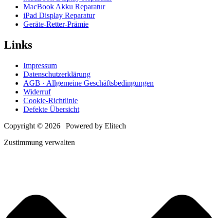
MacBook Akku Reparatur
iPad Display Reparatur
Geräte-Retter-Prämie
Links
Impressum
Datenschutzerklärung
AGB · Allgemeine Geschäftsbedingungen
Widerruf
Cookie-Richtlinie
Defekte Übersicht
Copyright © 2026 | Powered by Elitech
Zustimmung verwalten