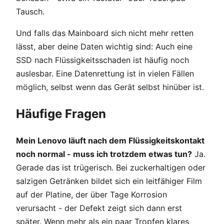
Tausch.
Und falls das Mainboard sich nicht mehr retten
lässt, aber deine Daten wichtig sind: Auch eine
SSD nach Flüssigkeitsschaden ist häufig noch
auslesbar. Eine Datenrettung ist in vielen Fällen
möglich, selbst wenn das Gerät selbst hinüber ist.
Häufige Fragen
Mein Lenovo läuft nach dem Flüssigkeitskontakt
noch normal - muss ich trotzdem etwas tun?
Ja.
Gerade das ist trügerisch. Bei zuckerhaltigen oder
salzigen Getränken bildet sich ein leitfähiger Film
auf der Platine, der über Tage Korrosion
verursacht - der Defekt zeigt sich dann erst
später. Wenn mehr als ein paar Tropfen klares