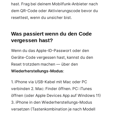
hast. Frag bei deinem Mobilfunk-Anbieter nach
dem QR-Code oder Aktivierungscode bevor du
resettest, wenn du unsicher bist.
Was passiert wenn du den Code
vergessen hast?
Wenn du das Apple-ID-Passwort oder den
Geräte-Code vergessen hast, kannst du den
Reset trotzdem machen — über den
Wiederherstellungs-Modus
:
1. iPhone via USB-Kabel mit Mac oder PC
verbinden 2. Mac: Finder öffnen. PC: iTunes
öffnen (oder Apple Devices App auf Windows 11)
3. iPhone in den Wiederherstellungs-Modus
versetzen (Tastenkombination je nach Modell