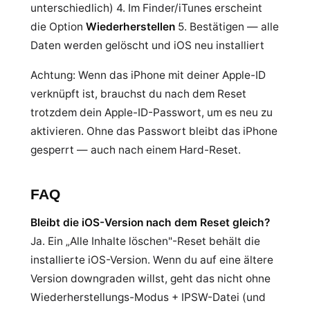
unterschiedlich) 4. Im Finder/iTunes erscheint
die Option
Wiederherstellen
5. Bestätigen — alle
Daten werden gelöscht und iOS neu installiert
Achtung: Wenn das iPhone mit deiner Apple-ID
verknüpft ist, brauchst du nach dem Reset
trotzdem dein Apple-ID-Passwort, um es neu zu
aktivieren. Ohne das Passwort bleibt das iPhone
gesperrt — auch nach einem Hard-Reset.
FAQ
Bleibt die iOS-Version nach dem Reset gleich?
Ja. Ein „Alle Inhalte löschen"-Reset behält die
installierte iOS-Version. Wenn du auf eine ältere
Version downgraden willst, geht das nicht ohne
Wiederherstellungs-Modus + IPSW-Datei (und