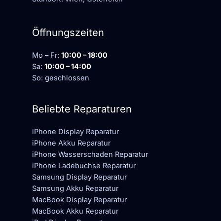
Öffnungszeiten
Mo – Fr:
10:00 – 18:00
Sa:
10:00 – 14:00
So: geschlossen
Beliebte Reparaturen
iPhone Display Reparatur
iPhone Akku Reparatur
iPhone Wasserschaden Reparatur
iPhone Ladebuchse Reparatur
Samsung Display Reparatur
Samsung Akku Reparatur
MacBook Display Reparatur
MacBook Akku Reparatur