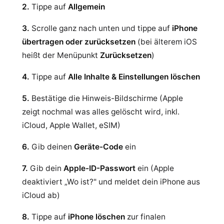
2.
Tippe auf
Allgemein
3.
Scrolle ganz nach unten und tippe auf
iPhone
übertragen oder zurücksetzen
(bei älterem iOS
heißt der Menüpunkt
Zurücksetzen
)
4.
Tippe auf
Alle Inhalte & Einstellungen löschen
5.
Bestätige die Hinweis-Bildschirme (Apple
zeigt nochmal was alles gelöscht wird, inkl.
iCloud, Apple Wallet, eSIM)
6.
Gib deinen
Geräte-Code
ein
7.
Gib dein
Apple-ID-Passwort
ein (Apple
deaktiviert „Wo ist?" und meldet dein iPhone aus
iCloud ab)
8.
Tippe auf
iPhone löschen
zur finalen