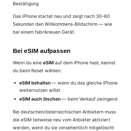
Bestätigung
Das iPhone startet neu und zeigt nach 30–60
Sekunden den Willkommens-Bildschirm — wie
bei einem fabrikneuen Gerät.
Bei eSIM aufpassen
Wenn du eine
eSIM
auf dem iPhone hast, kannst
du beim Reset wählen:
eSIM behalten
— wenn du das gleiche iPhone
weiternutzen willst
eSIM auch löschen
— beim Verkauf zwingend
Bei deutschen/österreichischen Anbietern muss
die eSIM teilweise neu vom Anbieter aktiviert
werden, wenn du sie versehentlich mitgelöscht