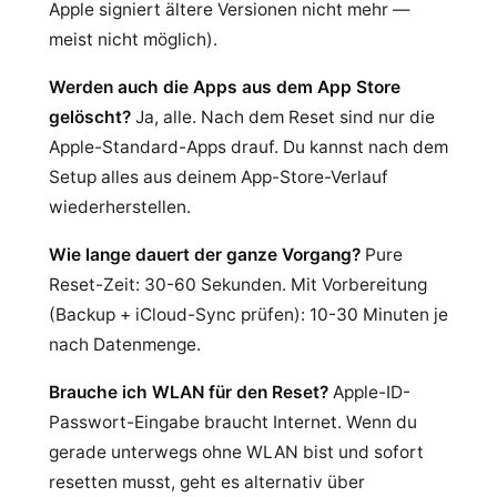
Apple signiert ältere Versionen nicht mehr —
meist nicht möglich).
Werden auch die Apps aus dem App Store
gelöscht?
Ja, alle. Nach dem Reset sind nur die
Apple-Standard-Apps drauf. Du kannst nach dem
Setup alles aus deinem App-Store-Verlauf
wiederherstellen.
Wie lange dauert der ganze Vorgang?
Pure
Reset-Zeit: 30-60 Sekunden. Mit Vorbereitung
(Backup + iCloud-Sync prüfen): 10-30 Minuten je
nach Datenmenge.
Brauche ich WLAN für den Reset?
Apple-ID-
Passwort-Eingabe braucht Internet. Wenn du
gerade unterwegs ohne WLAN bist und sofort
resetten musst, geht es alternativ über