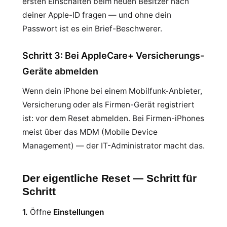
ersten Einschalten beim neuen Besitzer nach
deiner Apple-ID fragen — und ohne dein
Passwort ist es ein Brief-Beschwerer.
Schritt 3: Bei AppleCare+ Versicherungs-
Geräte abmelden
Wenn dein iPhone bei einem Mobilfunk-Anbieter,
Versicherung oder als Firmen-Gerät registriert
ist: vor dem Reset abmelden. Bei Firmen-iPhones
meist über das MDM (Mobile Device
Management) — der IT-Administrator macht das.
Der eigentliche Reset — Schritt für
Schritt
1.
Öffne
Einstellungen