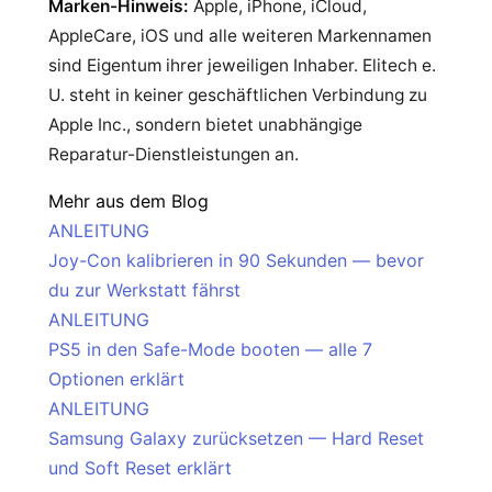
Marken-Hinweis:
Apple, iPhone, iCloud,
AppleCare, iOS und alle weiteren Markennamen
sind Eigentum ihrer jeweiligen Inhaber. Elitech e.
U. steht in keiner geschäftlichen Verbindung zu
Apple Inc., sondern bietet unabhängige
Reparatur-Dienstleistungen an.
Mehr aus dem Blog
ANLEITUNG
Joy-Con kalibrieren in 90 Sekunden — bevor
du zur Werkstatt fährst
ANLEITUNG
PS5 in den Safe-Mode booten — alle 7
Optionen erklärt
ANLEITUNG
Samsung Galaxy zurücksetzen — Hard Reset
und Soft Reset erklärt