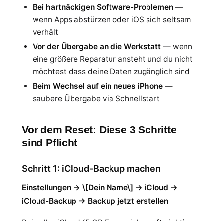
Bei hartnäckigen Software-Problemen
—
wenn Apps abstürzen oder iOS sich seltsam
verhält
Vor der Übergabe an die Werkstatt
— wenn
eine größere Reparatur ansteht und du nicht
möchtest dass deine Daten zugänglich sind
Beim Wechsel auf ein neues iPhone
—
saubere Übergabe via Schnellstart
Vor dem Reset: Diese 3 Schritte
sind Pflicht
Schritt 1: iCloud-Backup machen
Einstellungen → \[Dein Name\] → iCloud →
iCloud-Backup → Backup jetzt erstellen