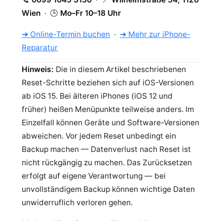
Wien
· 🕒
Mo–Fr 10–18 Uhr
➜ Online-Termin buchen
·
➜ Mehr zur iPhone-
Reparatur
Hinweis:
Die in diesem Artikel beschriebenen
Reset-Schritte beziehen sich auf iOS-Versionen
ab iOS 15. Bei älteren iPhones (iOS 12 und
früher) heißen Menüpunkte teilweise anders. Im
Einzelfall können Geräte und Software-Versionen
abweichen. Vor jedem Reset unbedingt ein
Backup machen — Datenverlust nach Reset ist
nicht rückgängig zu machen. Das Zurücksetzen
erfolgt auf eigene Verantwortung — bei
unvollständigem Backup können wichtige Daten
unwiderruflich verloren gehen.