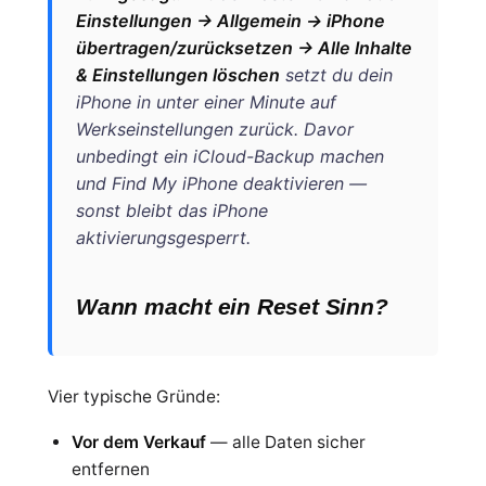
Einstellungen → Allgemein → iPhone
übertragen/zurücksetzen → Alle Inhalte
& Einstellungen löschen
setzt du dein
iPhone in unter einer Minute auf
Werkseinstellungen zurück. Davor
unbedingt ein iCloud-Backup machen
und Find My iPhone deaktivieren —
sonst bleibt das iPhone
aktivierungsgesperrt.
Wann macht ein Reset Sinn?
Vier typische Gründe:
Vor dem Verkauf
— alle Daten sicher
entfernen