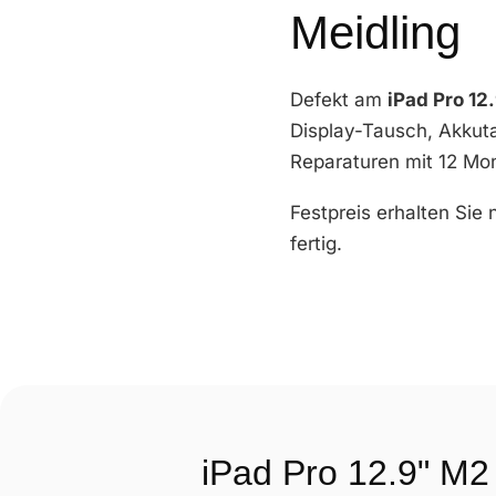
Meidling
Defekt am
iPad Pro 12
Display-Tausch, Akkut
Reparaturen mit 12 Mon
Festpreis erhalten Sie
fertig.
iPad Pro 12.9" M2