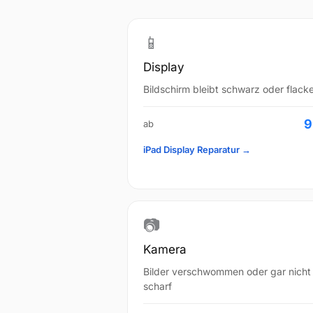
📱
Display
Bildschirm bleibt schwarz oder flacke
9
ab
iPad Display Reparatur →
📷
Kamera
Bilder verschwommen oder gar nicht
scharf