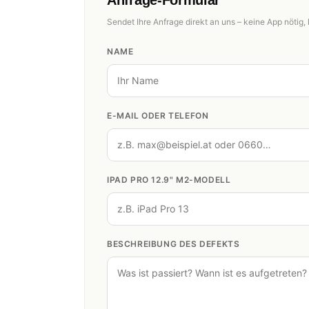
Anfrage-Formular
Sendet Ihre Anfrage direkt an uns – keine App nötig, 
NAME
E-MAIL ODER TELEFON
IPAD PRO 12.9" M2-MODELL
BESCHREIBUNG DES DEFEKTS