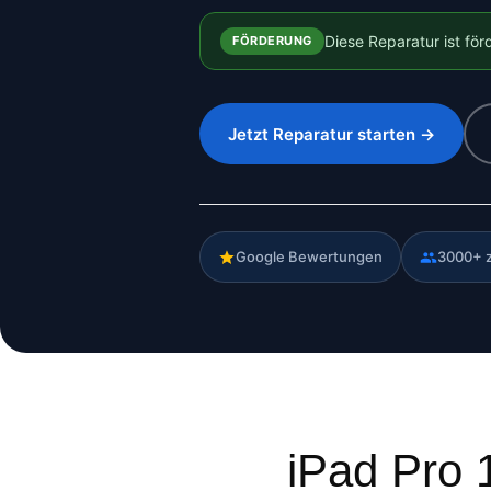
Diese Reparatur ist fö
FÖRDERUNG
Jetzt Reparatur starten →
Google Bewertungen
3000+ 
iPad Pro 