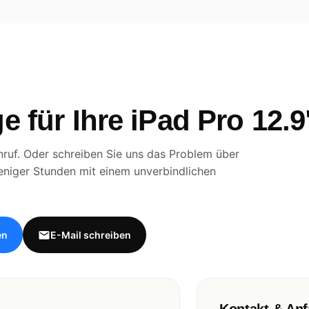
e für Ihre iPad Pro 12.
ruf. Oder schreiben Sie uns das Problem über
eniger Stunden mit einem unverbindlichen
en
E-Mail schreiben