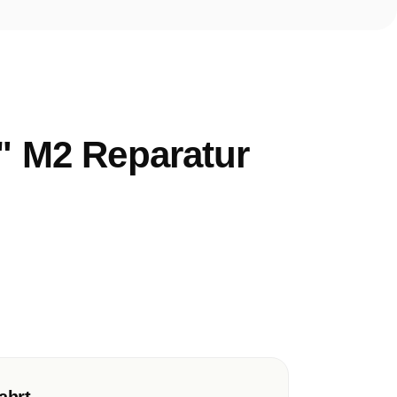
9" M2 Reparatur