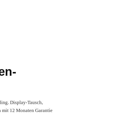
en-
ling. Display-Tausch,
n mit 12 Monaten Garantie