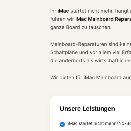
Ihr
iMac
startet nicht mehr, hängt
führen wir
iMac Mainboard Repara
ganze Board zu tauschen.
Mainboard-Reparaturen sind keine
Schaltpläne und vor allem viel Er
die andernorts als wirtschaftlic
Wir bieten für iMac Mainboard au
Unsere Leistungen
iMac startet nicht mehr (No-B