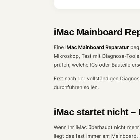
iMac Mainboard Rep
Eine
iMac Mainboard Reparatur
begi
Mikroskop, Test mit Diagnose-Tools
prüfen, welche ICs oder Bauteile er
Erst nach der vollständigen Diagnose
durchführen sollen.
iMac startet nicht 
Wenn Ihr iMac überhaupt nicht mehr 
liegt das fast immer am Mainboard.