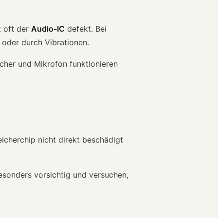
t oft der
Audio-IC
defekt. Bei
oder durch Vibrationen.
cher und Mikrofon funktionieren
cherchip nicht direkt beschädigt
esonders vorsichtig und versuchen,