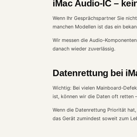
iMac Audio-IC – kei
Wenn Ihr Gesprächspartner Sie nicht
manchen Modellen ist das ein bekan
Wir messen die Audio-Komponenten d
danach wieder zuverlässig.
Datenrettung bei i
Wichtig: Bei vielen Mainboard-Defe
ist, können wir die Daten oft retten
Wenn die Datenrettung Priorität hat
das Gerät zumindest soweit zum Le