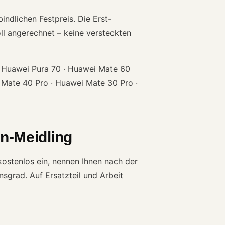
ndlichen Festpreis. Die Erst-
ll angerechnet – keine versteckten
· Huawei Pura 70 · Huawei Mate 60
 Mate 40 Pro · Huawei Mate 30 Pro ·
n-Meidling
ostenlos ein, nennen Ihnen nach der
sgrad. Auf Ersatzteil und Arbeit