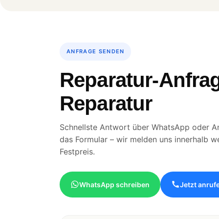
ANFRAGE SENDEN
Reparatur-Anfra
Reparatur
Schnellste Antwort über WhatsApp oder An
das Formular – wir melden uns innerhalb w
Festpreis.
WhatsApp schreiben
Jetzt anruf