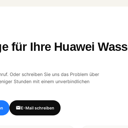
ge für Ihre Huawei Was
ruf. Oder schreiben Sie uns das Problem über
eniger Stunden mit einem unverbindlichen
en
E-Mail schreiben