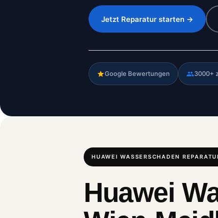
Jetzt Reparatur starten →
Google Bewertungen
3000+ 
HUAWEI WASSERSCHADEN REPARATU
Huawei Wa