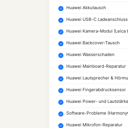
Huawei Akkutausch
Huawei USB-C Ladeanschluss
Huawei Kamera-Modul (Leica &
Huawei Backcover-Tausch
Huawei Wasserschaden
Huawei Mainboard-Reparatur
Huawei Lautsprecher & Hörmu
Huawei Fingerabdrucksensor
Huawei Power- und Lautstärke
Software-Probleme (Harmony
Huawei Mikrofon-Reparatur