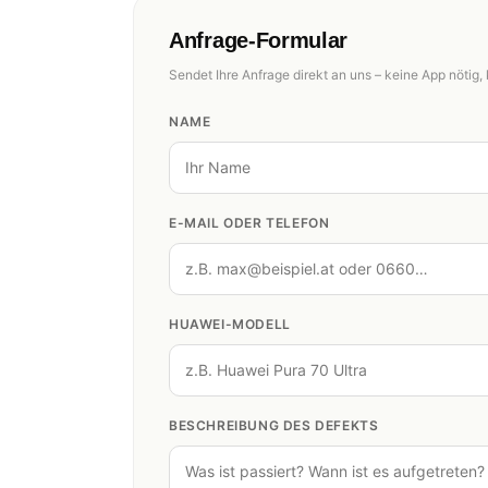
Anfrage-Formular
Sendet Ihre Anfrage direkt an uns – keine App nötig, 
NAME
E-MAIL ODER TELEFON
HUAWEI-MODELL
BESCHREIBUNG DES DEFEKTS