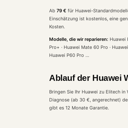
Ab
79 €
für Huawei-Standardmodelle. 
Einschätzung ist kostenlos, eine ge
Kosten.
Modelle, die wir reparieren:
Huawei P
Pro+ · Huawei Mate 60 Pro · Huawei
Huawei P60 Pro …
Ablauf der Huawei 
Bringen Sie Ihr Huawei zu Elitech i
Diagnose (ab 30 €, angerechnet) den
gibt es 12 Monate Garantie.