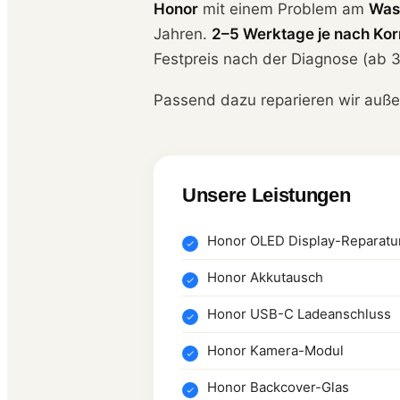
Honor
mit einem Problem am
Was
Jahren.
2–5 Werktage je nach Kor
Festpreis nach der Diagnose (ab 3
Passend dazu reparieren wir auß
Unsere Leistungen
Honor OLED Display-Reparatu
Honor Akkutausch
Honor USB-C Ladeanschluss
Honor Kamera-Modul
Honor Backcover-Glas