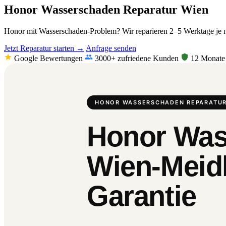
Honor Wasserschaden Reparatur Wien
Honor mit Wasserschaden-Problem? Wir reparieren 2–5 Werktage je na
Jetzt Reparatur starten →
Anfrage senden
Google Bewertungen
3000+ zufriedene Kunden
12 Monate 
HONOR WASSERSCHADEN REPARATUR
Honor Was
Wien-Meidl
Garantie