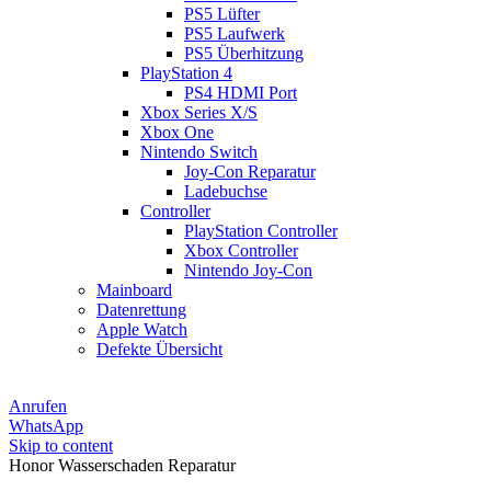
PS5 Lüfter
PS5 Laufwerk
PS5 Überhitzung
PlayStation 4
PS4 HDMI Port
Xbox Series X/S
Xbox One
Nintendo Switch
Joy-Con Reparatur
Ladebuchse
Controller
PlayStation Controller
Xbox Controller
Nintendo Joy-Con
Mainboard
Datenrettung
Apple Watch
Defekte Übersicht
Anrufen
WhatsApp
Skip to content
Honor Wasserschaden Reparatur