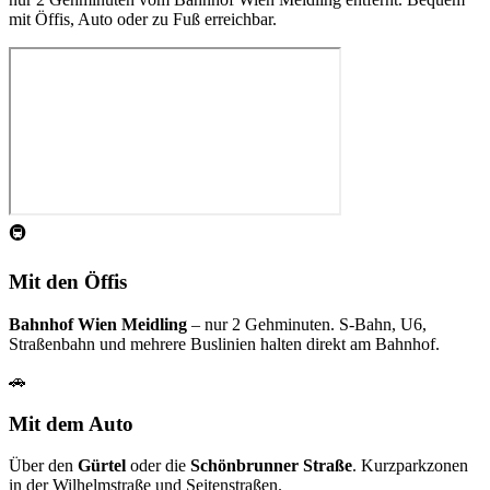
mit Öffis, Auto oder zu Fuß erreichbar.
🚇
Mit den Öffis
Bahnhof Wien Meidling
– nur 2 Gehminuten. S-Bahn, U6,
Straßenbahn und mehrere Buslinien halten direkt am Bahnhof.
🚗
Mit dem Auto
Über den
Gürtel
oder die
Schönbrunner Straße
. Kurzparkzonen
in der Wilhelmstraße und Seitenstraßen.