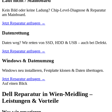
Lädt nicht / Mainboard
Kein Bild oder keine Ladung? Chip-Level-Diagnose & Reparatur
am Mainboard.
Jetzt Reparatur anfragen →
Datenrettung
Daten weg? Wir retten von SSD, HDD & USB – auch bei Defekt.
Jetzt Reparatur anfragen →
Windows & Datenumzug
Windows neu installieren, Festplatte klonen & Daten übertragen.
Jetzt Reparatur anfragen →
Auf einen Blick
Dell Reparatur in Wien-Meidling –
Leistungen & Vorteile
Was wir reparieren