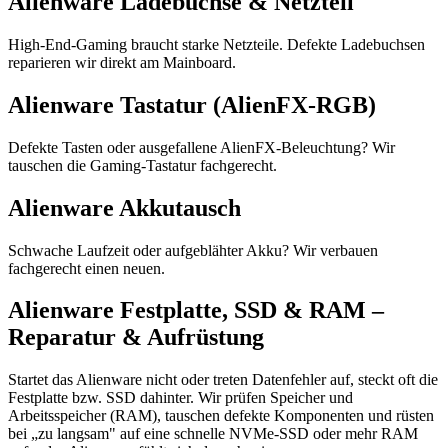
Alienware Ladebuchse & Netzteil
High-End-Gaming braucht starke Netzteile. Defekte Ladebuchsen
reparieren wir direkt am Mainboard.
Alienware Tastatur (AlienFX-RGB)
Defekte Tasten oder ausgefallene AlienFX-Beleuchtung? Wir
tauschen die Gaming-Tastatur fachgerecht.
Alienware Akkutausch
Schwache Laufzeit oder aufgeblähter Akku? Wir verbauen
fachgerecht einen neuen.
Alienware Festplatte, SSD & RAM –
Reparatur & Aufrüstung
Startet das Alienware nicht oder treten Datenfehler auf, steckt oft die
Festplatte bzw. SSD dahinter. Wir prüfen Speicher und
Arbeitsspeicher (RAM), tauschen defekte Komponenten und rüsten
bei „zu langsam" auf eine schnelle NVMe-SSD oder mehr RAM