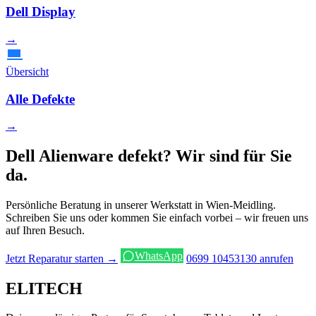
Dell Display
→
Übersicht
Alle Defekte
→
Dell Alienware defekt? Wir sind für Sie
da.
Persönliche Beratung in unserer Werkstatt in Wien-Meidling.
Schreiben Sie uns oder kommen Sie einfach vorbei – wir freuen uns
auf Ihren Besuch.
WhatsApp
Jetzt Reparatur starten →
0699 10453130 anrufen
ELITECH