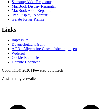
Samsung Akku Reparatur
MacBook Display Reparatur
MacBook Akku Reparatur
iPad Display Reparatur
Geräte-Retter-Prämie
Links
Impressum
Datenschutzerklärung
AGB · Allgemeine Geschäftsbedingungen
Widerruf
Cookie-Richtlinie
Defekte Übersicht
Copyright © 2026 | Powered by Elitech
Zustimmung verwalten