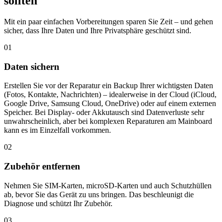
sollten
Mit ein paar einfachen Vorbereitungen sparen Sie Zeit – und gehen
sicher, dass Ihre Daten und Ihre Privatsphäre geschützt sind.
01
Daten sichern
Erstellen Sie vor der Reparatur ein Backup Ihrer wichtigsten Daten
(Fotos, Kontakte, Nachrichten) – idealerweise in der Cloud (iCloud,
Google Drive, Samsung Cloud, OneDrive) oder auf einem externen
Speicher. Bei Display- oder Akkutausch sind Datenverluste sehr
unwahrscheinlich, aber bei komplexen Reparaturen am Mainboard
kann es im Einzelfall vorkommen.
02
Zubehör entfernen
Nehmen Sie SIM-Karten, microSD-Karten und auch Schutzhüllen
ab, bevor Sie das Gerät zu uns bringen. Das beschleunigt die
Diagnose und schützt Ihr Zubehör.
03