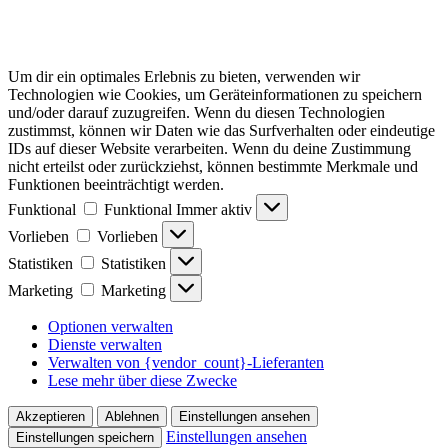
Um dir ein optimales Erlebnis zu bieten, verwenden wir
Technologien wie Cookies, um Geräteinformationen zu speichern
und/oder darauf zuzugreifen. Wenn du diesen Technologien
zustimmst, können wir Daten wie das Surfverhalten oder eindeutige
IDs auf dieser Website verarbeiten. Wenn du deine Zustimmung
nicht erteilst oder zurückziehst, können bestimmte Merkmale und
Funktionen beeinträchtigt werden.
Funktional
Funktional
Immer aktiv
Vorlieben
Vorlieben
Statistiken
Statistiken
Marketing
Marketing
Optionen verwalten
Dienste verwalten
Verwalten von {vendor_count}-Lieferanten
Lese mehr über diese Zwecke
Akzeptieren
Ablehnen
Einstellungen ansehen
Einstellungen ansehen
Einstellungen speichern