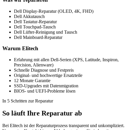
Dell Display-Reparatur (OLED, 4K, FHD)
Dell Akkutausch
Dell Tastatur-Reparatur
Dell Touchpad-Tausch
Dell Lüfter-Reinigung und Tausch
Dell Mainboard-Reparatur
Warum Elitech
Erfahrung mit allen Dell-Serien (XPS, Latitude, Inspiron,
Precision, Alienware)
Schnelle Diagnose und Festpreis
Original- und hochwertige Ersatzteile
12 Monate Garantie
SSD-Upgrades mit Datenmigration
BIOS- und UEFI-Probleme lösen
In 5 Schritten zur Reparatur
So läuft Ihre Reparatur ab
Bei Elitech ist der Reparaturprozess transparent und unkompliziert.