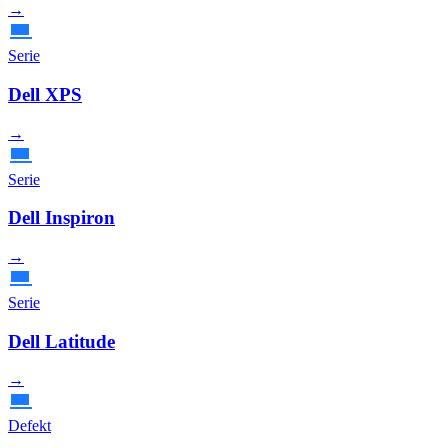
→
Serie
Dell XPS
→
Serie
Dell Inspiron
→
Serie
Dell Latitude
→
Defekt