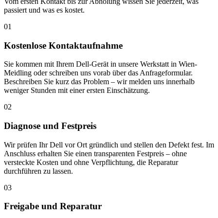
Vom ersten Kontakt bis zur Abholung wissen Sie jederzeit, was
passiert und was es kostet.
01
Kostenlose Kontaktaufnahme
Sie kommen mit Ihrem Dell-Gerät in unsere Werkstatt in Wien-
Meidling oder schreiben uns vorab über das Anfrageformular.
Beschreiben Sie kurz das Problem – wir melden uns innerhalb
weniger Stunden mit einer ersten Einschätzung.
02
Diagnose und Festpreis
Wir prüfen Ihr Dell vor Ort gründlich und stellen den Defekt fest. Im
Anschluss erhalten Sie einen transparenten Festpreis – ohne
versteckte Kosten und ohne Verpflichtung, die Reparatur
durchführen zu lassen.
03
Freigabe und Reparatur