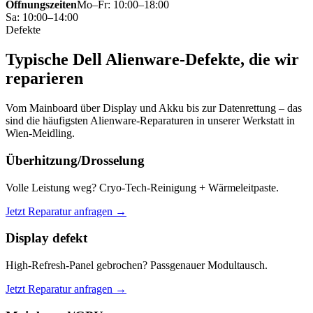
Öffnungszeiten
Mo–Fr: 10:00–18:00
Sa: 10:00–14:00
Defekte
Typische Dell Alienware-Defekte, die wir
reparieren
Vom Mainboard über Display und Akku bis zur Datenrettung – das
sind die häufigsten Alienware-Reparaturen in unserer Werkstatt in
Wien-Meidling.
Überhitzung/Drosselung
Volle Leistung weg? Cryo-Tech-Reinigung + Wärmeleitpaste.
Jetzt Reparatur anfragen →
Display defekt
High-Refresh-Panel gebrochen? Passgenauer Modultausch.
Jetzt Reparatur anfragen →