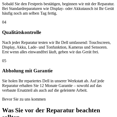
Sobald Sie den Festpreis bestätigen, beginnen wir mit der Reparatur.
Bei Standardreparaturen wie Display- oder Akkutausch ist Ihr Gerät
häufig noch am selben Tag fertig.
04
Qualitätskontrolle
Nach jeder Reparatur testen wir Ihr Dell umfassend: Touchscreen,
Display, Akku, Lade- und Tonfunktion, Kameras und Sensoren.
Erst wenn alles einwandfrei läuft, geben wir das Gerät frei.
05
Abholung mit Garantie
Sie holen Ihr repariertes Dell in unserer Werkstatt ab. Auf jede
Reparatur erhalten Sie 12 Monate Garantie – sowohl auf das
verbaute Ersatzteil als auch auf die geleistete Arbeit.
Bevor Sie zu uns kommen
Was Sie vor der Reparatur beachten