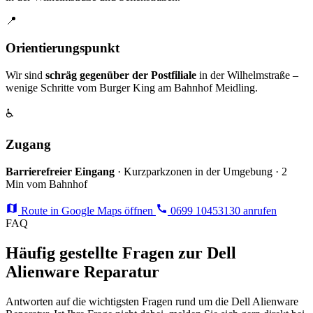
📍
Orientierungspunkt
Wir sind
schräg gegenüber der Postfiliale
in der Wilhelmstraße –
wenige Schritte vom Burger King am Bahnhof Meidling.
♿
Zugang
Barrierefreier Eingang
· Kurzparkzonen in der Umgebung · 2
Min vom Bahnhof
Route in Google Maps öffnen
0699 10453130 anrufen
FAQ
Häufig gestellte Fragen zur Dell
Alienware Reparatur
Antworten auf die wichtigsten Fragen rund um die Dell Alienware