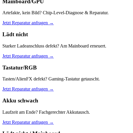
Mainboard/GPU
Artefakte, kein Bild? Chip-Level-Diagnose & Reparatur.
Jetzt Reparatur anfragen →
Lädt nicht
Starker Ladeanschluss defekt? Am Mainboard erneuert.
Jetzt Reparatur anfragen →
Tastatur/RGB
Tasten/AlienFX defekt? Gaming-Tastatur getauscht.
Jetzt Reparatur anfragen →
Akku schwach
Laufzeit am Ende? Fachgerechter Akkutausch.
Jetzt Reparatur anfragen →