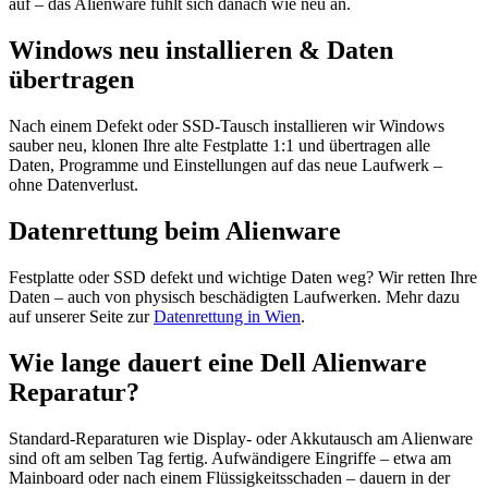
auf – das Alienware fühlt sich danach wie neu an.
Windows neu installieren & Daten
übertragen
Nach einem Defekt oder SSD-Tausch installieren wir Windows
sauber neu, klonen Ihre alte Festplatte 1:1 und übertragen alle
Daten, Programme und Einstellungen auf das neue Laufwerk –
ohne Datenverlust.
Datenrettung beim Alienware
Festplatte oder SSD defekt und wichtige Daten weg? Wir retten Ihre
Daten – auch von physisch beschädigten Laufwerken. Mehr dazu
auf unserer Seite zur
Datenrettung in Wien
.
Wie lange dauert eine Dell Alienware
Reparatur?
Standard-Reparaturen wie Display- oder Akkutausch am Alienware
sind oft am selben Tag fertig. Aufwändigere Eingriffe – etwa am
Mainboard oder nach einem Flüssigkeitsschaden – dauern in der