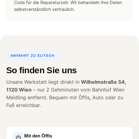
Code für die Reparaturzeit. Wir behandeln Ihre Daten
selbstverständlich vertraulich.
ANFAHRT ZU ELITECH
So finden Sie uns
Unsere Werkstatt liegt direkt in
Wilhelmstraße 54,
1120 Wien
– nur 2 Gehminuten vom Bahnhof Wien
Meidling entfernt. Bequem mit Öffis, Auto oder zu
Fuß erreichbar.
Mit den Öffis
🚇