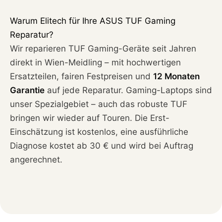
Warum Elitech für Ihre ASUS TUF Gaming
Reparatur?
Wir reparieren TUF Gaming-Geräte seit Jahren
direkt in Wien-Meidling – mit hochwertigen
Ersatzteilen, fairen Festpreisen und
12 Monaten
Garantie
auf jede Reparatur. Gaming-Laptops sind
unser Spezialgebiet – auch das robuste TUF
bringen wir wieder auf Touren. Die Erst-
Einschätzung ist kostenlos, eine ausführliche
Diagnose kostet ab 30 € und wird bei Auftrag
angerechnet.