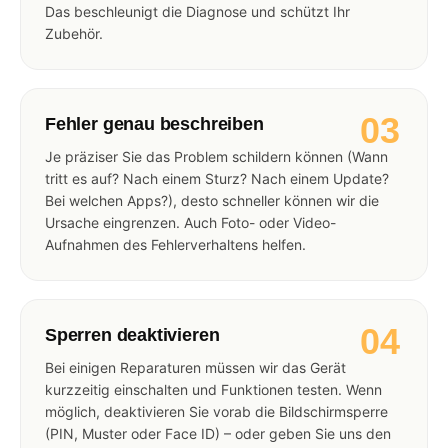
Das beschleunigt die Diagnose und schützt Ihr
Zubehör.
03
Fehler genau beschreiben
Je präziser Sie das Problem schildern können (Wann
tritt es auf? Nach einem Sturz? Nach einem Update?
Bei welchen Apps?), desto schneller können wir die
Ursache eingrenzen. Auch Foto- oder Video-
Aufnahmen des Fehlerverhaltens helfen.
04
Sperren deaktivieren
Bei einigen Reparaturen müssen wir das Gerät
kurzzeitig einschalten und Funktionen testen. Wenn
möglich, deaktivieren Sie vorab die Bildschirmsperre
(PIN, Muster oder Face ID) – oder geben Sie uns den