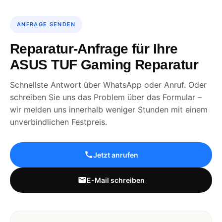
ANFRAGE SENDEN
Reparatur-Anfrage für Ihre
ASUS TUF Gaming Reparatur
Schnellste Antwort über WhatsApp oder Anruf. Oder
schreiben Sie uns das Problem über das Formular –
wir melden uns innerhalb weniger Stunden mit einem
unverbindlichen Festpreis.
Jetzt anrufen
E-Mail schreiben