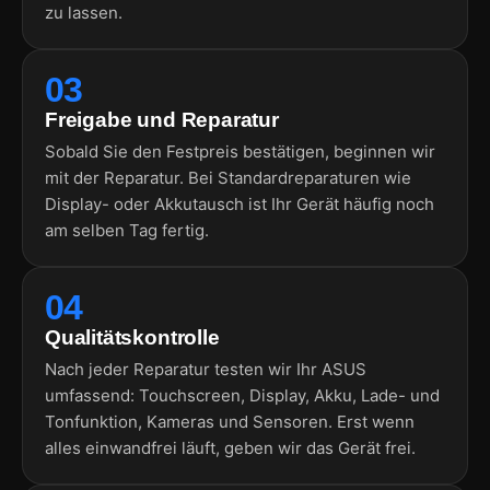
zu lassen.
03
Freigabe und Reparatur
Sobald Sie den Festpreis bestätigen, beginnen wir
mit der Reparatur. Bei Standardreparaturen wie
Display- oder Akkutausch ist Ihr Gerät häufig noch
am selben Tag fertig.
04
Qualitätskontrolle
Nach jeder Reparatur testen wir Ihr ASUS
umfassend: Touchscreen, Display, Akku, Lade- und
Tonfunktion, Kameras und Sensoren. Erst wenn
alles einwandfrei läuft, geben wir das Gerät frei.