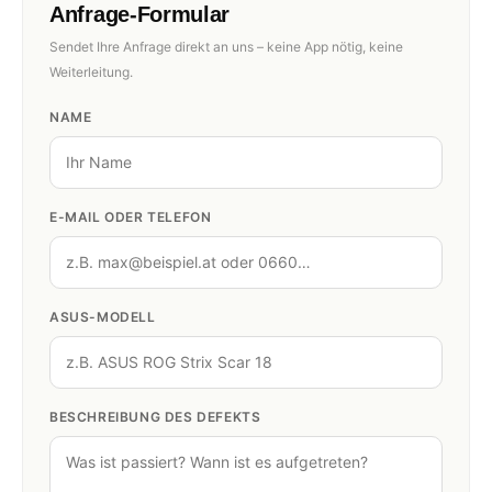
Anfrage-Formular
Sendet Ihre Anfrage direkt an uns – keine App nötig, keine
Weiterleitung.
NAME
E-MAIL ODER TELEFON
ASUS-MODELL
BESCHREIBUNG DES DEFEKTS