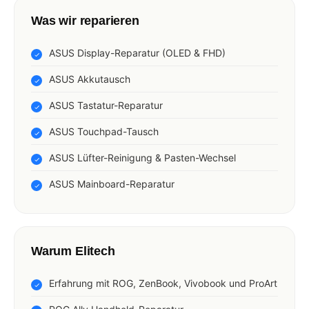
Was wir reparieren
ASUS Display-Reparatur (OLED & FHD)
ASUS Akkutausch
ASUS Tastatur-Reparatur
ASUS Touchpad-Tausch
ASUS Lüfter-Reinigung & Pasten-Wechsel
ASUS Mainboard-Reparatur
Warum Elitech
Erfahrung mit ROG, ZenBook, Vivobook und ProArt