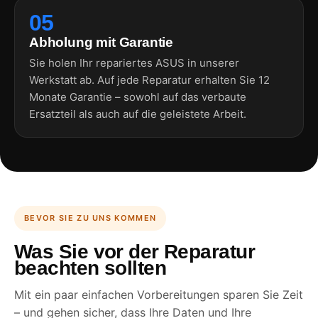
05
Abholung mit Garantie
Sie holen Ihr repariertes ASUS in unserer
Werkstatt ab. Auf jede Reparatur erhalten Sie 12
Monate Garantie – sowohl auf das verbaute
Ersatzteil als auch auf die geleistete Arbeit.
BEVOR SIE ZU UNS KOMMEN
Was Sie vor der Reparatur
beachten sollten
Mit ein paar einfachen Vorbereitungen sparen Sie Zeit
– und gehen sicher, dass Ihre Daten und Ihre