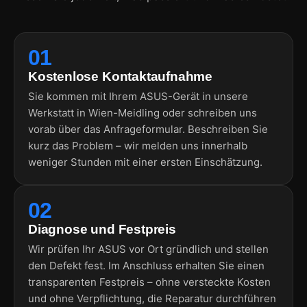
01
Kostenlose Kontaktaufnahme
Sie kommen mit Ihrem ASUS-Gerät in unsere
Werkstatt in Wien-Meidling oder schreiben uns
vorab über das Anfrageformular. Beschreiben Sie
kurz das Problem – wir melden uns innerhalb
weniger Stunden mit einer ersten Einschätzung.
02
Diagnose und Festpreis
Wir prüfen Ihr ASUS vor Ort gründlich und stellen
den Defekt fest. Im Anschluss erhalten Sie einen
transparenten Festpreis – ohne versteckte Kosten
und ohne Verpflichtung, die Reparatur durchführen