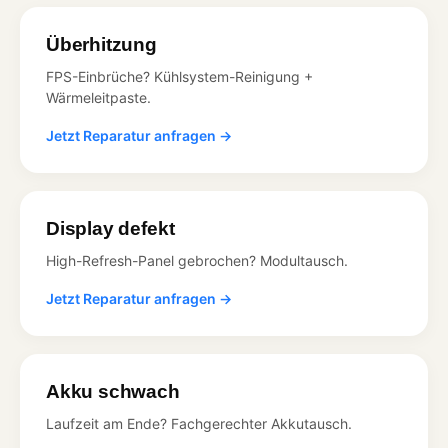
Überhitzung
FPS-Einbrüche? Kühlsystem-Reinigung +
Wärmeleitpaste.
Jetzt Reparatur anfragen →
Display defekt
High-Refresh-Panel gebrochen? Modultausch.
Jetzt Reparatur anfragen →
Akku schwach
Laufzeit am Ende? Fachgerechter Akkutausch.