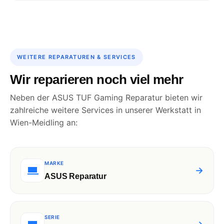
WEITERE REPARATUREN & SERVICES
Wir reparieren noch viel mehr
Neben der ASUS TUF Gaming Reparatur bieten wir
zahlreiche weitere Services in unserer Werkstatt in
Wien-Meidling an:
MARKE
→
ASUS Reparatur
SERIE