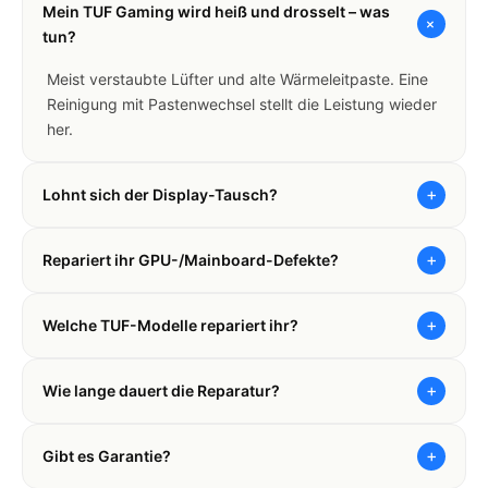
Mein TUF Gaming wird heiß und drosselt – was
+
tun?
Meist verstaubte Lüfter und alte Wärmeleitpaste. Eine
Reinigung mit Pastenwechsel stellt die Leistung wieder
her.
+
Lohnt sich der Display-Tausch?
+
Repariert ihr GPU-/Mainboard-Defekte?
+
Welche TUF-Modelle repariert ihr?
+
Wie lange dauert die Reparatur?
+
Gibt es Garantie?