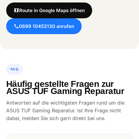
Route in Google Maps öffnen
0699 10453130 anrufen
FAQ
Häufig gestellte Fragen zur
ASUS TUF Gaming Reparatur
Antworten auf die wichtigsten Fragen rund um die
ASUS TUF Gaming Reparatur. Ist Ihre Frage nicht
dabei, melden Sie sich gern direkt bei uns.