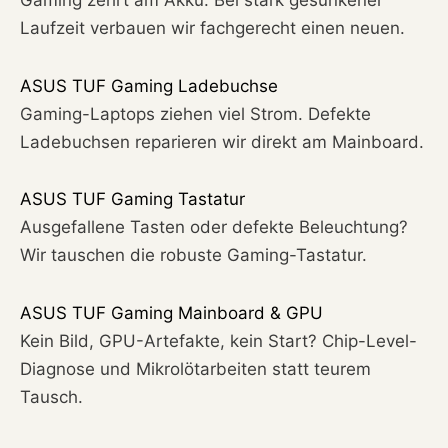
Laufzeit verbauen wir fachgerecht einen neuen.
ASUS TUF Gaming Ladebuchse
Gaming-Laptops ziehen viel Strom. Defekte
Ladebuchsen reparieren wir direkt am Mainboard.
ASUS TUF Gaming Tastatur
Ausgefallene Tasten oder defekte Beleuchtung?
Wir tauschen die robuste Gaming-Tastatur.
ASUS TUF Gaming Mainboard & GPU
Kein Bild, GPU-Artefakte, kein Start? Chip-Level-
Diagnose und Mikrolötarbeiten statt teurem
Tausch.