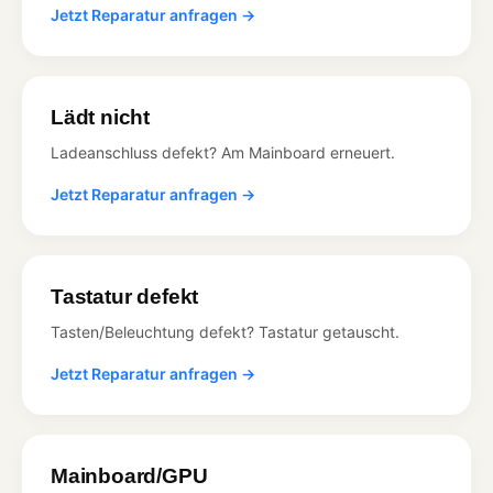
Jetzt Reparatur anfragen →
Lädt nicht
Ladeanschluss defekt? Am Mainboard erneuert.
Jetzt Reparatur anfragen →
Tastatur defekt
Tasten/Beleuchtung defekt? Tastatur getauscht.
Jetzt Reparatur anfragen →
Mainboard/GPU