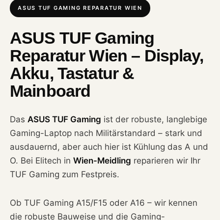
ASUS TUF GAMING REPARATUR WIEN
ASUS TUF Gaming
Reparatur Wien – Display,
Akku, Tastatur &
Mainboard
Das
ASUS TUF Gaming
ist der robuste, langlebige
Gaming-Laptop nach Militärstandard – stark und
ausdauernd, aber auch hier ist Kühlung das A und
O. Bei Elitech in
Wien-Meidling
reparieren wir Ihr
TUF Gaming zum Festpreis.
Ob TUF Gaming A15/F15 oder A16 – wir kennen
die robuste Bauweise und die Gaming-