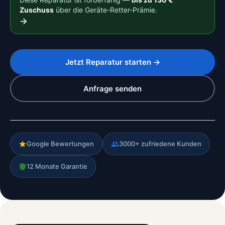
Zuschuss
über die Geräte-Retter-Prämie.
→
Jetzt Reparatur starten →
Anfrage senden
Google Bewertungen
3000+ zufriedene Kunden
12 Monate Garantie