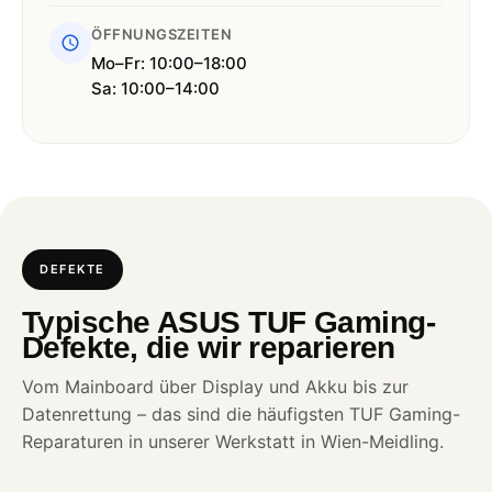
ÖFFNUNGSZEITEN
Mo–Fr: 10:00–18:00
Sa: 10:00–14:00
DEFEKTE
Typische ASUS TUF Gaming-
Defekte, die wir reparieren
Vom Mainboard über Display und Akku bis zur
Datenrettung – das sind die häufigsten TUF Gaming-
Reparaturen in unserer Werkstatt in Wien-Meidling.