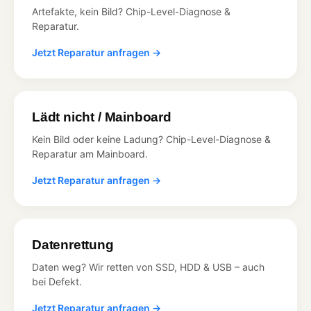
Artefakte, kein Bild? Chip-Level-Diagnose &
Reparatur.
Jetzt Reparatur anfragen →
Lädt nicht / Mainboard
Kein Bild oder keine Ladung? Chip-Level-Diagnose &
Reparatur am Mainboard.
Jetzt Reparatur anfragen →
Datenrettung
Daten weg? Wir retten von SSD, HDD & USB – auch
bei Defekt.
Jetzt Reparatur anfragen →