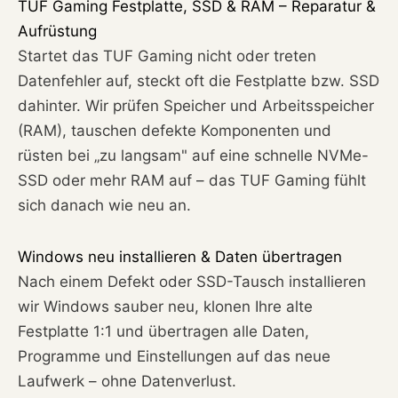
TUF Gaming Festplatte, SSD & RAM – Reparatur &
Aufrüstung
Startet das TUF Gaming nicht oder treten
Datenfehler auf, steckt oft die Festplatte bzw. SSD
dahinter. Wir prüfen Speicher und Arbeitsspeicher
(RAM), tauschen defekte Komponenten und
rüsten bei „zu langsam" auf eine schnelle NVMe-
SSD oder mehr RAM auf – das TUF Gaming fühlt
sich danach wie neu an.
Windows neu installieren & Daten übertragen
Nach einem Defekt oder SSD-Tausch installieren
wir Windows sauber neu, klonen Ihre alte
Festplatte 1:1 und übertragen alle Daten,
Programme und Einstellungen auf das neue
Laufwerk – ohne Datenverlust.