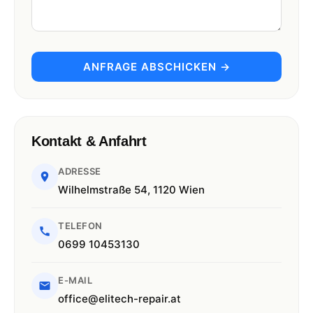
ANFRAGE ABSCHICKEN →
Kontakt & Anfahrt
ADRESSE
Wilhelmstraße 54, 1120 Wien
TELEFON
0699 10453130
E-MAIL
office@elitech-repair.at