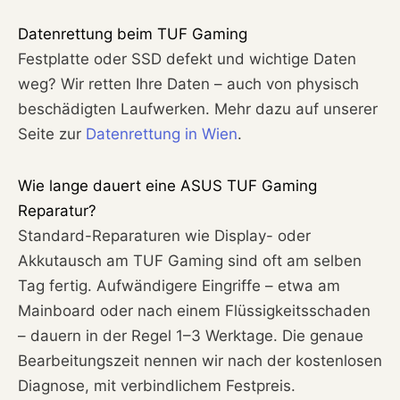
Datenrettung beim TUF Gaming
Festplatte oder SSD defekt und wichtige Daten
weg? Wir retten Ihre Daten – auch von physisch
beschädigten Laufwerken. Mehr dazu auf unserer
Seite zur
Datenrettung in Wien
.
Wie lange dauert eine ASUS TUF Gaming
Reparatur?
Standard-Reparaturen wie Display- oder
Akkutausch am TUF Gaming sind oft am selben
Tag fertig. Aufwändigere Eingriffe – etwa am
Mainboard oder nach einem Flüssigkeitsschaden
– dauern in der Regel 1–3 Werktage. Die genaue
Bearbeitungszeit nennen wir nach der kostenlosen
Diagnose, mit verbindlichem Festpreis.