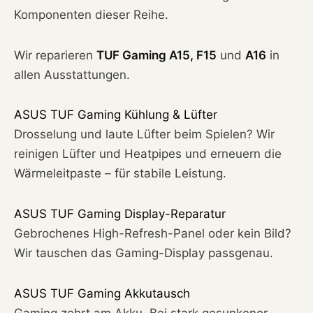
Komponenten dieser Reihe.
Wir reparieren
TUF Gaming A15, F15
und
A16
in
allen Ausstattungen.
ASUS TUF Gaming Kühlung & Lüfter
Drosselung und laute Lüfter beim Spielen? Wir
reinigen Lüfter und Heatpipes und erneuern die
Wärmeleitpaste – für stabile Leistung.
ASUS TUF Gaming Display-Reparatur
Gebrochenes High-Refresh-Panel oder kein Bild?
Wir tauschen das Gaming-Display passgenau.
ASUS TUF Gaming Akkutausch
Gaming zehrt am Akku. Bei stark gesunkener