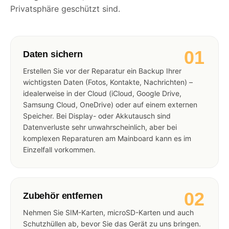
Privatsphäre geschützt sind.
01
Daten sichern
Erstellen Sie vor der Reparatur ein Backup Ihrer
wichtigsten Daten (Fotos, Kontakte, Nachrichten) –
idealerweise in der Cloud (iCloud, Google Drive,
Samsung Cloud, OneDrive) oder auf einem externen
Speicher. Bei Display- oder Akkutausch sind
Datenverluste sehr unwahrscheinlich, aber bei
komplexen Reparaturen am Mainboard kann es im
Einzelfall vorkommen.
02
Zubehör entfernen
Nehmen Sie SIM-Karten, microSD-Karten und auch
Schutzhüllen ab, bevor Sie das Gerät zu uns bringen.