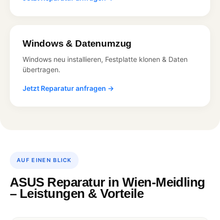
Windows & Datenumzug
Windows neu installieren, Festplatte klonen & Daten
übertragen.
Jetzt Reparatur anfragen →
AUF EINEN BLICK
ASUS Reparatur in Wien-Meidling
– Leistungen & Vorteile