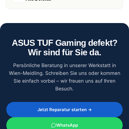
ASUS TUF Gaming defekt?
Wir sind für Sie da.
Persönliche Beratung in unserer Werkstatt in
Wien-Meidling. Schreiben Sie uns oder kommen
Sie einfach vorbei – wir freuen uns auf Ihren
Besuch.
Jetzt Reparatur starten →
WhatsApp