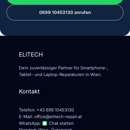
0699 10453130 anrufen
ELITECH
Dein zuverlässiger Partner für Smartphone-,
Tablet- und Laptop-Reparaturen in Wien.
Kontakt
Telefon:
+43 699 10453130
E-Mail:
office@elitech-repair.at
WhatsApp:
Chat starten