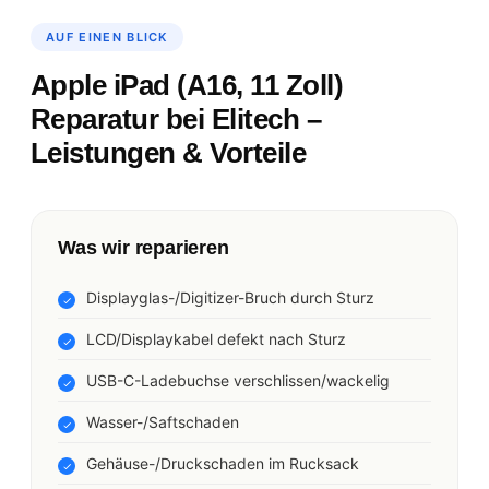
AUF EINEN BLICK
Apple iPad (A16, 11 Zoll)
Reparatur bei Elitech –
Leistungen & Vorteile
Was wir reparieren
Displayglas-/Digitizer-Bruch durch Sturz
LCD/Displaykabel defekt nach Sturz
USB-C-Ladebuchse verschlissen/wackelig
Wasser-/Saftschaden
Gehäuse-/Druckschaden im Rucksack