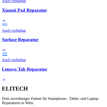
Auch verfügbar
Xiaomi Pad Reparatur
→
Auch verfügbar
Surface Reparatur
→
Auch verfügbar
Lenovo Tab Reparatur
→
ELITECH
Dein zuverlässiger Partner für Smartphone-, Tablet- und Laptop-
Reparaturen in Wien.