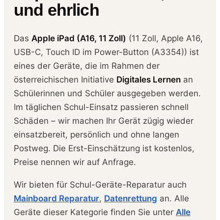
und ehrlich
Das
Apple iPad (A16, 11 Zoll)
(11 Zoll, Apple A16,
USB-C, Touch ID im Power-Button (A3354)) ist
eines der Geräte, die im Rahmen der
österreichischen Initiative
Digitales Lernen
an
Schülerinnen und Schüler ausgegeben werden.
Im täglichen Schul-Einsatz passieren schnell
Schäden – wir machen Ihr Gerät zügig wieder
einsatzbereit, persönlich und ohne langen
Postweg. Die Erst-Einschätzung ist kostenlos,
Preise nennen wir auf Anfrage.
Wir bieten für Schul-Geräte-Reparatur auch
Mainboard Reparatur
,
Datenrettung
an. Alle
Geräte dieser Kategorie finden Sie unter
Alle