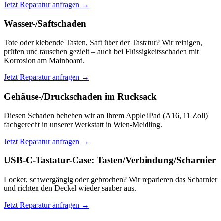
Jetzt Reparatur anfragen →
Wasser-/Saftschaden
Tote oder klebende Tasten, Saft über der Tastatur? Wir reinigen,
prüfen und tauschen gezielt – auch bei Flüssigkeitsschaden mit
Korrosion am Mainboard.
Jetzt Reparatur anfragen →
Gehäuse-/Druckschaden im Rucksack
Diesen Schaden beheben wir an Ihrem Apple iPad (A16, 11 Zoll)
fachgerecht in unserer Werkstatt in Wien-Meidling.
Jetzt Reparatur anfragen →
USB-C-Tastatur-Case: Tasten/Verbindung/Scharnier
Locker, schwergängig oder gebrochen? Wir reparieren das Scharnier
und richten den Deckel wieder sauber aus.
Jetzt Reparatur anfragen →