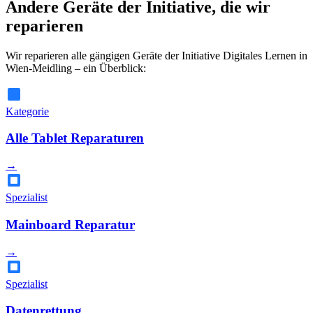
Andere Geräte der Initiative, die wir
reparieren
Wir reparieren alle gängigen Geräte der Initiative Digitales Lernen in
Wien-Meidling – ein Überblick:
Kategorie
Alle Tablet Reparaturen
→
Spezialist
Mainboard Reparatur
→
Spezialist
Datenrettung