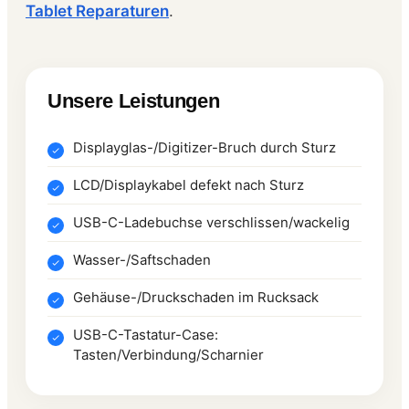
Tablet Reparaturen
.
Unsere Leistungen
Displayglas-/Digitizer-Bruch durch Sturz
LCD/Displaykabel defekt nach Sturz
USB-C-Ladebuchse verschlissen/wackelig
Wasser-/Saftschaden
Gehäuse-/Druckschaden im Rucksack
USB-C-Tastatur-Case:
Tasten/Verbindung/Scharnier