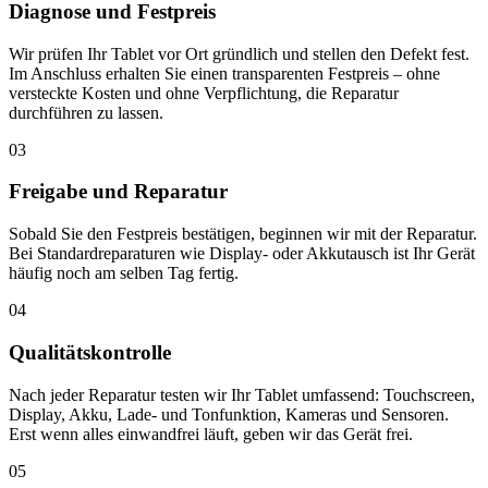
Diagnose und Festpreis
Wir prüfen Ihr Tablet vor Ort gründlich und stellen den Defekt fest.
Im Anschluss erhalten Sie einen transparenten Festpreis – ohne
versteckte Kosten und ohne Verpflichtung, die Reparatur
durchführen zu lassen.
03
Freigabe und Reparatur
Sobald Sie den Festpreis bestätigen, beginnen wir mit der Reparatur.
Bei Standardreparaturen wie Display- oder Akkutausch ist Ihr Gerät
häufig noch am selben Tag fertig.
04
Qualitätskontrolle
Nach jeder Reparatur testen wir Ihr Tablet umfassend: Touchscreen,
Display, Akku, Lade- und Tonfunktion, Kameras und Sensoren.
Erst wenn alles einwandfrei läuft, geben wir das Gerät frei.
05