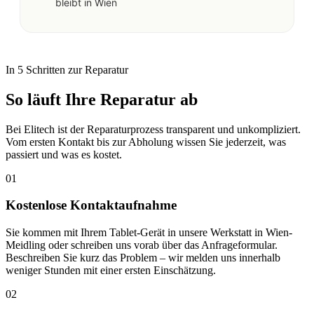
bleibt in Wien
In 5 Schritten zur Reparatur
So läuft Ihre Reparatur ab
Bei Elitech ist der Reparaturprozess transparent und unkompliziert.
Vom ersten Kontakt bis zur Abholung wissen Sie jederzeit, was
passiert und was es kostet.
01
Kostenlose Kontaktaufnahme
Sie kommen mit Ihrem Tablet-Gerät in unsere Werkstatt in Wien-
Meidling oder schreiben uns vorab über das Anfrageformular.
Beschreiben Sie kurz das Problem – wir melden uns innerhalb
weniger Stunden mit einer ersten Einschätzung.
02