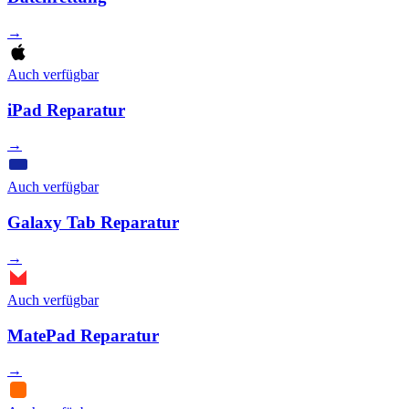
→
Auch verfügbar
iPad Reparatur
→
Auch verfügbar
Galaxy Tab Reparatur
→
Auch verfügbar
MatePad Reparatur
→