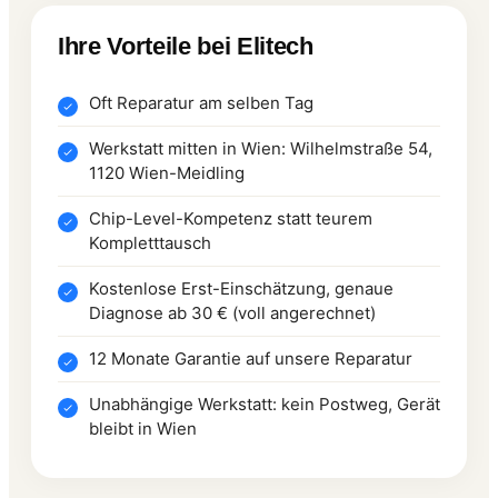
Ihre Vorteile bei Elitech
Oft Reparatur am selben Tag
Werkstatt mitten in Wien: Wilhelmstraße 54,
1120 Wien-Meidling
Chip-Level-Kompetenz statt teurem
Kompletttausch
Kostenlose Erst-Einschätzung, genaue
Diagnose ab 30 € (voll angerechnet)
12 Monate Garantie auf unsere Reparatur
Unabhängige Werkstatt: kein Postweg, Gerät
bleibt in Wien