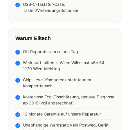
USB-C-Tastatur-Case:
Tasten/Verbindung/Scharnier
Warum Elitech
Oft Reparatur am selben Tag
Werkstatt mitten in Wien: Wilhelmstraße 54,
1120 Wien-Meidling
Chip-Level-Kompetenz statt teurem
Kompletttausch
Kostenlose Erst-Einschätzung, genaue Diagnose
ab 30 € (voll angerechnet)
12 Monate Garantie auf unsere Reparatur
Unabhängige Werkstatt: kein Postweg, Gerät