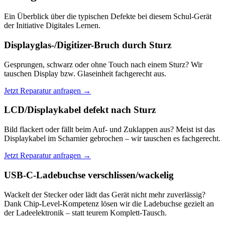
Ein Überblick über die typischen Defekte bei diesem Schul-Gerät
der Initiative Digitales Lernen.
Displayglas-/Digitizer-Bruch durch Sturz
Gesprungen, schwarz oder ohne Touch nach einem Sturz? Wir
tauschen Display bzw. Glaseinheit fachgerecht aus.
Jetzt Reparatur anfragen →
LCD/Displaykabel defekt nach Sturz
Bild flackert oder fällt beim Auf- und Zuklappen aus? Meist ist das
Displaykabel im Scharnier gebrochen – wir tauschen es fachgerecht.
Jetzt Reparatur anfragen →
USB-C-Ladebuchse verschlissen/wackelig
Wackelt der Stecker oder lädt das Gerät nicht mehr zuverlässig?
Dank Chip-Level-Kompetenz lösen wir die Ladebuchse gezielt an
der Ladeelektronik – statt teurem Komplett-Tausch.