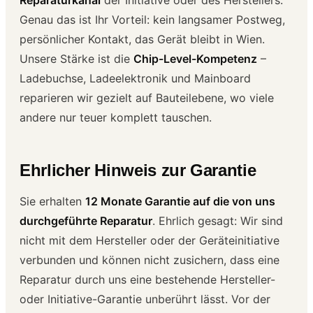
Genau das ist Ihr Vorteil: kein langsamer Postweg,
persönlicher Kontakt, das Gerät bleibt in Wien.
Unsere Stärke ist die
Chip-Level-Kompetenz
–
Ladebuchse, Ladeelektronik und Mainboard
reparieren wir gezielt auf Bauteilebene, wo viele
andere nur teuer komplett tauschen.
Ehrlicher Hinweis zur Garantie
Sie erhalten
12 Monate Garantie auf die von uns
durchgeführte Reparatur
. Ehrlich gesagt: Wir sind
nicht mit dem Hersteller oder der Geräteinitiative
verbunden und können nicht zusichern, dass eine
Reparatur durch uns eine bestehende Hersteller-
oder Initiative-Garantie unberührt lässt. Vor der