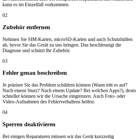
kann es im Einzelfall vorkommen.
02
Zubehör entfernen
Nehmen Sie SIM-Karten, microSD-Karten und auch Schutzhüllen
ab, bevor Sie das Gerät zu uns bringen. Das beschleunigt die
Diagnose und schützt Ihr Zubehör.
03
Fehler genau beschreiben
Je präziser Sie das Problem schildern können (Wann tritt es auf?
Nach einem Sturz? Nach einem Update? Bei welchen Apps?), desto
schneller können wir die Ursache eingrenzen. Auch Foto- oder
Video-Aufnahmen des Fehlerverhaltens helfen.
04
Sperren deaktivieren
Bei einigen Reparaturen müssen wir das Gerät kurzzeitig