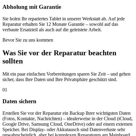
Abholung mit Garantie
Sie holen Ihr repariertes Tablet in unserer Werkstatt ab. Auf jede
Reparatur erhalten Sie 12 Monate Garantie – sowohl auf das
verbaute Ersatzteil als auch auf die geleistete Arbeit.
Bevor Sie zu uns kommen
Was Sie vor der Reparatur beachten
sollten
Mit ein paar einfachen Vorbereitungen sparen Sie Zeit – und gehen
sicher, dass Ihre Daten und Ihre Privatsphäre geschützt sind.
01
Daten sichern
Erstellen Sie vor der Reparatur ein Backup Ihrer wichtigsten Daten
(Fotos, Kontakte, Nachrichten) – idealerweise in der Cloud (iCloud,
Google Drive, Samsung Cloud, OneDrive) oder auf einem externen
Speicher. Bei Display- oder Akkutausch sind Datenverluste sehr
unwahrscheinlich, aber bei komplexen Reparaturen am Mainboard