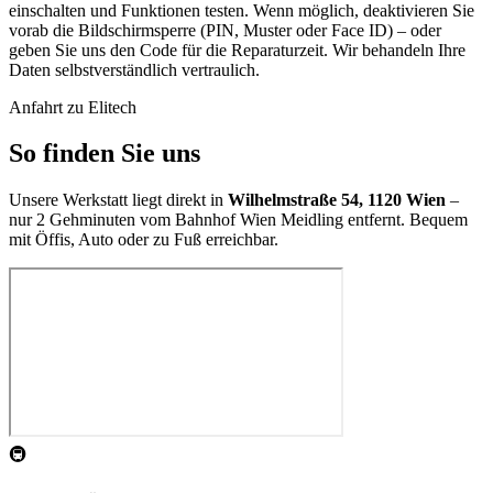
einschalten und Funktionen testen. Wenn möglich, deaktivieren Sie
vorab die Bildschirmsperre (PIN, Muster oder Face ID) – oder
geben Sie uns den Code für die Reparaturzeit. Wir behandeln Ihre
Daten selbstverständlich vertraulich.
Anfahrt zu Elitech
So finden Sie uns
Unsere Werkstatt liegt direkt in
Wilhelmstraße 54, 1120 Wien
–
nur 2 Gehminuten vom Bahnhof Wien Meidling entfernt. Bequem
mit Öffis, Auto oder zu Fuß erreichbar.
🚇