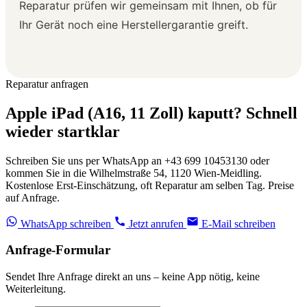
Reparatur prüfen wir gemeinsam mit Ihnen, ob für
Ihr Gerät noch eine Herstellergarantie greift.
Reparatur anfragen
Apple iPad (A16, 11 Zoll) kaputt? Schnell
wieder startklar
Schreiben Sie uns per WhatsApp an +43 699 10453130 oder
kommen Sie in die Wilhelmstraße 54, 1120 Wien-Meidling.
Kostenlose Erst-Einschätzung, oft Reparatur am selben Tag. Preise
auf Anfrage.
WhatsApp schreiben
Jetzt anrufen
E-Mail schreiben
Anfrage-Formular
Sendet Ihre Anfrage direkt an uns – keine App nötig, keine
Weiterleitung.