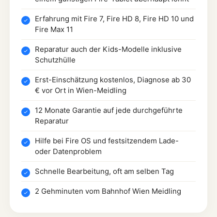
Erfahrung mit Fire 7, Fire HD 8, Fire HD 10 und
Fire Max 11
Reparatur auch der Kids-Modelle inklusive
Schutzhülle
Erst-Einschätzung kostenlos, Diagnose ab 30
€ vor Ort in Wien-Meidling
12 Monate Garantie auf jede durchgeführte
Reparatur
Hilfe bei Fire OS und festsitzendem Lade-
oder Datenproblem
Schnelle Bearbeitung, oft am selben Tag
2 Gehminuten vom Bahnhof Wien Meidling