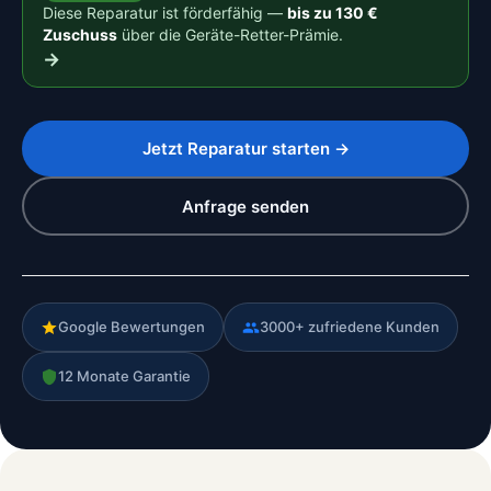
Diese Reparatur ist förderfähig —
bis zu 130 €
Zuschuss
über die Geräte-Retter-Prämie.
→
Jetzt Reparatur starten →
Anfrage senden
Google Bewertungen
3000+ zufriedene Kunden
12 Monate Garantie