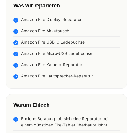
Was wir reparieren
Amazon Fire Display-Reparatur
Amazon Fire Akkutausch
Amazon Fire USB-C Ladebuchse
Amazon Fire Micro-USB Ladebuchse
Amazon Fire Kamera-Reparatur
Amazon Fire Lautsprecher-Reparatur
Warum Elitech
Ehrliche Beratung, ob sich eine Reparatur bei
einem günstigen Fire-Tablet überhaupt lohnt