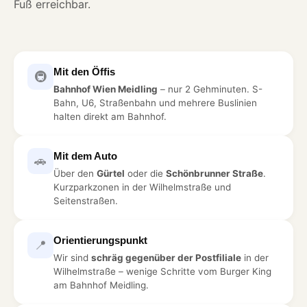
Fuß erreichbar.
Mit den Öffis
🚇
Bahnhof Wien Meidling
– nur 2 Gehminuten. S-
Bahn, U6, Straßenbahn und mehrere Buslinien
halten direkt am Bahnhof.
Mit dem Auto
🚗
Über den
Gürtel
oder die
Schönbrunner Straße
.
Kurzparkzonen in der Wilhelmstraße und
Seitenstraßen.
Orientierungspunkt
📍
Wir sind
schräg gegenüber der Postfiliale
in der
Wilhelmstraße – wenige Schritte vom Burger King
am Bahnhof Meidling.