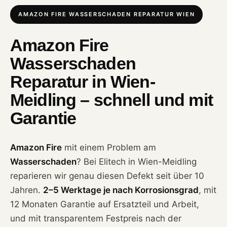
AMAZON FIRE WASSERSCHADEN REPARATUR WIEN
Amazon Fire
Wasserschaden
Reparatur in Wien-
Meidling – schnell und mit
Garantie
Amazon Fire
mit einem Problem am
Wasserschaden
? Bei Elitech in Wien-Meidling
reparieren wir genau diesen Defekt seit über 10
Jahren.
2–5 Werktage je nach Korrosionsgrad
, mit
12 Monaten Garantie auf Ersatzteil und Arbeit,
und mit transparentem Festpreis nach der