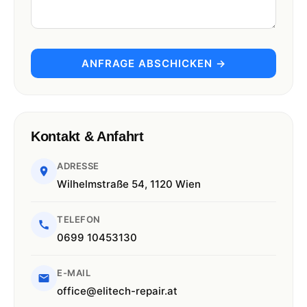
ANFRAGE ABSCHICKEN →
Kontakt & Anfahrt
ADRESSE
Wilhelmstraße 54, 1120 Wien
TELEFON
0699 10453130
E-MAIL
office@elitech-repair.at