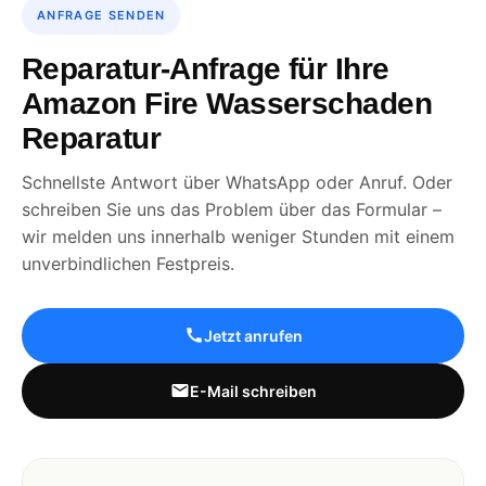
ANFRAGE SENDEN
Reparatur-Anfrage für Ihre
Amazon Fire Wasserschaden
Reparatur
Schnellste Antwort über WhatsApp oder Anruf. Oder
schreiben Sie uns das Problem über das Formular –
wir melden uns innerhalb weniger Stunden mit einem
unverbindlichen Festpreis.
Jetzt anrufen
E-Mail schreiben