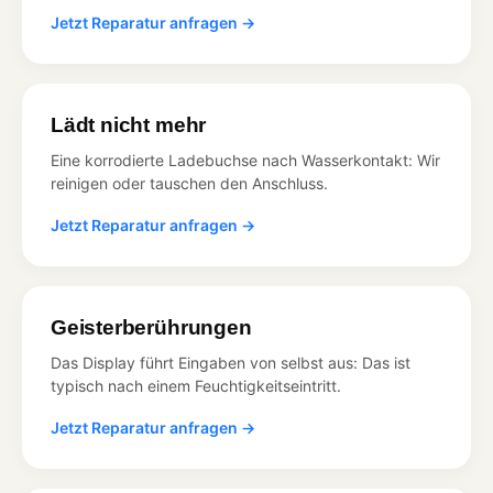
Jetzt Reparatur anfragen →
Lädt nicht mehr
Eine korrodierte Ladebuchse nach Wasserkontakt: Wir
reinigen oder tauschen den Anschluss.
Jetzt Reparatur anfragen →
Geisterberührungen
Das Display führt Eingaben von selbst aus: Das ist
typisch nach einem Feuchtigkeitseintritt.
Jetzt Reparatur anfragen →