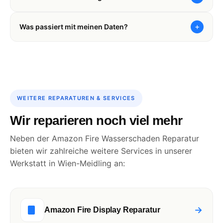
+
Was passiert mit meinen Daten?
WEITERE REPARATUREN & SERVICES
Wir reparieren noch viel mehr
Neben der Amazon Fire Wasserschaden Reparatur
bieten wir zahlreiche weitere Services in unserer
Werkstatt in Wien-Meidling an:
→
Amazon Fire Display Reparatur