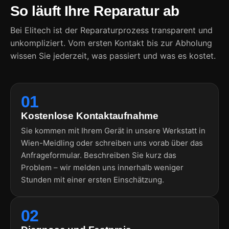
So läuft Ihre Reparatur ab
Bei Elitech ist der Reparaturprozess transparent und
unkompliziert. Vom ersten Kontakt bis zur Abholung
wissen Sie jederzeit, was passiert und was es kostet.
01
Kostenlose Kontaktaufnahme
Sie kommen mit Ihrem Gerät in unsere Werkstatt in
Wien-Meidling oder schreiben uns vorab über das
Anfrageformular. Beschreiben Sie kurz das
Problem – wir melden uns innerhalb weniger
Stunden mit einer ersten Einschätzung.
02