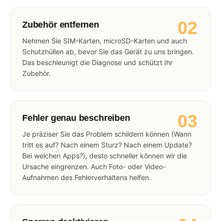
02
Zubehör entfernen
Nehmen Sie SIM-Karten, microSD-Karten und auch
Schutzhüllen ab, bevor Sie das Gerät zu uns bringen.
Das beschleunigt die Diagnose und schützt Ihr
Zubehör.
03
Fehler genau beschreiben
Je präziser Sie das Problem schildern können (Wann
tritt es auf? Nach einem Sturz? Nach einem Update?
Bei welchen Apps?), desto schneller können wir die
Ursache eingrenzen. Auch Foto- oder Video-
Aufnahmen des Fehlerverhaltens helfen.