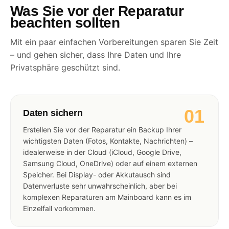
Was Sie vor der Reparatur
beachten sollten
Mit ein paar einfachen Vorbereitungen sparen Sie Zeit
– und gehen sicher, dass Ihre Daten und Ihre
Privatsphäre geschützt sind.
01
Daten sichern
Erstellen Sie vor der Reparatur ein Backup Ihrer
wichtigsten Daten (Fotos, Kontakte, Nachrichten) –
idealerweise in der Cloud (iCloud, Google Drive,
Samsung Cloud, OneDrive) oder auf einem externen
Speicher. Bei Display- oder Akkutausch sind
Datenverluste sehr unwahrscheinlich, aber bei
komplexen Reparaturen am Mainboard kann es im
Einzelfall vorkommen.