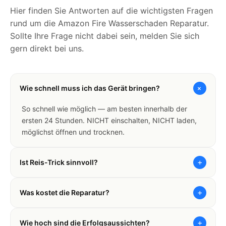
Hier finden Sie Antworten auf die wichtigsten Fragen
rund um die Amazon Fire Wasserschaden Reparatur.
Sollte Ihre Frage nicht dabei sein, melden Sie sich
gern direkt bei uns.
+
Wie schnell muss ich das Gerät bringen?
So schnell wie möglich — am besten innerhalb der
ersten 24 Stunden. NICHT einschalten, NICHT laden,
möglichst öffnen und trocknen.
+
Ist Reis-Trick sinnvoll?
+
Was kostet die Reparatur?
+
Wie hoch sind die Erfolgsaussichten?