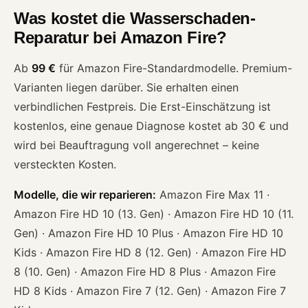
Was kostet die Wasserschaden-
Reparatur bei Amazon Fire?
Ab
99 €
für Amazon Fire-Standardmodelle. Premium-
Varianten liegen darüber. Sie erhalten einen
verbindlichen Festpreis. Die Erst-Einschätzung ist
kostenlos, eine genaue Diagnose kostet ab 30 € und
wird bei Beauftragung voll angerechnet – keine
versteckten Kosten.
Modelle, die wir reparieren:
Amazon Fire Max 11 ·
Amazon Fire HD 10 (13. Gen) · Amazon Fire HD 10 (11.
Gen) · Amazon Fire HD 10 Plus · Amazon Fire HD 10
Kids · Amazon Fire HD 8 (12. Gen) · Amazon Fire HD
8 (10. Gen) · Amazon Fire HD 8 Plus · Amazon Fire
HD 8 Kids · Amazon Fire 7 (12. Gen) · Amazon Fire 7