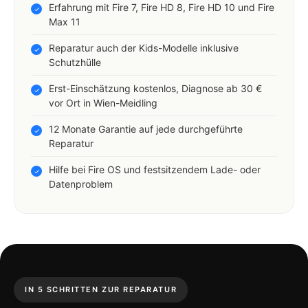
Erfahrung mit Fire 7, Fire HD 8, Fire HD 10 und Fire
Max 11
Reparatur auch der Kids-Modelle inklusive
Schutzhülle
Erst-Einschätzung kostenlos, Diagnose ab 30 €
vor Ort in Wien-Meidling
12 Monate Garantie auf jede durchgeführte
Reparatur
Hilfe bei Fire OS und festsitzendem Lade- oder
Datenproblem
IN 5 SCHRITTEN ZUR REPARATUR