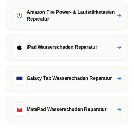
Amazon Fire Power- & Lautstärketasten
→
Reparatur
→
iPad Wasserschaden Reparatur
→
Galaxy Tab Wasserschaden Reparatur
→
MatePad Wasserschaden Reparatur