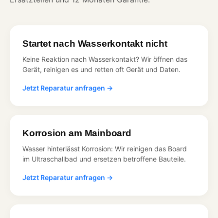
Startet nach Wasserkontakt nicht
Keine Reaktion nach Wasserkontakt? Wir öffnen das
Gerät, reinigen es und retten oft Gerät und Daten.
Jetzt Reparatur anfragen →
Korrosion am Mainboard
Wasser hinterlässt Korrosion: Wir reinigen das Board
im Ultraschallbad und ersetzen betroffene Bauteile.
Jetzt Reparatur anfragen →