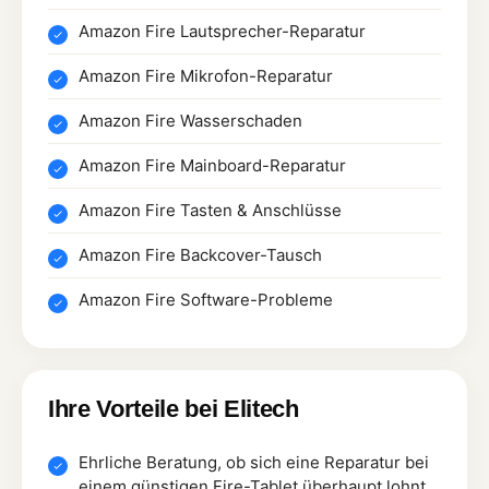
Amazon Fire Lautsprecher-Reparatur
Amazon Fire Mikrofon-Reparatur
Amazon Fire Wasserschaden
Amazon Fire Mainboard-Reparatur
Amazon Fire Tasten & Anschlüsse
Amazon Fire Backcover-Tausch
Amazon Fire Software-Probleme
Ihre Vorteile bei Elitech
Ehrliche Beratung, ob sich eine Reparatur bei
einem günstigen Fire-Tablet überhaupt lohnt