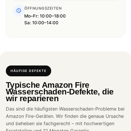
ÖFFNUNGSZEITEN
Mo–Fr: 10:00–18:00
Sa: 10:00–14:00
HÄUFIGE DEFEKTE
Typische Amazon Fire
Wasserschaden-Defekte, die
wir reparieren
Das sind die häufigsten Wasserschaden-Probleme bei
Amazon Fire-Geräten. Wir finden die genaue Ursache
und beheben sie fachgerecht – mit hochwertigen
Ersatzteilen und 12 Monaten Garantie.