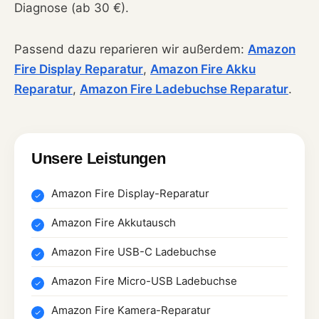
Diagnose (ab 30 €).
Passend dazu reparieren wir außerdem:
Amazon
Fire Display Reparatur
,
Amazon Fire Akku
Reparatur
,
Amazon Fire Ladebuchse Reparatur
.
Unsere Leistungen
Amazon Fire Display-Reparatur
Amazon Fire Akkutausch
Amazon Fire USB-C Ladebuchse
Amazon Fire Micro-USB Ladebuchse
Amazon Fire Kamera-Reparatur