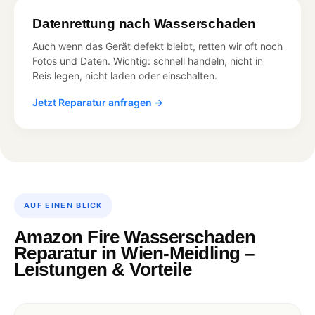
Datenrettung nach Wasserschaden
Auch wenn das Gerät defekt bleibt, retten wir oft noch
Fotos und Daten. Wichtig: schnell handeln, nicht in
Reis legen, nicht laden oder einschalten.
Jetzt Reparatur anfragen →
AUF EINEN BLICK
Amazon Fire Wasserschaden
Reparatur in Wien-Meidling –
Leistungen & Vorteile