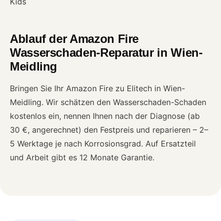
Kids
Ablauf der Amazon Fire
Wasserschaden-Reparatur in Wien-
Meidling
Bringen Sie Ihr Amazon Fire zu Elitech in Wien-
Meidling. Wir schätzen den Wasserschaden-Schaden
kostenlos ein, nennen Ihnen nach der Diagnose (ab
30 €, angerechnet) den Festpreis und reparieren – 2–
5 Werktage je nach Korrosionsgrad. Auf Ersatzteil
und Arbeit gibt es 12 Monate Garantie.