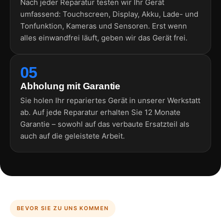
Nach jeder Reparatur testen wir Ihr Gerät
umfassend: Touchscreen, Display, Akku, Lade- und
Tonfunktion, Kameras und Sensoren. Erst wenn
alles einwandfrei läuft, geben wir das Gerät frei.
05
Abholung mit Garantie
Sie holen Ihr repariertes Gerät in unserer Werkstatt
ab. Auf jede Reparatur erhalten Sie 12 Monate
Garantie – sowohl auf das verbaute Ersatzteil als
auch auf die geleistete Arbeit.
BEVOR SIE ZU UNS KOMMEN