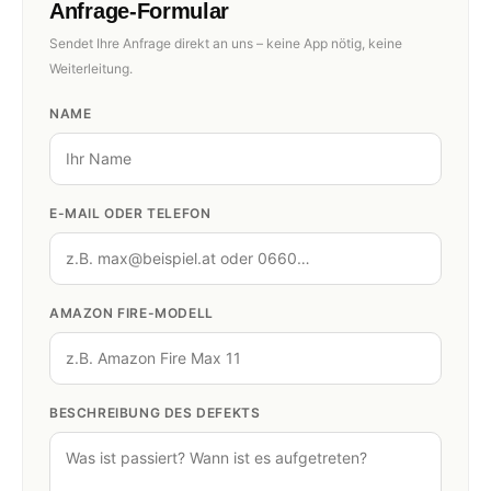
Anfrage-Formular
Sendet Ihre Anfrage direkt an uns – keine App nötig, keine
Weiterleitung.
NAME
E-MAIL ODER TELEFON
AMAZON FIRE-MODELL
BESCHREIBUNG DES DEFEKTS