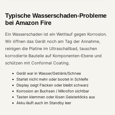
Typische Wasserschaden-Probleme
bei Amazon Fire
Ein Wasserschaden ist ein Wettlauf gegen Korrosion.
Wir öffnen das Gerät noch am Tag der Annahme,
reinigen die Platine im Ultraschallbad, tauschen
korrodierte Bauteile auf Komponenten-Ebene und
schützen mit Conformal Coating.
Gerät war in Wasser/Getränk/Schnee
Startet nicht mehr oder bootet in Schleife
Display zeigt Flecken oder bleibt schwarz
Korrosion an Buchsen / Mikrofon sichtbar
Tasten klemmen oder lösen Geisterklicks aus
Akku läuft auch im Standby leer