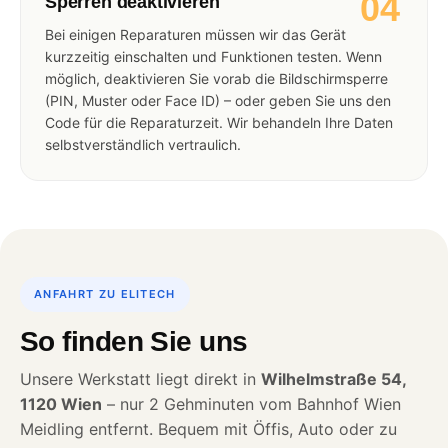
04
Sperren deaktivieren
Bei einigen Reparaturen müssen wir das Gerät
kurzzeitig einschalten und Funktionen testen. Wenn
möglich, deaktivieren Sie vorab die Bildschirmsperre
(PIN, Muster oder Face ID) – oder geben Sie uns den
Code für die Reparaturzeit. Wir behandeln Ihre Daten
selbstverständlich vertraulich.
ANFAHRT ZU ELITECH
So finden Sie uns
Unsere Werkstatt liegt direkt in
Wilhelmstraße 54,
1120 Wien
– nur 2 Gehminuten vom Bahnhof Wien
Meidling entfernt. Bequem mit Öffis, Auto oder zu