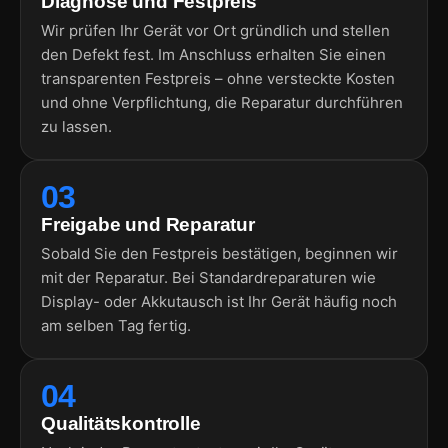
Diagnose und Festpreis
Wir prüfen Ihr Gerät vor Ort gründlich und stellen
den Defekt fest. Im Anschluss erhalten Sie einen
transparenten Festpreis – ohne versteckte Kosten
und ohne Verpflichtung, die Reparatur durchführen
zu lassen.
03
Freigabe und Reparatur
Sobald Sie den Festpreis bestätigen, beginnen wir
mit der Reparatur. Bei Standardreparaturen wie
Display- oder Akkutausch ist Ihr Gerät häufig noch
am selben Tag fertig.
04
Qualitätskontrolle