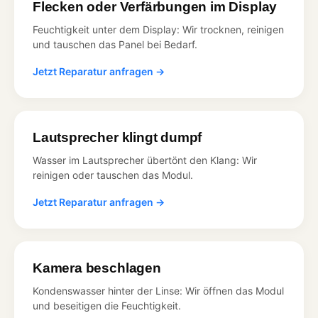
Flecken oder Verfärbungen im Display
Feuchtigkeit unter dem Display: Wir trocknen, reinigen
und tauschen das Panel bei Bedarf.
Jetzt Reparatur anfragen →
Lautsprecher klingt dumpf
Wasser im Lautsprecher übertönt den Klang: Wir
reinigen oder tauschen das Modul.
Jetzt Reparatur anfragen →
Kamera beschlagen
Kondenswasser hinter der Linse: Wir öffnen das Modul
und beseitigen die Feuchtigkeit.