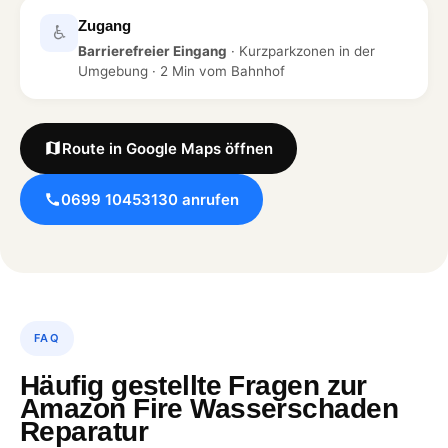
Zugang
♿
Barrierefreier Eingang
· Kurzparkzonen in der
Umgebung · 2 Min vom Bahnhof
Route in Google Maps öffnen
0699 10453130 anrufen
FAQ
Häufig gestellte Fragen zur
Amazon Fire Wasserschaden
Reparatur