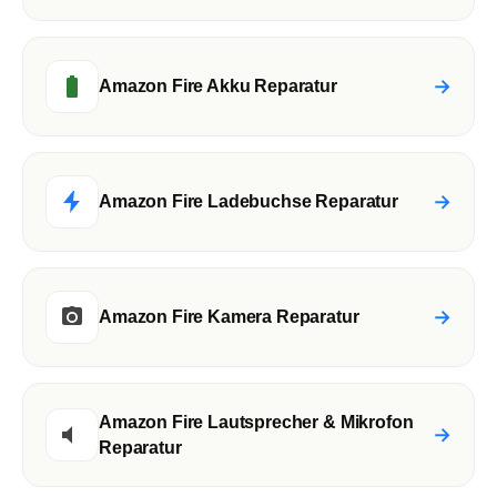
→
Amazon Fire Akku Reparatur
→
Amazon Fire Ladebuchse Reparatur
→
Amazon Fire Kamera Reparatur
Amazon Fire Lautsprecher & Mikrofon
→
Reparatur