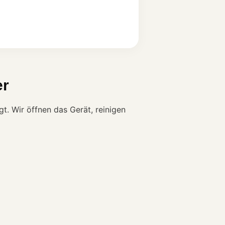
er
. Wir öffnen das Gerät, reinigen