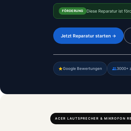
Diese Reparatur ist fö
FÖRDERUNG
Jetzt Reparatur starten →
Google Bewertungen
3000+ 
ACER LAUTSPRECHER & MIKROFON R