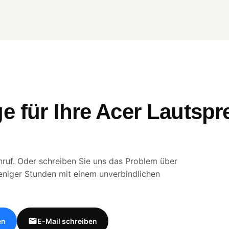
e für Ihre Acer Lautspr
ruf. Oder schreiben Sie uns das Problem über
eniger Stunden mit einem unverbindlichen
en
E-Mail schreiben