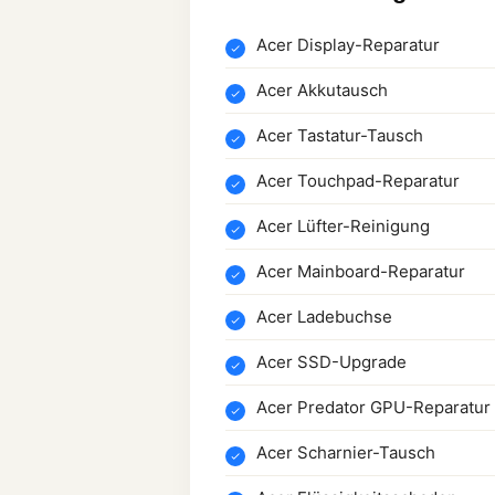
Acer Display-Reparatur
Acer Akkutausch
Acer Tastatur-Tausch
Acer Touchpad-Reparatur
Acer Lüfter-Reinigung
Acer Mainboard-Reparatur
Acer Ladebuchse
Acer SSD-Upgrade
Acer Predator GPU-Reparatur
Acer Scharnier-Tausch