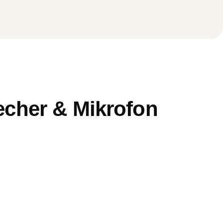
echer & Mikrofon