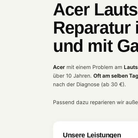
Acer Lauts
Reparatur 
und mit Ga
Acer
mit einem Problem am
Lauts
über 10 Jahren.
Oft am selben Ta
nach der Diagnose (ab 30 €).
Passend dazu reparieren wir auß
Unsere Leistungen