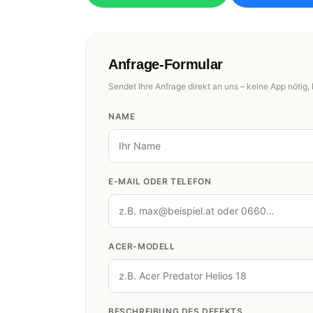
Anfrage-Formular
Sendet Ihre Anfrage direkt an uns – keine App nötig, 
NAME
E-MAIL ODER TELEFON
ACER-MODELL
BESCHREIBUNG DES DEFEKTS