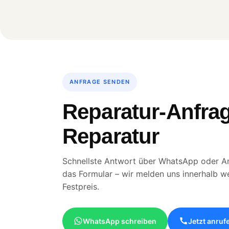
ANFRAGE SENDEN
Reparatur-Anfrag
Reparatur
Schnellste Antwort über WhatsApp oder An
das Formular – wir melden uns innerhalb w
Festpreis.
WhatsApp schreiben
Jetzt anruf