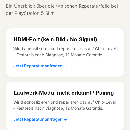
Ein Überblick über die typischen Reparaturfälle bei
der PlayStation 5 Slim.
HDMI-Port (kein Bild / No Signal)
Wir diagnostizieren und reparieren das auf Chip-Level
– Festpreis nach Diagnose, 12 Monate Garantie.
Jetzt Reparatur anfragen →
Laufwerk-Modul nicht erkannt / Pairing
Wir diagnostizieren und reparieren das auf Chip-Level
– Festpreis nach Diagnose, 12 Monate Garantie.
Jetzt Reparatur anfragen →