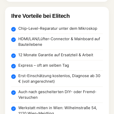
Ihre Vorteile bei Elitech
Chip-Level-Reparatur unter dem Mikroskop
HDMI/LAN/Lüfter-Connector & Mainboard auf
Bauteilebene
12 Monate Garantie auf Ersatzteil & Arbeit
Express – oft am selben Tag
Erst-Einschätzung kostenlos, Diagnose ab 30
€ (voll angerechnet)
Auch nach gescheiterten DIY- oder Fremd-
Versuchen
Werkstatt mitten in Wien: Wilhelmstraße 54,
1120 Wien-Meidling