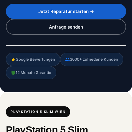
Jetzt Reparatur starten →
Anfrage senden
Google Bewertungen
3000+ zufriedene Kunden
12 Monate Garantie
PLAYSTATION 5 SLIM WIEN
PlayStation 5 Slim