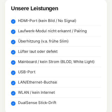
Unsere Leistungen
HDMI-Port (kein Bild / No Signal)
Laufwerk-Modul nicht erkannt / Pairing
Überhitzung (v.a. frühe Slim)
Lüfter laut oder defekt
Mainboard / kein Strom (BLOD, White Light)
USB-Port
LAN/Ethernet-Buchse
WLAN / kein Internet
DualSense Stick-Drift