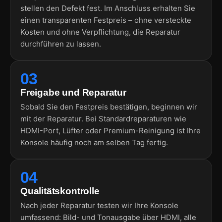
stellen den Defekt fest. Im Anschluss erhalten Sie
einen transparenten Festpreis – ohne versteckte
Kosten und ohne Verpflichtung, die Reparatur
durchführen zu lassen.
03
Freigabe und Reparatur
Sobald Sie den Festpreis bestätigen, beginnen wir
mit der Reparatur. Bei Standardreparaturen wie
HDMI-Port, Lüfter oder Premium-Reinigung ist Ihre
Konsole häufig noch am selben Tag fertig.
04
Qualitätskontrolle
Nach jeder Reparatur testen wir Ihre Konsole
umfassend: Bild- und Tonausgabe über HDMI, alle