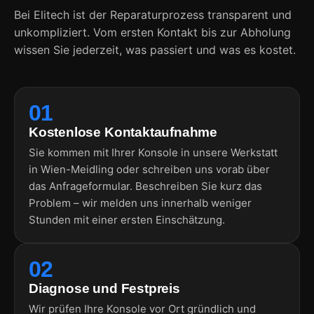
Bei Elitech ist der Reparaturprozess transparent und
unkompliziert. Vom ersten Kontakt bis zur Abholung
wissen Sie jederzeit, was passiert und was es kostet.
01
Kostenlose Kontaktaufnahme
Sie kommen mit Ihrer Konsole in unsere Werkstatt
in Wien-Meidling oder schreiben uns vorab über
das Anfrageformular. Beschreiben Sie kurz das
Problem – wir melden uns innerhalb weniger
Stunden mit einer ersten Einschätzung.
02
Diagnose und Festpreis
Wir prüfen Ihre Konsole vor Ort gründlich und