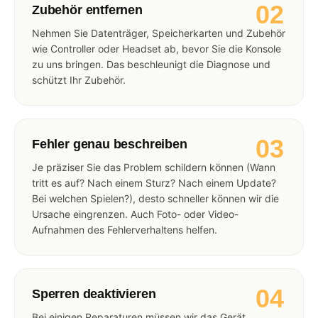
02
Zubehör entfernen
Nehmen Sie Datenträger, Speicherkarten und Zubehör
wie Controller oder Headset ab, bevor Sie die Konsole
zu uns bringen. Das beschleunigt die Diagnose und
schützt Ihr Zubehör.
03
Fehler genau beschreiben
Je präziser Sie das Problem schildern können (Wann
tritt es auf? Nach einem Sturz? Nach einem Update?
Bei welchen Spielen?), desto schneller können wir die
Ursache eingrenzen. Auch Foto- oder Video-
Aufnahmen des Fehlerverhaltens helfen.
04
Sperren deaktivieren
Bei einigen Reparaturen müssen wir das Gerät