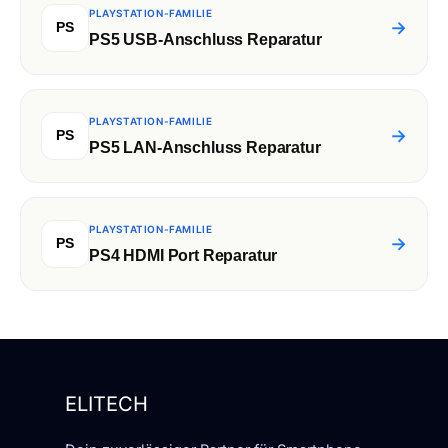
PLAYSTATION-FAMILIE
→
PS
PS5 USB-Anschluss Reparatur
PLAYSTATION-FAMILIE
→
PS
PS5 LAN-Anschluss Reparatur
PLAYSTATION-FAMILIE
→
PS
PS4 HDMI Port Reparatur
ELITECH