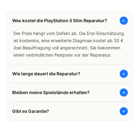
+
Was kostet die PlayStation 5 Slim Reparatur?
Der Preis hängt vom Defekt ab. Die Erst-Einschätzung
ist kostenlos, eine erweiterte Diagnose kostet ab 30 €
(bei Beauftragung voll angerechnet). Sie bekommen
einen verbindlichen Festpreis vor der Reparatur.
+
Wie lange dauert die Reparatur?
+
Bleiben meine Spielstände erhalten?
+
Gibt es Garantie?