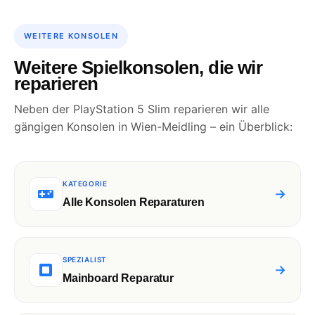
WEITERE KONSOLEN
Weitere Spielkonsolen, die wir
reparieren
Neben der PlayStation 5 Slim reparieren wir alle
gängigen Konsolen in Wien-Meidling – ein Überblick:
KATEGORIE
→
Alle Konsolen Reparaturen
SPEZIALIST
→
Mainboard Reparatur