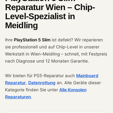
Reparatur Wien – Chip-
Level-Spezialist in
Meidling
Ihre
PlayStation 5 Slim
ist defekt? Wir reparieren
sie professionell und auf Chip-Level in unserer
Werkstatt in Wien-Meidling – schnell, mit Festpreis
nach Diagnose und 12 Monaten Garantie.
Wir bieten für PS5-Reparatur auch
Mainboard
Reparatur
,
Datenrettung
an. Alle Geräte dieser
Kategorie finden Sie unter
Alle Konsolen
Reparaturen
.