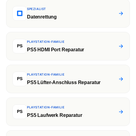
SPEZIALIST
→
Datenrettung
PLAYSTATION-FAMILIE
→
PS
PS5 HDMI Port Reparatur
PLAYSTATION-FAMILIE
→
PS
PS5 Lüfter-Anschluss Reparatur
PLAYSTATION-FAMILIE
→
PS
PS5 Laufwerk Reparatur