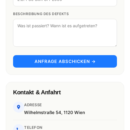
BESCHREIBUNG DES DEFEKTS
ANFRAGE ABSCHICKEN →
Kontakt & Anfahrt
ADRESSE
Wilhelmstraße 54, 1120 Wien
TELEFON