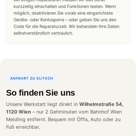
kurzzeitig einschalten und Funktionen testen. Wenn
möglich, deaktivieren Sie vorab eine eingerichtete
Geräte- oder Kontosperre – oder geben Sie uns den
Code für die Reparaturzeit. Wir behandeln Ihre Daten
selbstverständlich vertraulich.
ANFAHRT ZU ELITECH
So finden Sie uns
Unsere Werkstatt liegt direkt in
Wilhelmstraße 54,
1120 Wien
– nur 2 Gehminuten vom Bahnhof Wien
Meidling entfernt. Bequem mit Öffis, Auto oder zu
Fuß erreichbar.