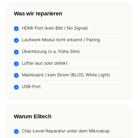
Was wir reparieren
HDMI-Port (kein Bild / No Signal)
Laufwerk-Modul nicht erkannt / Pairing
Überhitzung (v.a. frühe Slim)
Lüfter laut oder defekt
Mainboard / kein Strom (BLOD, White Light)
USB-Port
Warum Elitech
Chip-Level-Reparatur unter dem Mikroskop