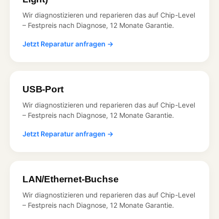
Wir diagnostizieren und reparieren das auf Chip-Level
– Festpreis nach Diagnose, 12 Monate Garantie.
Jetzt Reparatur anfragen →
USB-Port
Wir diagnostizieren und reparieren das auf Chip-Level
– Festpreis nach Diagnose, 12 Monate Garantie.
Jetzt Reparatur anfragen →
LAN/Ethernet-Buchse
Wir diagnostizieren und reparieren das auf Chip-Level
– Festpreis nach Diagnose, 12 Monate Garantie.