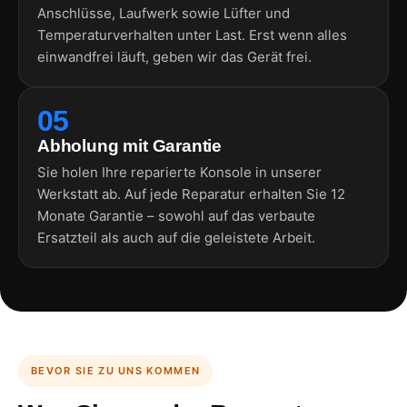
Anschlüsse, Laufwerk sowie Lüfter und
Temperaturverhalten unter Last. Erst wenn alles
einwandfrei läuft, geben wir das Gerät frei.
05
Abholung mit Garantie
Sie holen Ihre reparierte Konsole in unserer
Werkstatt ab. Auf jede Reparatur erhalten Sie 12
Monate Garantie – sowohl auf das verbaute
Ersatzteil als auch auf die geleistete Arbeit.
BEVOR SIE ZU UNS KOMMEN