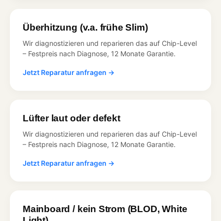
Überhitzung (v.a. frühe Slim)
Wir diagnostizieren und reparieren das auf Chip-Level
– Festpreis nach Diagnose, 12 Monate Garantie.
Jetzt Reparatur anfragen →
Lüfter laut oder defekt
Wir diagnostizieren und reparieren das auf Chip-Level
– Festpreis nach Diagnose, 12 Monate Garantie.
Jetzt Reparatur anfragen →
Mainboard / kein Strom (BLOD, White
Light)