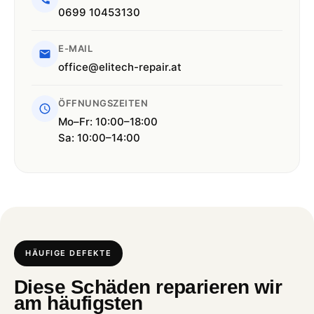
0699 10453130
E-MAIL
office@elitech-repair.at
ÖFFNUNGSZEITEN
Mo–Fr: 10:00–18:00
Sa: 10:00–14:00
HÄUFIGE DEFEKTE
Diese Schäden reparieren wir
am häufigsten