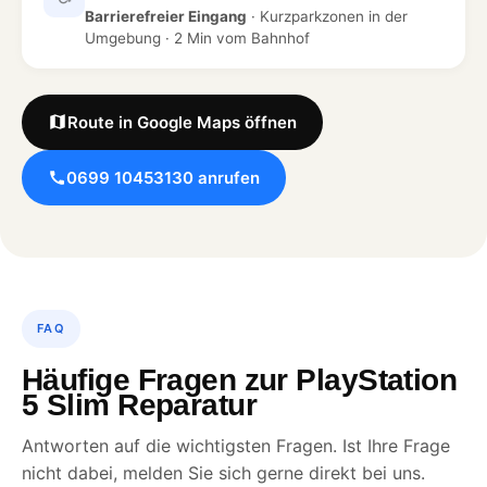
Barrierefreier Eingang
· Kurzparkzonen in der
Umgebung · 2 Min vom Bahnhof
Route in Google Maps öffnen
0699 10453130 anrufen
FAQ
Häufige Fragen zur PlayStation
5 Slim Reparatur
Antworten auf die wichtigsten Fragen. Ist Ihre Frage
nicht dabei, melden Sie sich gerne direkt bei uns.