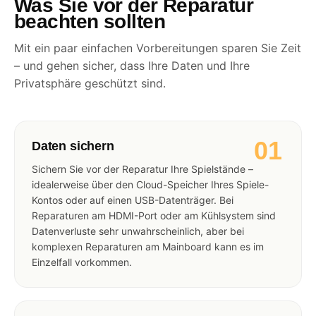
Was Sie vor der Reparatur
beachten sollten
Mit ein paar einfachen Vorbereitungen sparen Sie Zeit
– und gehen sicher, dass Ihre Daten und Ihre
Privatsphäre geschützt sind.
01
Daten sichern
Sichern Sie vor der Reparatur Ihre Spielstände –
idealerweise über den Cloud-Speicher Ihres Spiele-
Kontos oder auf einen USB-Datenträger. Bei
Reparaturen am HDMI-Port oder am Kühlsystem sind
Datenverluste sehr unwahrscheinlich, aber bei
komplexen Reparaturen am Mainboard kann es im
Einzelfall vorkommen.