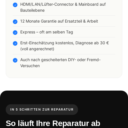
HDMI/LAN/Lüfter-Connector & Mainboard auf
Bauteilebene
12 Monate Garantie auf Ersatzteil & Arbeit
Express – oft am selben Tag
Erst-Einschätzung kostenlos, Diagnose ab 30 €
(voll angerechnet)
Auch nach gescheiterten DIY- oder Fremd-
Versuchen
IN 5 SCHRITTEN ZUR REPARATUR
So läuft Ihre Reparatur ab