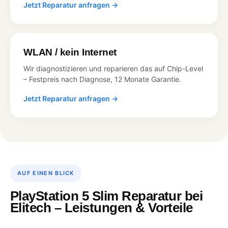
Jetzt Reparatur anfragen →
WLAN / kein Internet
Wir diagnostizieren und reparieren das auf Chip-Level
– Festpreis nach Diagnose, 12 Monate Garantie.
Jetzt Reparatur anfragen →
AUF EINEN BLICK
PlayStation 5 Slim Reparatur bei
Elitech – Leistungen & Vorteile