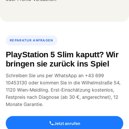
REPARATUR ANFRAGEN
PlayStation 5 Slim kaputt? Wir
bringen sie zurück ins Spiel
Schreiben Sie uns per WhatsApp an +43 699
10453130 oder kommen Sie in die Wilhelmstraße 54,
1120 Wien-Meidling. Erst-Einschätzung kostenlos,
Festpreis nach Diagnose (ab 30 €, angerechnet), 12
Monate Garantie.
Jetzt anrufen