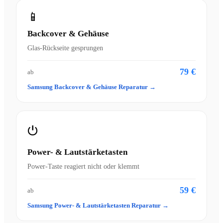
📱
Backcover & Gehäuse
Glas-Rückseite gesprungen
79 €
ab
Samsung Backcover & Gehäuse Reparatur →
⏻
Power- & Lautstärketasten
Power-Taste reagiert nicht oder klemmt
59 €
ab
Samsung Power- & Lautstärketasten Reparatur →