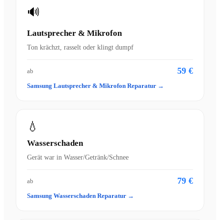
🔊
Lautsprecher & Mikrofon
Ton krächzt, rasselt oder klingt dumpf
59 €
ab
Samsung Lautsprecher & Mikrofon Reparatur →
💧
Wasserschaden
Gerät war in Wasser/Getränk/Schnee
79 €
ab
Samsung Wasserschaden Reparatur →