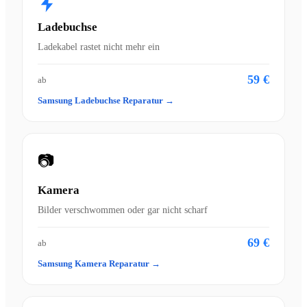
Ladebuchse
Ladekabel rastet nicht mehr ein
59 €
ab
Samsung Ladebuchse Reparatur →
📷
Kamera
Bilder verschwommen oder gar nicht scharf
69 €
ab
Samsung Kamera Reparatur →