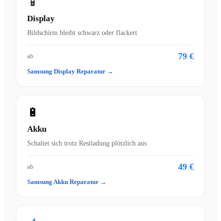
📱
Display
Bildschirm bleibt schwarz oder flackert
79 €
ab
Samsung Display Reparatur →
🔋
Akku
Schaltet sich trotz Restladung plötzlich aus
49 €
ab
Samsung Akku Reparatur →