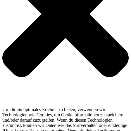
Um dir ein optimales Erlebnis zu bieten, verwenden wir
Technologien wie Cookies, um Geräteinformationen zu speichern
und/oder darauf zuzugreifen. Wenn du diesen Technologien
zustimmst, können wir Daten wie das Surfverhalten oder eindeutige
IDs auf dieser Website verarbeiten. Wenn du deine Zustimmung