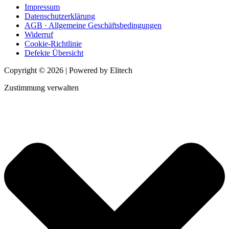
Impressum
Datenschutzerklärung
AGB · Allgemeine Geschäftsbedingungen
Widerruf
Cookie-Richtlinie
Defekte Übersicht
Copyright © 2026 | Powered by Elitech
Zustimmung verwalten