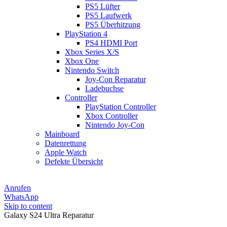
PS5 Lüfter
PS5 Laufwerk
PS5 Überhitzung
PlayStation 4
PS4 HDMI Port
Xbox Series X/S
Xbox One
Nintendo Switch
Joy-Con Reparatur
Ladebuchse
Controller
PlayStation Controller
Xbox Controller
Nintendo Joy-Con
Mainboard
Datenrettung
Apple Watch
Defekte Übersicht
Anrufen
WhatsApp
Skip to content
Galaxy S24 Ultra Reparatur