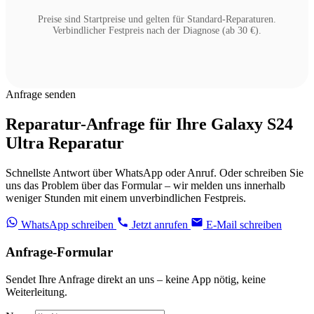
Preise sind Startpreise und gelten für Standard-Reparaturen.
Verbindlicher Festpreis nach der Diagnose (ab 30 €).
Anfrage senden
Reparatur-Anfrage für Ihre Galaxy S24
Ultra Reparatur
Schnellste Antwort über WhatsApp oder Anruf. Oder schreiben Sie
uns das Problem über das Formular – wir melden uns innerhalb
weniger Stunden mit einem unverbindlichen Festpreis.
WhatsApp schreiben
Jetzt anrufen
E-Mail schreiben
Anfrage-Formular
Sendet Ihre Anfrage direkt an uns – keine App nötig, keine
Weiterleitung.