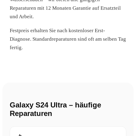
Reparaturen mit 12 Monaten Garantie auf Ersatzteil
und Arbeit.
Festpreis erhalten Sie nach kostenloser Erst-
Diagnose. Standardreparaturen sind oft am selben Tag
fertig.
Galaxy S24 Ultra – häufige
Reparaturen