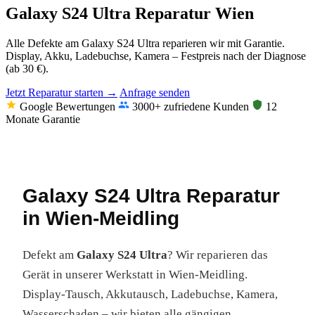
Galaxy S24 Ultra Reparatur Wien
Alle Defekte am Galaxy S24 Ultra reparieren wir mit Garantie.
Display, Akku, Ladebuchse, Kamera – Festpreis nach der Diagnose
(ab 30 €).
Jetzt Reparatur starten →
Anfrage senden
Google Bewertungen
3000+ zufriedene Kunden
12
Monate Garantie
Galaxy S24 Ultra Reparatur
in Wien-Meidling
Defekt am
Galaxy S24 Ultra
? Wir reparieren das
Gerät in unserer Werkstatt in Wien-Meidling.
Display-Tausch, Akkutausch, Ladebuchse, Kamera,
Wasserschaden – wir bieten alle gängigen