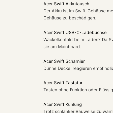
Acer Swift Akkutausch
Der Akku ist im Swift-Gehäuse me
Gehäuse zu beschädigen.
Acer Swift USB-C-Ladebuchse
Wackelkontakt beim Laden? Da Swi
sie am Mainboard.
Acer Swift Scharnier
Dünne Deckel reagieren empfindlich
Acer Swift Tastatur
Tasten ohne Funktion oder Flüssig
Acer Swift Kühlung
Trotz schlanker Bauweise zu warm?