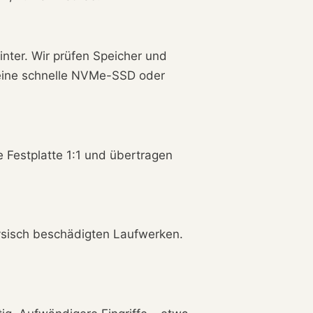
hinter. Wir prüfen Speicher und
 eine schnelle NVMe-SSD oder
 Festplatte 1:1 und übertragen
hysisch beschädigten Laufwerken.