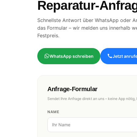
Reparatur-Anfrag
Schnellste Antwort über WhatsApp oder An
das Formular – wir melden uns innerhalb w
Festpreis.
WhatsApp schreiben
Jetzt anruf
Anfrage-Formular
Sendet Ihre Anfrage direkt an uns – keine App nötig, 
NAME