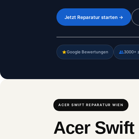
Jetzt Reparatur starten →
Google Bewertungen
3000+ 
ACER SWIFT REPARATUR WIEN
Acer Swift