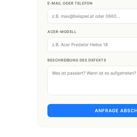
E-MAIL ODER TELEFON
ACER-MODELL
BESCHREIBUNG DES DEFEKTS
ANFRAGE ABSCH