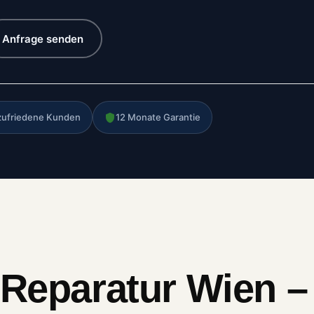
Anfrage senden
zufriedene Kunden
12 Monate Garantie
 Reparatur Wien – 