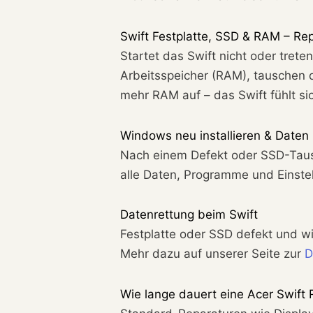
Swift Festplatte, SSD & RAM – Re
Startet das Swift nicht oder trete
Arbeitsspeicher (RAM), tauschen
mehr RAM auf – das Swift fühlt si
Windows neu installieren & Daten
Nach einem Defekt oder SSD-Tausch
alle Daten, Programme und Einste
Datenrettung beim Swift
Festplatte oder SSD defekt und w
Mehr dazu auf unserer Seite zur
D
Wie lange dauert eine Acer Swift 