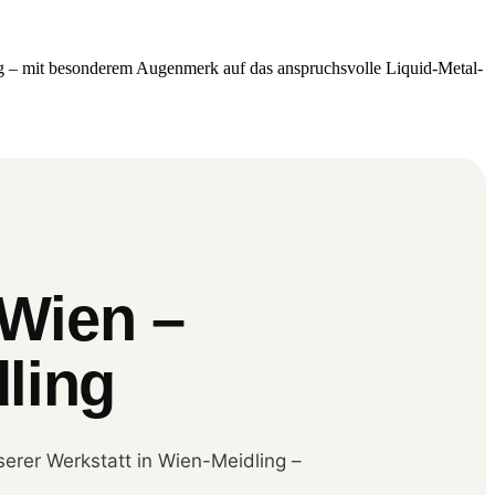
ling – mit besonderem Augenmerk auf das anspruchsvolle Liquid-Metal-
 Wien –
dling
nserer Werkstatt in Wien-Meidling –