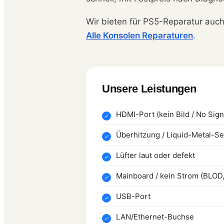
Wir bieten für PS5-Reparatur auc
Alle Konsolen Reparaturen
.
Unsere Leistungen
HDMI-Port (kein Bild / No Sign
Überhitzung / Liquid-Metal-S
Lüfter laut oder defekt
Mainboard / kein Strom (BLOD,
USB-Port
LAN/Ethernet-Buchse