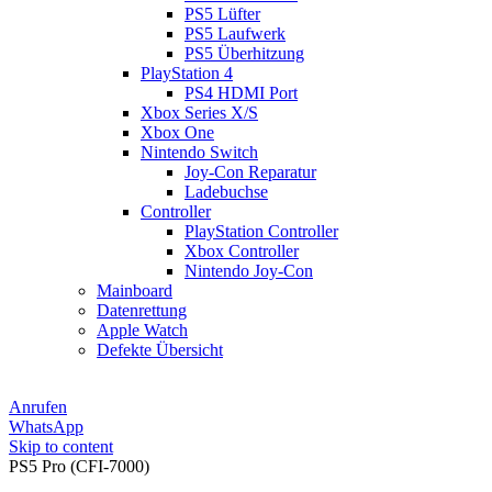
PS5 Lüfter
PS5 Laufwerk
PS5 Überhitzung
PlayStation 4
PS4 HDMI Port
Xbox Series X/S
Xbox One
Nintendo Switch
Joy-Con Reparatur
Ladebuchse
Controller
PlayStation Controller
Xbox Controller
Nintendo Joy-Con
Mainboard
Datenrettung
Apple Watch
Defekte Übersicht
Anrufen
WhatsApp
Skip to content
PS5 Pro (CFI-7000)